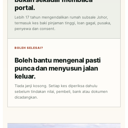
portal.
Lebih 17 tahun mengendalikan rumah subsale Johor,
termasuk kes baki pinjaman tinggi, loan gagal, pusaka,
penyewa dan consent.
BOLEH SELESAI?
Boleh bantu mengenal pasti
punca dan menyusun jalan
keluar.
Tiada janji kosong. Setiap kes diperiksa dahulu
sebelum tindakan nilai, pembeli, bank atau dokumen
dicadangkan.