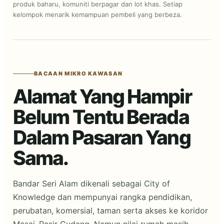
produk baharu, komuniti berpagar dan lot khas. Setiap
kelompok menarik kemampuan pembeli yang berbeza.
BACAAN MIKRO KAWASAN
Alamat Yang Hampir
Belum Tentu Berada
Dalam Pasaran Yang
Sama.
Bandar Seri Alam dikenali sebagai City of
Knowledge dan mempunyai rangka pendidikan,
perubatan, komersial, taman serta akses ke koridor