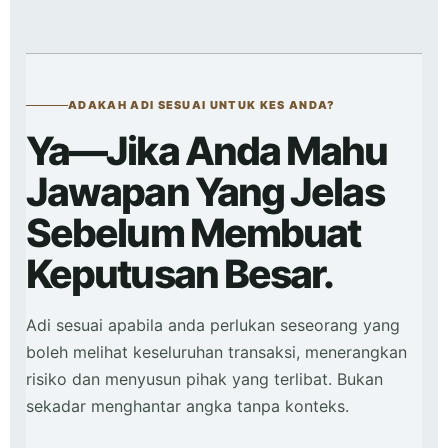
ADAKAH ADI SESUAI UNTUK KES ANDA?
Ya—Jika Anda Mahu
Jawapan Yang Jelas
Sebelum Membuat
Keputusan Besar.
Adi sesuai apabila anda perlukan seseorang yang
boleh melihat keseluruhan transaksi, menerangkan
risiko dan menyusun pihak yang terlibat. Bukan
sekadar menghantar angka tanpa konteks.