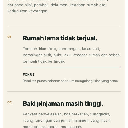
daripada nilai, pembeli, dokumen, keadaan rumah atau
kedudukan kewangan.
Rumah lama tidak terjual.
01
Tempoh iklan, foto, penerangan, kelas unit,
persaingan aktif, bukti laku, keadaan rumah dan sebab
pembeli tidak bertindak.
FOKUS
Betulkan punca sebenar sebelum mengulang iklan yang sama.
Baki pinjaman masih tinggi.
02
Penyata penyelesaian, kos berkaitan, tunggakan,
ruang rundingan dan jumlah minimum yang masih
memberi hasil bersih munasabah.