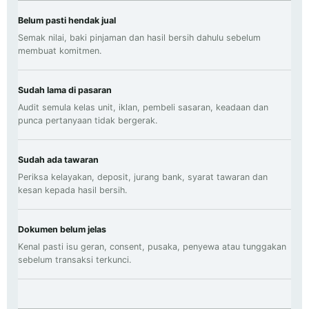
Belum pasti hendak jual
Semak nilai, baki pinjaman dan hasil bersih dahulu sebelum
membuat komitmen.
Sudah lama di pasaran
Audit semula kelas unit, iklan, pembeli sasaran, keadaan dan
punca pertanyaan tidak bergerak.
Sudah ada tawaran
Periksa kelayakan, deposit, jurang bank, syarat tawaran dan
kesan kepada hasil bersih.
Dokumen belum jelas
Kenal pasti isu geran, consent, pusaka, penyewa atau tunggakan
sebelum transaksi terkunci.