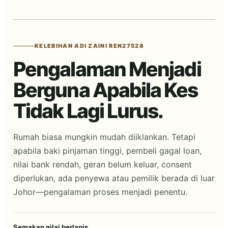
KELEBIHAN ADI ZAINI REN27528
Pengalaman Menjadi
Berguna Apabila Kes
Tidak Lagi Lurus.
Rumah biasa mungkin mudah diiklankan. Tetapi
apabila baki pinjaman tinggi, pembeli gagal loan,
nilai bank rendah, geran belum keluar, consent
diperlukan, ada penyewa atau pemilik berada di luar
Johor—pengalaman proses menjadi penentu.
Semakan nilai berlapis