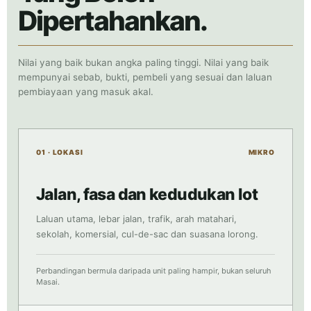
Dipertahankan.
Nilai yang baik bukan angka paling tinggi. Nilai yang baik
mempunyai sebab, bukti, pembeli yang sesuai dan laluan
pembiayaan yang masuk akal.
01 · LOKASI
MIKRO
Jalan, fasa dan kedudukan lot
Laluan utama, lebar jalan, trafik, arah matahari,
sekolah, komersial, cul-de-sac dan suasana lorong.
Perbandingan bermula daripada unit paling hampir, bukan seluruh
Masai.