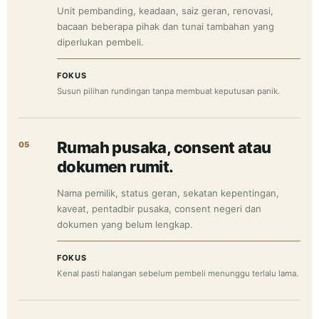
Unit pembanding, keadaan, saiz geran, renovasi,
bacaan beberapa pihak dan tunai tambahan yang
diperlukan pembeli.
FOKUS
Susun pilihan rundingan tanpa membuat keputusan panik.
Rumah pusaka, consent atau
05
dokumen rumit.
Nama pemilik, status geran, sekatan kepentingan,
kaveat, pentadbir pusaka, consent negeri dan
dokumen yang belum lengkap.
FOKUS
Kenal pasti halangan sebelum pembeli menunggu terlalu lama.