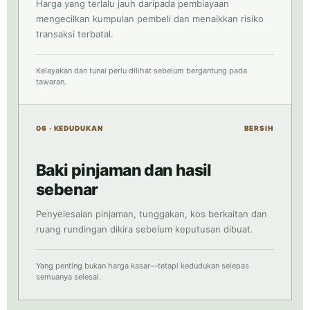
Harga yang terlalu jauh daripada pembiayaan
mengecilkan kumpulan pembeli dan menaikkan risiko
transaksi terbatal.
Kelayakan dan tunai perlu dilihat sebelum bergantung pada
tawaran.
06 · KEDUDUKAN
BERSIH
Baki pinjaman dan hasil
sebenar
Penyelesaian pinjaman, tunggakan, kos berkaitan dan
ruang rundingan dikira sebelum keputusan dibuat.
Yang penting bukan harga kasar—tetapi kedudukan selepas
semuanya selesai.