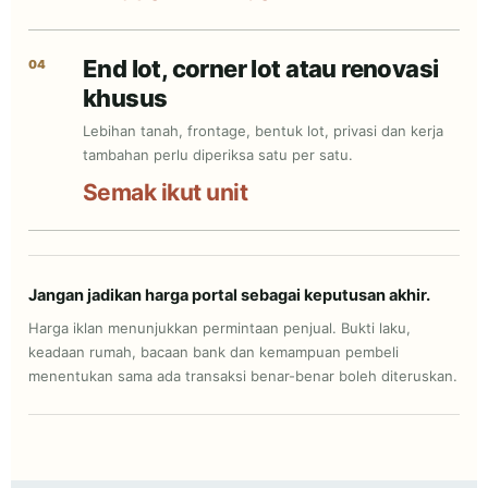
End lot, corner lot atau renovasi
04
khusus
Lebihan tanah, frontage, bentuk lot, privasi dan kerja
tambahan perlu diperiksa satu per satu.
Semak ikut unit
Jangan jadikan harga portal sebagai keputusan akhir.
Harga iklan menunjukkan permintaan penjual. Bukti laku,
keadaan rumah, bacaan bank dan kemampuan pembeli
menentukan sama ada transaksi benar-benar boleh diteruskan.