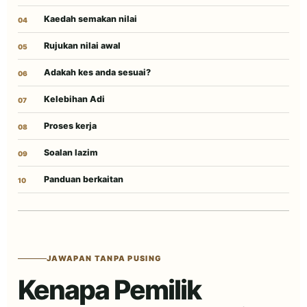
Kaedah semakan nilai
Rujukan nilai awal
Adakah kes anda sesuai?
Kelebihan Adi
Proses kerja
Soalan lazim
Panduan berkaitan
JAWAPAN TANPA PUSING
Kenapa Pemilik