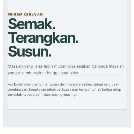
PRINSIP KERJA ADI
Semak.
Terangkan.
Susun.
Masalah yang jelas lebih mudah diselesaikan daripada masalah
yang disembunyikan hingga saat akhir.
Adi boleh membantu mengurus dan menyelaras kes, tetapi kelulusan
pembiayaan, keputusan pihak berkuasa dan tempoh pihak ketiga tetap
tertakluk kepada penilaian masing-masing.