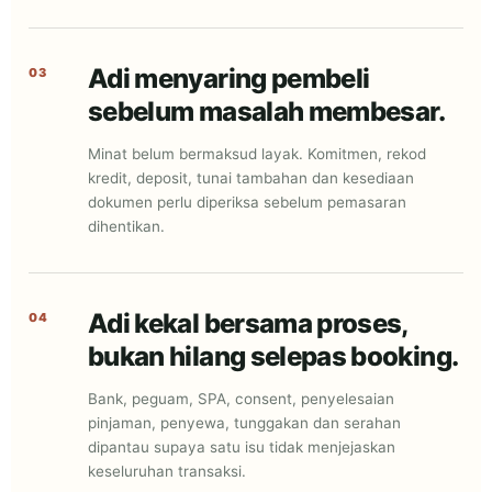
Adi menyaring pembeli
03
sebelum masalah membesar.
Minat belum bermaksud layak. Komitmen, rekod
kredit, deposit, tunai tambahan dan kesediaan
dokumen perlu diperiksa sebelum pemasaran
dihentikan.
Adi kekal bersama proses,
04
bukan hilang selepas booking.
Bank, peguam, SPA, consent, penyelesaian
pinjaman, penyewa, tunggakan dan serahan
dipantau supaya satu isu tidak menjejaskan
keseluruhan transaksi.