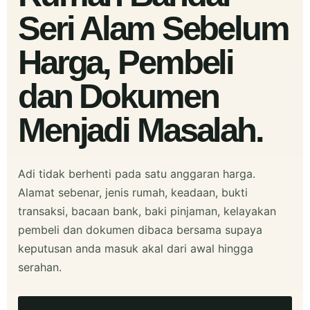
Seri Alam Sebelum
Harga, Pembeli
dan Dokumen
Menjadi Masalah.
Adi tidak berhenti pada satu anggaran harga.
Alamat sebenar, jenis rumah, keadaan, bukti
transaksi, bacaan bank, baki pinjaman, kelayakan
pembeli dan dokumen dibaca bersama supaya
keputusan anda masuk akal dari awal hingga
serahan.