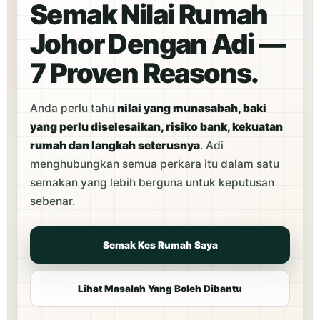
Semak Nilai Rumah
Johor Dengan Adi —
7 Proven Reasons.
Anda perlu tahu
nilai yang munasabah, baki
yang perlu diselesaikan, risiko bank, kekuatan
rumah dan langkah seterusnya
. Adi
menghubungkan semua perkara itu dalam satu
semakan yang lebih berguna untuk keputusan
sebenar.
Semak Kes Rumah Saya
Lihat Masalah Yang Boleh Dibantu