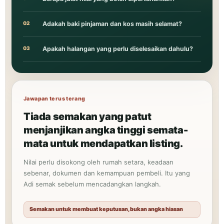
02
Adakah baki pinjaman dan kos masih selamat?
03
Apakah halangan yang perlu diselesaikan dahulu?
Jawapan terus terang
Tiada semakan yang patut
menjanjikan angka tinggi semata-
mata untuk mendapatkan listing.
Nilai perlu disokong oleh rumah setara, keadaan
sebenar, dokumen dan kemampuan pembeli. Itu yang
Adi semak sebelum mencadangkan langkah.
Semakan untuk membuat keputusan, bukan angka hiasan