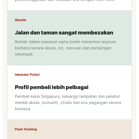
Skudai
Jalan dan taman sangat membezakan
Rumah dalam kawasan sama boleh menerima respons
berbeza kerana akses, lot, renovasi dan persaingan
setempat.
Iskandar Puteri
Profil pembeli lebih pelbagai
Pembeli kerja Singapura, keluarga tempatan dan pelabur
menilai akses, komuniti, strata dan kos pegangan secara
berbeza.
Pasir Gudang