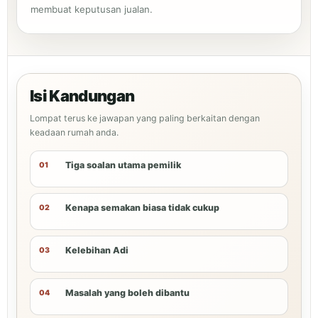
membuat keputusan jualan.
Isi Kandungan
Lompat terus ke jawapan yang paling berkaitan dengan
keadaan rumah anda.
Tiga soalan utama pemilik
Kenapa semakan biasa tidak cukup
Kelebihan Adi
Masalah yang boleh dibantu