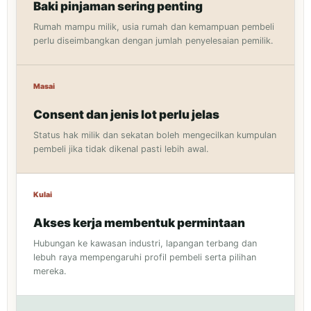
Baki pinjaman sering penting
Rumah mampu milik, usia rumah dan kemampuan pembeli
perlu diseimbangkan dengan jumlah penyelesaian pemilik.
Masai
Consent dan jenis lot perlu jelas
Status hak milik dan sekatan boleh mengecilkan kumpulan
pembeli jika tidak dikenal pasti lebih awal.
Kulai
Akses kerja membentuk permintaan
Hubungan ke kawasan industri, lapangan terbang dan
lebuh raya mempengaruhi profil pembeli serta pilihan
mereka.