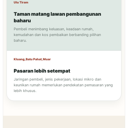
Ulu Tiram
Taman matang lawan pembangunan
baharu
Pembeli menimbang keluasan, keadaan rumah,
kemudahan dan kos pembaikan berbanding pilihan
baharu.
Kluang, Batu Pahat, Muar
Pasaran lebih setempat
Jaringan pembeli, jenis pekerjaan, lokasi mikro dan
keunikan rumah memerlukan pendekatan pemasaran yang
lebih khusus.