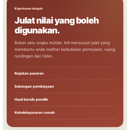
Keputusan tengah
Julat nilai yang boleh
digunakan.
Bukan satu angka mutlak. Adi menyusun julat yang
membantu anda melihat kedudukan permulaan, ruang
rundingan dan risiko.
Rujukan pasaran
Sokongan pembiayaan
Hasil bersih pemilik
Kebolehpasaran rumah