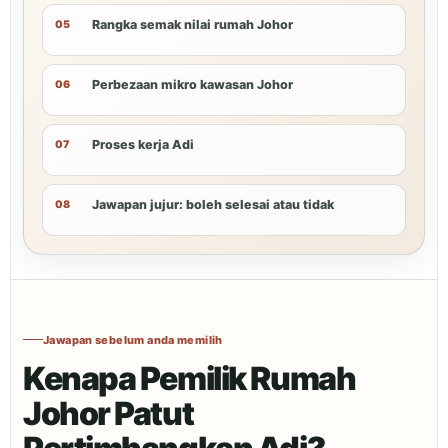
Rangka semak nilai rumah Johor
Perbezaan mikro kawasan Johor
Proses kerja Adi
Jawapan jujur: boleh selesai atau tidak
Jawapan sebelum anda memilih
Kenapa Pemilik Rumah
Johor Patut