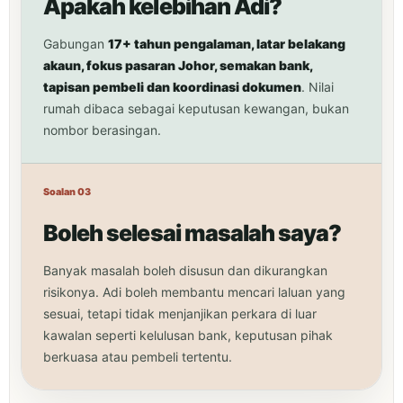
Apakah kelebihan Adi?
Gabungan
17+ tahun pengalaman, latar belakang
akaun, fokus pasaran Johor, semakan bank,
tapisan pembeli dan koordinasi dokumen
. Nilai
rumah dibaca sebagai keputusan kewangan, bukan
nombor berasingan.
Soalan 03
Boleh selesai masalah saya?
Banyak masalah boleh disusun dan dikurangkan
risikonya. Adi boleh membantu mencari laluan yang
sesuai, tetapi tidak menjanjikan perkara di luar
kawalan seperti kelulusan bank, keputusan pihak
berkuasa atau pembeli tertentu.