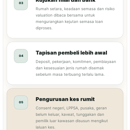
03
Rumah setara, keadaan semasa dan risiko
valuation dibaca bersama untuk
mengurangkan kejutan semasa loan
diproses.
Tapisan pembeli lebih awal
04
Deposit, pekerjaan, komitmen, pembiayaan
dan kesesuaian jenis rumah disemak
sebelum masa terbuang terlalu lama.
Pengurusan kes rumit
05
Consent negeri, LPPSA, pusaka, geran
belum keluar, kaveat, tunggakan dan
pemilik luar kawasan disusun mengikut
laluan kes.