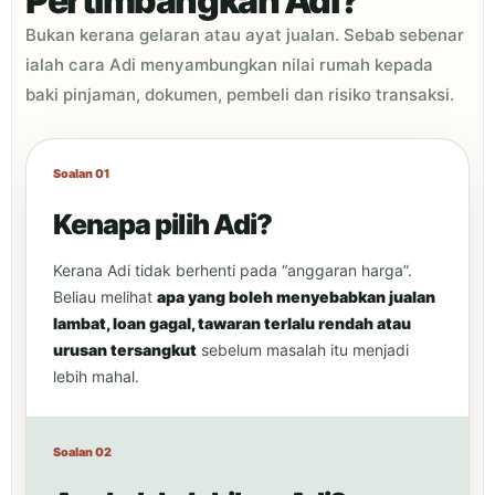
Pertimbangkan Adi?
Bukan kerana gelaran atau ayat jualan. Sebab sebenar
ialah cara Adi menyambungkan nilai rumah kepada
baki pinjaman, dokumen, pembeli dan risiko transaksi.
Soalan 01
Kenapa pilih Adi?
Kerana Adi tidak berhenti pada “anggaran harga”.
Beliau melihat
apa yang boleh menyebabkan jualan
lambat, loan gagal, tawaran terlalu rendah atau
urusan tersangkut
sebelum masalah itu menjadi
lebih mahal.
Soalan 02