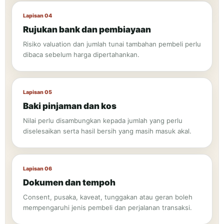
Lapisan 04
Rujukan bank dan pembiayaan
Risiko valuation dan jumlah tunai tambahan pembeli perlu
dibaca sebelum harga dipertahankan.
Lapisan 05
Baki pinjaman dan kos
Nilai perlu disambungkan kepada jumlah yang perlu
diselesaikan serta hasil bersih yang masih masuk akal.
Lapisan 06
Dokumen dan tempoh
Consent, pusaka, kaveat, tunggakan atau geran boleh
mempengaruhi jenis pembeli dan perjalanan transaksi.