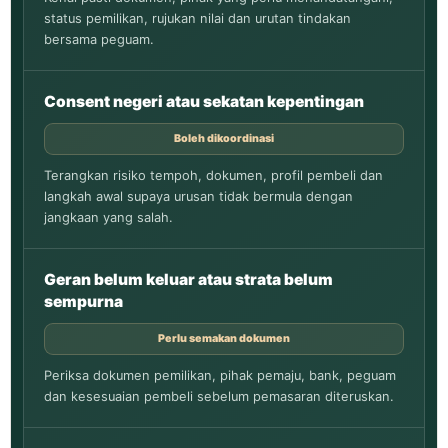
status pemilikan, rujukan nilai dan urutan tindakan
bersama peguam.
Consent negeri atau sekatan kepentingan
Boleh dikoordinasi
Terangkan risiko tempoh, dokumen, profil pembeli dan
langkah awal supaya urusan tidak bermula dengan
jangkaan yang salah.
Geran belum keluar atau strata belum
sempurna
Perlu semakan dokumen
Periksa dokumen pemilikan, pihak pemaju, bank, peguam
dan kesesuaian pembeli sebelum pemasaran diteruskan.