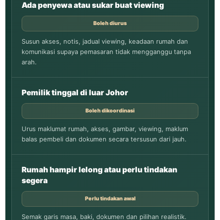
Ada penyewa atau sukar buat viewing
Boleh diurus
Susun akses, notis, jadual viewing, keadaan rumah dan
komunikasi supaya pemasaran tidak mengganggu tanpa
arah.
Pemilik tinggal di luar Johor
Boleh dikoordinasi
Urus maklumat rumah, akses, gambar, viewing, maklum
balas pembeli dan dokumen secara tersusun dari jauh.
Rumah hampir lelong atau perlu tindakan
segera
Perlu tindakan awal
Semak garis masa, baki, dokumen dan pilihan realistik.