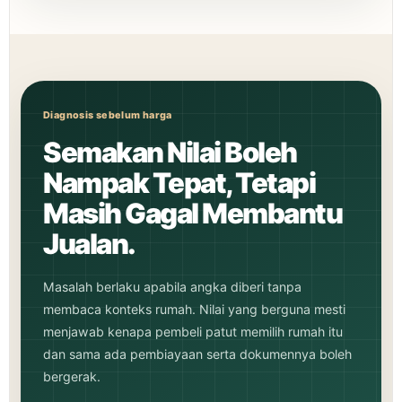
Diagnosis sebelum harga
Semakan Nilai Boleh
Nampak Tepat, Tetapi
Masih Gagal Membantu
Jualan.
Masalah berlaku apabila angka diberi tanpa
membaca konteks rumah. Nilai yang berguna mesti
menjawab kenapa pembeli patut memilih rumah itu
dan sama ada pembiayaan serta dokumennya boleh
bergerak.