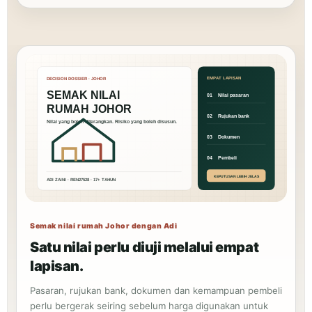
Semak nilai rumah Johor dengan Adi
Satu nilai perlu diuji melalui empat
lapisan.
Pasaran, rujukan bank, dokumen dan kemampuan pembeli
perlu bergerak seiring sebelum harga digunakan untuk