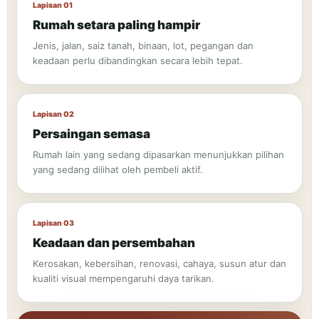
Lapisan 01
Rumah setara paling hampir
Jenis, jalan, saiz tanah, binaan, lot, pegangan dan
keadaan perlu dibandingkan secara lebih tepat.
Lapisan 02
Persaingan semasa
Rumah lain yang sedang dipasarkan menunjukkan pilihan
yang sedang dilihat oleh pembeli aktif.
Lapisan 03
Keadaan dan persembahan
Kerosakan, kebersihan, renovasi, cahaya, susun atur dan
kualiti visual mempengaruhi daya tarikan.