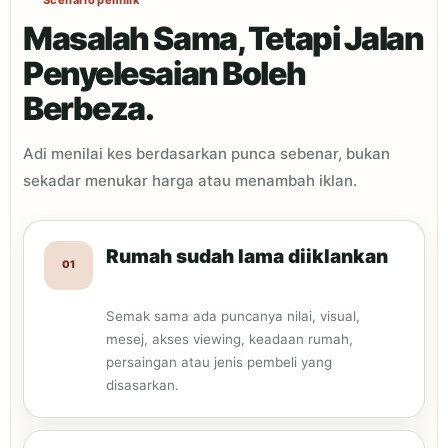
Masalah Sama, Tetapi Jalan
Penyelesaian Boleh
Berbeza.
Adi menilai kes berdasarkan punca sebenar, bukan
sekadar menukar harga atau menambah iklan.
Rumah sudah lama diiklankan
01
Semak sama ada puncanya nilai, visual,
mesej, akses viewing, keadaan rumah,
persaingan atau jenis pembeli yang
disasarkan.