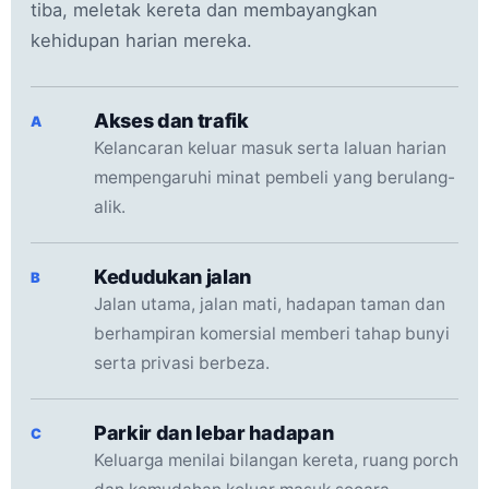
tiba, meletak kereta dan membayangkan
kehidupan harian mereka.
Akses dan trafik
A
Kelancaran keluar masuk serta laluan harian
mempengaruhi minat pembeli yang berulang-
alik.
Kedudukan jalan
B
Jalan utama, jalan mati, hadapan taman dan
berhampiran komersial memberi tahap bunyi
serta privasi berbeza.
Parkir dan lebar hadapan
C
Keluarga menilai bilangan kereta, ruang porch