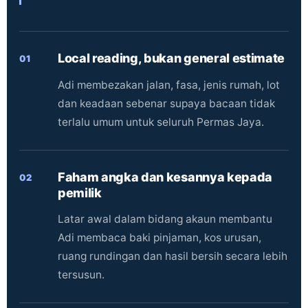
Local reading, bukan general estimate
01
Adi membezakan jalan, fasa, jenis rumah, lot
dan keadaan sebenar supaya bacaan tidak
terlalu umum untuk seluruh Permas Jaya.
Faham angka dan kesannya kepada
02
pemilik
Latar awal dalam bidang akaun membantu
Adi membaca baki pinjaman, kos urusan,
ruang rundingan dan hasil bersih secara lebih
tersusun.