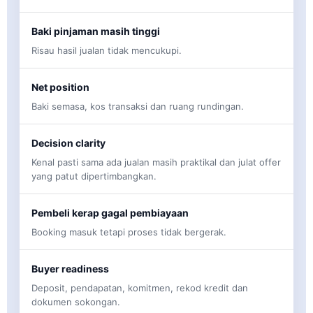
Baki pinjaman masih tinggi
Risau hasil jualan tidak mencukupi.
Net position
Baki semasa, kos transaksi dan ruang rundingan.
Decision clarity
Kenal pasti sama ada jualan masih praktikal dan julat offer
yang patut dipertimbangkan.
Pembeli kerap gagal pembiayaan
Booking masuk tetapi proses tidak bergerak.
Buyer readiness
Deposit, pendapatan, komitmen, rekod kredit dan
dokumen sokongan.