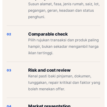
Susun alamat, fasa, jenis rumah, saiz, lot,
pegangan, geran, keadaan dan status
penghuni.
Comparable check
02
Pilih rujukan transaksi dan produk paling
hampir, bukan sekadar mengambil harga
iklan tertinggi.
Risk and cost review
03
Kenal pasti baki pinjaman, dokumen,
tunggakan, repair kritikal dan faktor yang
boleh menekan offer.
Market presentation
04