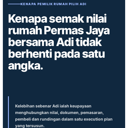
KENAPA PEMILIK RUMAH PILIH ADI
Kenapa semak nilai
rumah Permas Jaya
bersama Adi tidak
berhenti pada satu
angka.
Kelebihan sebenar Adi ialah keupayaan
menghubungkan nilai, dokumen, pemasaran,
pembeli dan rundingan dalam satu execution plan
yang tersusun.