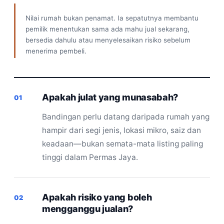
Nilai rumah bukan penamat. Ia sepatutnya membantu
pemilik menentukan sama ada mahu jual sekarang,
bersedia dahulu atau menyelesaikan risiko sebelum
menerima pembeli.
Apakah julat yang munasabah?
01
Bandingan perlu datang daripada rumah yang
hampir dari segi jenis, lokasi mikro, saiz dan
keadaan—bukan semata-mata listing paling
tinggi dalam Permas Jaya.
Apakah risiko yang boleh
02
mengganggu jualan?