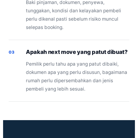
Baki pinjaman, dokumen, penyewa,
tunggakan, kondisi dan kelayakan pembeli
perlu dikenal pasti sebelum risiko muncul
selepas booking.
Apakah next move yang patut dibuat?
03
Pemilik perlu tahu apa yang patut dibaiki,
dokumen apa yang perlu disusun, bagaimana
rumah perlu dipersembahkan dan jenis
pembeli yang lebih sesuai.