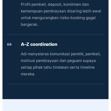
Profil pembeli, deposit, komitmen dan
kemampuan pembiayaan disaring lebih awal
untuk mengurangkan risiko booking gagal
bergerak.
A–Z coordination
06
Adi menyelaras komunikasi pemilik, pembeli,
institusi pembiayaan dan peguam supaya
setiap pihak tahu tindakan serta timeline
mereka.