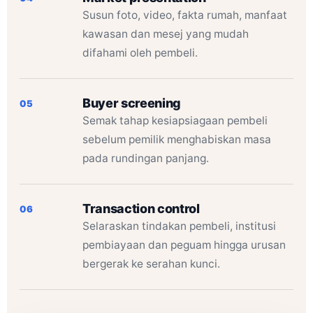
Susun foto, video, fakta rumah, manfaat
kawasan dan mesej yang mudah
difahami oleh pembeli.
Buyer screening
05
Semak tahap kesiapsiagaan pembeli
sebelum pemilik menghabiskan masa
pada rundingan panjang.
Transaction control
06
Selaraskan tindakan pembeli, institusi
pembiayaan dan peguam hingga urusan
bergerak ke serahan kunci.