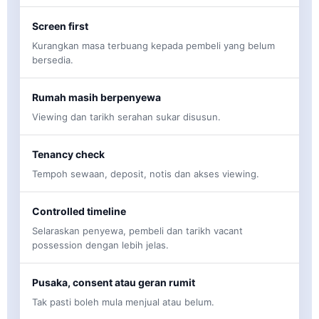
Screen first
Kurangkan masa terbuang kepada pembeli yang belum
bersedia.
Rumah masih berpenyewa
Viewing dan tarikh serahan sukar disusun.
Tenancy check
Tempoh sewaan, deposit, notis dan akses viewing.
Controlled timeline
Selaraskan penyewa, pembeli dan tarikh vacant
possession dengan lebih jelas.
Pusaka, consent atau geran rumit
Tak pasti boleh mula menjual atau belum.