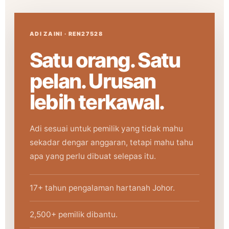
ADI ZAINI · REN27528
Satu orang. Satu
pelan. Urusan
lebih terkawal.
Adi sesuai untuk pemilik yang tidak mahu
sekadar dengar anggaran, tetapi mahu tahu
apa yang perlu dibuat selepas itu.
17+ tahun pengalaman hartanah Johor.
2,500+ pemilik dibantu.