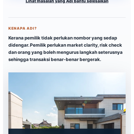
Lihat masalah yang Adi bantu selesaikan
KENAPA ADI?
Kerana pemilik tidak perlukan nombor yang sedap
didengar. Pemilik perlukan market clarity, risk check
dan orang yang boleh mengurus langkah seterusnya
sehingga transaksi benar-benar bergerak.