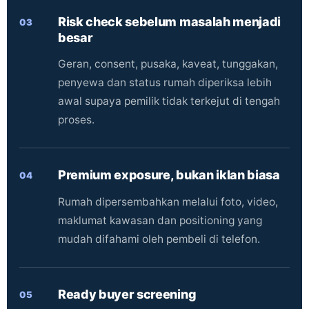
Risk check sebelum masalah menjadi
03
besar
Geran, consent, pusaka, kaveat, tunggakan,
penyewa dan status rumah diperiksa lebih
awal supaya pemilik tidak terkejut di tengah
proses.
Premium exposure, bukan iklan biasa
04
Rumah dipersembahkan melalui foto, video,
maklumat kawasan dan positioning yang
mudah difahami oleh pembeli di telefon.
Ready buyer screening
05