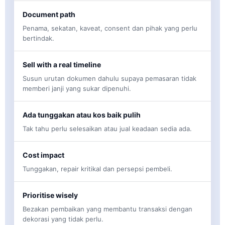
Document path
Penama, sekatan, kaveat, consent dan pihak yang perlu
bertindak.
Sell with a real timeline
Susun urutan dokumen dahulu supaya pemasaran tidak
memberi janji yang sukar dipenuhi.
Ada tunggakan atau kos baik pulih
Tak tahu perlu selesaikan atau jual keadaan sedia ada.
Cost impact
Tunggakan, repair kritikal dan persepsi pembeli.
Prioritise wisely
Bezakan pembaikan yang membantu transaksi dengan
dekorasi yang tidak perlu.