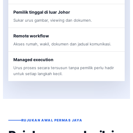
Pemilik tinggal di luar Johor
Sukar urus gambar, viewing dan dokumen.
Remote workflow
Akses rumah, wakil, dokumen dan jadual komunikasi.
Managed execution
Urus proses secara tersusun tanpa pemilik perlu hadir
untuk setiap langkah kecil.
RUJUKAN AWAL PERMAS JAYA