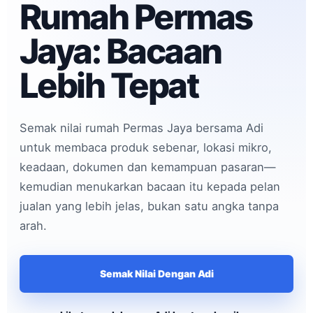
Rumah Permas
Jaya: Bacaan
Lebih Tepat
Semak nilai rumah Permas Jaya bersama Adi
untuk membaca produk sebenar, lokasi mikro,
keadaan, dokumen dan kemampuan pasaran—
kemudian menukarkan bacaan itu kepada pelan
jualan yang lebih jelas, bukan satu angka tanpa
arah.
Semak Nilai Dengan Adi