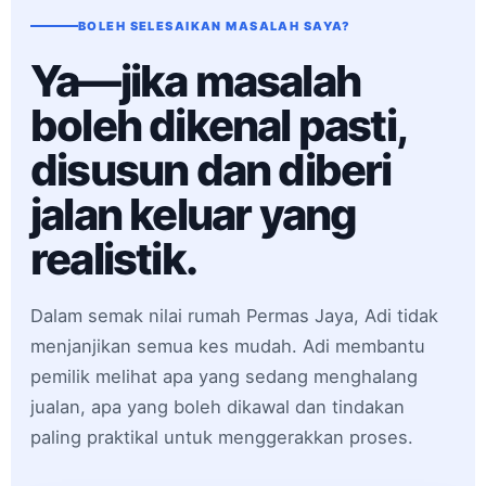
BOLEH SELESAIKAN MASALAH SAYA?
Ya—jika masalah
boleh dikenal pasti,
disusun dan diberi
jalan keluar yang
realistik.
Dalam semak nilai rumah Permas Jaya, Adi tidak
menjanjikan semua kes mudah. Adi membantu
pemilik melihat apa yang sedang menghalang
jualan, apa yang boleh dikawal dan tindakan
paling praktikal untuk menggerakkan proses.