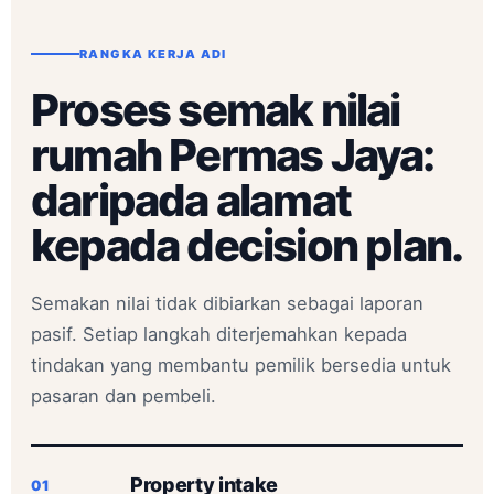
RANGKA KERJA ADI
Proses semak nilai
rumah Permas Jaya:
daripada alamat
kepada decision plan.
Semakan nilai tidak dibiarkan sebagai laporan
pasif. Setiap langkah diterjemahkan kepada
tindakan yang membantu pemilik bersedia untuk
pasaran dan pembeli.
Property intake
01