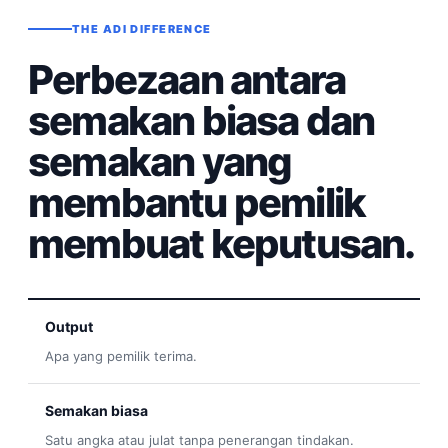
THE ADI DIFFERENCE
Perbezaan antara
semakan biasa dan
semakan yang
membantu pemilik
membuat keputusan.
Output
Apa yang pemilik terima.
Semakan biasa
Satu angka atau julat tanpa penerangan tindakan.