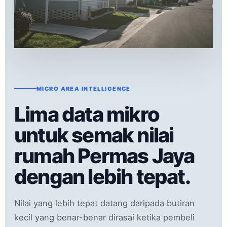
MICRO AREA INTELLIGENCE
Lima data mikro
untuk semak nilai
rumah Permas Jaya
dengan lebih tepat.
Nilai yang lebih tepat datang daripada butiran
kecil yang benar-benar dirasai ketika pembeli