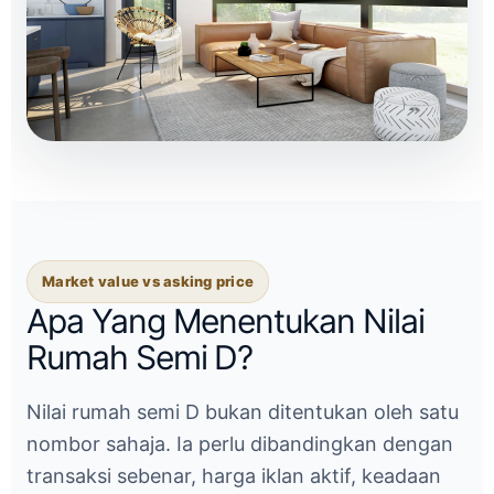
Market value vs asking price
Apa Yang Menentukan Nilai
Rumah Semi D?
Nilai rumah semi D bukan ditentukan oleh satu
nombor sahaja. Ia perlu dibandingkan dengan
transaksi sebenar, harga iklan aktif, keadaan