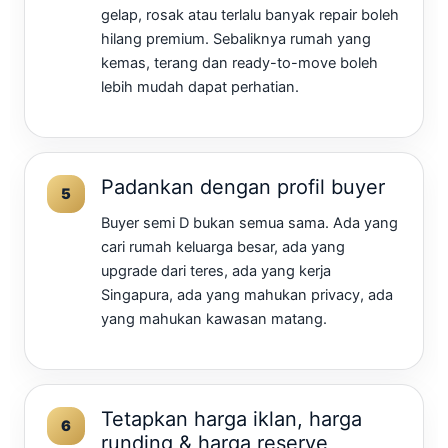
gelap, rosak atau terlalu banyak repair boleh
hilang premium. Sebaliknya rumah yang
kemas, terang dan ready-to-move boleh
lebih mudah dapat perhatian.
Padankan dengan profil buyer
Buyer semi D bukan semua sama. Ada yang
cari rumah keluarga besar, ada yang
upgrade dari teres, ada yang kerja
Singapura, ada yang mahukan privacy, ada
yang mahukan kawasan matang.
Tetapkan harga iklan, harga
runding & harga reserve