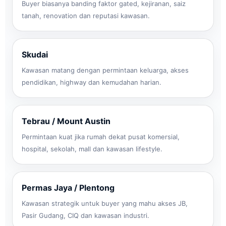
Buyer biasanya banding faktor gated, kejiranan, saiz
tanah, renovation dan reputasi kawasan.
Skudai
Kawasan matang dengan permintaan keluarga, akses
pendidikan, highway dan kemudahan harian.
Tebrau / Mount Austin
Permintaan kuat jika rumah dekat pusat komersial,
hospital, sekolah, mall dan kawasan lifestyle.
Permas Jaya / Plentong
Kawasan strategik untuk buyer yang mahu akses JB,
Pasir Gudang, CIQ dan kawasan industri.