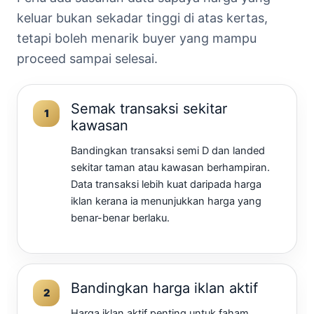
keluar bukan sekadar tinggi di atas kertas,
tetapi boleh menarik buyer yang mampu
proceed sampai selesai.
Semak transaksi sekitar
kawasan
Bandingkan transaksi semi D dan landed
sekitar taman atau kawasan berhampiran.
Data transaksi lebih kuat daripada harga
iklan kerana ia menunjukkan harga yang
benar-benar berlaku.
Bandingkan harga iklan aktif
Harga iklan aktif penting untuk faham