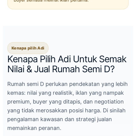
Kenapa pilih Adi
Kenapa Pilih Adi Untuk Semak
Nilai & Jual Rumah Semi D?
Rumah semi D perlukan pendekatan yang lebih
kemas: nilai yang realistik, iklan yang nampak
premium, buyer yang ditapis, dan negotiation
yang tidak merosakkan posisi harga. Di sinilah
pengalaman kawasan dan strategi jualan
memainkan peranan.