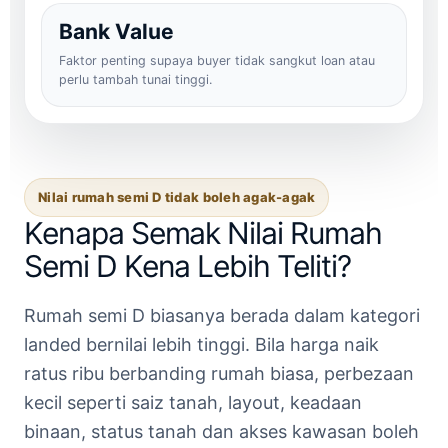
Bank Value
Faktor penting supaya buyer tidak sangkut loan atau
perlu tambah tunai tinggi.
Nilai rumah semi D tidak boleh agak-agak
Kenapa Semak Nilai Rumah
Semi D Kena Lebih Teliti?
Rumah semi D biasanya berada dalam kategori
landed bernilai lebih tinggi. Bila harga naik
ratus ribu berbanding rumah biasa, perbezaan
kecil seperti saiz tanah, layout, keadaan
binaan, status tanah dan akses kawasan boleh