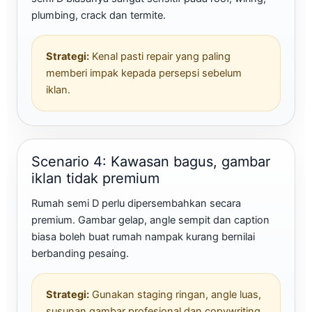
plumbing, crack dan termite.
Strategi:
Kenal pasti repair yang paling
memberi impak kepada persepsi sebelum
iklan.
Scenario 4: Kawasan bagus, gambar
iklan tidak premium
Rumah semi D perlu dipersembahkan secara
premium. Gambar gelap, angle sempit dan caption
biasa boleh buat rumah nampak kurang bernilai
berbanding pesaing.
Strategi:
Gunakan staging ringan, angle luas,
susunan gambar profesional dan copywriting