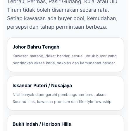
Tebrau, Permas, Pasir Gudang, Kulai atau Ulu
Tiram tidak boleh disamakan secara rata.
Setiap kawasan ada buyer pool, kemudahan,
persepsi dan tahap permintaan berbeza.
Johor Bahru Tengah
Kawasan matang, dekat bandar, sesuai untuk buyer yang
pentingkan akses kerja, sekolah dan kemudahan bandar.
Iskandar Puteri / Nusajaya
Nilai banyak dipengaruhi pembangunan baru, akses
Second Link, kawasan premium dan lifestyle township.
Bukit Indah / Horizon Hills