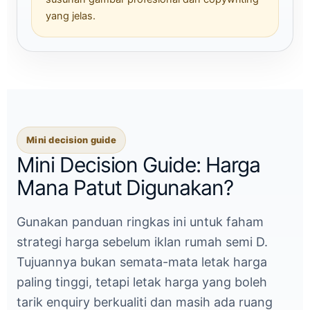
yang jelas.
Mini decision guide
Mini Decision Guide: Harga
Mana Patut Digunakan?
Gunakan panduan ringkas ini untuk faham
strategi harga sebelum iklan rumah semi D.
Tujuannya bukan semata-mata letak harga
paling tinggi, tetapi letak harga yang boleh
tarik enquiry berkualiti dan masih ada ruang