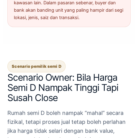
kawasan lain. Dalam pasaran sebenar, buyer dan
bank akan banding unit yang paling hampir dari segi
lokasi, jenis, saiz dan transaksi.
Scenario pemilik semi D
Scenario Owner: Bila Harga
Semi D Nampak Tinggi Tapi
Susah Close
Rumah semi D boleh nampak “mahal” secara
fizikal, tetapi proses jual tetap boleh perlahan
jika harga tidak selari dengan bank value,