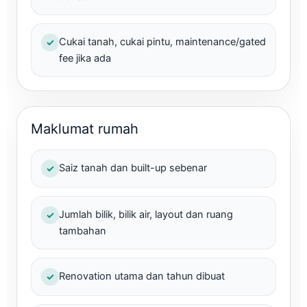
Cukai tanah, cukai pintu, maintenance/gated
✓
fee jika ada
Maklumat rumah
Saiz tanah dan built-up sebenar
✓
Jumlah bilik, bilik air, layout dan ruang
✓
tambahan
Renovation utama dan tahun dibuat
✓