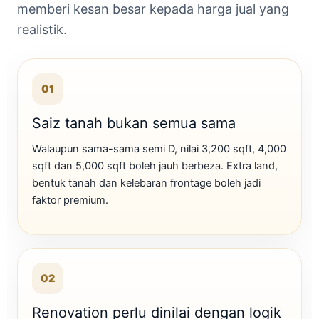
memberi kesan besar kepada harga jual yang
realistik.
01
Saiz tanah bukan semua sama
Walaupun sama-sama semi D, nilai 3,200 sqft, 4,000
sqft dan 5,000 sqft boleh jauh berbeza. Extra land,
bentuk tanah dan kelebaran frontage boleh jadi
faktor premium.
02
Renovation perlu dinilai dengan logik