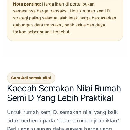
Nota penting:
Harga iklan di portal bukan
semestinya harga transaksi. Untuk rumah semi D,
strategi paling selamat ialah letak harga berdasarkan
gabungan data transaksi, bank value dan daya
tarikan sebenar unit tersebut.
Cara Adi semak nilai
Kaedah Semakan Nilai Rumah
Semi D Yang Lebih Praktikal
Untuk rumah semi D, semakan nilai yang baik
tidak berhenti pada “berapa rumah jiran iklan”.
Perlu ada susunan data supaya harga yang