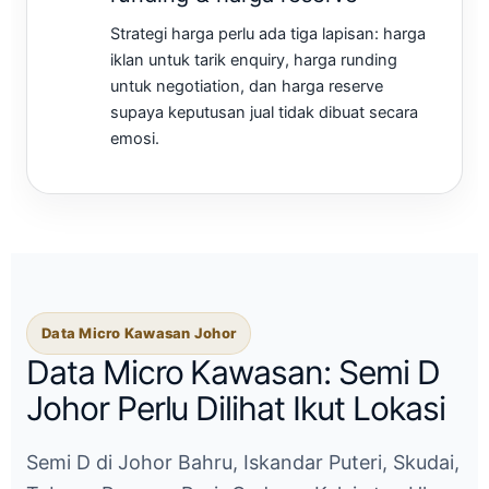
Strategi harga perlu ada tiga lapisan: harga
iklan untuk tarik enquiry, harga runding
untuk negotiation, dan harga reserve
supaya keputusan jual tidak dibuat secara
emosi.
Data Micro Kawasan Johor
Data Micro Kawasan: Semi D
Johor Perlu Dilihat Ikut Lokasi
Semi D di Johor Bahru, Iskandar Puteri, Skudai,