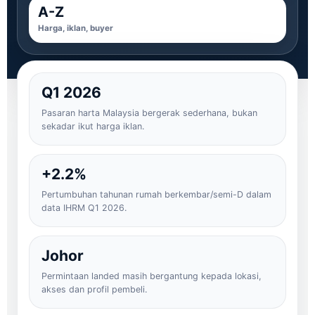
A-Z
Harga, iklan, buyer
Q1 2026
Pasaran harta Malaysia bergerak sederhana, bukan
sekadar ikut harga iklan.
+2.2%
Pertumbuhan tahunan rumah berkembar/semi-D dalam
data IHRM Q1 2026.
Johor
Permintaan landed masih bergantung kepada lokasi,
akses dan profil pembeli.