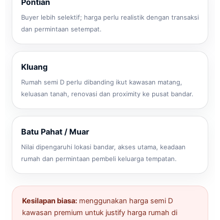
Pontian
Buyer lebih selektif; harga perlu realistik dengan transaksi
dan permintaan setempat.
Kluang
Rumah semi D perlu dibanding ikut kawasan matang,
keluasan tanah, renovasi dan proximity ke pusat bandar.
Batu Pahat / Muar
Nilai dipengaruhi lokasi bandar, akses utama, keadaan
rumah dan permintaan pembeli keluarga tempatan.
Kesilapan biasa:
menggunakan harga semi D
kawasan premium untuk justify harga rumah di