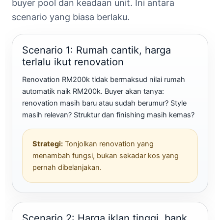
buyer pool dan keadaan unit. Ini antara
scenario yang biasa berlaku.
Scenario 1: Rumah cantik, harga
terlalu ikut renovation
Renovation RM200k tidak bermaksud nilai rumah
automatik naik RM200k. Buyer akan tanya:
renovation masih baru atau sudah berumur? Style
masih relevan? Struktur dan finishing masih kemas?
Strategi:
Tonjolkan renovation yang
menambah fungsi, bukan sekadar kos yang
pernah dibelanjakan.
Scenario 2: Harga iklan tinggi, bank