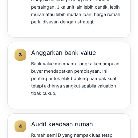
persaingan. Jika unit lain lebih cantik, lebih
murah atau lebih mudah loan, harga rumah
perlu disusun dengan strategi.
Anggarkan bank value
Bank value membantu jangka kemampuan
buyer mendapatkan pembiayaan. Ini
penting untuk elak booking nampak kuat
tetapi akhirnya sangkut apabila valuation
tidak cukup.
Audit keadaan rumah
Rumah semi D yang nampak luas tetapi