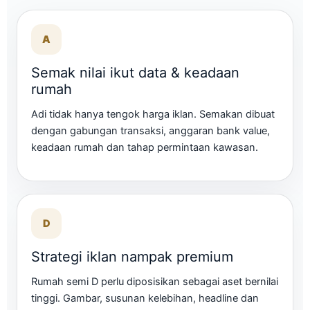
A
Semak nilai ikut data & keadaan
rumah
Adi tidak hanya tengok harga iklan. Semakan dibuat
dengan gabungan transaksi, anggaran bank value,
keadaan rumah dan tahap permintaan kawasan.
D
Strategi iklan nampak premium
Rumah semi D perlu diposisikan sebagai aset bernilai
tinggi. Gambar, susunan kelebihan, headline dan