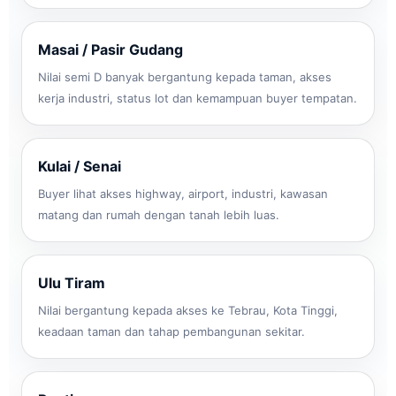
Masai / Pasir Gudang
Nilai semi D banyak bergantung kepada taman, akses
kerja industri, status lot dan kemampuan buyer tempatan.
Kulai / Senai
Buyer lihat akses highway, airport, industri, kawasan
matang dan rumah dengan tanah lebih luas.
Ulu Tiram
Nilai bergantung kepada akses ke Tebrau, Kota Tinggi,
keadaan taman dan tahap pembangunan sekitar.