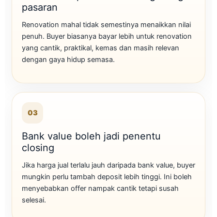
pasaran
Renovation mahal tidak semestinya menaikkan nilai
penuh. Buyer biasanya bayar lebih untuk renovation
yang cantik, praktikal, kemas dan masih relevan
dengan gaya hidup semasa.
03
Bank value boleh jadi penentu
closing
Jika harga jual terlalu jauh daripada bank value, buyer
mungkin perlu tambah deposit lebih tinggi. Ini boleh
menyebabkan offer nampak cantik tetapi susah
selesai.