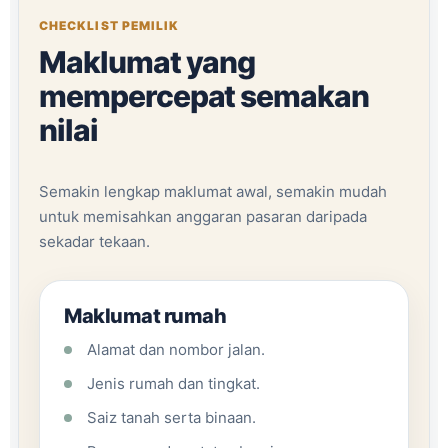
CHECKLIST PEMILIK
Maklumat yang
mempercepat semakan
nilai
Semakin lengkap maklumat awal, semakin mudah
untuk memisahkan anggaran pasaran daripada
sekadar tekaan.
Maklumat rumah
Alamat dan nombor jalan.
Jenis rumah dan tingkat.
Saiz tanah serta binaan.