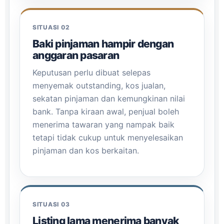
SITUASI 02
Baki pinjaman hampir dengan
anggaran pasaran
Keputusan perlu dibuat selepas
menyemak outstanding, kos jualan,
sekatan pinjaman dan kemungkinan nilai
bank. Tanpa kiraan awal, penjual boleh
menerima tawaran yang nampak baik
tetapi tidak cukup untuk menyelesaikan
pinjaman dan kos berkaitan.
SITUASI 03
Listing lama menerima banyak