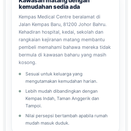
Kawasan matang dengan
kemudahan sedia ada
Kempas Medical Centre beralamat di
Jalan Kempas Baru, 81200 Johor Bahru.
Kehadiran hospital, kedai, sekolah dan
rangkaian kejiranan matang membantu
pembeli memahami bahawa mereka tidak
bermula di kawasan baharu yang masih
kosong.
Sesuai untuk keluarga yang
mengutamakan kemudahan harian.
Lebih mudah dibandingkan dengan
Kempas Indah, Taman Anggerik dan
Tampoi.
Nilai persepsi bertambah apabila rumah
mudah masuk duduk.