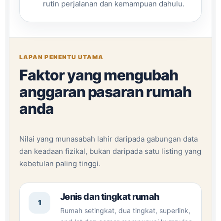
rutin perjalanan dan kemampuan dahulu.
LAPAN PENENTU UTAMA
Faktor yang mengubah
anggaran pasaran rumah
anda
Nilai yang munasabah lahir daripada gabungan data
dan keadaan fizikal, bukan daripada satu listing yang
kebetulan paling tinggi.
Jenis dan tingkat rumah
1
Rumah setingkat, dua tingkat, superlink,