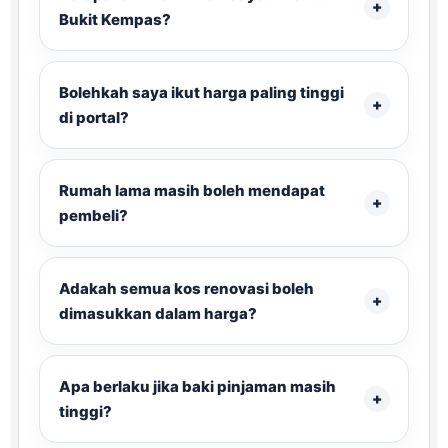
Bukit Kempas?
Bolehkah saya ikut harga paling tinggi
di portal?
Rumah lama masih boleh mendapat
pembeli?
Adakah semua kos renovasi boleh
dimasukkan dalam harga?
Apa berlaku jika baki pinjaman masih
tinggi?