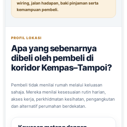
wiring, jalan hadapan, baki pinjaman serta
kemampuan pembeli.
PROFIL LOKASI
Apa yang sebenarnya
dibeli oleh pembeli di
koridor Kempas–Tampoi?
Pembeli tidak menilai rumah melalui keluasan
sahaja. Mereka menilai kesesuaian rutin harian,
akses kerja, perkhidmatan kesihatan, pengangkutan
dan alternatif perumahan berdekatan.