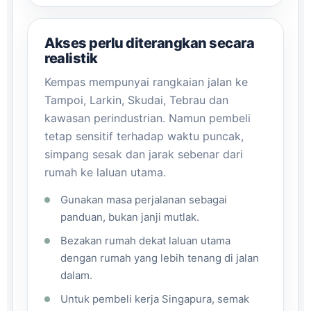
Akses perlu diterangkan secara
realistik
Kempas mempunyai rangkaian jalan ke
Tampoi, Larkin, Skudai, Tebrau dan
kawasan perindustrian. Namun pembeli
tetap sensitif terhadap waktu puncak,
simpang sesak dan jarak sebenar dari
rumah ke laluan utama.
Gunakan masa perjalanan sebagai
panduan, bukan janji mutlak.
Bezakan rumah dekat laluan utama
dengan rumah yang lebih tenang di jalan
dalam.
Untuk pembeli kerja Singapura, semak