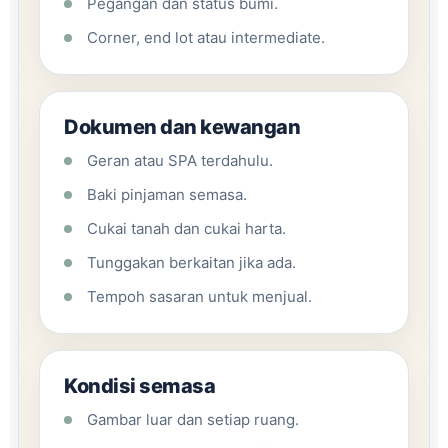
Pegangan dan status bumi.
Corner, end lot atau intermediate.
Dokumen dan kewangan
Geran atau SPA terdahulu.
Baki pinjaman semasa.
Cukai tanah dan cukai harta.
Tunggakan berkaitan jika ada.
Tempoh sasaran untuk menjual.
Kondisi semasa
Gambar luar dan setiap ruang.