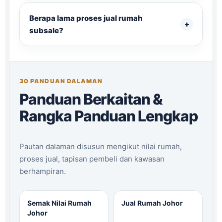
Berapa lama proses jual rumah
subsale?
30 PANDUAN DALAMAN
Panduan Berkaitan &
Rangka Panduan Lengkap
Pautan dalaman disusun mengikut nilai rumah,
proses jual, tapisan pembeli dan kawasan
berhampiran.
Semak Nilai Rumah
Jual Rumah Johor
Johor