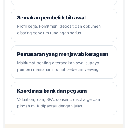
Semakan pembeli lebih awal
Profil kerja, komitmen, deposit dan dokumen
disaring sebelum rundingan serius.
Pemasaran yang menjawab keraguan
Maklumat penting diterangkan awal supaya
pembeli memahami rumah sebelum viewing.
Koordinasi bank dan peguam
Valuation, loan, SPA, consent, discharge dan
pindah milik dipantau dengan jelas.