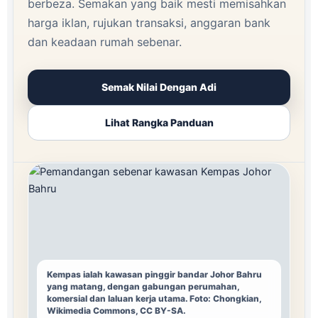
berbeza. Semakan yang baik mesti memisahkan
harga iklan, rujukan transaksi, anggaran bank
dan keadaan rumah sebenar.
Semak Nilai Dengan Adi
Lihat Rangka Panduan
Kempas ialah kawasan pinggir bandar Johor Bahru
yang matang, dengan gabungan perumahan,
komersial dan laluan kerja utama. Foto: Chongkian,
Wikimedia Commons, CC BY-SA.