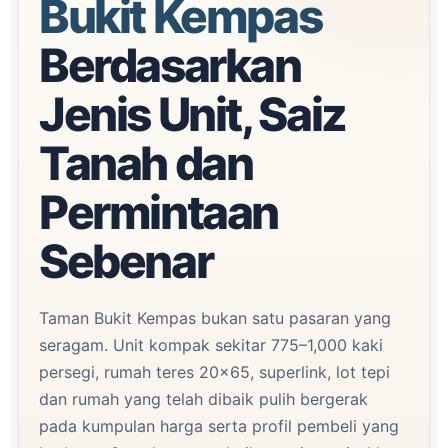
Bukit Kempas
Berdasarkan
Jenis Unit, Saiz
Tanah dan
Permintaan
Sebenar
Taman Bukit Kempas bukan satu pasaran yang
seragam. Unit kompak sekitar 775–1,000 kaki
persegi, rumah teres 20×65, superlink, lot tepi
dan rumah yang telah dibaik pulih bergerak
pada kumpulan harga serta profil pembeli yang