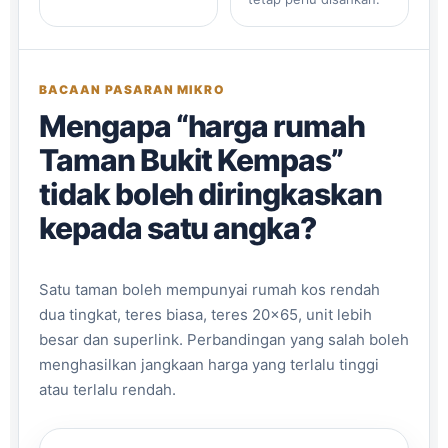
BACAAN PASARAN MIKRO
Mengapa “harga rumah
Taman Bukit Kempas”
tidak boleh diringkaskan
kepada satu angka?
Satu taman boleh mempunyai rumah kos rendah
dua tingkat, teres biasa, teres 20×65, unit lebih
besar dan superlink. Perbandingan yang salah boleh
menghasilkan jangkaan harga yang terlalu tinggi
atau terlalu rendah.