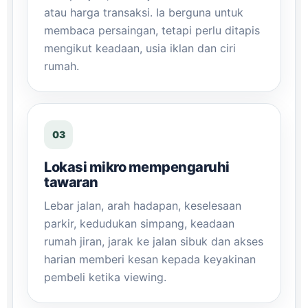
atau harga transaksi. Ia berguna untuk
membaca persaingan, tetapi perlu ditapis
mengikut keadaan, usia iklan dan ciri
rumah.
03
Lokasi mikro mempengaruhi
tawaran
Lebar jalan, arah hadapan, keselesaan
parkir, kedudukan simpang, keadaan
rumah jiran, jarak ke jalan sibuk dan akses
harian memberi kesan kepada keyakinan
pembeli ketika viewing.