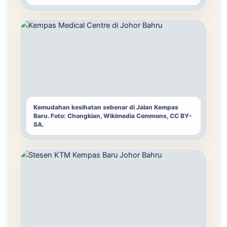
Kemudahan kesihatan sebenar di Jalan Kempas
Baru. Foto: Chongkian, Wikimedia Commons, CC BY-
SA.