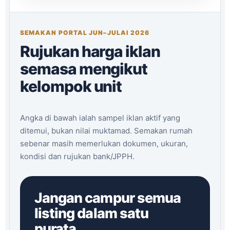
SEMAKAN PORTAL JUN–JULAI 2026
Rujukan harga iklan
semasa mengikut
kelompok unit
Angka di bawah ialah sampel iklan aktif yang
ditemui, bukan nilai muktamad. Semakan rumah
sebenar masih memerlukan dokumen, ukuran,
kondisi dan rujukan bank/JPPH.
Jangan campur semua
listing dalam satu
purata.