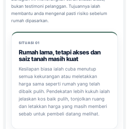
bukan testimoni pelanggan. Tujuannya ialah
membantu anda mengenal pasti risiko sebelum
rumah dipasarkan.
SITUASI 01
Rumah lama, tetapi akses dan
saiz tanah masih kuat
Kesilapan biasa ialah cuba menutup
semua kekurangan atau meletakkan
harga sama seperti rumah yang telah
dibaik pulih. Pendekatan lebih kukuh ialah
jelaskan kos baik pulih, tonjolkan ruang
dan letakkan harga yang masih memberi
sebab untuk pembeli datang melihat.