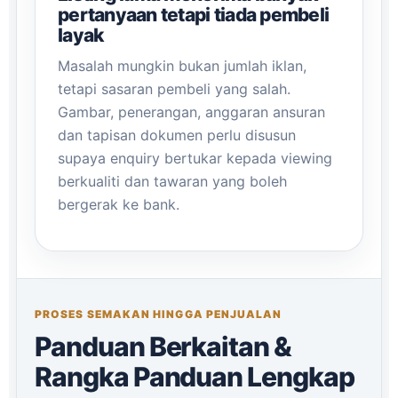
pertanyaan tetapi tiada pembeli
layak
Masalah mungkin bukan jumlah iklan,
tetapi sasaran pembeli yang salah.
Gambar, penerangan, anggaran ansuran
dan tapisan dokumen perlu disusun
supaya enquiry bertukar kepada viewing
berkualiti dan tawaran yang boleh
bergerak ke bank.
PROSES SEMAKAN HINGGA PENJUALAN
Panduan Berkaitan &
Rangka Panduan Lengkap