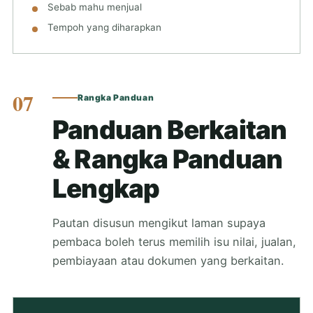
Sebab mahu menjual
Tempoh yang diharapkan
07
Rangka Panduan
Panduan Berkaitan
& Rangka Panduan
Lengkap
Pautan disusun mengikut laman supaya
pembaca boleh terus memilih isu nilai, jualan,
pembiayaan atau dokumen yang berkaitan.