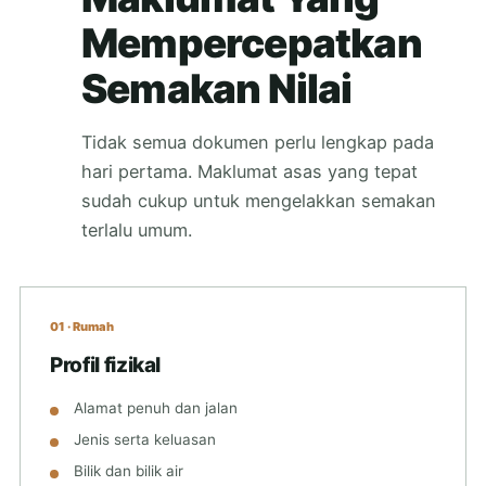
Mempercepatkan
Semakan Nilai
Tidak semua dokumen perlu lengkap pada
hari pertama. Maklumat asas yang tepat
sudah cukup untuk mengelakkan semakan
terlalu umum.
01 · Rumah
Profil fizikal
Alamat penuh dan jalan
Jenis serta keluasan
Bilik dan bilik air