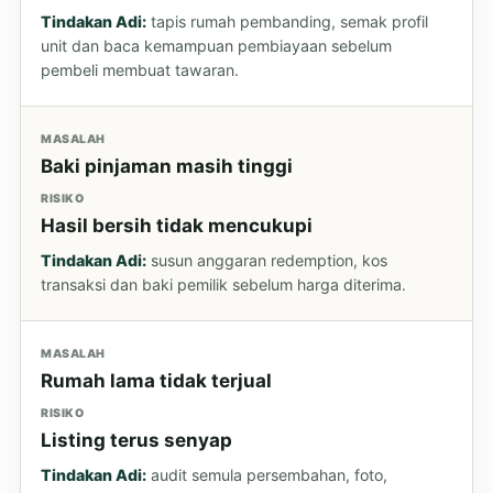
Tindakan Adi:
tapis rumah pembanding, semak profil
unit dan baca kemampuan pembiayaan sebelum
pembeli membuat tawaran.
MASALAH
Baki pinjaman masih tinggi
RISIKO
Hasil bersih tidak mencukupi
Tindakan Adi:
susun anggaran redemption, kos
transaksi dan baki pemilik sebelum harga diterima.
MASALAH
Rumah lama tidak terjual
RISIKO
Listing terus senyap
Tindakan Adi:
audit semula persembahan, foto,