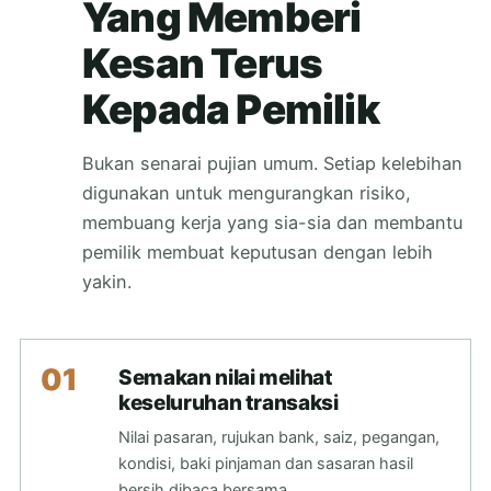
Yang Memberi
Kesan Terus
Kepada Pemilik
Bukan senarai pujian umum. Setiap kelebihan
digunakan untuk mengurangkan risiko,
membuang kerja yang sia-sia dan membantu
pemilik membuat keputusan dengan lebih
yakin.
01
Semakan nilai melihat
keseluruhan transaksi
Nilai pasaran, rujukan bank, saiz, pegangan,
kondisi, baki pinjaman dan sasaran hasil
bersih dibaca bersama.