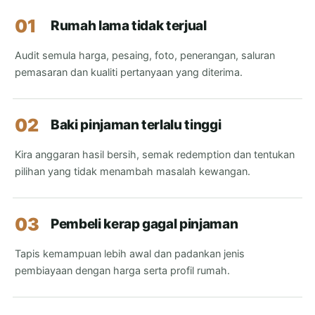
01
Rumah lama tidak terjual
Audit semula harga, pesaing, foto, penerangan, saluran
pemasaran dan kualiti pertanyaan yang diterima.
02
Baki pinjaman terlalu tinggi
Kira anggaran hasil bersih, semak redemption dan tentukan
pilihan yang tidak menambah masalah kewangan.
03
Pembeli kerap gagal pinjaman
Tapis kemampuan lebih awal dan padankan jenis
pembiayaan dengan harga serta profil rumah.