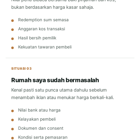
bukan berdasarkan harga kasar sahaja.
Redemption sum semasa
Anggaran kos transaksi
Hasil bersih pemilik
Kekuatan tawaran pembeli
SITUASI 03
Rumah saya sudah bermasalah
Kenal pasti satu punca utama dahulu sebelum
menambah iklan atau menukar harga berkali-kali.
Nilai bank atau harga
Kelayakan pembeli
Dokumen dan consent
Kondisi serta pemasaran