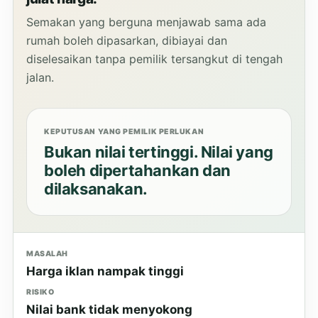
Semakan yang berguna menjawab sama ada
rumah boleh dipasarkan, dibiayai dan
diselesaikan tanpa pemilik tersangkut di tengah
jalan.
KEPUTUSAN YANG PEMILIK PERLUKAN
Bukan nilai tertinggi. Nilai yang
boleh dipertahankan dan
dilaksanakan.
MASALAH
Harga iklan nampak tinggi
RISIKO
Nilai bank tidak menyokong