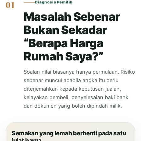
01
Diagnosis Pemilik
Masalah Sebenar
Bukan Sekadar
“Berapa Harga
Rumah Saya?”
Soalan nilai biasanya hanya permulaan. Risiko
sebenar muncul apabila angka itu perlu
diterjemahkan kepada keputusan jualan,
kelayakan pembeli, penyelesaian baki bank
dan dokumen yang boleh dipindah milik.
Semakan yang lemah berhenti pada satu
julat harga.