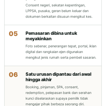
Consent negeri, sekatan kepentingan,
LPPSA, pusaka, geran belum keluar dan
dokumen berkaitan disusun mengikut kes.
05
Pemasaran dibina untuk
meyakinkan
Foto sebenar, penerangan tepat, portal, iklan
digital dan rangkaian ejen digunakan
mengikut jenis rumah serta pembeli sasaran.
06
Satu urusan dipantau dari awal
hingga akhir
Booking, pinjaman, SPA, consent,
redemption, pelepasan bank dan serahan
kunci diselaraskan supaya pemilik tidak
mengejar pihak berbeza seorang diri.