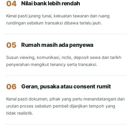
04
Nilai bank lebih rendah
Kenal pasti jurang tunai, kekuatan tawaran dan ruang
rundingan sebelum transaksi dibawa terlalu jauh.
05
Rumah masih ada penyewa
Susun viewing, komunikasi, notis, deposit sewa dan tarikh
penyerahan mengikut tenancy serta transaksi.
06
Geran, pusaka atau consent rumit
Kenal pasti dokumen, pihak yang perlu menandatangani dan
urutan proses sebelum pembeli dijanjikan tempoh yang
tidak realistik.