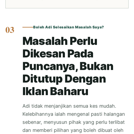
03
Boleh Adi Selesaikan Masalah Saya?
Masalah Perlu
Dikesan Pada
Puncanya, Bukan
Ditutup Dengan
Iklan Baharu
Adi tidak menjanjikan semua kes mudah.
Kelebihannya ialah mengenal pasti halangan
sebenar, menyusun pihak yang perlu terlibat
dan memberi pilihan yang boleh dibuat oleh