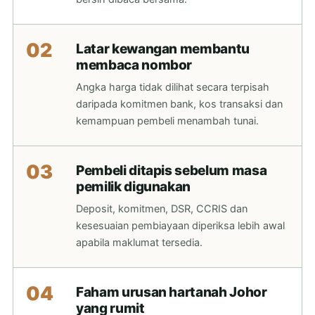
02
Latar kewangan membantu
membaca nombor
Angka harga tidak dilihat secara terpisah
daripada komitmen bank, kos transaksi dan
kemampuan pembeli menambah tunai.
03
Pembeli ditapis sebelum masa
pemilik digunakan
Deposit, komitmen, DSR, CCRIS dan
kesesuaian pembiayaan diperiksa lebih awal
apabila maklumat tersedia.
04
Faham urusan hartanah Johor
yang rumit