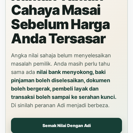
Cahaya Masai
Sebelum Harga
Anda Tersasar
Angka nilai sahaja belum menyelesaikan
masalah pemilik. Anda masih perlu tahu
sama ada
nilai bank menyokong, baki
pinjaman boleh diselesaikan, dokumen
boleh bergerak, pembeli layak dan
transaksi boleh sampai ke serahan kunci.
Di sinilah peranan Adi menjadi berbeza.
Semak Nilai Dengan Adi