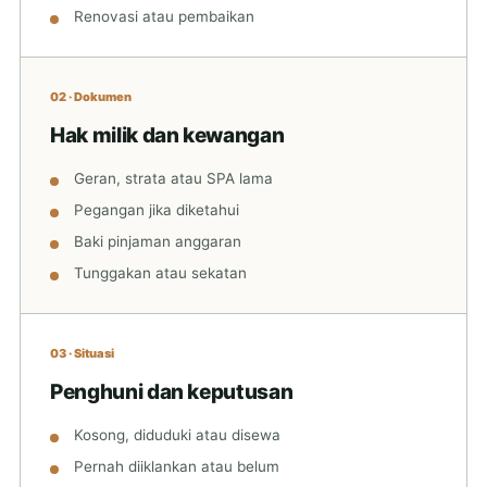
Renovasi atau pembaikan
02 · Dokumen
Hak milik dan kewangan
Geran, strata atau SPA lama
Pegangan jika diketahui
Baki pinjaman anggaran
Tunggakan atau sekatan
03 · Situasi
Penghuni dan keputusan
Kosong, diduduki atau disewa
Pernah diiklankan atau belum