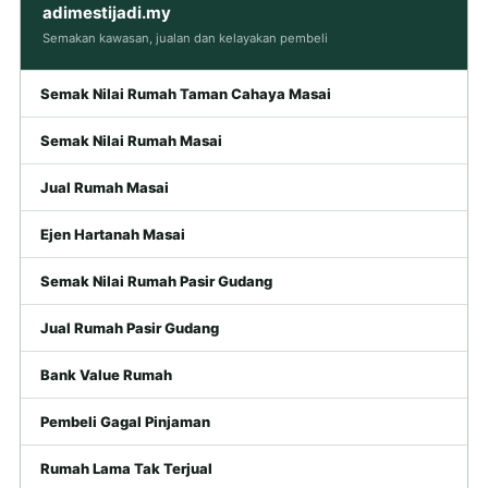
adimestijadi.my
Semakan kawasan, jualan dan kelayakan pembeli
Semak Nilai Rumah Taman Cahaya Masai
Semak Nilai Rumah Masai
Jual Rumah Masai
Ejen Hartanah Masai
Semak Nilai Rumah Pasir Gudang
Jual Rumah Pasir Gudang
Bank Value Rumah
Pembeli Gagal Pinjaman
Rumah Lama Tak Terjual