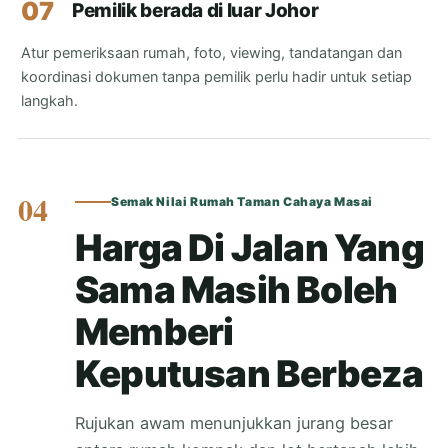
07
Pemilik berada di luar Johor
Atur pemeriksaan rumah, foto, viewing, tandatangan dan
koordinasi dokumen tanpa pemilik perlu hadir untuk setiap
langkah.
04
Semak Nilai Rumah Taman Cahaya Masai
Harga Di Jalan Yang
Sama Masih Boleh
Memberi
Keputusan Berbeza
Rujukan awam menunjukkan jurang besar