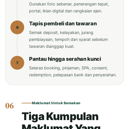
Gunakan foto sebenar, penerangan tepat,
portal, iklan digital dan rangkaian ejen.
Tapis pembeli dan tawaran
6
Semak deposit, kelayakan, jurang
pembiayaan, tempoh dan syarat sebelum
tawaran dianggap kuat.
Pantau hingga serahan kunci
7
Selaras booking, pinjaman, SPA, consent,
redemption, pelepasan bank dan penyerahan.
06
Maklumat Untuk Semakan
Tiga Kumpulan
Maklumat Yang