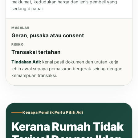
maklumat, kedudukan harga dan jenis pembeli yang
sedang dicapai.
MASALAH
Geran, pusaka atau consent
RISIKO
Transaksi tertahan
Tindakan Adi:
kenal pasti dokumen dan urutan kerja
lebih awal supaya pemasaran bergerak seiring dengan
kemampuan transaksi.
Kenapa Pemilik Perlu Pilih Adi
Kerana Rumah Tidak