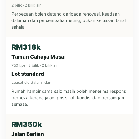
2 bilik · 2 bilik air
Perbezaan boleh datang daripada renovasi, keadaan
dalaman dan persembahan listing, bukan keluasan tanah
sahaja.
RM318k
Taman Cahaya Masai
750 kps · 3 bilik · 2 bilik air
Lot standard
Leasehold dalam iklan
Rumah hampir sama saiz masih boleh menerima respons
berbeza kerana jalan, posisi lot, kondisi dan persaingan
semasa.
RM350k
Jalan Berlian