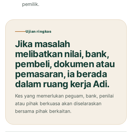
pemilik.
Ujian ringkas
Jika masalah
melibatkan nilai, bank,
pembeli, dokumen atau
pemasaran, ia berada
dalam ruang kerja Adi.
Kes yang memerlukan peguam, bank, penilai
atau pihak berkuasa akan diselaraskan
bersama pihak berkaitan.