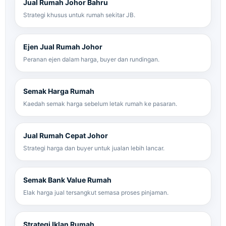
Jual Rumah Johor Bahru
Strategi khusus untuk rumah sekitar JB.
Ejen Jual Rumah Johor
Peranan ejen dalam harga, buyer dan rundingan.
Semak Harga Rumah
Kaedah semak harga sebelum letak rumah ke pasaran.
Jual Rumah Cepat Johor
Strategi harga dan buyer untuk jualan lebih lancar.
Semak Bank Value Rumah
Elak harga jual tersangkut semasa proses pinjaman.
Strategi Iklan Rumah