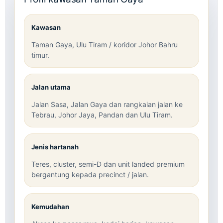
Kawasan
Taman Gaya, Ulu Tiram / koridor Johor Bahru
timur.
Jalan utama
Jalan Sasa, Jalan Gaya dan rangkaian jalan ke
Tebrau, Johor Jaya, Pandan dan Ulu Tiram.
Jenis hartanah
Teres, cluster, semi-D dan unit landed premium
bergantung kepada precinct / jalan.
Kemudahan