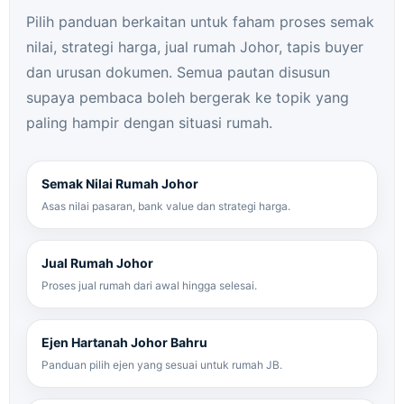
Pilih panduan berkaitan untuk faham proses semak
nilai, strategi harga,
jual rumah Johor
, tapis buyer
dan urusan dokumen. Semua pautan disusun
supaya pembaca boleh bergerak ke topik yang
paling hampir dengan situasi rumah.
Semak Nilai Rumah Johor
Asas nilai pasaran, bank value dan strategi harga.
Jual Rumah Johor
Proses jual rumah dari awal hingga selesai.
Ejen Hartanah Johor Bahru
Panduan pilih ejen yang sesuai untuk rumah JB.