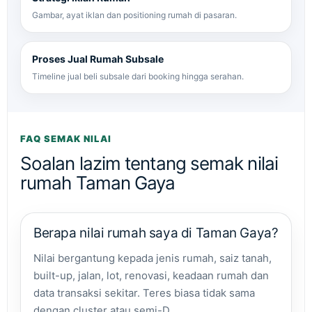
Gambar, ayat iklan dan positioning rumah di pasaran.
Proses Jual Rumah Subsale
Timeline jual beli subsale dari booking hingga serahan.
FAQ SEMAK NILAI
Soalan lazim tentang semak nilai
rumah Taman Gaya
Berapa nilai rumah saya di Taman Gaya?
Nilai bergantung kepada jenis rumah, saiz tanah,
built-up, jalan, lot, renovasi, keadaan rumah dan
data transaksi sekitar. Teres biasa tidak sama
dengan cluster atau semi-D.