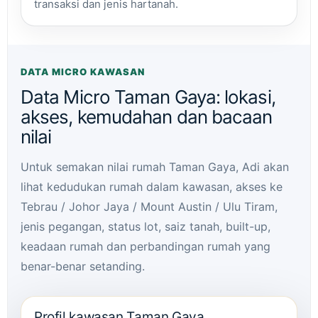
transaksi dan jenis hartanah.
DATA MICRO KAWASAN
Data Micro Taman Gaya: lokasi,
akses, kemudahan dan bacaan
nilai
Untuk semakan nilai rumah Taman Gaya, Adi akan
lihat kedudukan rumah dalam kawasan, akses ke
Tebrau / Johor Jaya / Mount Austin / Ulu Tiram,
jenis pegangan, status lot, saiz tanah, built-up,
keadaan rumah dan perbandingan rumah yang
benar-benar setanding.
Profil kawasan Taman Gaya