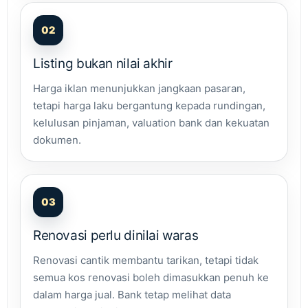
02
Listing bukan nilai akhir
Harga iklan menunjukkan jangkaan pasaran,
tetapi harga laku bergantung kepada rundingan,
kelulusan pinjaman, valuation bank dan kekuatan
dokumen.
03
Renovasi perlu dinilai waras
Renovasi cantik membantu tarikan, tetapi tidak
semua kos renovasi boleh dimasukkan penuh ke
dalam harga jual. Bank tetap melihat data