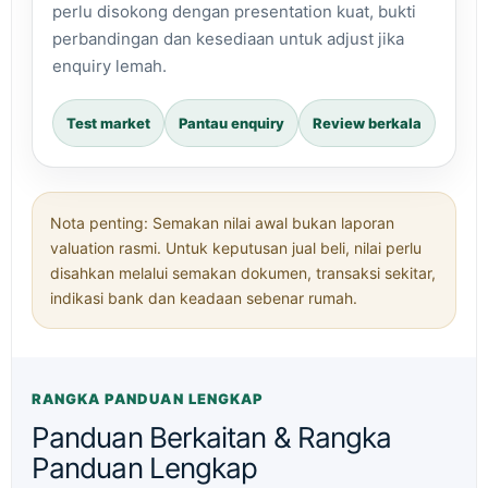
perlu disokong dengan presentation kuat, bukti
perbandingan dan kesediaan untuk adjust jika
enquiry lemah.
Test market
Pantau enquiry
Review berkala
Nota penting: Semakan nilai awal bukan laporan
valuation rasmi. Untuk keputusan jual beli, nilai perlu
disahkan melalui semakan dokumen, transaksi sekitar,
indikasi bank dan keadaan sebenar rumah.
RANGKA PANDUAN LENGKAP
Panduan Berkaitan & Rangka
Panduan Lengkap