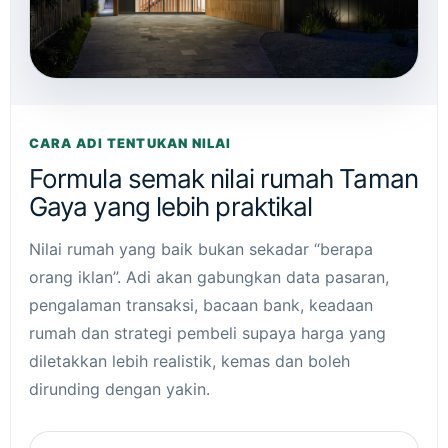
CARA ADI TENTUKAN NILAI
Formula semak nilai rumah Taman
Gaya yang lebih praktikal
Nilai rumah yang baik bukan sekadar “berapa
orang iklan”. Adi akan gabungkan data pasaran,
pengalaman transaksi, bacaan bank, keadaan
rumah dan strategi pembeli supaya harga yang
diletakkan lebih realistik, kemas dan boleh
dirunding dengan yakin.