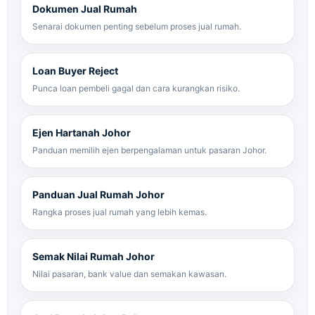
Dokumen Jual Rumah
Senarai dokumen penting sebelum proses jual rumah.
Loan Buyer Reject
Punca loan pembeli gagal dan cara kurangkan risiko.
Ejen Hartanah Johor
Panduan memilih ejen berpengalaman untuk pasaran Johor.
Panduan Jual Rumah Johor
Rangka proses jual rumah yang lebih kemas.
Semak Nilai Rumah Johor
Nilai pasaran, bank value dan semakan kawasan.