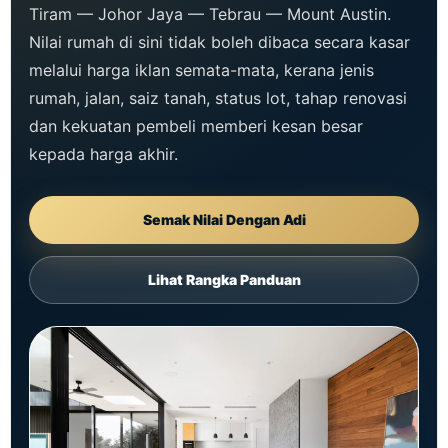
Tiram — Johor Jaya — Tebrau — Mount Austin.
Nilai rumah di sini tidak boleh dibaca secara kasar
melalui harga iklan semata-mata, kerana jenis
rumah, jalan, saiz tanah, status lot, tahap renovasi
dan kekuatan pembeli memberi kesan besar
kepada harga akhir.
Semak Nilai Dengan Adi
Lihat Rangka Panduan