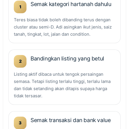
Semak kategori hartanah dahulu
1
Teres biasa tidak boleh dibanding terus dengan
cluster atau semi-D. Adi asingkan ikut jenis, saiz
tanah, tingkat, lot, jalan dan condition.
Bandingkan listing yang betul
2
Listing aktif dibaca untuk tengok persaingan
semasa. Tetapi listing terlalu tinggi, terlalu lama
dan tidak setanding akan ditapis supaya harga
tidak tersasar.
Semak transaksi dan bank value
3