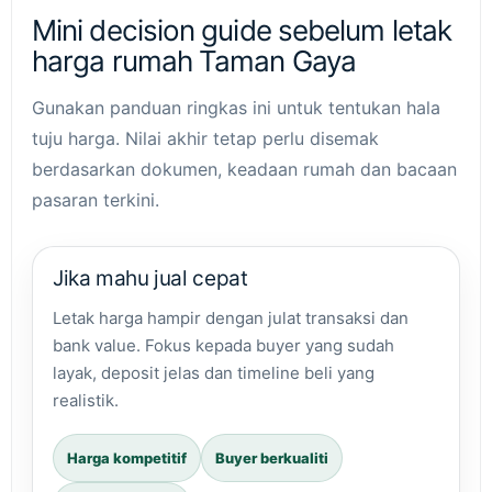
Mini decision guide sebelum letak
harga rumah Taman Gaya
Gunakan panduan ringkas ini untuk tentukan hala
tuju harga. Nilai akhir tetap perlu disemak
berdasarkan dokumen, keadaan rumah dan bacaan
pasaran terkini.
Jika mahu jual cepat
Letak harga hampir dengan julat transaksi dan
bank value. Fokus kepada buyer yang sudah
layak, deposit jelas dan timeline beli yang
realistik.
Harga kompetitif
Buyer berkualiti