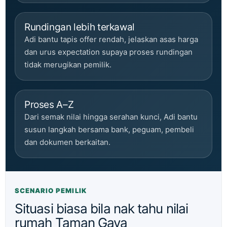
Rundingan lebih terkawal
Adi bantu tapis offer rendah, jelaskan asas harga
dan urus expectation supaya proses rundingan
tidak merugikan pemilik.
Proses A–Z
Dari semak nilai hingga serahan kunci, Adi bantu
susun langkah bersama bank, peguam, pembeli
dan dokumen berkaitan.
SCENARIO PEMILIK
Situasi biasa bila nak tahu nilai
rumah Taman Gaya