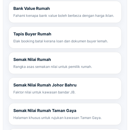
Bank Value Rumah
Fahami kenapa bank value boleh berbeza dengan harga iklan.
Tapis Buyer Rumah
Elak booking batal kerana loan dan dokumen buyer lemah.
Semak Nilai Rumah
Rangka asas semakan nilai untuk pemilik rumah.
Semak Nilai Rumah Johor Bahru
Faktor nilai untuk kawasan bandar JB.
Semak Nilai Rumah Taman Gaya
Halaman khusus untuk rujukan kawasan Taman Gaya.