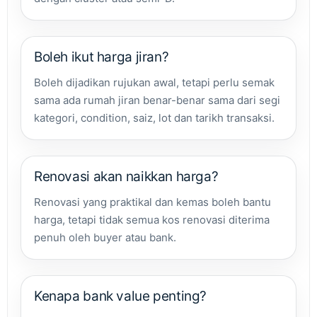
Boleh ikut harga jiran?
Boleh dijadikan rujukan awal, tetapi perlu semak
sama ada rumah jiran benar-benar sama dari segi
kategori, condition, saiz, lot dan tarikh transaksi.
Renovasi akan naikkan harga?
Renovasi yang praktikal dan kemas boleh bantu
harga, tetapi tidak semua kos renovasi diterima
penuh oleh buyer atau bank.
Kenapa bank value penting?