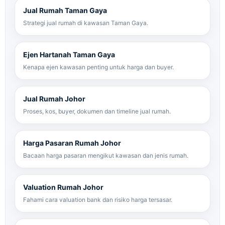
Jual Rumah Taman Gaya
Strategi jual rumah di kawasan Taman Gaya.
Ejen Hartanah Taman Gaya
Kenapa ejen kawasan penting untuk harga dan buyer.
Jual Rumah Johor
Proses, kos, buyer, dokumen dan timeline jual rumah.
Harga Pasaran Rumah Johor
Bacaan harga pasaran mengikut kawasan dan jenis rumah.
Valuation Rumah Johor
Fahami cara valuation bank dan risiko harga tersasar.