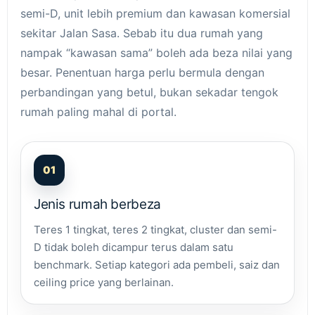
semi-D, unit lebih premium dan kawasan komersial
sekitar Jalan Sasa. Sebab itu dua rumah yang
nampak “kawasan sama” boleh ada beza nilai yang
besar. Penentuan harga perlu bermula dengan
perbandingan yang betul, bukan sekadar tengok
rumah paling mahal di portal.
01
Jenis rumah berbeza
Teres 1 tingkat, teres 2 tingkat, cluster dan semi-
D tidak boleh dicampur terus dalam satu
benchmark. Setiap kategori ada pembeli, saiz dan
ceiling price yang berlainan.