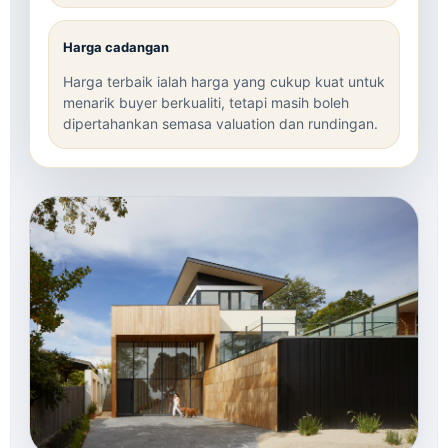
Harga cadangan
Harga terbaik ialah harga yang cukup kuat untuk
menarik buyer berkualiti, tetapi masih boleh
dipertahankan semasa valuation dan rundingan.