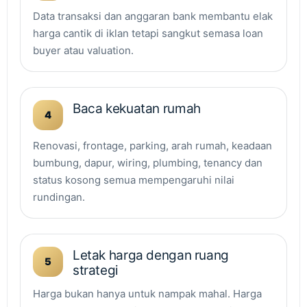
Data transaksi dan anggaran bank membantu elak
harga cantik di iklan tetapi sangkut semasa loan
buyer atau valuation.
Baca kekuatan rumah
4
Renovasi, frontage, parking, arah rumah, keadaan
bumbung, dapur, wiring, plumbing, tenancy dan
status kosong semua mempengaruhi nilai
rundingan.
Letak harga dengan ruang
5
strategi
Harga bukan hanya untuk nampak mahal. Harga