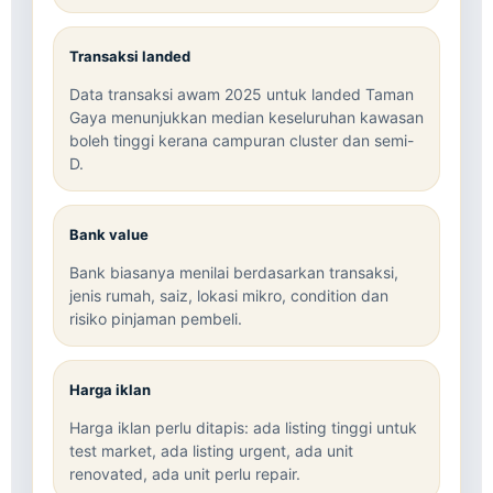
Transaksi landed
Data transaksi awam 2025 untuk landed Taman
Gaya menunjukkan median keseluruhan kawasan
boleh tinggi kerana campuran cluster dan semi-
D.
Bank value
Bank biasanya menilai berdasarkan transaksi,
jenis rumah, saiz, lokasi mikro, condition dan
risiko pinjaman pembeli.
Harga iklan
Harga iklan perlu ditapis: ada listing tinggi untuk
test market, ada listing urgent, ada unit
renovated, ada unit perlu repair.