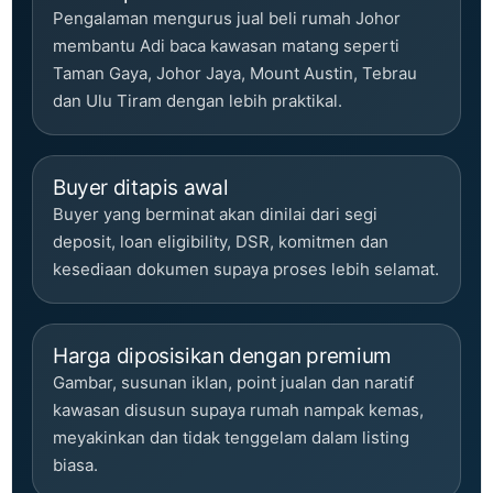
Pengalaman mengurus jual beli rumah Johor
membantu Adi baca kawasan matang seperti
Taman Gaya, Johor Jaya, Mount Austin, Tebrau
dan Ulu Tiram dengan lebih praktikal.
Buyer ditapis awal
Buyer yang berminat akan dinilai dari segi
deposit, loan eligibility, DSR, komitmen dan
kesediaan dokumen supaya proses lebih selamat.
Harga diposisikan dengan premium
Gambar, susunan iklan, point jualan dan naratif
kawasan disusun supaya rumah nampak kemas,
meyakinkan dan tidak tenggelam dalam listing
biasa.