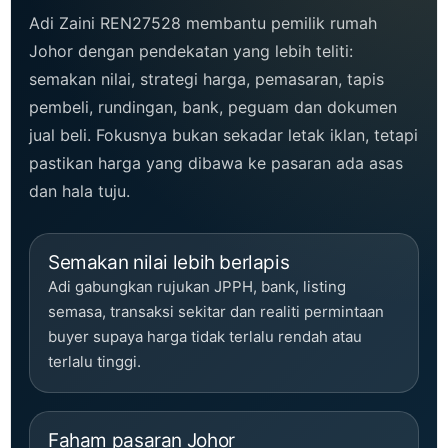
Adi Zaini REN27528 membantu pemilik rumah
Johor dengan pendekatan yang lebih teliti:
semakan nilai, strategi harga, pemasaran, tapis
pembeli, rundingan, bank, peguam dan dokumen
jual beli. Fokusnya bukan sekadar letak iklan, tetapi
pastikan harga yang dibawa ke pasaran ada asas
dan hala tuju.
Semakan nilai lebih berlapis
Adi gabungkan rujukan JPPH, bank, listing
semasa, transaksi sekitar dan realiti permintaan
buyer supaya harga tidak terlalu rendah atau
terlalu tinggi.
Faham pasaran Johor