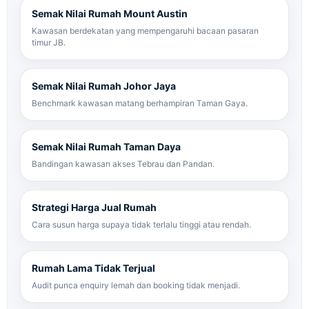
Semak Nilai Rumah Mount Austin
Kawasan berdekatan yang mempengaruhi bacaan pasaran
timur JB.
Semak Nilai Rumah Johor Jaya
Benchmark kawasan matang berhampiran Taman Gaya.
Semak Nilai Rumah Taman Daya
Bandingan kawasan akses Tebrau dan Pandan.
Strategi Harga Jual Rumah
Cara susun harga supaya tidak terlalu tinggi atau rendah.
Rumah Lama Tidak Terjual
Audit punca enquiry lemah dan booking tidak menjadi.