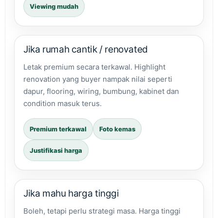
Viewing mudah
Jika rumah cantik / renovated
Letak premium secara terkawal. Highlight
renovation yang buyer nampak nilai seperti
dapur, flooring, wiring, bumbung, kabinet dan
condition masuk terus.
Premium terkawal
Foto kemas
Justifikasi harga
Jika mahu harga tinggi
Boleh, tetapi perlu strategi masa. Harga tinggi