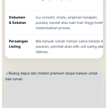
Dokumen
Isu consent, strata, pinjaman kerajaan,
& Sekatan
pusaka, kaveat atau baki loan tinggi boleh
melambatkan proses.
Persaingan
Bila banyak rumah hampir sama berada di
Listing
pasaran, pembeli akan pilih unit paling jelas
nilainya.