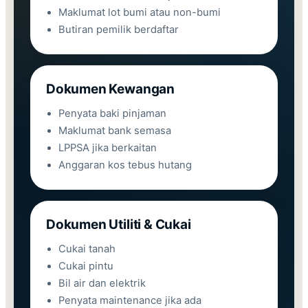
Maklumat lot bumi atau non-bumi
Butiran pemilik berdaftar
Dokumen Kewangan
Penyata baki pinjaman
Maklumat bank semasa
LPPSA jika berkaitan
Anggaran kos tebus hutang
Dokumen Utiliti & Cukai
Cukai tanah
Cukai pintu
Bil air dan elektrik
Penyata maintenance jika ada