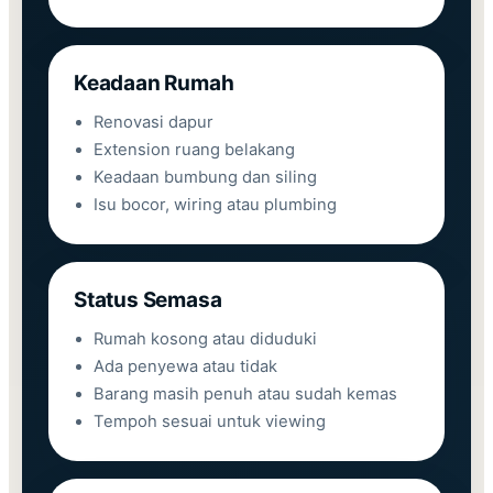
Keadaan Rumah
Renovasi dapur
Extension ruang belakang
Keadaan bumbung dan siling
Isu bocor, wiring atau plumbing
Status Semasa
Rumah kosong atau diduduki
Ada penyewa atau tidak
Barang masih penuh atau sudah kemas
Tempoh sesuai untuk viewing