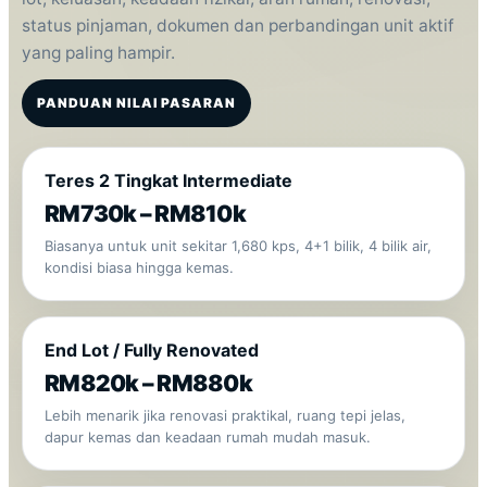
status pinjaman, dokumen dan perbandingan unit aktif
yang paling hampir.
PANDUAN NILAI PASARAN
Teres 2 Tingkat Intermediate
RM730k – RM810k
Biasanya untuk unit sekitar 1,680 kps, 4+1 bilik, 4 bilik air,
kondisi biasa hingga kemas.
End Lot / Fully Renovated
RM820k – RM880k
Lebih menarik jika renovasi praktikal, ruang tepi jelas,
dapur kemas dan keadaan rumah mudah masuk.