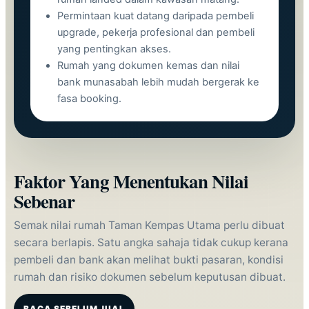
Permintaan kuat datang daripada pembeli
upgrade, pekerja profesional dan pembeli
yang pentingkan akses.
Rumah yang dokumen kemas dan nilai
bank munasabah lebih mudah bergerak ke
fasa booking.
Faktor Yang Menentukan Nilai
Sebenar
Semak nilai rumah Taman Kempas Utama perlu dibuat
secara berlapis. Satu angka sahaja tidak cukup kerana
pembeli dan bank akan melihat bukti pasaran, kondisi
rumah dan risiko dokumen sebelum keputusan dibuat.
BACA SEBELUM JUAL