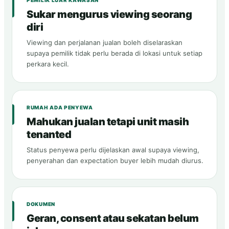
PEMILIK LUAR KAWASAN
Sukar mengurus viewing seorang
diri
Viewing dan perjalanan jualan boleh diselaraskan
supaya pemilik tidak perlu berada di lokasi untuk setiap
perkara kecil.
RUMAH ADA PENYEWA
Mahukan jualan tetapi unit masih
tenanted
Status penyewa perlu dijelaskan awal supaya viewing,
penyerahan dan expectation buyer lebih mudah diurus.
DOKUMEN
Geran, consent atau sekatan belum