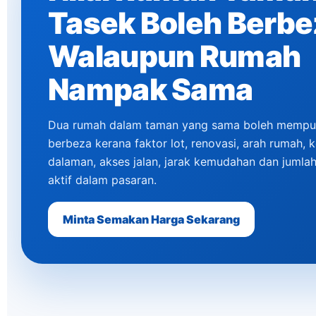
Tasek Boleh Berbe
Walaupun Rumah
Nampak Sama
Dua rumah dalam taman yang sama boleh mempuny
berbeza kerana faktor lot, renovasi, arah rumah, 
dalaman, akses jalan, jarak kemudahan dan jumla
aktif dalam pasaran.
Minta Semakan Harga Sekarang