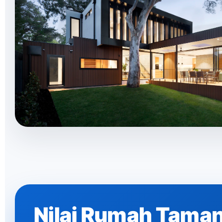
Nilai Rumah Tama