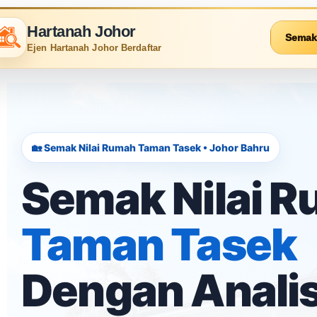
Hartanah Johor
Semak
Ejen Hartanah Johor Berdaftar
🏡 Semak Nilai Rumah Taman Tasek • Johor Bahru
Semak Nilai 
Taman Tasek
Dengan Analis