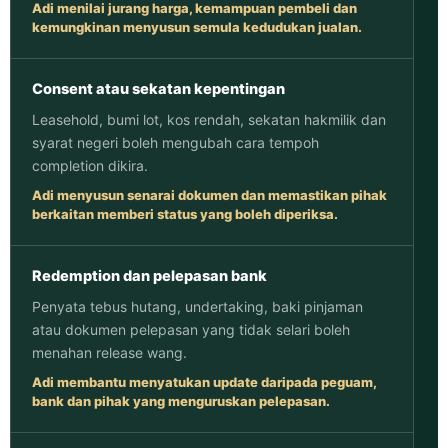
Adi menilai jurang harga, kemampuan pembeli dan
kemungkinan menyusun semula kedudukan jualan.
Consent atau sekatan kepentingan
Leasehold, bumi lot, kos rendah, sekatan hakmilik dan
syarat negeri boleh mengubah cara tempoh
completion dikira.
Adi menyusun senarai dokumen dan memastikan pihak
berkaitan memberi status yang boleh diperiksa.
Redemption dan pelepasan bank
Penyata tebus hutang, undertaking, baki pinjaman
atau dokumen pelepasan yang tidak selari boleh
menahan release wang.
Adi membantu menyatukan update daripada peguam,
bank dan pihak yang menguruskan pelepasan.