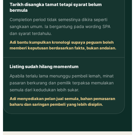
Tarikh disangka tamat tetapi syarat belum
bermula
Completion period tidak semestinya dikira seperti
sangkaan umum. Ia bergantung pada wording SPA
dan syarat terdahulu.
Adi bantu kumpulkan kronologi supaya peguam boleh
memberi keputusan berdasarkan fakta, bukan andaian.
Listing sudah hilang momentum
Apabila terlalu lama menunggu pembeli lemah, minat
pasaran berkurang dan pemilik terpaksa memulakan
semula dari kedudukan lebih sukar.
Adi menyediakan pelan jual semula, bahan pemasaran
baharu dan saringan pembeli yang lebih disiplin.