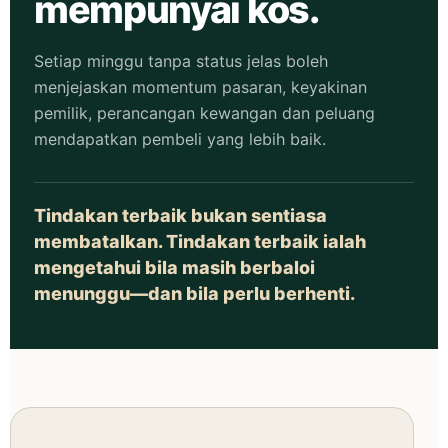
mempunyai kos.
Setiap minggu tanpa status jelas boleh
menjejaskan momentum pasaran, keyakinan
pemilik, perancangan kewangan dan peluang
mendapatkan pembeli yang lebih baik.
Tindakan terbaik bukan sentiasa
membatalkan. Tindakan terbaik ialah
mengetahui bila masih berbaloi
menunggu—dan bila perlu berhenti.