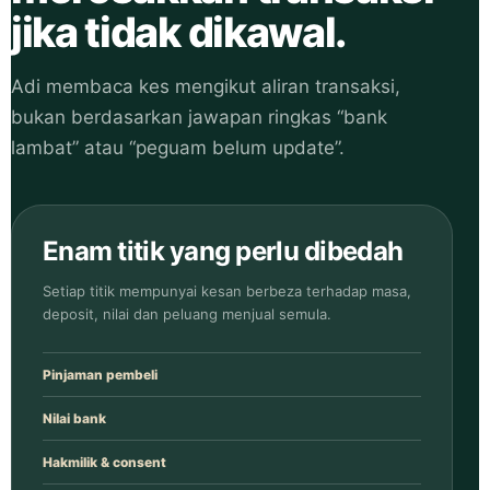
jika tidak dikawal.
Adi membaca kes mengikut aliran transaksi,
bukan berdasarkan jawapan ringkas “bank
lambat” atau “peguam belum update”.
Enam titik yang perlu dibedah
Setiap titik mempunyai kesan berbeza terhadap masa,
deposit, nilai dan peluang menjual semula.
Pinjaman pembeli
Nilai bank
Hakmilik & consent