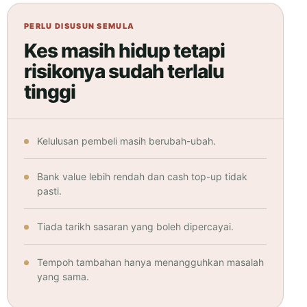
PERLU DISUSUN SEMULA
Kes masih hidup tetapi
risikonya sudah terlalu
tinggi
Kelulusan pembeli masih berubah-ubah.
Bank value lebih rendah dan cash top-up tidak
pasti.
Tiada tarikh sasaran yang boleh dipercayai.
Tempoh tambahan hanya menangguhkan masalah
yang sama.