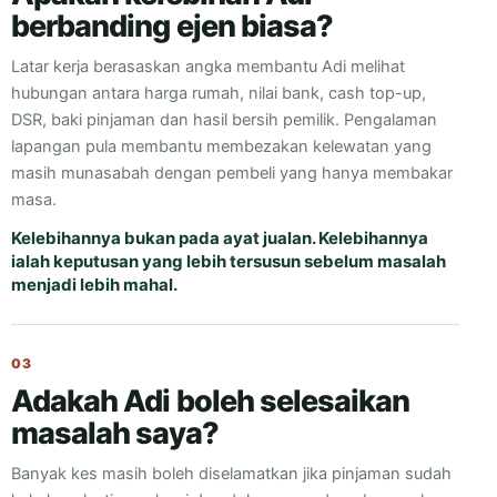
berbanding ejen biasa?
Latar kerja berasaskan angka membantu Adi melihat
hubungan antara harga rumah, nilai bank, cash top-up,
DSR, baki pinjaman dan hasil bersih pemilik. Pengalaman
lapangan pula membantu membezakan kelewatan yang
masih munasabah dengan pembeli yang hanya membakar
masa.
Kelebihannya bukan pada ayat jualan. Kelebihannya
ialah keputusan yang lebih tersusun sebelum masalah
menjadi lebih mahal.
03
Adakah Adi boleh selesaikan
masalah saya?
Banyak kes masih boleh diselamatkan jika pinjaman sudah