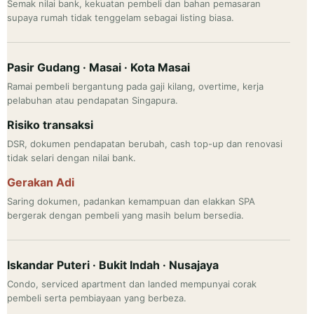
Semak nilai bank, kekuatan pembeli dan bahan pemasaran
supaya rumah tidak tenggelam sebagai listing biasa.
Pasir Gudang · Masai · Kota Masai
Ramai pembeli bergantung pada gaji kilang, overtime, kerja
pelabuhan atau pendapatan Singapura.
Risiko transaksi
DSR, dokumen pendapatan berubah, cash top-up dan renovasi
tidak selari dengan nilai bank.
Gerakan Adi
Saring dokumen, padankan kemampuan dan elakkan SPA
bergerak dengan pembeli yang masih belum bersedia.
Iskandar Puteri · Bukit Indah · Nusajaya
Condo, serviced apartment dan landed mempunyai corak
pembeli serta pembiayaan yang berbeza.