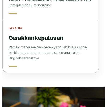
kemajuan tidak mencukupi.
FASA 04
Gerakkan keputusan
Pemilik menerima gambaran yang lebih jelas untuk
berbincang dengan peguam dan menentukan
langkah seterusnya.