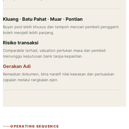
Kluang · Batu Pahat · Muar · Pontian
Buyer pool lebih khusus dan tempoh mencari pembeli pengganti
boleh menjadi lebih panjang.
Risiko transaksi
Comparable terhad, valuation perlukan masa dan pembeli
menunggu keputusan bank tanpa kepastian.
Gerakan Adi
Kemaskan dokumen, bina naratif nilai kawasan dan perluaskan
capaian melalui rangkaian ejen.
OPERATING SEQUENCE