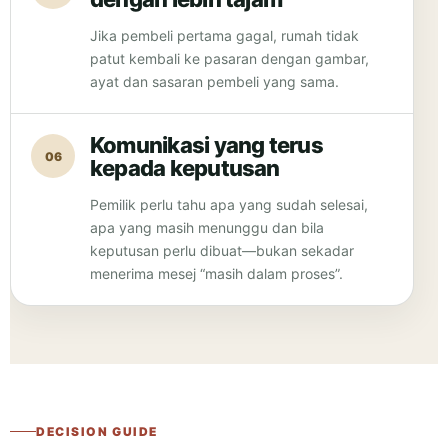
Jika pembeli pertama gagal, rumah tidak
patut kembali ke pasaran dengan gambar,
ayat dan sasaran pembeli yang sama.
Komunikasi yang terus
06
kepada keputusan
Pemilik perlu tahu apa yang sudah selesai,
apa yang masih menunggu dan bila
keputusan perlu dibuat—bukan sekadar
menerima mesej “masih dalam proses”.
DECISION GUIDE