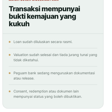
Transaksi mempunyai
bukti kemajuan yang
kukuh
Loan sudah diluluskan secara rasmi.
Valuation sudah selesai dan tiada jurang tunai yang
tidak diketahui.
Peguam bank sedang menguruskan dokumentasi
atau release.
Consent, redemption atau dokumen lain
mempunyai status yang boleh dibuktikan.