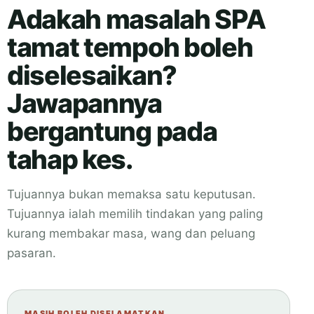
Adakah masalah SPA
tamat tempoh boleh
diselesaikan?
Jawapannya
bergantung pada
tahap kes.
Tujuannya bukan memaksa satu keputusan.
Tujuannya ialah memilih tindakan yang paling
kurang membakar masa, wang dan peluang
pasaran.
MASIH BOLEH DISELAMATKAN