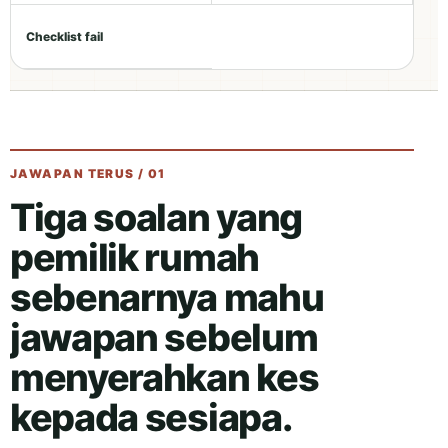
Checklist fail
JAWAPAN TERUS / 01
Tiga soalan yang
pemilik rumah
sebenarnya mahu
jawapan sebelum
menyerahkan kes
kepada sesiapa.