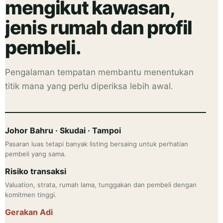
mengikut kawasan,
jenis rumah dan profil
pembeli.
Pengalaman tempatan membantu menentukan
titik mana yang perlu diperiksa lebih awal.
Johor Bahru · Skudai · Tampoi
Pasaran luas tetapi banyak listing bersaing untuk perhatian
pembeli yang sama.
Risiko transaksi
Valuation, strata, rumah lama, tunggakan dan pembeli dengan
komitmen tinggi.
Gerakan Adi