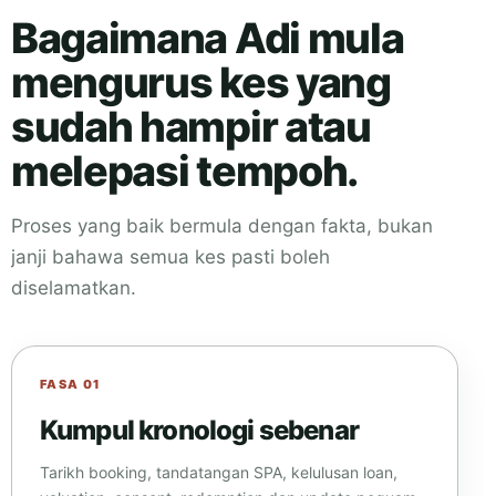
Bagaimana Adi mula
mengurus kes yang
sudah hampir atau
melepasi tempoh.
Proses yang baik bermula dengan fakta, bukan
janji bahawa semua kes pasti boleh
diselamatkan.
FASA 01
Kumpul kronologi sebenar
Tarikh booking, tandatangan SPA, kelulusan loan,