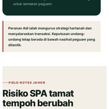
untuk semakan peguam.
Peranan Adi ialah mengurus strategi hartanah dan
menyelaraskan transaksi. Keputusan undang-
undang tetap berada di bawah nasihat peguam yang
dilantik.
FIELD NOTES JOHOR
Risiko SPA tamat
tempoh berubah