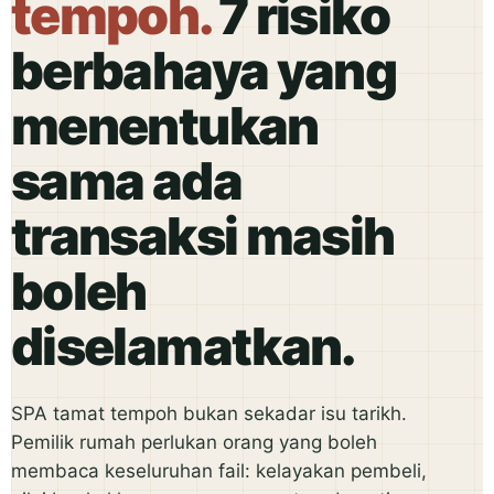
tempoh.
7 risiko
berbahaya yang
menentukan
sama ada
transaksi masih
boleh
diselamatkan.
SPA tamat tempoh bukan sekadar isu tarikh.
Pemilik rumah perlukan orang yang boleh
membaca keseluruhan fail: kelayakan pembeli,