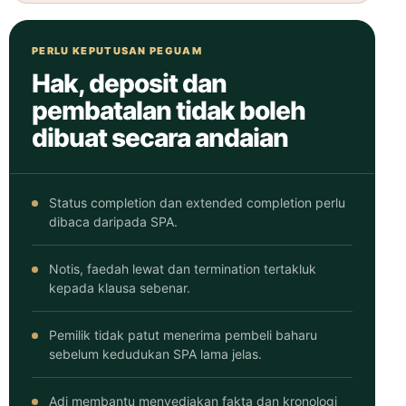
PERLU KEPUTUSAN PEGUAM
Hak, deposit dan
pembatalan tidak boleh
dibuat secara andaian
Status completion dan extended completion perlu
dibaca daripada SPA.
Notis, faedah lewat dan termination tertakluk
kepada klausa sebenar.
Pemilik tidak patut menerima pembeli baharu
sebelum kedudukan SPA lama jelas.
Adi membantu menyediakan fakta dan kronologi