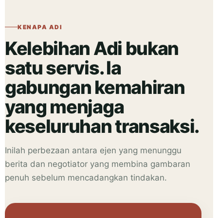
KENAPA ADI
Kelebihan Adi bukan
satu servis. Ia
gabungan kemahiran
yang menjaga
keseluruhan transaksi.
Inilah perbezaan antara ejen yang menunggu
berita dan negotiator yang membina gambaran
penuh sebelum mencadangkan tindakan.