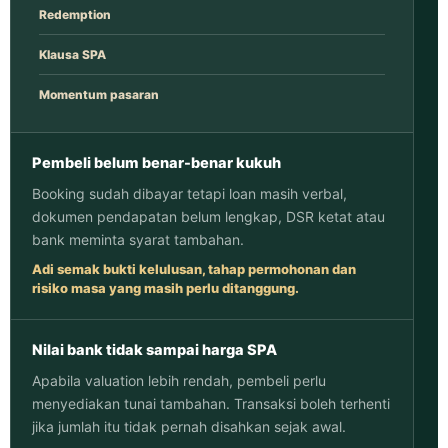
Redemption
Klausa SPA
Momentum pasaran
Pembeli belum benar-benar kukuh
Booking sudah dibayar tetapi loan masih verbal,
dokumen pendapatan belum lengkap, DSR ketat atau
bank meminta syarat tambahan.
Adi semak bukti kelulusan, tahap permohonan dan
risiko masa yang masih perlu ditanggung.
Nilai bank tidak sampai harga SPA
Apabila valuation lebih rendah, pembeli perlu
menyediakan tunai tambahan. Transaksi boleh terhenti
jika jumlah itu tidak pernah disahkan sejak awal.