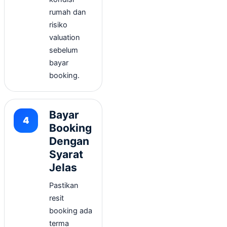
rumah dan
risiko
valuation
sebelum
bayar
booking.
Bayar
Booking
Dengan
Syarat
Jelas
Pastikan
resit
booking ada
terma