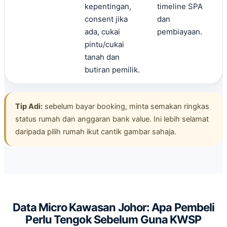
kepentingan,
timeline SPA
consent jika
dan
ada, cukai
pembiayaan.
pintu/cukai
tanah dan
butiran pemilik.
Tip Adi:
sebelum bayar booking, minta semakan ringkas
status rumah dan anggaran bank value. Ini lebih selamat
daripada pilih rumah ikut cantik gambar sahaja.
Data Micro Kawasan Johor: Apa Pembeli
Perlu Tengok Sebelum Guna KWSP