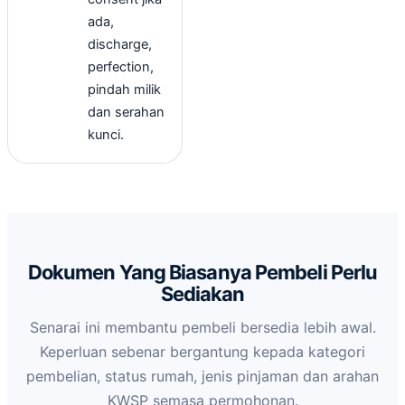
ada,
discharge,
perfection,
pindah milik
dan serahan
kunci.
Dokumen Yang Biasanya Pembeli Perlu
Sediakan
Senarai ini membantu pembeli bersedia lebih awal.
Keperluan sebenar bergantung kepada kategori
pembelian, status rumah, jenis pinjaman dan arahan
KWSP semasa permohonan.