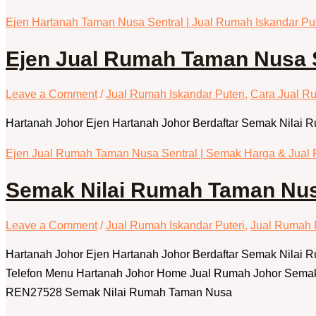
Ejen Hartanah Taman Nusa Sentral | Jual Rumah Iskandar Put
Ejen Jual Rumah Taman Nusa S
Leave a Comment
/
Jual Rumah Iskandar Puteri
,
Cara Jual R
Hartanah Johor Ejen Hartanah Johor Berdaftar Semak Nilai 
Ejen Jual Rumah Taman Nusa Sentral | Semak Harga & Jual
Semak Nilai Rumah Taman Nusa
Leave a Comment
/
Jual Rumah Iskandar Puteri
,
Jual Rumah 
Hartanah Johor Ejen Hartanah Johor Berdaftar Semak Nilai
Telefon Menu Hartanah Johor Home Jual Rumah Johor Semak Ni
REN27528 Semak Nilai Rumah Taman Nusa