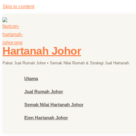
Skip to content
Hartanah Johor
Pakar Jual Rumah Johor • Semak Nilai Rumah & Strategi Jual Hartanah
Utama
Jual Rumah Johor
Semak Nilai Hartanah Johor
Ejen Hartanah Johor