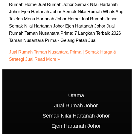
Rumah Home Jual Rumah Johor Semak Nilai Hartanah
Johor Ejen Hartanah Johor Semak Nilai Rumah WhatsApp
Telefon Menu Hartanah Johor Home Jual Rumah Johor
Semak Nilai Hartanah Johor Ejen Hartanah Johor Jual
Rumah Taman Nusantara Prima: 7 Langkah Terbaik 2026
Taman Nusantara Prima · Gelang Patah Jual
Jual Rumah Taman Nusantara Prima | Semak Harga &
Strategi Jual
Read More »
Utama
Jual Rumah Johor
Semak Nilai Hartanah Johor
Ejen Hartanah Johor