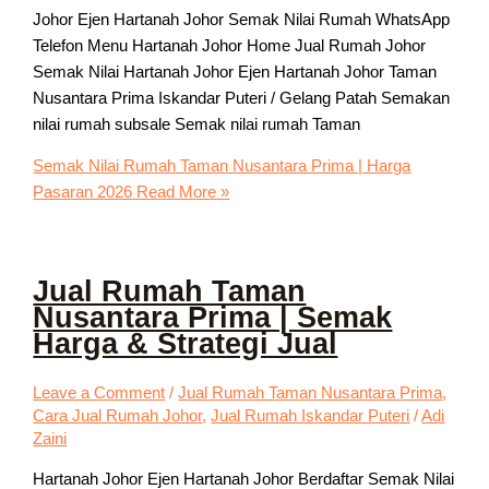
Johor Ejen Hartanah Johor Semak Nilai Rumah WhatsApp
Telefon Menu Hartanah Johor Home Jual Rumah Johor
Semak Nilai Hartanah Johor Ejen Hartanah Johor Taman
Nusantara Prima Iskandar Puteri / Gelang Patah Semakan
nilai rumah subsale Semak nilai rumah Taman
Semak Nilai Rumah Taman Nusantara Prima | Harga
Pasaran 2026
Read More »
Jual Rumah Taman
Nusantara Prima | Semak
Harga & Strategi Jual
Leave a Comment
/
Jual Rumah Taman Nusantara Prima
,
Cara Jual Rumah Johor
,
Jual Rumah Iskandar Puteri
/
Adi
Zaini
Hartanah Johor Ejen Hartanah Johor Berdaftar Semak Nilai