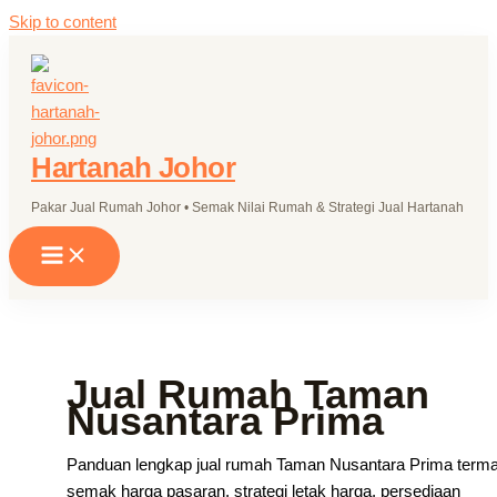
Skip to content
Hartanah Johor
Pakar Jual Rumah Johor • Semak Nilai Rumah & Strategi Jual Hartanah
Jual Rumah Taman
Nusantara Prima
Panduan lengkap jual rumah Taman Nusantara Prima term
semak harga pasaran, strategi letak harga, persediaan