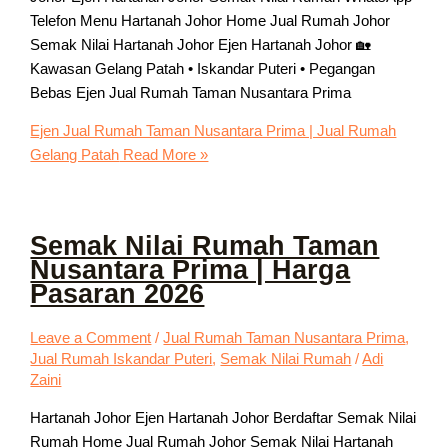
Telefon Menu Hartanah Johor Home Jual Rumah Johor
Semak Nilai Hartanah Johor Ejen Hartanah Johor 🏡
Kawasan Gelang Patah • Iskandar Puteri • Pegangan
Bebas Ejen Jual Rumah Taman Nusantara Prima
Ejen Jual Rumah Taman Nusantara Prima | Jual Rumah
Gelang Patah
Read More »
Semak Nilai Rumah Taman
Nusantara Prima | Harga
Pasaran 2026
Leave a Comment
/
Jual Rumah Taman Nusantara Prima
,
Jual Rumah Iskandar Puteri
,
Semak Nilai Rumah
/
Adi
Zaini
Hartanah Johor Ejen Hartanah Johor Berdaftar Semak Nilai
Rumah Home Jual Rumah Johor Semak Nilai Hartanah