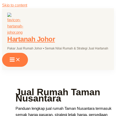
Skip to content
Hartanah Johor
Pakar Jual Rumah Johor • Semak Nilai Rumah & Strategi Jual Hartanah
Jual Rumah Taman
Nusantara
Panduan lengkap jual rumah Taman Nusantara termasuk
semak harga pasaran, strategi letak harga, persediaan