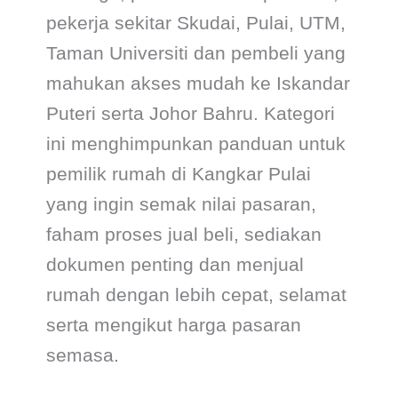
pekerja sekitar Skudai, Pulai, UTM,
Taman Universiti dan pembeli yang
mahukan akses mudah ke Iskandar
Puteri serta Johor Bahru. Kategori
ini menghimpunkan panduan untuk
pemilik rumah di Kangkar Pulai
yang ingin semak nilai pasaran,
faham proses jual beli, sediakan
dokumen penting dan menjual
rumah dengan lebih cepat, selamat
serta mengikut harga pasaran
semasa.