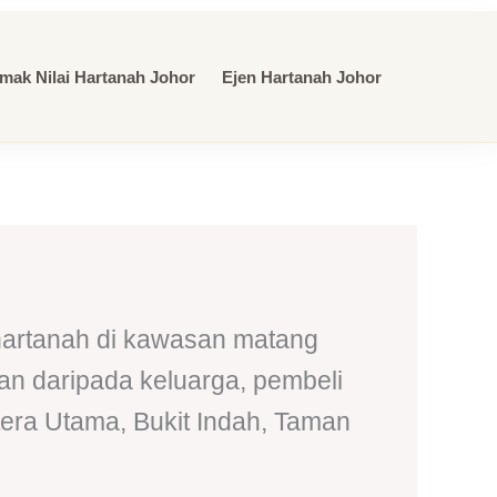
mak Nilai Hartanah Johor
Ejen Hartanah Johor
hartanah di kawasan matang
an daripada keluarga, pembeli
era Utama, Bukit Indah, Taman