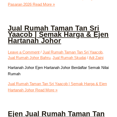
Pasaran 2026
Read More »
Jual Rumah Taman Tan Sri
Yaacob | Semak Harga & Ejen
Hartanah Johor
Leave a Comment
/
Jual Rumah Taman Tan Sri Yaacob
,
Jual Rumah Johor Bahru
,
Jual Rumah Skudai
/
Adi Zaini
Hartanah Johor Ejen Hartanah Johor Berdaftar Semak Nilai
Rumah
Jual Rumah Taman Tan Sri Yaacob | Semak Harga & Ejen
Hartanah Johor
Read More »
Ejen Jual Rumah Taman Tan