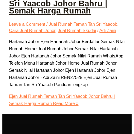
Sri Yaacob Johor Bahru |
Semak Harga Rumah
Leave a Comment
/
Jual Rumah Taman Tan Sri Yaacob
,
Cara Jual Rumah Johor
,
Jual Rumah Skudai
/
Adi Zaini
Hartanah Johor Ejen Hartanah Johor Berdaftar Semak Nilai
Rumah Home Jual Rumah Johor Semak Nilai Hartanah
Johor Ejen Hartanah Johor Semak Nilai Rumah WhatsApp
Telefon Menu Hartanah Johor Home Jual Rumah Johor
Semak Nilai Hartanah Johor Ejen Hartanah Johor Ejen
Hartanah Johor · Adi Zaini REN27528 Ejen Jual Rumah
Taman Tan Sri Yaacob Panduan lengkap
Ejen Jual Rumah Taman Tan Sri Yaacob Johor Bahru |
Semak Harga Rumah
Read More »