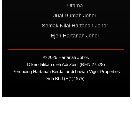
Utama
Jual Rumah Johor
Semak Nilai Hartanah Johor
Ejen Hartanah Johor
© 2026 Hartanah Johor.
Dikendalikan oleh Adi Zaini (REN 27528)
Perunding Hartanah Berdaftar di bawah Vigor Properties
Sdn Bhd (E(1)1975).