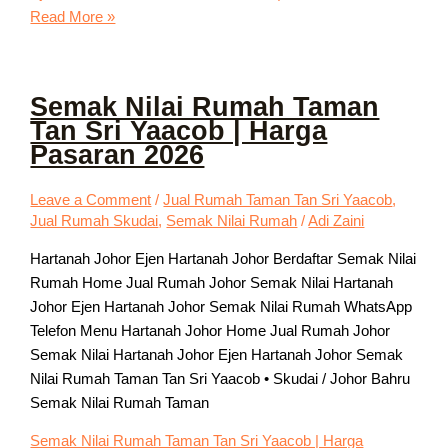
Read More »
Semak Nilai Rumah Taman
Tan Sri Yaacob | Harga
Pasaran 2026
Leave a Comment
/
Jual Rumah Taman Tan Sri Yaacob
,
Jual Rumah Skudai
,
Semak Nilai Rumah
/
Adi Zaini
Hartanah Johor Ejen Hartanah Johor Berdaftar Semak Nilai
Rumah Home Jual Rumah Johor Semak Nilai Hartanah
Johor Ejen Hartanah Johor Semak Nilai Rumah WhatsApp
Telefon Menu Hartanah Johor Home Jual Rumah Johor
Semak Nilai Hartanah Johor Ejen Hartanah Johor Semak
Nilai Rumah Taman Tan Sri Yaacob • Skudai / Johor Bahru
Semak Nilai Rumah Taman
Semak Nilai Rumah Taman Tan Sri Yaacob | Harga