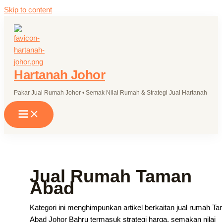
Skip to content
Hartanah Johor
Pakar Jual Rumah Johor • Semak Nilai Rumah & Strategi Jual Hartanah
Jual Rumah Taman
Abad
Kategori ini menghimpunkan artikel berkaitan jual rumah T
Abad Johor Bahru termasuk strategi harga, semakan nilai