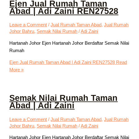
Ejen Jual Rumah Taman
Abad | Adi Zaini REN27528
Leave a Comment
/
Jual Rumah Taman Abad
,
Jual Rumah
Johor Bahru
,
Semak Nilai Rumah
/
Adi Zaini
Hartanah Johor Ejen Hartanah Johor Berdaftar Semak Nilai
Rumah
Ejen Jual Rumah Taman Abad | Adi Zaini REN27528
Read
More »
Semak Nilai Rumah Taman
Abad | Adi Zaini
Leave a Comment
/
Jual Rumah Taman Abad
,
Jual Rumah
Johor Bahru
,
Semak Nilai Rumah
/
Adi Zaini
Hartanah Johor Ejen Hartanah Johor Berdaftar Semak Nilai