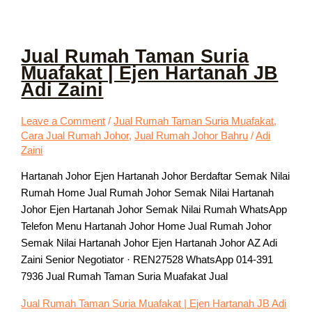
Jual Rumah Taman Suria
Muafakat | Ejen Hartanah JB
Adi Zaini
Leave a Comment
/
Jual Rumah Taman Suria Muafakat
,
Cara Jual Rumah Johor
,
Jual Rumah Johor Bahru
/
Adi
Zaini
Hartanah Johor Ejen Hartanah Johor Berdaftar Semak Nilai
Rumah Home Jual Rumah Johor Semak Nilai Hartanah
Johor Ejen Hartanah Johor Semak Nilai Rumah WhatsApp
Telefon Menu Hartanah Johor Home Jual Rumah Johor
Semak Nilai Hartanah Johor Ejen Hartanah Johor AZ Adi
Zaini Senior Negotiator · REN27528 WhatsApp 014-391
7936 Jual Rumah Taman Suria Muafakat Jual
Jual Rumah Taman Suria Muafakat | Ejen Hartanah JB Adi