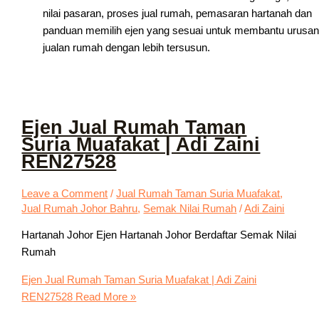
nilai pasaran, proses jual rumah, pemasaran hartanah dan
panduan memilih ejen yang sesuai untuk membantu urusan
jualan rumah dengan lebih tersusun.
Ejen Jual Rumah Taman
Suria Muafakat | Adi Zaini
REN27528
Leave a Comment
/
Jual Rumah Taman Suria Muafakat
,
Jual Rumah Johor Bahru
,
Semak Nilai Rumah
/
Adi Zaini
Hartanah Johor Ejen Hartanah Johor Berdaftar Semak Nilai
Rumah
Ejen Jual Rumah Taman Suria Muafakat | Adi Zaini
REN27528
Read More »