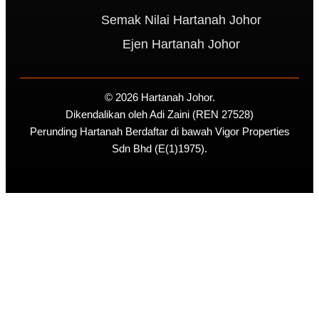
Semak Nilai Hartanah Johor
Ejen Hartanah Johor
© 2026 Hartanah Johor.
Dikendalikan oleh Adi Zaini (REN 27528)
Perunding Hartanah Berdaftar di bawah Vigor Properties
Sdn Bhd (E(1)1975).