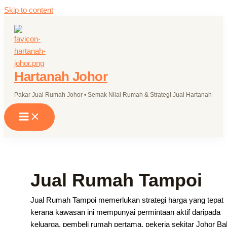
Skip to content
Hartanah Johor
Pakar Jual Rumah Johor • Semak Nilai Rumah & Strategi Jual Hartanah
Jual Rumah Tampoi
Jual Rumah Tampoi memerlukan strategi harga yang tepat
kerana kawasan ini mempunyai permintaan aktif daripada
keluarga, pembeli rumah pertama, pekerja sekitar Johor Ba