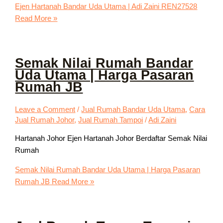
Ejen Hartanah Bandar Uda Utama | Adi Zaini REN27528
Read More »
Semak Nilai Rumah Bandar
Uda Utama | Harga Pasaran
Rumah JB
Leave a Comment
/
Jual Rumah Bandar Uda Utama
,
Cara
Jual Rumah Johor
,
Jual Rumah Tampoi
/
Adi Zaini
Hartanah Johor Ejen Hartanah Johor Berdaftar Semak Nilai
Rumah
Semak Nilai Rumah Bandar Uda Utama | Harga Pasaran
Rumah JB
Read More »