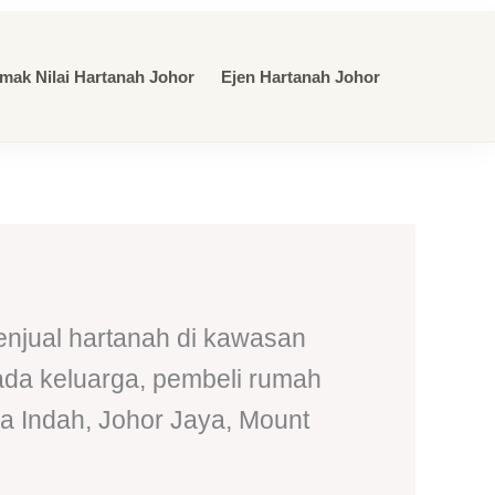
mak Nilai Hartanah Johor
Ejen Hartanah Johor
enjual hartanah di kawasan
ada keluarga, pembeli rumah
a Indah, Johor Jaya, Mount