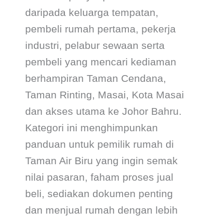
daripada keluarga tempatan,
pembeli rumah pertama, pekerja
industri, pelabur sewaan serta
pembeli yang mencari kediaman
berhampiran Taman Cendana,
Taman Rinting, Masai, Kota Masai
dan akses utama ke Johor Bahru.
Kategori ini menghimpunkan
panduan untuk pemilik rumah di
Taman Air Biru yang ingin semak
nilai pasaran, faham proses jual
beli, sediakan dokumen penting
dan menjual rumah dengan lebih