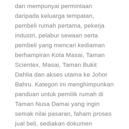
dan mempunyai permintaan
daripada keluarga tempatan,
pembeli rumah pertama, pekerja
industri, pelabur sewaan serta
pembeli yang mencari kediaman
berhampiran Kota Masai, Taman
Scientex, Masai, Taman Bukit
Dahlia dan akses utama ke Johor
Bahru. Kategori ini menghimpunkan
panduan untuk pemilik rumah di
Taman Nusa Damai yang ingin
semak nilai pasaran, faham proses
jual beli, sediakan dokumen