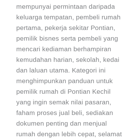
mempunyai permintaan daripada
keluarga tempatan, pembeli rumah
pertama, pekerja sekitar Pontian,
pemilik bisnes serta pembeli yang
mencari kediaman berhampiran
kemudahan harian, sekolah, kedai
dan laluan utama. Kategori ini
menghimpunkan panduan untuk
pemilik rumah di Pontian Kechil
yang ingin semak nilai pasaran,
faham proses jual beli, sediakan
dokumen penting dan menjual
rumah dengan lebih cepat, selamat