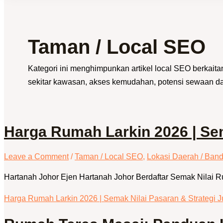
Taman / Local SEO
Kategori ini menghimpunkan artikel local SEO berkait
sekitar kawasan, akses kemudahan, potensi sewaan da
Harga Rumah Larkin 2026 | Se
Leave a Comment
/
Taman / Local SEO
,
Lokasi Daerah / Band
Hartanah Johor Ejen Hartanah Johor Berdaftar Semak Nilai 
Harga Rumah Larkin 2026 | Semak Nilai Pasaran & Strategi 