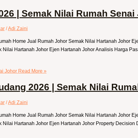
26 | Semak Nilai Rumah Senai
ar
/
Adi Zaini
 Rumah Home Jual Rumah Johor Semak Nilai Hartanah Johor E
ilai Hartanah Johor Ejen Hartanah Johor Analisis Harga Pas
i Johor
Read More »
udang 2026 | Semak Nilai Ruma
ar
/
Adi Zaini
 Rumah Home Jual Rumah Johor Semak Nilai Hartanah Johor E
ilai Hartanah Johor Ejen Hartanah Johor Property Decision D