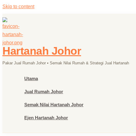
Skip to content
Hartanah Johor
Pakar Jual Rumah Johor • Semak Nilai Rumah & Strategi Jual Hartanah
Utama
Jual Rumah Johor
Semak Nilai Hartanah Johor
Ejen Hartanah Johor