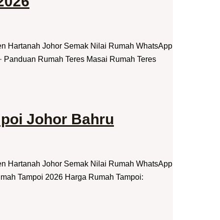
2026
jen Hartanah Johor Semak Nilai Rumah WhatsApp
6 · Panduan Rumah Teres Masai Rumah Teres
poi Johor Bahru
jen Hartanah Johor Semak Nilai Rumah WhatsApp
Rumah Tampoi 2026 Harga Rumah Tampoi: