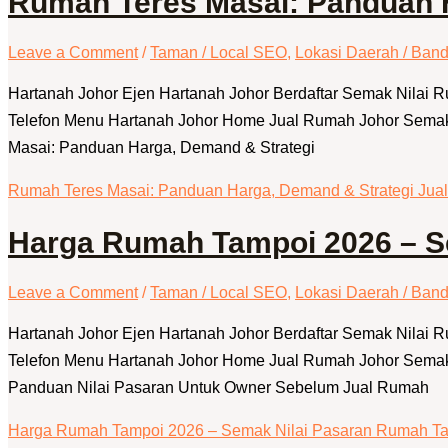
Rumah Teres Masai: Panduan H
Leave a Comment
/
Taman / Local SEO
,
Lokasi Daerah / Band
Hartanah Johor Ejen Hartanah Johor Berdaftar Semak Nilai
Telefon Menu Hartanah Johor Home Jual Rumah Johor Semak 
Masai: Panduan Harga, Demand & Strategi
Rumah Teres Masai: Panduan Harga, Demand & Strategi Jua
Harga Rumah Tampoi 2026 – S
Leave a Comment
/
Taman / Local SEO
,
Lokasi Daerah / Band
Hartanah Johor Ejen Hartanah Johor Berdaftar Semak Nilai
Telefon Menu Hartanah Johor Home Jual Rumah Johor Semak
Panduan Nilai Pasaran Untuk Owner Sebelum Jual Rumah
Harga Rumah Tampoi 2026 – Semak Nilai Pasaran Rumah Ta