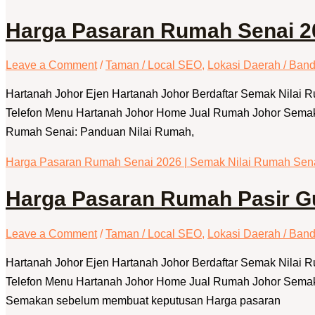
Harga Pasaran Rumah Senai 20
Leave a Comment
/
Taman / Local SEO
,
Lokasi Daerah / Band
Hartanah Johor Ejen Hartanah Johor Berdaftar Semak Nilai
Telefon Menu Hartanah Johor Home Jual Rumah Johor Semak N
Rumah Senai: Panduan Nilai Rumah,
Harga Pasaran Rumah Senai 2026 | Semak Nilai Rumah Sena
Harga Pasaran Rumah Pasir G
Leave a Comment
/
Taman / Local SEO
,
Lokasi Daerah / Band
Hartanah Johor Ejen Hartanah Johor Berdaftar Semak Nilai
Telefon Menu Hartanah Johor Home Jual Rumah Johor Semak N
Semakan sebelum membuat keputusan Harga pasaran