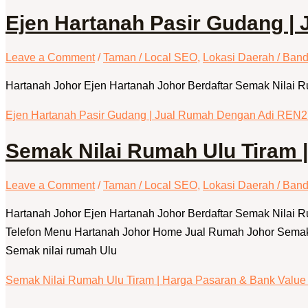
Ejen Hartanah Pasir Gudang 
Leave a Comment
/
Taman / Local SEO
,
Lokasi Daerah / Band
Hartanah Johor Ejen Hartanah Johor Berdaftar Semak Nilai 
Ejen Hartanah Pasir Gudang | Jual Rumah Dengan Adi REN
Semak Nilai Rumah Ulu Tiram 
Leave a Comment
/
Taman / Local SEO
,
Lokasi Daerah / Band
Hartanah Johor Ejen Hartanah Johor Berdaftar Semak Nilai
Telefon Menu Hartanah Johor Home Jual Rumah Johor Semak N
Semak nilai rumah Ulu
Semak Nilai Rumah Ulu Tiram | Harga Pasaran & Bank Value