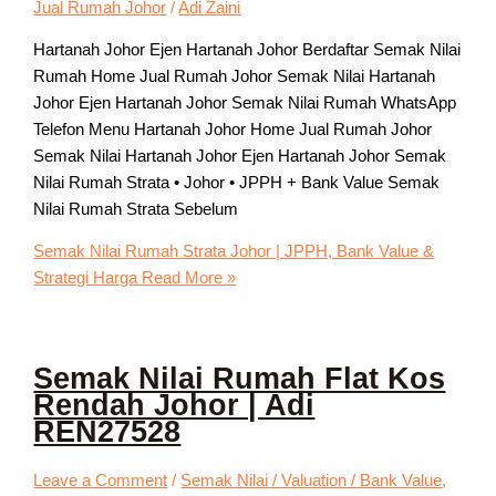
Jual Rumah Johor
/
Adi Zaini
Hartanah Johor Ejen Hartanah Johor Berdaftar Semak Nilai
Rumah Home Jual Rumah Johor Semak Nilai Hartanah
Johor Ejen Hartanah Johor Semak Nilai Rumah WhatsApp
Telefon Menu Hartanah Johor Home Jual Rumah Johor
Semak Nilai Hartanah Johor Ejen Hartanah Johor Semak
Nilai Rumah Strata • Johor • JPPH + Bank Value Semak
Nilai Rumah Strata Sebelum
Semak Nilai Rumah Strata Johor | JPPH, Bank Value &
Strategi Harga
Read More »
Semak Nilai Rumah Flat Kos
Rendah Johor | Adi
REN27528
Leave a Comment
/
Semak Nilai / Valuation / Bank Value
,