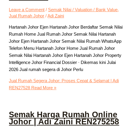
Leave a Comment
/
Semak Nilai / Valuation / Bank Value
,
Jual Rumah Johor
/
Adi Zaini
Hartanah Johor Ejen Hartanah Johor Berdaftar Semak Nilai
Rumah Home Jual Rumah Johor Semak Nilai Hartanah
Johor Ejen Hartanah Johor Semak Nilai Rumah WhatsApp
Telefon Menu Hartanah Johor Home Jual Rumah Johor
Semak Nilai Hartanah Johor Ejen Hartanah Johor Property
Intelligence Johor Financial Dossier · Dikemas kini Julai
2026 Jual rumah segera di Johor Perlu
Jual Rumah Segera Johor: Proses Cepat & Selamat | Adi
REN27528
Read More »
Semak Harga Rumah Online
Johor | Adi Zaini REN275258