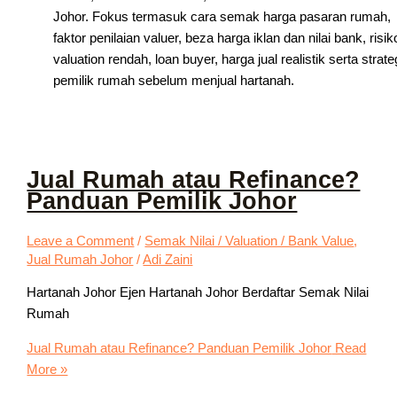
Johor. Fokus termasuk cara semak harga pasaran rumah,
faktor penilaian valuer, beza harga iklan dan nilai bank, risik
valuation rendah, loan buyer, harga jual realistik serta strate
pemilik rumah sebelum menjual hartanah.
Jual Rumah atau Refinance?
Panduan Pemilik Johor
Leave a Comment
/
Semak Nilai / Valuation / Bank Value
,
Jual Rumah Johor
/
Adi Zaini
Hartanah Johor Ejen Hartanah Johor Berdaftar Semak Nilai
Rumah
Jual Rumah atau Refinance? Panduan Pemilik Johor
Read
More »