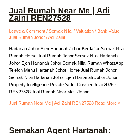
Jual Rumah Near Me | Adi
Zaini REN27528
Leave a Comment
/
Semak Nilai / Valuation / Bank Value
,
Jual Rumah Johor
/
Adi Zaini
Hartanah Johor Ejen Hartanah Johor Berdaftar Semak Nilai
Rumah Home Jual Rumah Johor Semak Nilai Hartanah
Johor Ejen Hartanah Johor Semak Nilai Rumah WhatsApp
Telefon Menu Hartanah Johor Home Jual Rumah Johor
Semak Nilai Hartanah Johor Ejen Hartanah Johor Johor
Property Intelligence Private Seller Dossier Julai 2026 ·
REN27528 Jual Rumah Near Me · Johor
Jual Rumah Near Me | Adi Zaini REN27528
Read More »
Semakan Agent Hartanah: