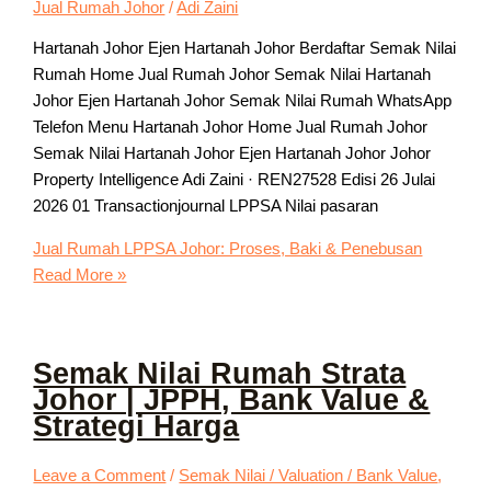
Jual Rumah Johor
/
Adi Zaini
Hartanah Johor Ejen Hartanah Johor Berdaftar Semak Nilai
Rumah Home Jual Rumah Johor Semak Nilai Hartanah
Johor Ejen Hartanah Johor Semak Nilai Rumah WhatsApp
Telefon Menu Hartanah Johor Home Jual Rumah Johor
Semak Nilai Hartanah Johor Ejen Hartanah Johor Johor
Property Intelligence Adi Zaini · REN27528 Edisi 26 Julai
2026 01 Transactionjournal LPPSA Nilai pasaran
Jual Rumah LPPSA Johor: Proses, Baki & Penebusan
Read More »
Semak Nilai Rumah Strata
Johor | JPPH, Bank Value &
Strategi Harga
Leave a Comment
/
Semak Nilai / Valuation / Bank Value
,