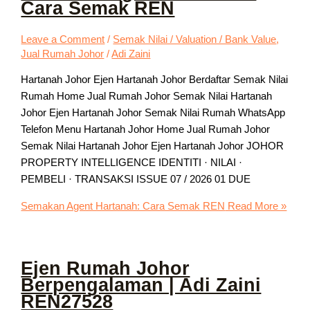
Cara Semak REN
Leave a Comment
/
Semak Nilai / Valuation / Bank Value
,
Jual Rumah Johor
/
Adi Zaini
Hartanah Johor Ejen Hartanah Johor Berdaftar Semak Nilai
Rumah Home Jual Rumah Johor Semak Nilai Hartanah
Johor Ejen Hartanah Johor Semak Nilai Rumah WhatsApp
Telefon Menu Hartanah Johor Home Jual Rumah Johor
Semak Nilai Hartanah Johor Ejen Hartanah Johor JOHOR
PROPERTY INTELLIGENCE IDENTITI · NILAI ·
PEMBELI · TRANSAKSI ISSUE 07 / 2026 01 DUE
Semakan Agent Hartanah: Cara Semak REN
Read More »
Ejen Rumah Johor
Berpengalaman | Adi Zaini
REN27528