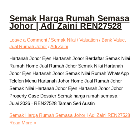
Semak Harga Rumah Semasa
Johor | Adi Zaini REN27528
Leave a Comment
/
Semak Nilai / Valuation / Bank Value
,
Jual Rumah Johor
/
Adi Zaini
Hartanah Johor Ejen Hartanah Johor Berdaftar Semak Nilai
Rumah Home Jual Rumah Johor Semak Nilai Hartanah
Johor Ejen Hartanah Johor Semak Nilai Rumah WhatsApp
Telefon Menu Hartanah Johor Home Jual Rumah Johor
Semak Nilai Hartanah Johor Ejen Hartanah Johor Johor
Property Case Dossier Semak harga rumah semasa ·
Julai 2026 · REN27528 Taman Seri Austin
Semak Harga Rumah Semasa Johor | Adi Zaini REN27528
Read More »