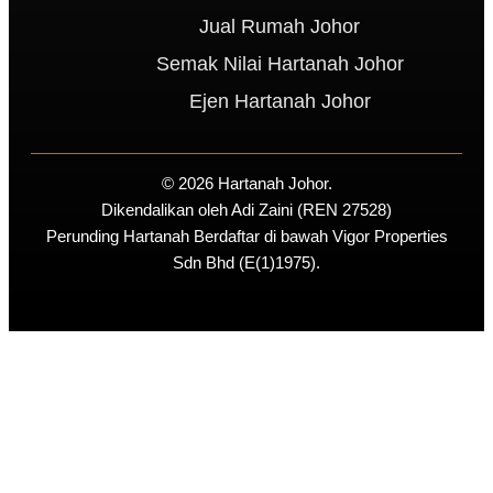
Jual Rumah Johor
Semak Nilai Hartanah Johor
Ejen Hartanah Johor
© 2026 Hartanah Johor.
Dikendalikan oleh Adi Zaini (REN 27528)
Perunding Hartanah Berdaftar di bawah Vigor Properties
Sdn Bhd (E(1)1975).