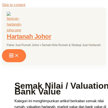
Skip to content
Hartanah Johor
Pakar Jual Rumah Johor • Semak Nilai Rumah & Strategi Jual Hartanah
Semak Nilai / Valuation
Bank Value
Kategori ini menghimpunkan artikel berkaitan semak nilai
rumah, valuation hartanah, market value dan bank value di