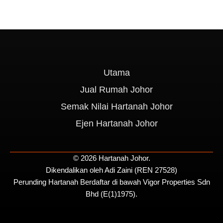
Utama
Jual Rumah Johor
Semak Nilai Hartanah Johor
Ejen Hartanah Johor
© 2026 Hartanah Johor.
Dikendalikan oleh Adi Zaini (REN 27528)
Perunding Hartanah Berdaftar di bawah Vigor Properties Sdn
Bhd (E(1)1975).