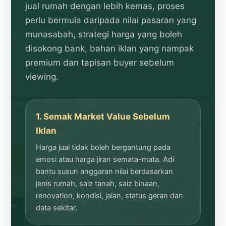
jual rumah dengan lebih kemas, proses
perlu bermula daripada nilai pasaran yang
munasabah, strategi harga yang boleh
disokong bank, bahan iklan yang nampak
premium dan tapisan buyer sebelum
viewing.
1. Semak Market Value Sebelum
Iklan
Harga jual tidak boleh bergantung pada
emosi atau harga jiran semata-mata. Adi
bantu susun anggaran nilai berdasarkan
jenis rumah, saiz tanah, saiz binaan,
renovation, kondisi, jalan, status geran dan
data sekitar.