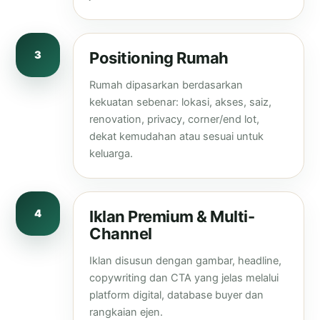
3
Positioning Rumah
Rumah dipasarkan berdasarkan
kekuatan sebenar: lokasi, akses, saiz,
renovation, privacy, corner/end lot,
dekat kemudahan atau sesuai untuk
keluarga.
4
Iklan Premium & Multi-
Channel
Iklan disusun dengan gambar, headline,
copywriting dan CTA yang jelas melalui
platform digital, database buyer dan
rangkaian ejen.