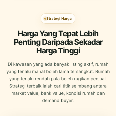
Strategi Harga
Harga Yang Tepat Lebih
Penting Daripada Sekadar
Harga Tinggi
Di kawasan yang ada banyak listing aktif, rumah
yang terlalu mahal boleh lama tersangkut. Rumah
yang terlalu rendah pula boleh rugikan penjual.
Strategi terbaik ialah cari titik seimbang antara
market value, bank value, kondisi rumah dan
demand buyer.