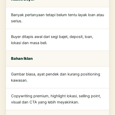
Banyak pertanyaan tetapi belum tentu layak loan atau
serius.
Buyer ditapis awal dari segi bajet, deposit, loan,
lokasi dan masa beli.
Bahan Iklan
Gambar biasa, ayat pendek dan kurang positioning
kawasan.
Copywriting premium, highlight lokasi, selling point,
visual dan CTA yang lebih meyakinkan.