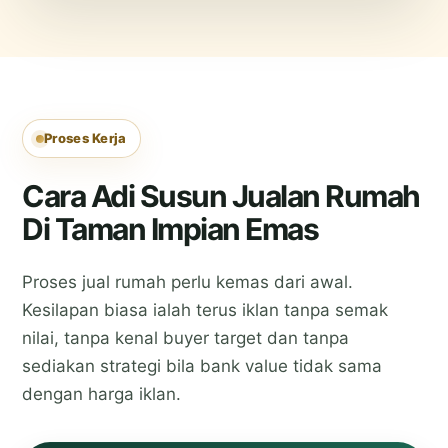
Proses Kerja
Cara Adi Susun Jualan Rumah
Di Taman Impian Emas
Proses jual rumah perlu kemas dari awal.
Kesilapan biasa ialah terus iklan tanpa semak
nilai, tanpa kenal buyer target dan tanpa
sediakan strategi bila bank value tidak sama
dengan harga iklan.