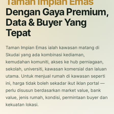
Taman Impian Emas
Dengan Gaya Premium,
Data & Buyer Yang
Tepat
Taman Impian Emas ialah kawasan matang di
Skudai yang ada kombinasi kediaman,
kemudahan komuniti, akses ke hub perniagaan,
sekolah, universiti, kawasan komersial dan laluan
utama. Untuk menjual rumah di kawasan seperti
ini, harga tidak boleh sekadar ikut iklan portal —
perlu disusun berdasarkan market value, bank
value, jenis rumah, kondisi, permintaan buyer dan
kekuatan lokasi.