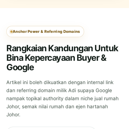
Anchor Power & Referring Domains
Rangkaian Kandungan Untuk
Bina Kepercayaan Buyer &
Google
Artikel ini boleh dikuatkan dengan internal link
dan referring domain milik Adi supaya Google
nampak topikal authority dalam niche
jual rumah
Johor
, semak nilai rumah dan ejen hartanah
Johor.