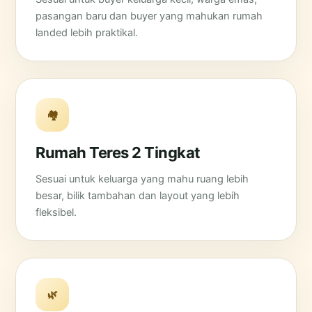
pasangan baru dan buyer yang mahukan rumah
landed lebih praktikal.
🏘️
Rumah Teres 2 Tingkat
Sesuai untuk keluarga yang mahu ruang lebih
besar, bilik tambahan dan layout yang lebih
fleksibel.
🌿