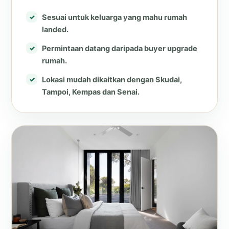
Sesuai untuk keluarga yang mahu rumah
landed.
Permintaan datang daripada buyer upgrade
rumah.
Lokasi mudah dikaitkan dengan Skudai,
Tampoi, Kempas dan Senai.