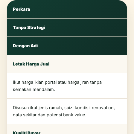
Perkara
Tanpa Strategi
Dengan Adi
Letak Harga Jual
Ikut harga iklan portal atau harga jiran tanpa
semakan mendalam.
Disusun ikut jenis rumah, saiz, kondisi, renovation,
data sekitar dan potensi bank value.
Kualiti Buyer