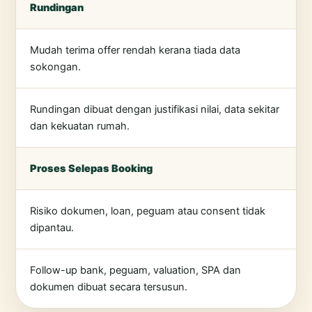
Rundingan
Mudah terima offer rendah kerana tiada data
sokongan.
Rundingan dibuat dengan justifikasi nilai, data sekitar
dan kekuatan rumah.
Proses Selepas Booking
Risiko dokumen, loan, peguam atau consent tidak
dipantau.
Follow-up bank, peguam, valuation, SPA dan
dokumen dibuat secara tersusun.