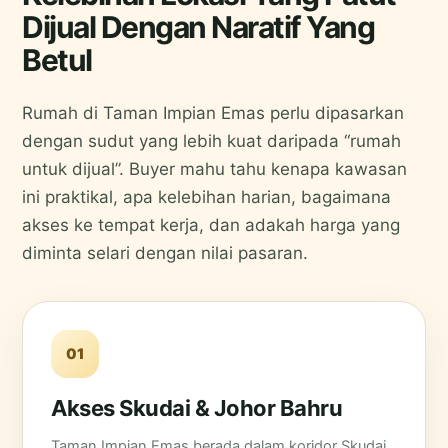
Dijual Dengan Naratif Yang
Betul
Rumah di Taman Impian Emas perlu dipasarkan
dengan sudut yang lebih kuat daripada “rumah
untuk dijual”. Buyer mahu tahu kenapa kawasan
ini praktikal, apa kelebihan harian, bagaimana
akses ke tempat kerja, dan adakah harga yang
diminta selari dengan nilai pasaran.
01
Akses Skudai & Johor Bahru
Taman Impian Emas berada dalam koridor Skudai