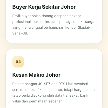
Buyer Kerja Sekitar Johor
Profil buyer boleh datang daripada pekerja
profesional, pekerja industri, peniaga dan keluarga
yang mahu tinggal berhampiran koridor Skudai-
Senai-JB.
04
Kesan Makro Johor
Perkembangan JS-SEZ dan RTS Link memberi
sentimen positif kepada Johor, tetapi harga rumah
tetap perlu disokong oleh data transaksi, bank
value dan permintaan sebenar.