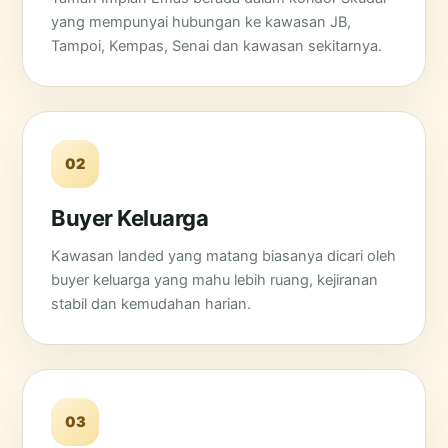
yang mempunyai hubungan ke kawasan JB,
Tampoi, Kempas, Senai dan kawasan sekitarnya.
02
Buyer Keluarga
Kawasan landed yang matang biasanya dicari oleh
buyer keluarga yang mahu lebih ruang, kejiranan
stabil dan kemudahan harian.
03