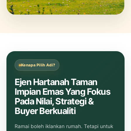
Kenapa Pilih Adi?
Ejen Hartanah Taman
Impian Emas Yang Fokus
Pada Nilai, Strategi &
Buyer Berkualiti
Ramai boleh iklankan rumah. Tetapi untuk