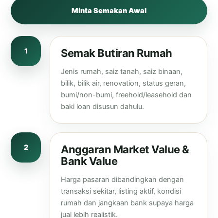
Minta Semakan Awal
1
Semak Butiran Rumah
Jenis rumah, saiz tanah, saiz binaan,
bilik, bilik air, renovation, status geran,
bumi/non-bumi, freehold/leasehold dan
baki loan disusun dahulu.
2
Anggaran Market Value &
Bank Value
Harga pasaran dibandingkan dengan
transaksi sekitar, listing aktif, kondisi
rumah dan jangkaan bank supaya harga
jual lebih realistik.