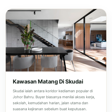
Kawasan Matang Di Skudai
Skudai ialah antara koridor kediaman popular di
Johor Bahru. Buyer biasanya menilai akses kerja,
sekolah, kemudahan harian, jalan utama dan
suasana kejiranan sebelum buat keputusan.