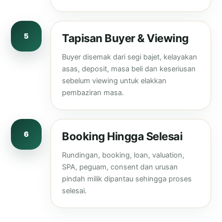
5
Tapisan Buyer & Viewing
Buyer disemak dari segi bajet, kelayakan
asas, deposit, masa beli dan keseriusan
sebelum viewing untuk elakkan
pembaziran masa.
6
Booking Hingga Selesai
Rundingan, booking, loan, valuation,
SPA, peguam, consent dan urusan
pindah milik dipantau sehingga proses
selesai.