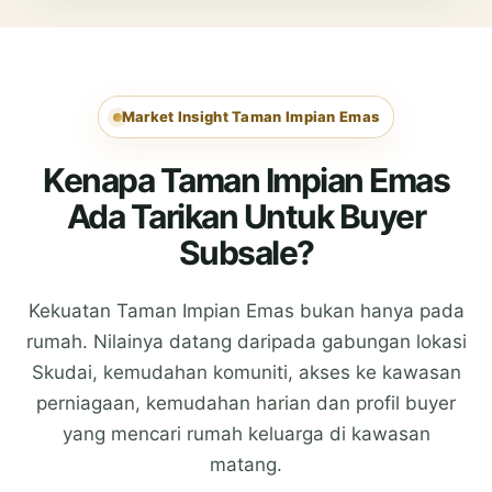
Market Insight Taman Impian Emas
Kenapa Taman Impian Emas
Ada Tarikan Untuk Buyer
Subsale?
Kekuatan Taman Impian Emas bukan hanya pada
rumah. Nilainya datang daripada gabungan lokasi
Skudai, kemudahan komuniti, akses ke kawasan
perniagaan, kemudahan harian dan profil buyer
yang mencari rumah keluarga di kawasan
matang.