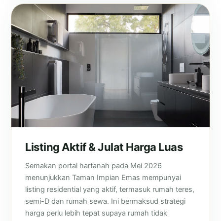
Listing Aktif & Julat Harga Luas
Semakan portal hartanah pada Mei 2026
menunjukkan Taman Impian Emas mempunyai
listing residential yang aktif, termasuk rumah teres,
semi-D dan rumah sewa. Ini bermaksud strategi
harga perlu lebih tepat supaya rumah tidak