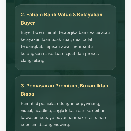
2. Faham Bank Value & Kelayakan
Buyer
Buyer boleh minat, tetapi jika bank value atau
kelayakan loan tidak kuat, deal boleh
tersangkut. Tapisan awal membantu
kurangkan risiko loan reject dan proses
ulang-ulang.
3. Pemasaran Premium, Bukan Iklan
Biasa
Rumah diposisikan dengan copywriting,
visual, headline, angle lokasi dan kelebihan
kawasan supaya buyer nampak nilai rumah
sebelum datang viewing.