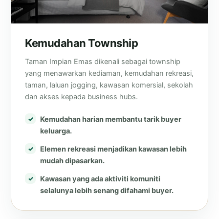
Kemudahan Township
Taman Impian Emas dikenali sebagai township
yang menawarkan kediaman, kemudahan rekreasi,
taman, laluan jogging, kawasan komersial, sekolah
dan akses kepada business hubs.
Kemudahan harian membantu tarik buyer
keluarga.
Elemen rekreasi menjadikan kawasan lebih
mudah dipasarkan.
Kawasan yang ada aktiviti komuniti
selalunya lebih senang difahami buyer.