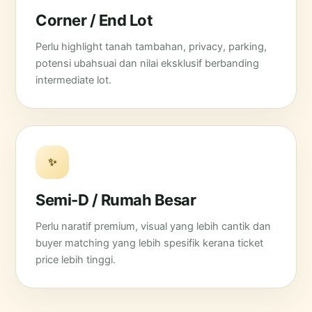
Corner / End Lot
Perlu highlight tanah tambahan, privacy, parking,
potensi ubahsuai dan nilai eksklusif berbanding
intermediate lot.
✨
Semi-D / Rumah Besar
Perlu naratif premium, visual yang lebih cantik dan
buyer matching yang lebih spesifik kerana ticket
price lebih tinggi.