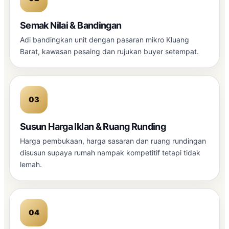
Semak Nilai & Bandingan
Adi bandingkan unit dengan pasaran mikro Kluang
Barat, kawasan pesaing dan rujukan buyer setempat.
Susun Harga Iklan & Ruang Runding
Harga pembukaan, harga sasaran dan ruang rundingan
disusun supaya rumah nampak kompetitif tetapi tidak
lemah.