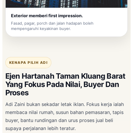
Exterior memberi first impression.
Fasad, pagar, porch dan jalan hadapan boleh
mempengaruhi keyakinan buyer.
KENAPA PILIH ADI
Ejen Hartanah Taman Kluang Barat
Yang Fokus Pada Nilai, Buyer Dan
Proses
Adi Zaini bukan sekadar letak iklan. Fokus kerja ialah
membaca nilai rumah, susun bahan pemasaran, tapis
buyer, bantu rundingan dan urus proses jual beli
supaya perjalanan lebih teratur.