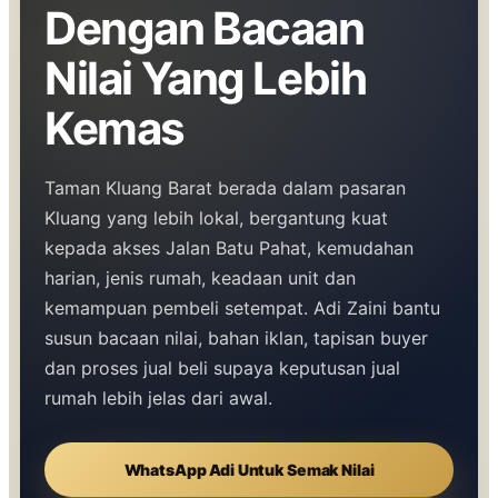
Dengan Bacaan
Nilai Yang Lebih
Kemas
Taman Kluang Barat berada dalam pasaran
Kluang yang lebih lokal, bergantung kuat
kepada akses Jalan Batu Pahat, kemudahan
harian, jenis rumah, keadaan unit dan
kemampuan pembeli setempat. Adi Zaini bantu
susun bacaan nilai, bahan iklan, tapisan buyer
dan proses jual beli supaya keputusan jual
rumah lebih jelas dari awal.
WhatsApp Adi Untuk Semak Nilai