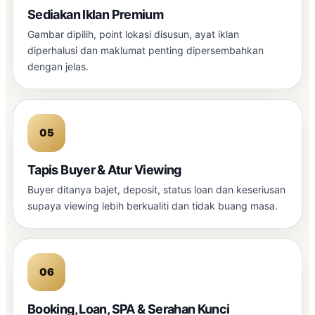
Sediakan Iklan Premium
Gambar dipilih, point lokasi disusun, ayat iklan
diperhalusi dan maklumat penting dipersembahkan
dengan jelas.
Tapis Buyer & Atur Viewing
Buyer ditanya bajet, deposit, status loan dan keseriusan
supaya viewing lebih berkualiti dan tidak buang masa.
Booking, Loan, SPA & Serahan Kunci