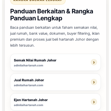
Panduan Berkaitan & Rangka
Panduan Lengkap
Baca panduan berkaitan untuk faham semakan nilai,
jual rumah, bank value, dokumen, buyer filtering, iklan
premium dan proses jual beli hartanah Johor dengan
lebih tersusun.
Semak Nilai Rumah Johor
adinilaihartanah.com
Jual Rumah Johor
adinilaihartanah.com
Ejen Hartanah Johor
adinilaihartanah.com