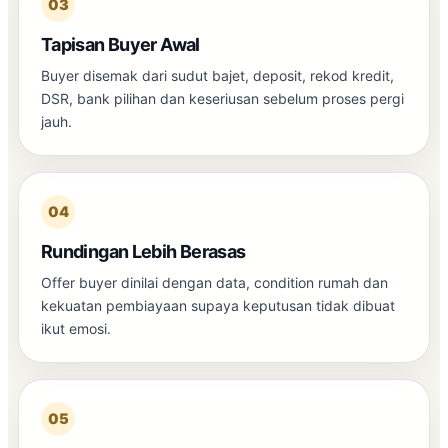
03
Tapisan Buyer Awal
Buyer disemak dari sudut bajet, deposit, rekod kredit,
DSR, bank pilihan dan keseriusan sebelum proses pergi
jauh.
04
Rundingan Lebih Berasas
Offer buyer dinilai dengan data, condition rumah dan
kekuatan pembiayaan supaya keputusan tidak dibuat
ikut emosi.
05