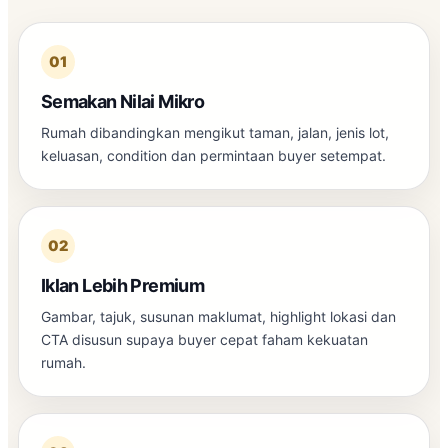
01
Semakan Nilai Mikro
Rumah dibandingkan mengikut taman, jalan, jenis lot,
keluasan, condition dan permintaan buyer setempat.
02
Iklan Lebih Premium
Gambar, tajuk, susunan maklumat, highlight lokasi dan
CTA disusun supaya buyer cepat faham kekuatan
rumah.