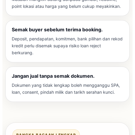
point lokasi atau harga yang belum cukup meyakinkan.
Semak buyer sebelum terima booking.
Deposit, pendapatan, komitmen, bank pilihan dan rekod
kredit perlu disemak supaya risiko loan reject
berkurang.
Jangan jual tanpa semak dokumen.
Dokumen yang tidak lengkap boleh mengganggu SPA,
loan, consent, pindah milik dan tarikh serahan kunci.
RANGKA BACAAN LENGKAP