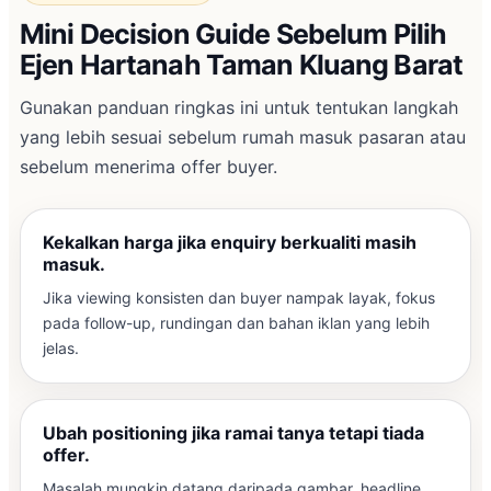
Mini Decision Guide Sebelum Pilih
Ejen Hartanah Taman Kluang Barat
Gunakan panduan ringkas ini untuk tentukan langkah
yang lebih sesuai sebelum rumah masuk pasaran atau
sebelum menerima offer buyer.
Kekalkan harga jika enquiry berkualiti masih
masuk.
Jika viewing konsisten dan buyer nampak layak, fokus
pada follow-up, rundingan dan bahan iklan yang lebih
jelas.
Ubah positioning jika ramai tanya tetapi tiada
offer.
Masalah mungkin datang daripada gambar, headline,