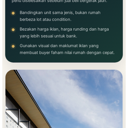
perlu diselesaikan sebelum jual beli bergerak jauh.
Bandingkan unit sama jenis, bukan rumah
berbeza lot atau condition.
Bezakan harga iklan, harga runding dan harga
yang lebih sesuai untuk bank.
Gunakan visual dan maklumat iklan yang
membuat buyer faham nilai rumah dengan cepat.