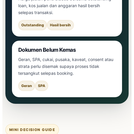
loan, kos jualan dan anggaran hasil bersih
selepas transaksi.
Outstanding
Hasil bersih
Dokumen Belum Kemas
Geran, SPA, cukai, pusaka, kaveat, consent atau
strata perlu disemak supaya proses tidak
tersangkut selepas booking.
Geran
SPA
MINI DECISION GUIDE