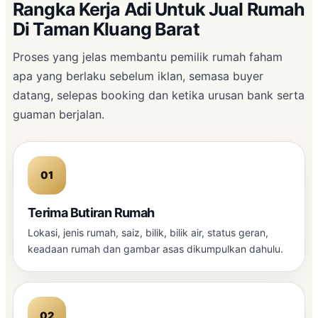
Rangka Kerja Adi Untuk Jual Rumah
Di Taman Kluang Barat
Proses yang jelas membantu pemilik rumah faham
apa yang berlaku sebelum iklan, semasa buyer
datang, selepas booking dan ketika urusan bank serta
guaman berjalan.
Terima Butiran Rumah
Lokasi, jenis rumah, saiz, bilik, bilik air, status geran,
keadaan rumah dan gambar asas dikumpulkan dahulu.