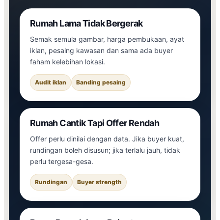
Rumah Lama Tidak Bergerak
Semak semula gambar, harga pembukaan, ayat
iklan, pesaing kawasan dan sama ada buyer
faham kelebihan lokasi.
Audit iklan
Banding pesaing
Rumah Cantik Tapi Offer Rendah
Offer perlu dinilai dengan data. Jika buyer kuat,
rundingan boleh disusun; jika terlalu jauh, tidak
perlu tergesa-gesa.
Rundingan
Buyer strength