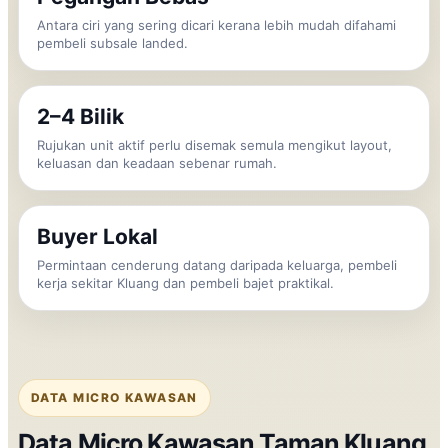
Antara ciri yang sering dicari kerana lebih mudah difahami
pembeli subsale landed.
2–4 Bilik
Rujukan unit aktif perlu disemak semula mengikut layout,
keluasan dan keadaan sebenar rumah.
Buyer Lokal
Permintaan cenderung datang daripada keluarga, pembeli
kerja sekitar Kluang dan pembeli bajet praktikal.
DATA MICRO KAWASAN
Data Micro Kawasan Taman Kluang