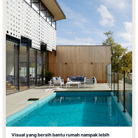
Visual yang bersih bantu rumah nampak lebih