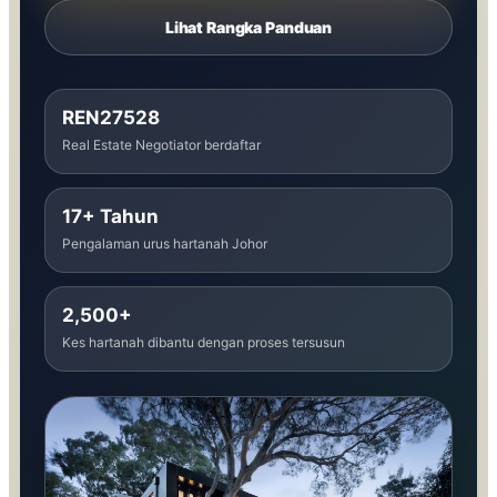
Lihat Rangka Panduan
REN27528
Real Estate Negotiator berdaftar
17+ Tahun
Pengalaman urus hartanah Johor
2,500+
Kes hartanah dibantu dengan proses tersusun