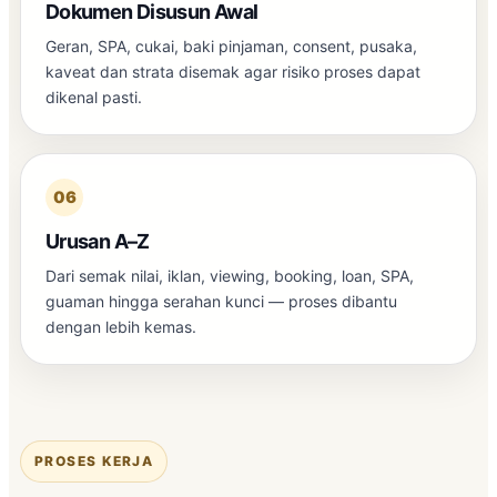
Dokumen Disusun Awal
Geran, SPA, cukai, baki pinjaman, consent, pusaka,
kaveat dan strata disemak agar risiko proses dapat
dikenal pasti.
06
Urusan A–Z
Dari semak nilai, iklan, viewing, booking, loan, SPA,
guaman hingga serahan kunci — proses dibantu
dengan lebih kemas.
PROSES KERJA