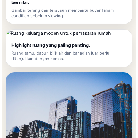
bernilai.
Gambar terang dan tersusun membantu buyer faham
condition sebelum viewing.
Highlight ruang yang paling penting.
Ruang tamu, dapur, bilik air dan bahagian luar perlu
ditunjukkan dengan kemas.