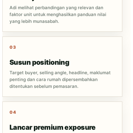
Adi melihat perbandingan yang relevan dan
faktor unit untuk menghasilkan panduan nilai
yang lebih munasabah.
Susun positioning
Target buyer, selling angle, headline, maklumat
penting dan cara rumah dipersembahkan
ditentukan sebelum pemasaran.
Lancar premium exposure