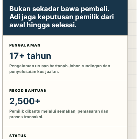
Bukan sekadar bawa pembeli.
Adi jaga keputusan pemilik dari
awal hingga selesai.
PENGALAMAN
17+ tahun
Pengalaman urusan hartanah Johor, rundingan dan
penyelesaian kes jualan.
REKOD BANTUAN
2,500+
Pemilik dibantu melalui semakan, pemasaran dan
proses transaksi.
STATUS