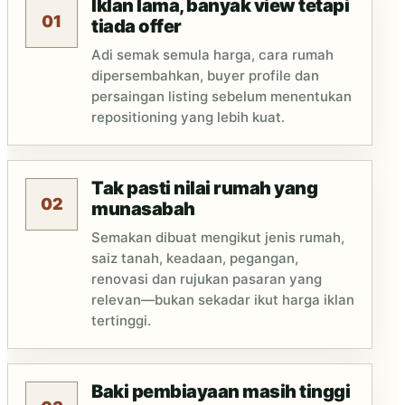
Iklan lama, banyak view tetapi
01
tiada offer
Adi semak semula harga, cara rumah
dipersembahkan, buyer profile dan
persaingan listing sebelum menentukan
repositioning yang lebih kuat.
Tak pasti nilai rumah yang
02
munasabah
Semakan dibuat mengikut jenis rumah,
saiz tanah, keadaan, pegangan,
renovasi dan rujukan pasaran yang
relevan—bukan sekadar ikut harga iklan
tertinggi.
Baki pembiayaan masih tinggi