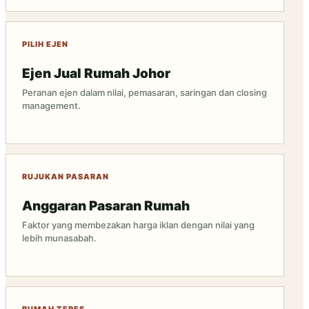
PILIH EJEN
Ejen Jual Rumah Johor
Peranan ejen dalam nilai, pemasaran, saringan dan closing
management.
RUJUKAN PASARAN
Anggaran Pasaran Rumah
Faktor yang membezakan harga iklan dengan nilai yang
lebih munasabah.