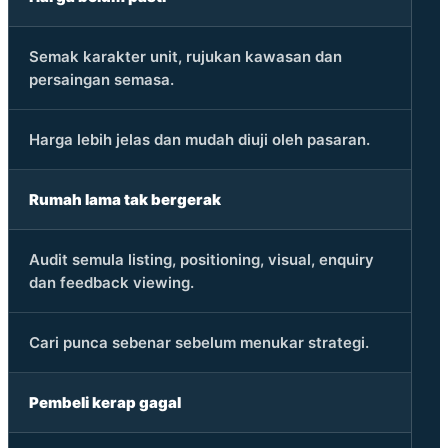
Semak karakter unit, rujukan kawasan dan
persaingan semasa.
Harga lebih jelas dan mudah diuji oleh pasaran.
Rumah lama tak bergerak
Audit semula listing, positioning, visual, enquiry
dan feedback viewing.
Cari punca sebenar sebelum menukar strategi.
Pembeli kerap gagal