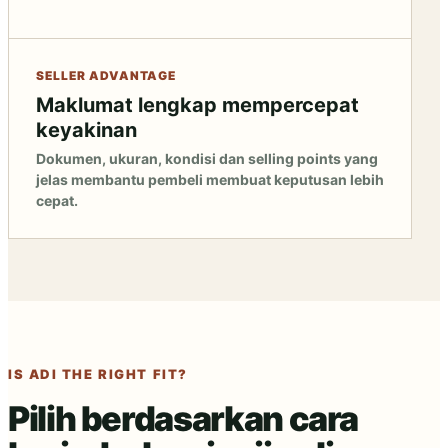
SELLER ADVANTAGE
Maklumat lengkap mempercepat
keyakinan
Dokumen, ukuran, kondisi dan selling points yang
jelas membantu pembeli membuat keputusan lebih
cepat.
IS ADI THE RIGHT FIT?
Pilih berdasarkan cara