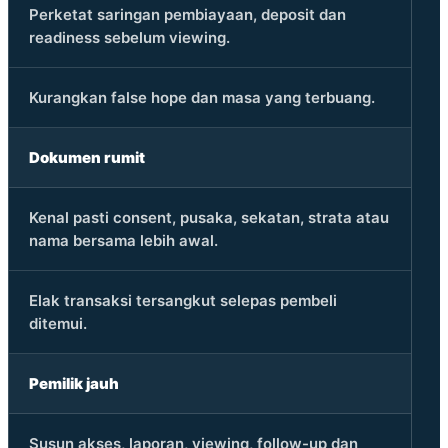
Perketat saringan pembiayaan, deposit dan
readiness sebelum viewing.
Kurangkan false hope dan masa yang terbuang.
Dokumen rumit
Kenal pasti consent, pusaka, sekatan, strata atau
nama bersama lebih awal.
Elak transaksi tersangkut selepas pembeli
ditemui.
Pemilik jauh
Susun akses, laporan, viewing, follow-up dan