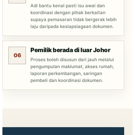
Adi bantu kenal pasti isu awal dan
koordinasi dengan pihak berkaitan
supaya pemasaran tidak bergerak lebih
laju daripada kesiapsiagaan dokumen.
Pemilik berada di luar Johor
06
Proses boleh disusun dari jauh melalui
pengumpulan maklumat, akses rumah,
laporan perkembangan, saringan
pembeli dan koordinasi dokumen.