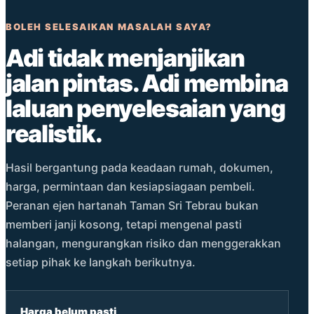
BOLEH SELESAIKAN MASALAH SAYA?
Adi tidak menjanjikan
jalan pintas. Adi membina
laluan penyelesaian yang
realistik.
Hasil bergantung pada keadaan rumah, dokumen,
harga, permintaan dan kesiapsiagaan pembeli.
Peranan ejen hartanah Taman Sri Tebrau bukan
memberi janji kosong, tetapi mengenal pasti
halangan, mengurangkan risiko dan menggerakkan
setiap pihak ke langkah berikutnya.
Harga belum pasti