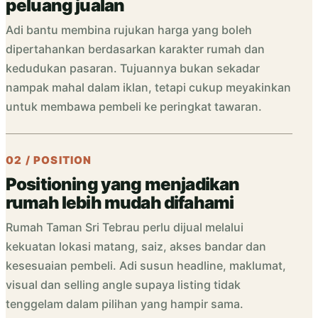
peluang jualan
Adi bantu membina rujukan harga yang boleh
dipertahankan berdasarkan karakter rumah dan
kedudukan pasaran. Tujuannya bukan sekadar
nampak mahal dalam iklan, tetapi cukup meyakinkan
untuk membawa pembeli ke peringkat tawaran.
02 / POSITION
Positioning yang menjadikan
rumah lebih mudah difahami
Rumah Taman Sri Tebrau perlu dijual melalui
kekuatan lokasi matang, saiz, akses bandar dan
kesesuaian pembeli. Adi susun headline, maklumat,
visual dan selling angle supaya listing tidak
tenggelam dalam pilihan yang hampir sama.