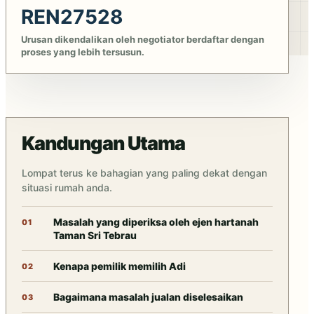
REN27528
Urusan dikendalikan oleh negotiator berdaftar dengan
proses yang lebih tersusun.
Kandungan Utama
Lompat terus ke bahagian yang paling dekat dengan
situasi rumah anda.
Masalah yang diperiksa oleh ejen hartanah
Taman Sri Tebrau
Kenapa pemilik memilih Adi
Bagaimana masalah jualan diselesaikan