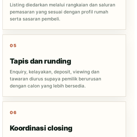
Listing diedarkan melalui rangkaian dan saluran
pemasaran yang sesuai dengan profil rumah
serta sasaran pembeli.
Tapis dan runding
Enquiry, kelayakan, deposit, viewing dan
tawaran diurus supaya pemilik berurusan
dengan calon yang lebih bersedia.
Koordinasi closing