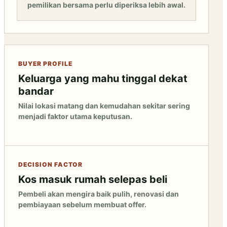
pemilikan bersama perlu diperiksa lebih awal.
BUYER PROFILE
Keluarga yang mahu tinggal dekat
bandar
Nilai lokasi matang dan kemudahan sekitar sering
menjadi faktor utama keputusan.
DECISION FACTOR
Kos masuk rumah selepas beli
Pembeli akan mengira baik pulih, renovasi dan
pembiayaan sebelum membuat offer.