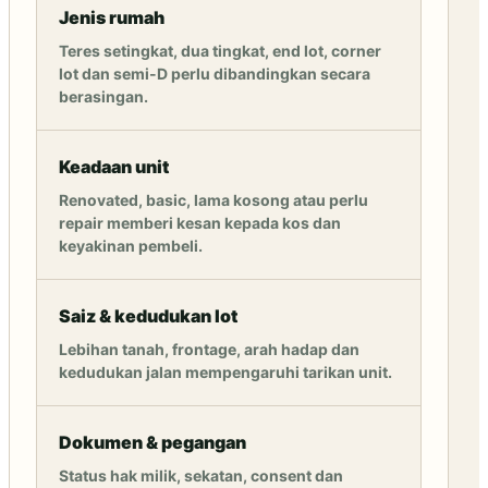
Jenis rumah
Teres setingkat, dua tingkat, end lot, corner
lot dan semi-D perlu dibandingkan secara
berasingan.
Keadaan unit
Renovated, basic, lama kosong atau perlu
repair memberi kesan kepada kos dan
keyakinan pembeli.
Saiz & kedudukan lot
Lebihan tanah, frontage, arah hadap dan
kedudukan jalan mempengaruhi tarikan unit.
Dokumen & pegangan
Status hak milik, sekatan, consent dan