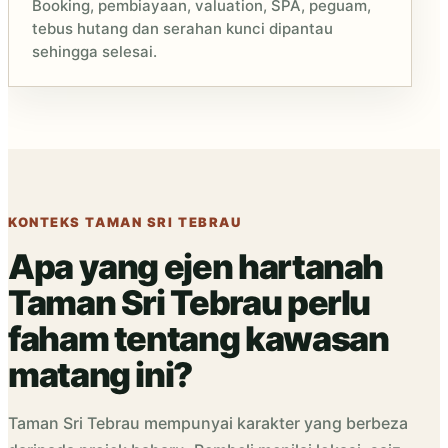
Booking, pembiayaan, valuation, SPA, peguam,
tebus hutang dan serahan kunci dipantau
sehingga selesai.
KONTEKS TAMAN SRI TEBRAU
Apa yang ejen hartanah
Taman Sri Tebrau perlu
faham tentang kawasan
matang ini?
Taman Sri Tebrau mempunyai karakter yang berbeza