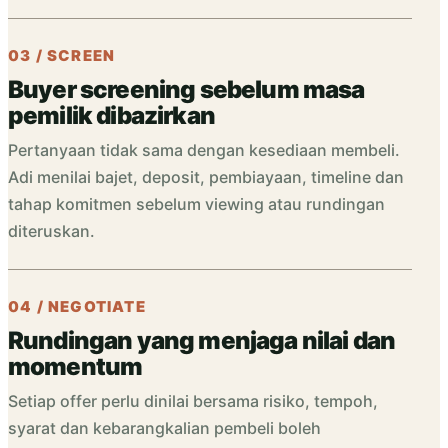
03 / SCREEN
Buyer screening sebelum masa
pemilik dibazirkan
Pertanyaan tidak sama dengan kesediaan membeli.
Adi menilai bajet, deposit, pembiayaan, timeline dan
tahap komitmen sebelum viewing atau rundingan
diteruskan.
04 / NEGOTIATE
Rundingan yang menjaga nilai dan
momentum
Setiap offer perlu dinilai bersama risiko, tempoh,
syarat dan kebarangkalian pembeli boleh