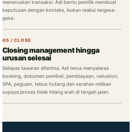
meneruskan transaksi. Adi bantu pemilik membuat
keputusan dengan konteks, bukan reaksi tergesa-
gesa.
05 / CLOSE
Closing management hingga
urusan selesai
Selepas tawaran diterima, Adi terus menyelaras
booking, dokumen pembeli, pembiayaan, valuation,
SPA, peguam, tebus hutang dan serahan milikan
supaya proses tidak hilang arah di tengah jalan.