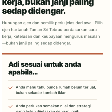
kerja, bukan janji paling
sedap didengar.
Hubungan ejen dan pemilik perlu jelas dari awal. Pilih
ejen hartanah Taman Sri Tebrau berdasarkan cara
kerja, ketelusan dan keupayaan mengurus masalah
—bukan janji paling sedap didengar.
Adi sesuai untuk anda
apabila…
Anda mahu tahu punca rumah belum terjual,
bukan sekadar tambah iklan.
Anda perlukan semakan nilai dan strategi
yang boleh dijelaskan dengan logik.