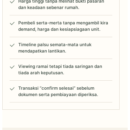
Harga tinggi tanpa melihat bukti pasaran
dan keadaan sebenar rumah.
Pembeli serta-merta tanpa mengambil kira
demand, harga dan kesiapsiagaan unit.
Timeline palsu semata-mata untuk
mendapatkan lantikan.
Viewing ramai tetapi tiada saringan dan
tiada arah keputusan.
Transaksi “confirm selesai” sebelum
dokumen serta pembiayaan diperiksa.