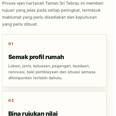
Proses ejen hartanah Taman Sri Tebrau ini memberi
tujuan yang jelas pada setiap peringkat, termasuk
maklumat yang perlu disediakan dan keputusan
yang perlu dibuat.
Semak profil rumah
Lokasi, jenis, keluasan, pegangan, keadaan,
renovasi, baki pembiayaan dan situasi semasa
dihimpunkan terlebih dahulu.
Bina rujukan nilai