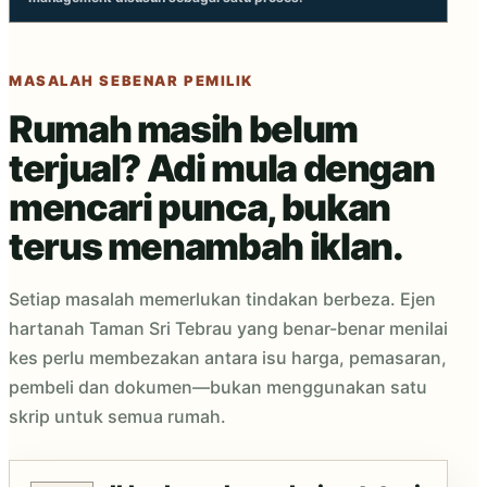
MASALAH SEBENAR PEMILIK
Rumah masih belum
terjual? Adi mula dengan
mencari punca, bukan
terus menambah iklan.
Setiap masalah memerlukan tindakan berbeza. Ejen
hartanah Taman Sri Tebrau yang benar-benar menilai
kes perlu membezakan antara isu harga, pemasaran,
pembeli dan dokumen—bukan menggunakan satu
skrip untuk semua rumah.