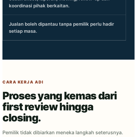
koordinasi pihak berkaitan.
Jualan boleh dipantau tanpa pemilik perlu hadir
setiap masa.
CARA KERJA ADI
Proses yang kemas dari
first review hingga
closing.
Pemilik tidak dibiarkan meneka langkah seterusnya.