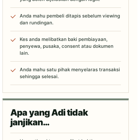
Anda mahu pembeli ditapis sebelum viewing
dan rundingan.
Kes anda melibatkan baki pembiayaan,
penyewa, pusaka, consent atau dokumen
lain.
Anda mahu satu pihak menyelaras transaksi
sehingga selesai.
Apa yang Adi tidak
janjikan…