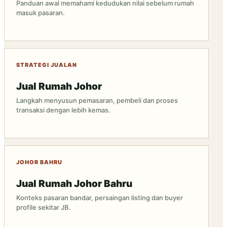
Panduan awal memahami kedudukan nilai sebelum rumah
masuk pasaran.
STRATEGI JUALAN
Jual Rumah Johor
Langkah menyusun pemasaran, pembeli dan proses
transaksi dengan lebih kemas.
JOHOR BAHRU
Jual Rumah Johor Bahru
Konteks pasaran bandar, persaingan listing dan buyer
profile sekitar JB.