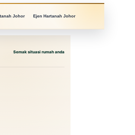
rtanah Johor
Ejen Hartanah Johor
Semak situasi rumah anda