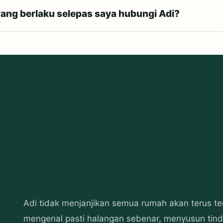
ang berlaku selepas saya hubungi Adi?
Adi tidak menjanjikan semua rumah akan terus ter
mengenal pasti halangan sebenar, menyusun tind