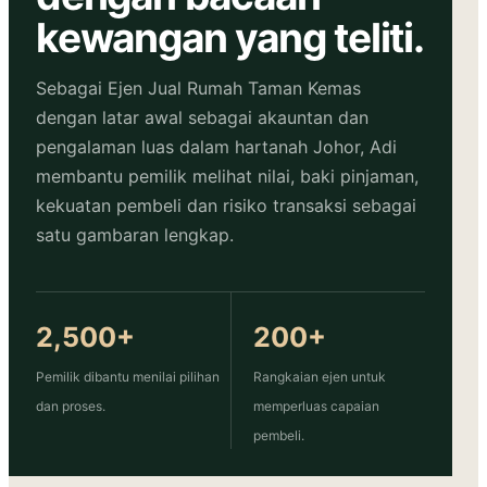
kewangan yang teliti.
Sebagai Ejen Jual Rumah Taman Kemas
dengan latar awal sebagai akauntan dan
pengalaman luas dalam hartanah Johor, Adi
membantu pemilik melihat nilai, baki pinjaman,
kekuatan pembeli dan risiko transaksi sebagai
satu gambaran lengkap.
2,500+
200+
Pemilik dibantu menilai pilihan
Rangkaian ejen untuk
dan proses.
memperluas capaian
pembeli.