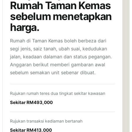
Rumah Taman Kemas
sebelum menetapkan
harga.
Rumah di Taman Kemas boleh berbeza dari
segi jenis, saiz tanah, ubah suai, kedudukan
jalan, keadaan dalaman dan status pegangan.
Anggaran berikut memberi gambaran awal
sebelum semakan unit sebenar dibuat.
Rujukan rumah teres dua tingkat sekitar kawasan
Sekitar RM493,000
Rujukan transaksi kediaman bertanah
Sekitar RM413,000