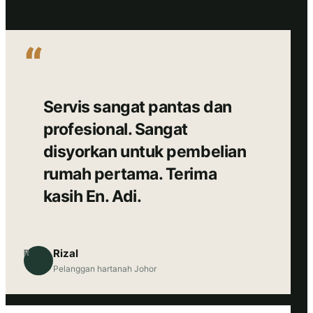
“
Servis sangat pantas dan
profesional. Sangat
disyorkan untuk pembelian
rumah pertama. Terima
kasih En. Adi.
Rizal
R
Pelanggan hartanah Johor