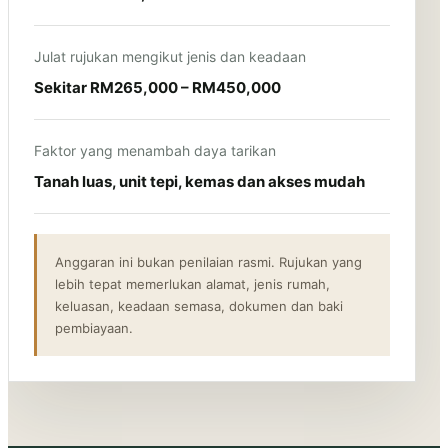
Julat rujukan mengikut jenis dan keadaan
Sekitar RM265,000 – RM450,000
Faktor yang menambah daya tarikan
Tanah luas, unit tepi, kemas dan akses mudah
Anggaran ini bukan penilaian rasmi. Rujukan yang
lebih tepat memerlukan alamat, jenis rumah,
keluasan, keadaan semasa, dokumen dan baki
pembiayaan.