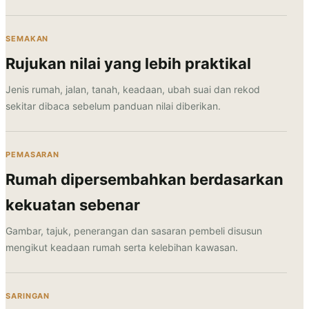
SEMAKAN
Rujukan nilai yang lebih praktikal
Jenis rumah, jalan, tanah, keadaan, ubah suai dan rekod
sekitar dibaca sebelum panduan nilai diberikan.
PEMASARAN
Rumah dipersembahkan berdasarkan
kekuatan sebenar
Gambar, tajuk, penerangan dan sasaran pembeli disusun
mengikut keadaan rumah serta kelebihan kawasan.
SARINGAN