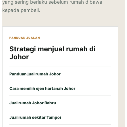
yang sering berlaku sebelum rumah dibawa
kepada pembeli.
PANDUAN JUALAN
Strategi menjual rumah di
Johor
Panduan jual rumah Johor
Cara memilih ejen hartanah Johor
Jual rumah Johor Bahru
Jual rumah sekitar Tampoi