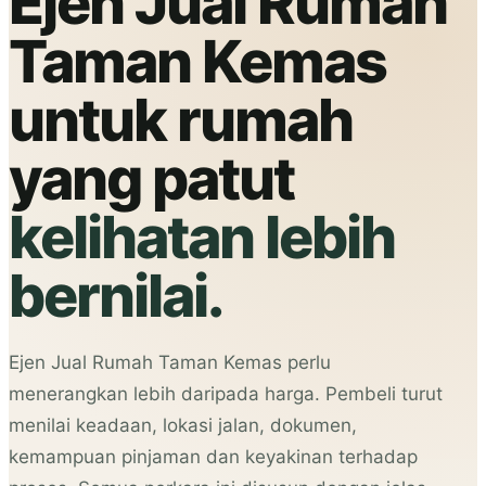
Ejen Jual Rumah
Taman Kemas
untuk rumah
yang patut
kelihatan lebih
bernilai.
Ejen Jual Rumah Taman Kemas perlu
menerangkan lebih daripada harga. Pembeli turut
menilai keadaan, lokasi jalan, dokumen,
kemampuan pinjaman dan keyakinan terhadap