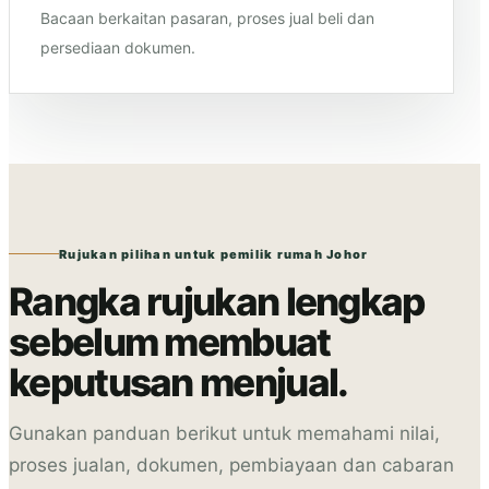
Bacaan berkaitan pasaran, proses jual beli dan
persediaan dokumen.
Rujukan pilihan untuk pemilik rumah Johor
Rangka rujukan lengkap
sebelum membuat
keputusan menjual.
Gunakan panduan berikut untuk memahami nilai,
proses jualan, dokumen, pembiayaan dan cabaran