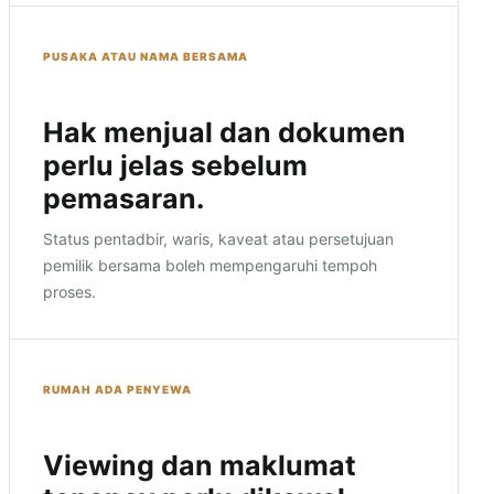
PUSAKA ATAU NAMA BERSAMA
Hak menjual dan dokumen
perlu jelas sebelum
pemasaran.
Status pentadbir, waris, kaveat atau persetujuan
pemilik bersama boleh mempengaruhi tempoh
proses.
RUMAH ADA PENYEWA
Viewing dan maklumat