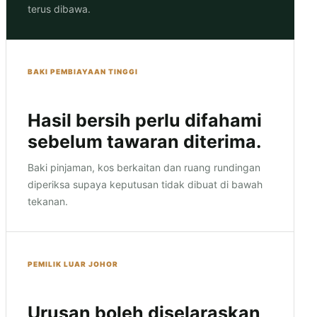
terus dibawa.
BAKI PEMBIAYAAN TINGGI
Hasil bersih perlu difahami
sebelum tawaran diterima.
Baki pinjaman, kos berkaitan dan ruang rundingan
diperiksa supaya keputusan tidak dibuat di bawah
tekanan.
PEMILIK LUAR JOHOR
Urusan boleh diselaraskan