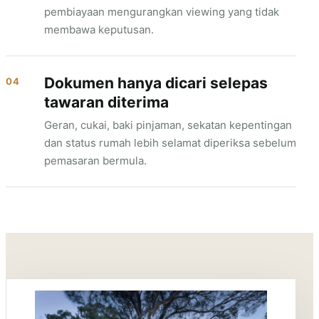
pembiayaan mengurangkan viewing yang tidak
membawa keputusan.
Dokumen hanya dicari selepas
04
tawaran diterima
Geran, cukai, baki pinjaman, sekatan kepentingan
dan status rumah lebih selamat diperiksa sebelum
pemasaran bermula.