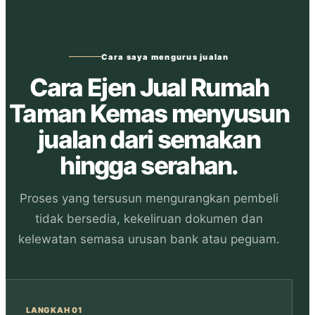
Cara saya mengurus jualan
Cara Ejen Jual Rumah
Taman Kemas menyusun
jualan dari semakan
hingga serahan.
Proses yang tersusun mengurangkan pembeli
tidak bersedia, kekeliruan dokumen dan
kelewatan semasa urusan bank atau peguam.
LANGKAH 01