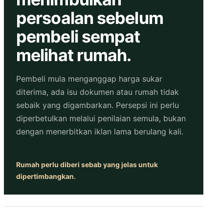
persoalan sebelum
pembeli sempat
melihat rumah.
Pembeli mula menganggap harga sukar
diterima, ada isu dokumen atau rumah tidak
sebaik yang digambarkan. Persepsi ini perlu
diperbetulkan melalui penilaian semula, bukan
dengan menerbitkan iklan lama berulang kali.
Rumah perlu diberi sebab yang jelas untuk
dipertimbangkan.