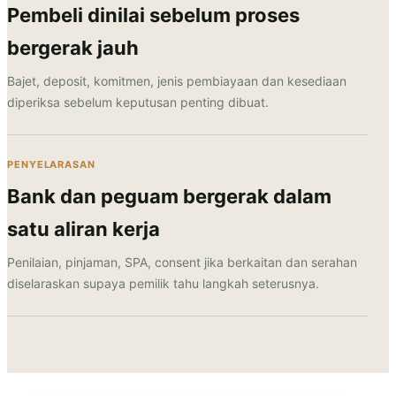
Pembeli dinilai sebelum proses
bergerak jauh
Bajet, deposit, komitmen, jenis pembiayaan dan kesediaan
diperiksa sebelum keputusan penting dibuat.
PENYELARASAN
Bank dan peguam bergerak dalam
satu aliran kerja
Penilaian, pinjaman, SPA, consent jika berkaitan dan serahan
diselaraskan supaya pemilik tahu langkah seterusnya.