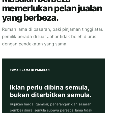
memerlukan pelan jualan
yang berbeza.
Rumah lama di pasaran, baki pinjaman tinggi atau
pemilik berada di luar Johor tidak boleh diurus
dengan pendekatan yang sama.
RUMAH LAMA DI PASARAN
Iklan perlu dibina semula,
bukan diterbitkan semula.
Rujukan harga, gambar, penerangan dan sasaran
pembeli dinilai semula supaya persepsi lama tidak