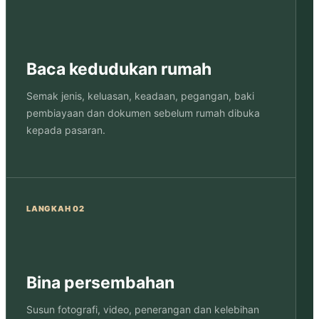
Baca kedudukan rumah
Semak jenis, keluasan, keadaan, pegangan, baki
pembiayaan dan dokumen sebelum rumah dibuka
kepada pasaran.
LANGKAH 02
Bina persembahan
Susun fotografi, video, penerangan dan kelebihan