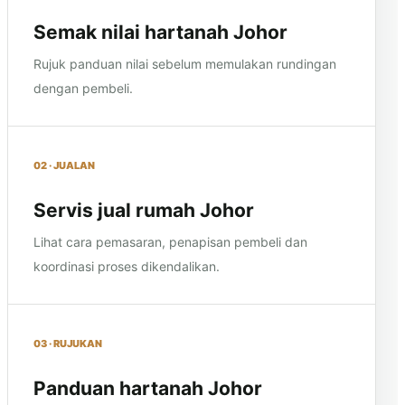
Semak nilai hartanah Johor
Rujuk panduan nilai sebelum memulakan rundingan
dengan pembeli.
02 · JUALAN
Servis jual rumah Johor
Lihat cara pemasaran, penapisan pembeli dan
koordinasi proses dikendalikan.
03 · RUJUKAN
Panduan hartanah Johor