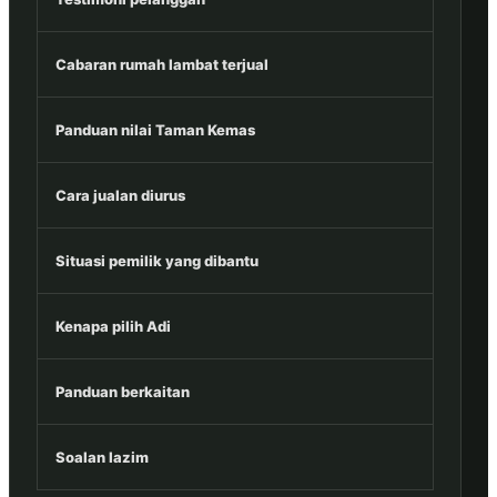
Cabaran rumah lambat terjual
Panduan nilai Taman Kemas
Cara jualan diurus
Situasi pemilik yang dibantu
Kenapa pilih Adi
Panduan berkaitan
Soalan lazim