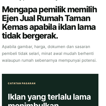
Mengapa pemilik memilih
Ejen Jual Rumah Taman
Kemas apabila iklan lama
tidak bergerak.
Apabila gambar, harga, dokumen dan sasaran
pembeli tidak selari, minat awal mudah berhenti
walaupun rumah sebenarnya mempunyai potensi.
CATATAN PASARAN
Iklan yang terlalu lama
menimbulkan