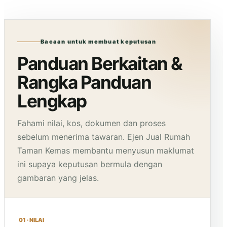
Bacaan untuk membuat keputusan
Panduan Berkaitan &
Rangka Panduan
Lengkap
Fahami nilai, kos, dokumen dan proses
sebelum menerima tawaran. Ejen Jual Rumah
Taman Kemas membantu menyusun maklumat
ini supaya keputusan bermula dengan
gambaran yang jelas.
01 · NILAI