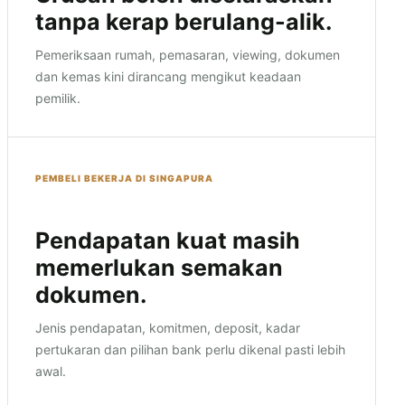
tanpa kerap berulang-alik.
Pemeriksaan rumah, pemasaran, viewing, dokumen
dan kemas kini dirancang mengikut keadaan
pemilik.
PEMBELI BEKERJA DI SINGAPURA
Pendapatan kuat masih
memerlukan semakan
dokumen.
Jenis pendapatan, komitmen, deposit, kadar
pertukaran dan pilihan bank perlu dikenal pasti lebih
awal.