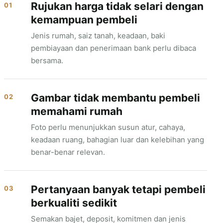
Rujukan harga tidak selari dengan
01
kemampuan pembeli
Jenis rumah, saiz tanah, keadaan, baki
pembiayaan dan penerimaan bank perlu dibaca
bersama.
Gambar tidak membantu pembeli
02
memahami rumah
Foto perlu menunjukkan susun atur, cahaya,
keadaan ruang, bahagian luar dan kelebihan yang
benar-benar relevan.
Pertanyaan banyak tetapi pembeli
03
berkualiti sedikit
Semakan bajet, deposit, komitmen dan jenis