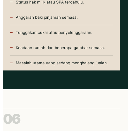
Status hak milik atau SPA terdahulu.
Anggaran baki pinjaman semasa.
Tunggakan cukai atau penyelenggaraan.
Keadaan rumah dan beberapa gambar semasa.
Masalah utama yang sedang menghalang jualan.
06