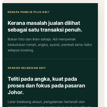
KENAPA PEMILIK PILIH ADI?
Kerana masalah jualan dilihat
sebagai satu transaksi penuh.
Bukan foto dan iklan sahaja. Adi menyemak
kedudukan rumah, angka, syarat, pembeli serta risiko
selepas booking.
APAKAH KELEBIHAN ADI?
Teliti pada angka, kuat pada
proses dan fokus pada pasaran
Johor.
Latar belakang akaun, pengalaman hartanah dan