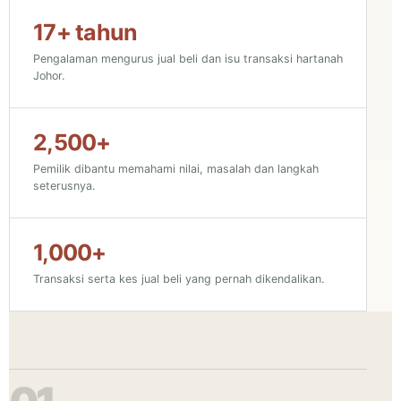
17+ tahun
Pengalaman mengurus jual beli dan isu transaksi hartanah
Johor.
2,500+
Pemilik dibantu memahami nilai, masalah dan langkah
seterusnya.
1,000+
Transaksi serta kes jual beli yang pernah dikendalikan.