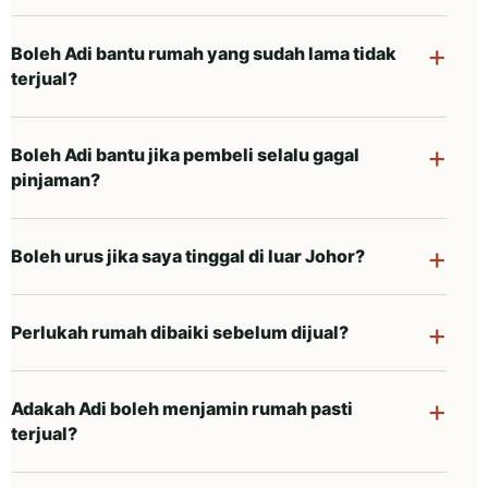
Boleh Adi bantu rumah yang sudah lama tidak
terjual?
Boleh Adi bantu jika pembeli selalu gagal
pinjaman?
Boleh urus jika saya tinggal di luar Johor?
Perlukah rumah dibaiki sebelum dijual?
Adakah Adi boleh menjamin rumah pasti
terjual?