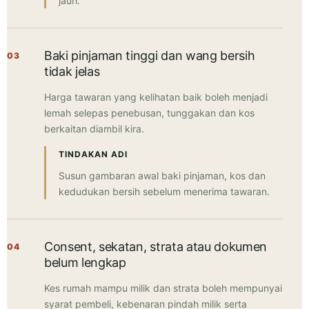
jauh.
Baki pinjaman tinggi dan wang bersih
03
tidak jelas
Harga tawaran yang kelihatan baik boleh menjadi
lemah selepas penebusan, tunggakan dan kos
berkaitan diambil kira.
TINDAKAN ADI
Susun gambaran awal baki pinjaman, kos dan
kedudukan bersih sebelum menerima tawaran.
Consent, sekatan, strata atau dokumen
04
belum lengkap
Kes rumah mampu milik dan strata boleh mempunyai
syarat pembeli, kebenaran pindah milik serta