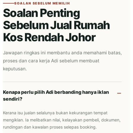
SOALAN SEBELUM MEMILIH
Soalan Penting
Sebelum Jual Rumah
Kos Rendah Johor
Jawapan ringkas ini membantu anda memahami batas,
proses dan cara kerja Adi sebelum membuat
keputusan.
Kenapa perlu pilih Adi berbanding hanya iklan
sendiri?
Kerana isu jualan selalunya bukan kekurangan tempat
mengiklan. Ia melibatkan nilai, kelayakan pembeli, dokumen,
rundingan dan kawalan proses selepas booking.