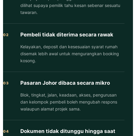
dilihat supaya pemilik tahu kesan sebenar sesuatu
tawaran.
Pembeli tidak diterima secara rawak
02
Kelayakan, deposit dan kesesuaian syarat rumah
disemak lebih awal untuk mengurangkan booking
kosong.
Pasaran Johor dibaca secara mikro
03
Blok, tingkat, jalan, keadaan, akses, pengurusan
dan kelompok pembeli boleh mengubah respons
walaupun alamat projek sama.
Dokumen tidak ditunggu hingga saat
04