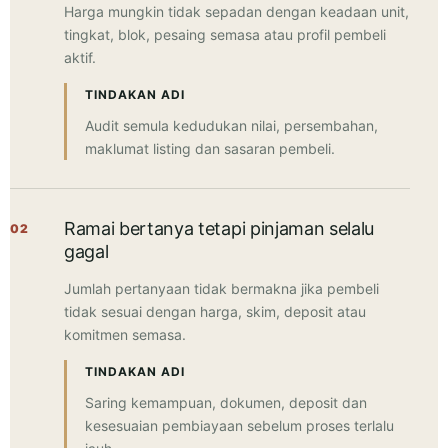
Harga mungkin tidak sepadan dengan keadaan unit,
tingkat, blok, pesaing semasa atau profil pembeli
aktif.
TINDAKAN ADI
Audit semula kedudukan nilai, persembahan,
maklumat listing dan sasaran pembeli.
Ramai bertanya tetapi pinjaman selalu
02
gagal
Jumlah pertanyaan tidak bermakna jika pembeli
tidak sesuai dengan harga, skim, deposit atau
komitmen semasa.
TINDAKAN ADI
Saring kemampuan, dokumen, deposit dan
kesesuaian pembiayaan sebelum proses terlalu