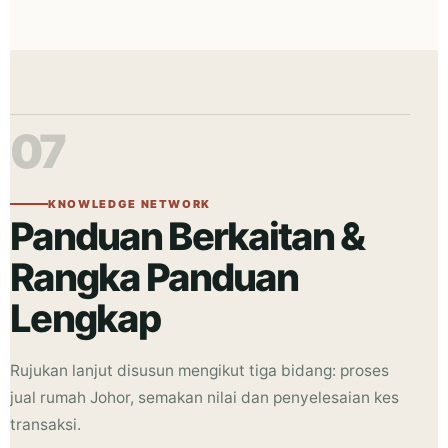
07
KNOWLEDGE NETWORK
Panduan Berkaitan &
Rangka Panduan
Lengkap
Rujukan lanjut disusun mengikut tiga bidang: proses
jual rumah Johor
, semakan nilai dan penyelesaian kes
transaksi.