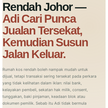
Rendah Johor —
Adi Cari Punca
Jualan Tersekat,
Kemudian Susun
Jalan Keluar.
Rumah kos rendah boleh nampak mudah untuk
dijual, tetapi transaksi sering tersekat pada perkara
yang tidak kelihatan dalam iklan: nilai bank,
kelayakan pembeli, sekatan hak milik, consent,
tunggakan, baki pinjaman, keadaan blok atau
dokumen pemilik. Sebab itu Adi tidak bermula