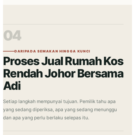
04
DARIPADA SEMAKAN HINGGA KUNCI
Proses Jual Rumah Kos
Rendah Johor Bersama
Adi
Setiap langkah mempunyai tujuan. Pemilik tahu apa
yang sedang diperiksa, apa yang sedang menunggu
dan apa yang perlu berlaku selepas itu.