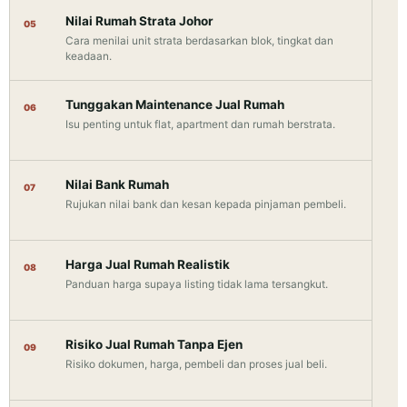
Nilai Rumah Strata Johor
05
Cara menilai unit strata berdasarkan blok, tingkat dan
keadaan.
Tunggakan Maintenance Jual Rumah
06
Isu penting untuk flat, apartment dan rumah berstrata.
Nilai Bank Rumah
07
Rujukan nilai bank dan kesan kepada pinjaman pembeli.
Harga Jual Rumah Realistik
08
Panduan harga supaya listing tidak lama tersangkut.
Risiko Jual Rumah Tanpa Ejen
09
Risiko dokumen, harga, pembeli dan proses jual beli.