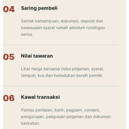
Saring pembeli
Semak kemampuan, dokumen, deposit dan
kesesuaian syarat rumah sebelum rundingan
serius.
Nilai tawaran
Lihat harga bersama risiko pinjaman, syarat,
tempoh, kos dan kedudukan bersih pemilik.
Kawal transaksi
Pantau penilaian, bank, peguam, consent,
pengurusan, pelepasan pinjaman dan dokumen
berkaitan.