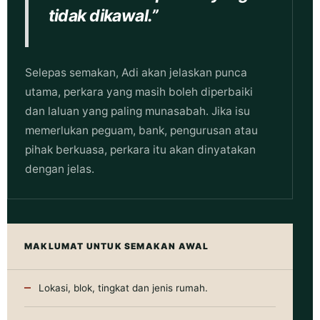
tidak dikawal.”
Selepas semakan, Adi akan jelaskan punca
utama, perkara yang masih boleh diperbaiki
dan laluan yang paling munasabah. Jika isu
memerlukan peguam, bank, pengurusan atau
pihak berkuasa, perkara itu akan dinyatakan
dengan jelas.
MAKLUMAT UNTUK SEMAKAN AWAL
Lokasi, blok, tingkat dan jenis rumah.