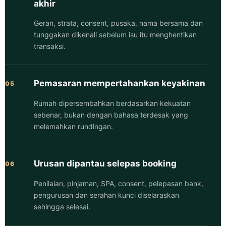
akhir
Geran, strata, consent, pusaka, nama bersama dan
tunggakan dikenali sebelum isu itu menghentikan
transaksi.
Pemasaran mempertahankan keyakinan
05
Rumah dipersembahkan berdasarkan kekuatan
sebenar, bukan dengan bahasa terdesak yang
melemahkan rundingan.
Urusan dipantau selepas booking
06
Penilaian, pinjaman, SPA, consent, pelepasan bank,
pengurusan dan serahan kunci diselaraskan
sehingga selesai.