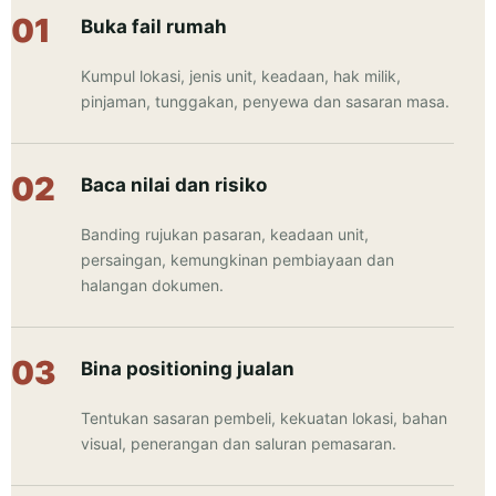
Buka fail rumah
Kumpul lokasi, jenis unit, keadaan, hak milik,
pinjaman, tunggakan, penyewa dan sasaran masa.
Baca nilai dan risiko
Banding rujukan pasaran, keadaan unit,
persaingan, kemungkinan pembiayaan dan
halangan dokumen.
Bina positioning jualan
Tentukan sasaran pembeli, kekuatan lokasi, bahan
visual, penerangan dan saluran pemasaran.