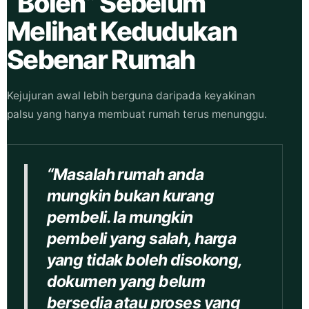
“Boleh” Sebelum
Melihat Kedudukan
Sebenar Rumah
Kejujuran awal lebih berguna daripada keyakinan
palsu yang hanya membuat rumah terus menunggu.
“Masalah rumah anda
mungkin bukan kurang
pembeli. Ia mungkin
pembeli yang salah, harga
yang tidak boleh disokong,
dokumen yang belum
bersedia atau proses yang