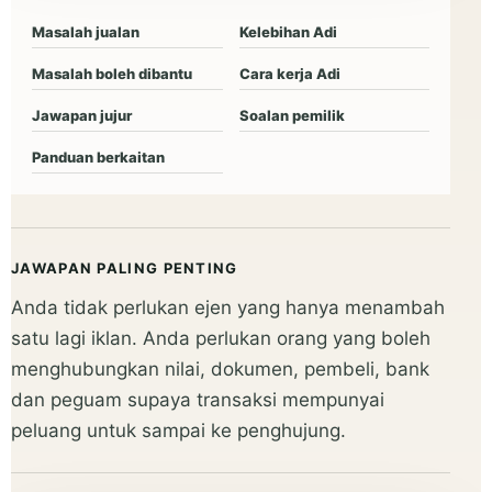
Masalah jualan
Kelebihan Adi
Masalah boleh dibantu
Cara kerja Adi
Jawapan jujur
Soalan pemilik
Panduan berkaitan
JAWAPAN PALING PENTING
Anda tidak perlukan ejen yang hanya menambah
satu lagi iklan. Anda perlukan orang yang boleh
menghubungkan nilai, dokumen, pembeli, bank
dan peguam supaya transaksi mempunyai
peluang untuk sampai ke penghujung.