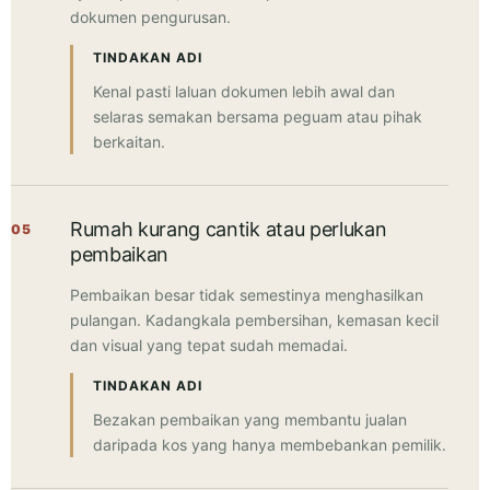
dokumen pengurusan.
TINDAKAN ADI
Kenal pasti laluan dokumen lebih awal dan
selaras semakan bersama peguam atau pihak
berkaitan.
Rumah kurang cantik atau perlukan
05
pembaikan
Pembaikan besar tidak semestinya menghasilkan
pulangan. Kadangkala pembersihan, kemasan kecil
dan visual yang tepat sudah memadai.
TINDAKAN ADI
Bezakan pembaikan yang membantu jualan
daripada kos yang hanya membebankan pemilik.