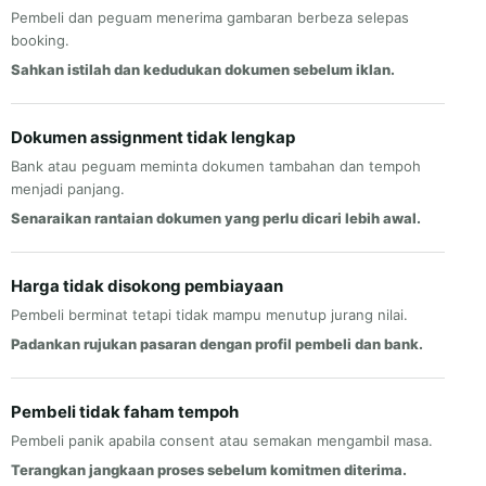
Pembeli dan peguam menerima gambaran berbeza selepas
booking.
Sahkan istilah dan kedudukan dokumen sebelum iklan.
Dokumen assignment tidak lengkap
Bank atau peguam meminta dokumen tambahan dan tempoh
menjadi panjang.
Senaraikan rantaian dokumen yang perlu dicari lebih awal.
Harga tidak disokong pembiayaan
Pembeli berminat tetapi tidak mampu menutup jurang nilai.
Padankan rujukan pasaran dengan profil pembeli dan bank.
Pembeli tidak faham tempoh
Pembeli panik apabila consent atau semakan mengambil masa.
Terangkan jangkaan proses sebelum komitmen diterima.