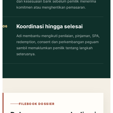
dan kesesuaian bank sebelum pemilik menerima
komitmen atau menghentikan pemasaran.
Koordinasi hingga selesai
Adi membantu mengikuti penilaian, pinjaman, SPA,
redemption, consent dan perkembangan peguam
sambil memaklumkan pemilik tentang langkah
seterusnya.
FILEBOOK DOSSIER