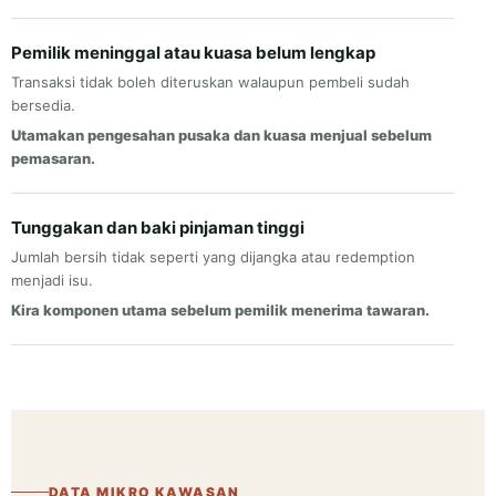
Pemilik meninggal atau kuasa belum lengkap
Transaksi tidak boleh diteruskan walaupun pembeli sudah
bersedia.
Utamakan pengesahan pusaka dan kuasa menjual sebelum
pemasaran.
Tunggakan dan baki pinjaman tinggi
Jumlah bersih tidak seperti yang dijangka atau redemption
menjadi isu.
Kira komponen utama sebelum pemilik menerima tawaran.
DATA MIKRO KAWASAN