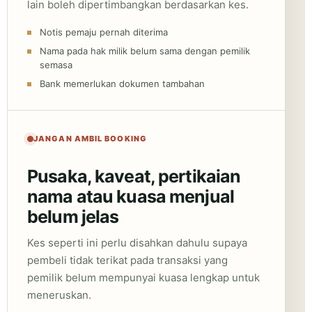
lain boleh dipertimbangkan berdasarkan kes.
Notis pemaju pernah diterima
Nama pada hak milik belum sama dengan pemilik
semasa
Bank memerlukan dokumen tambahan
JANGAN AMBIL BOOKING
Pusaka, kaveat, pertikaian
nama atau kuasa menjual
belum jelas
Kes seperti ini perlu disahkan dahulu supaya
pembeli tidak terikat pada transaksi yang
pemilik belum mempunyai kuasa lengkap untuk
meneruskan.