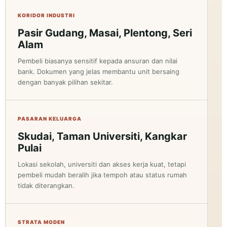
KORIDOR INDUSTRI
Pasir Gudang, Masai, Plentong, Seri
Alam
Pembeli biasanya sensitif kepada ansuran dan nilai
bank. Dokumen yang jelas membantu unit bersaing
dengan banyak pilihan sekitar.
PASARAN KELUARGA
Skudai, Taman Universiti, Kangkar
Pulai
Lokasi sekolah, universiti dan akses kerja kuat, tetapi
pembeli mudah beralih jika tempoh atau status rumah
tidak diterangkan.
STRATA MODEN