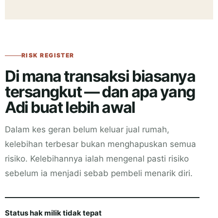
RISK REGISTER
Di mana transaksi biasanya
tersangkut — dan apa yang
Adi buat lebih awal
Dalam kes geran belum keluar jual rumah,
kelebihan terbesar bukan menghapuskan semua
risiko. Kelebihannya ialah mengenal pasti risiko
sebelum ia menjadi sebab pembeli menarik diri.
Status hak milik tidak tepat