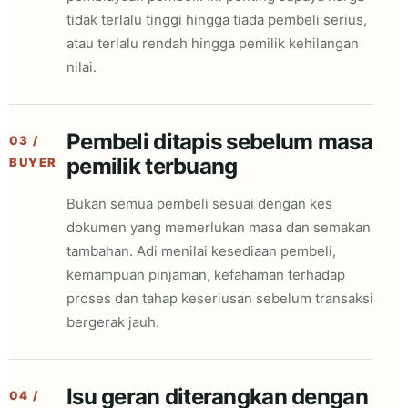
tidak terlalu tinggi hingga tiada pembeli serius,
atau terlalu rendah hingga pemilik kehilangan
nilai.
Pembeli ditapis sebelum masa
03 /
pemilik terbuang
BUYER
Bukan semua pembeli sesuai dengan kes
dokumen yang memerlukan masa dan semakan
tambahan. Adi menilai kesediaan pembeli,
kemampuan pinjaman, kefahaman terhadap
proses dan tahap keseriusan sebelum transaksi
bergerak jauh.
Isu geran diterangkan dengan
04 /