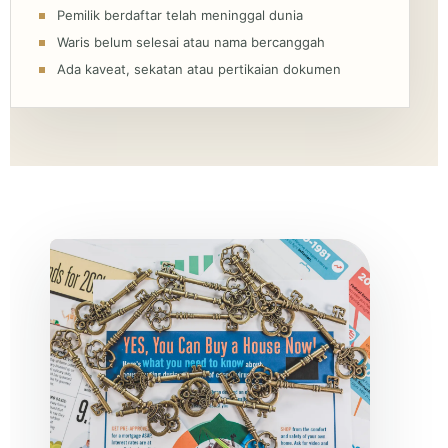
Pemilik berdaftar telah meninggal dunia
Waris belum selesai atau nama bercanggah
Ada kaveat, sekatan atau pertikaian dokumen