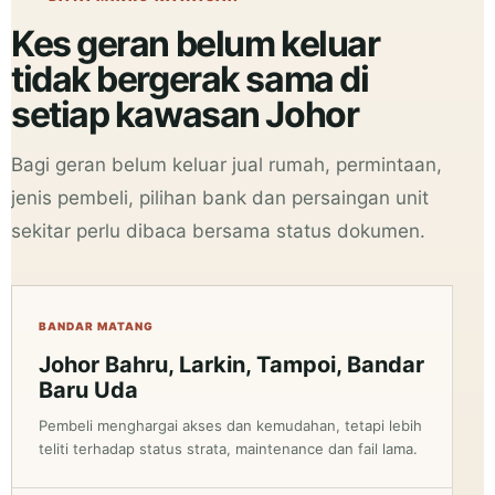
Kes geran belum keluar
tidak bergerak sama di
setiap kawasan Johor
Bagi geran belum keluar jual rumah, permintaan,
jenis pembeli, pilihan bank dan persaingan unit
sekitar perlu dibaca bersama status dokumen.
BANDAR MATANG
Johor Bahru, Larkin, Tampoi, Bandar
Baru Uda
Pembeli menghargai akses dan kemudahan, tetapi lebih
teliti terhadap status strata, maintenance dan fail lama.