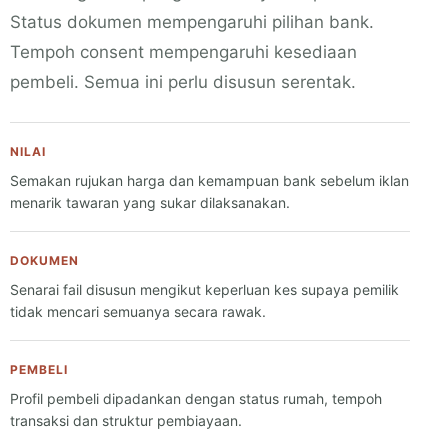
Status dokumen mempengaruhi pilihan bank.
Tempoh consent mempengaruhi kesediaan
pembeli. Semua ini perlu disusun serentak.
NILAI
Semakan rujukan harga dan kemampuan bank sebelum iklan
menarik tawaran yang sukar dilaksanakan.
DOKUMEN
Senarai fail disusun mengikut keperluan kes supaya pemilik
tidak mencari semuanya secara rawak.
PEMBELI
Profil pembeli dipadankan dengan status rumah, tempoh
transaksi dan struktur pembiayaan.