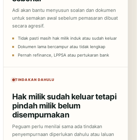
Adi akan bantu menyusun soalan dan dokumen
untuk semakan awal sebelum pemasaran dibuat
secara agresif.
Tidak pasti masih hak milik induk atau sudah keluar
Dokumen lama bercampur atau tidak lengkap
Pernah refinance, LPPSA atau pertukaran bank
TINDAKAN DAHULU
Hak milik sudah keluar tetapi
pindah milik belum
disempurnakan
Peguam perlu menilai sama ada tindakan
penyempurnaan diperlukan dahulu atau laluan