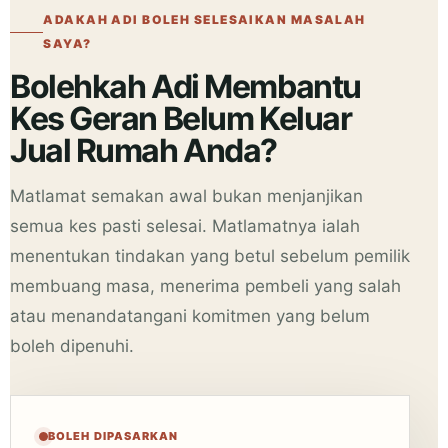
ADAKAH ADI BOLEH SELESAIKAN MASALAH
SAYA?
Bolehkah Adi Membantu
Kes Geran Belum Keluar
Jual Rumah Anda?
Matlamat semakan awal bukan menjanjikan
semua kes pasti selesai. Matlamatnya ialah
menentukan tindakan yang betul sebelum pemilik
membuang masa, menerima pembeli yang salah
atau menandatangani komitmen yang belum
boleh dipenuhi.
BOLEH DIPASARKAN