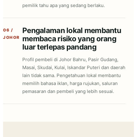
pemilik tahu apa yang sedang berlaku.
Pengalaman lokal membantu
06 /
membaca risiko yang orang
JOHOR
luar terlepas pandang
Profil pembeli di Johor Bahru, Pasir Gudang,
Masai, Skudai, Kulai, Iskandar Puteri dan daerah
lain tidak sama. Pengetahuan lokal membantu
memilih bahasa iklan, harga rujukan, saluran
pemasaran dan pembeli yang lebih sesuai.