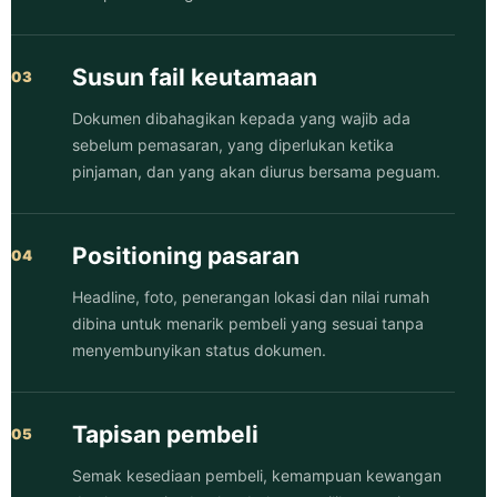
Susun fail keutamaan
Dokumen dibahagikan kepada yang wajib ada
sebelum pemasaran, yang diperlukan ketika
pinjaman, dan yang akan diurus bersama peguam.
Positioning pasaran
Headline, foto, penerangan lokasi dan nilai rumah
dibina untuk menarik pembeli yang sesuai tanpa
menyembunyikan status dokumen.
Tapisan pembeli
Semak kesediaan pembeli, kemampuan kewangan