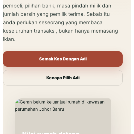
pembeli, pilihan bank, masa pindah milik dan
jumlah bersih yang pemilik terima. Sebab itu
anda perlukan seseorang yang membaca
keseluruhan transaksi, bukan hanya memasang
iklan.
Semak Kes Dengan Adi
Kenapa Pilih Adi