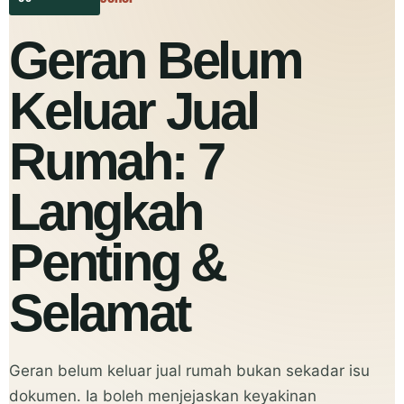
Geran Belum
Keluar Jual
Rumah: 7
Langkah
Penting &
Selamat
Geran belum keluar jual rumah bukan sekadar isu
dokumen. Ia boleh menjejaskan keyakinan