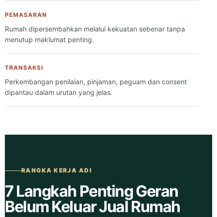
PEMASARAN
Rumah dipersembahkan melalui kekuatan sebenar tanpa
menutup maklumat penting.
TRANSAKSI
Perkembangan penilaian, pinjaman, peguam dan consent
dipantau dalam urutan yang jelas.
RANGKA KERJA ADI
7 Langkah Penting Geran
Belum Keluar Jual Rumah