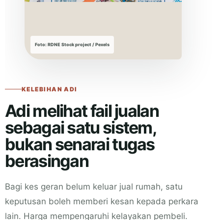
Foto: RDNE Stock project / Pexels
KELEBIHAN ADI
Adi melihat fail jualan
sebagai satu sistem,
bukan senarai tugas
berasingan
Bagi kes geran belum keluar jual rumah, satu
keputusan boleh memberi kesan kepada perkara
lain. Harga mempengaruhi kelayakan pembeli.