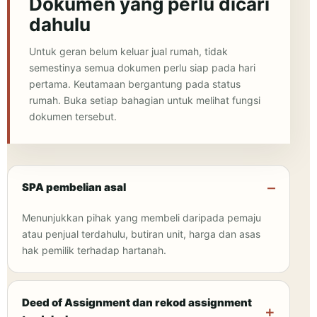
Dokumen yang perlu dicari
dahulu
Untuk geran belum keluar jual rumah, tidak
semestinya semua dokumen perlu siap pada hari
pertama. Keutamaan bergantung pada status
rumah. Buka setiap bahagian untuk melihat fungsi
dokumen tersebut.
SPA pembelian asal
Menunjukkan pihak yang membeli daripada pemaju
atau penjual terdahulu, butiran unit, harga dan asas
hak pemilik terhadap hartanah.
Deed of Assignment dan rekod assignment