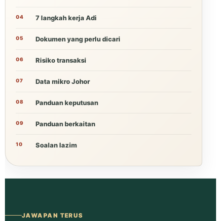
7 langkah kerja Adi
Dokumen yang perlu dicari
Risiko transaksi
Data mikro Johor
Panduan keputusan
Panduan berkaitan
Soalan lazim
JAWAPAN TERUS