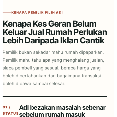
KENAPA PEMILIK PILIH ADI
Kenapa Kes Geran Belum
Keluar Jual Rumah Perlukan
Lebih Daripada Iklan Cantik
Pemilik bukan sekadar mahu rumah dipaparkan.
Pemilik mahu tahu apa yang menghalang jualan,
siapa pembeli yang sesuai, berapa harga yang
boleh dipertahankan dan bagaimana transaksi
boleh dibawa sampai selesai.
Adi bezakan masalah sebenar
01 /
sebelum rumah masuk
STATUS