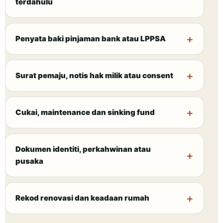
terdahulu
Penyata baki pinjaman bank atau LPPSA
Surat pemaju, notis hak milik atau consent
Cukai, maintenance dan sinking fund
Dokumen identiti, perkahwinan atau
pusaka
Rekod renovasi dan keadaan rumah