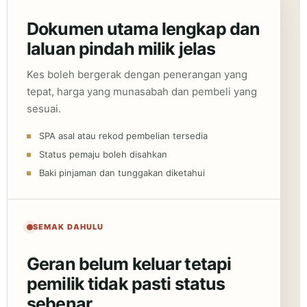
Dokumen utama lengkap dan
laluan pindah milik jelas
Kes boleh bergerak dengan penerangan yang
tepat, harga yang munasabah dan pembeli yang
sesuai.
SPA asal atau rekod pembelian tersedia
Status pemaju boleh disahkan
Baki pinjaman dan tunggakan diketahui
SEMAK DAHULU
Geran belum keluar tetapi
pemilik tidak pasti status
sebenar