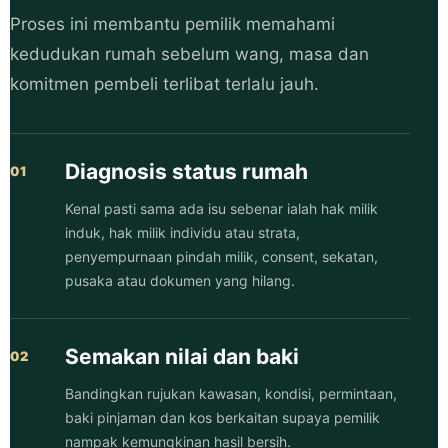
Proses ini membantu pemilik memahami
kedudukan rumah sebelum wang, masa dan
komitmen pembeli terlibat terlalu jauh.
Diagnosis status rumah
Kenal pasti sama ada isu sebenar ialah hak milik
induk, hak milik individu atau strata,
penyempurnaan pindah milik, consent, sekatan,
pusaka atau dokumen yang hilang.
Semakan nilai dan baki
Bandingkan rujukan kawasan, kondisi, permintaan,
baki pinjaman dan kos berkaitan supaya pemilik
nampak kemungkinan hasil bersih.