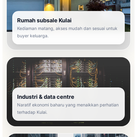
Rumah subsale Kulai
Kediaman matang, akses mudah dan sesuai untuk
buyer keluarga.
Industri & data centre
Naratif ekonomi baharu yang menaikkan perhatian
terhadap Kulai.