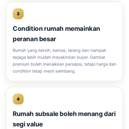
3
Condition rumah memainkan
peranan besar
Rumah yang bersih, kemas, terang dan nampak
terjaga lebih mudah meyakinkan buyer. Gambar
premium boleh menaikkan persepsi, tetapi harga dan
condition tetap mesti seimbang.
4
Rumah subsale boleh menang dari
segi value