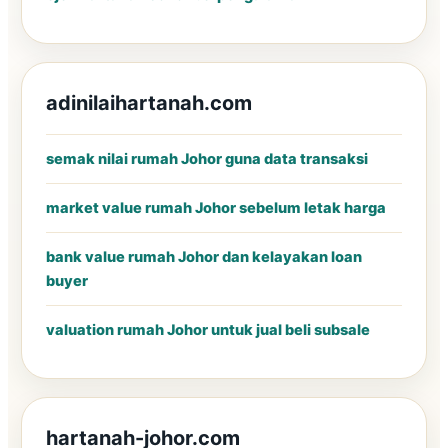
adinilaihartanah.com
semak nilai rumah Johor guna data transaksi
market value rumah Johor sebelum letak harga
bank value rumah Johor dan kelayakan loan
buyer
valuation rumah Johor untuk jual beli subsale
hartanah-johor.com