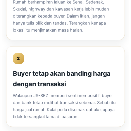
Rumah berhampiran laluan ke Senai, Sedenak,
Skudai, highway dan kawasan kerja lebih mudah
diterangkan kepada buyer. Dalam iklan, jangan
hanya tulis bilik dan tandas. Terangkan kenapa
lokasi itu menjimatkan masa harian.
2
Buyer tetap akan banding harga
dengan transaksi
Walaupun JS-SEZ memberi sentimen positif, buyer
dan bank tetap melihat transaksi sebenar. Sebab itu
harga jual rumah Kulai perlu disemak dahulu supaya
tidak tersangkut lama di pasaran.