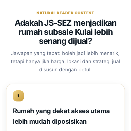
NATURAL READER CONTENT
Adakah JS-SEZ menjadikan
rumah subsale Kulai lebih
senang dijual?
Jawapan yang tepat: boleh jadi lebih menarik,
tetapi hanya jika harga, lokasi dan strategi jual
disusun dengan betul.
1
Rumah yang dekat akses utama
lebih mudah diposisikan