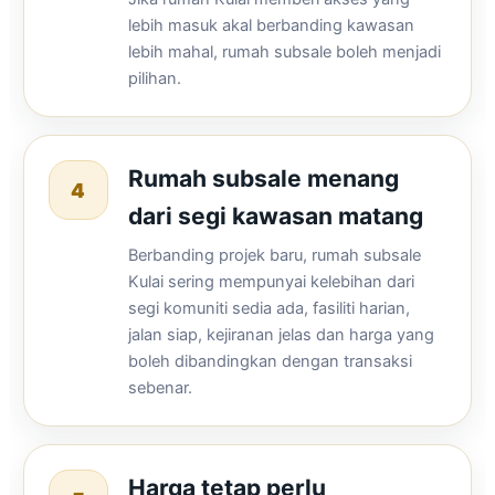
lebih masuk akal berbanding kawasan
lebih mahal, rumah subsale boleh menjadi
pilihan.
Rumah subsale menang
4
dari segi kawasan matang
Berbanding projek baru, rumah subsale
Kulai sering mempunyai kelebihan dari
segi komuniti sedia ada, fasiliti harian,
jalan siap, kejiranan jelas dan harga yang
boleh dibandingkan dengan transaksi
sebenar.
Harga tetap perlu