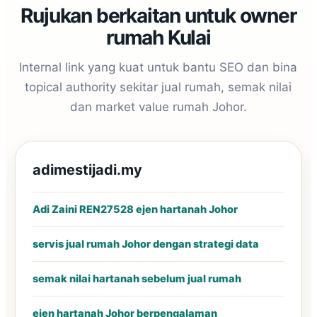
Rujukan berkaitan untuk owner
rumah Kulai
Internal link yang kuat untuk bantu SEO dan bina
topical authority sekitar jual rumah, semak nilai
dan
market value rumah Johor
.
adimestijadi.my
Adi Zaini REN27528 ejen hartanah Johor
servis jual rumah Johor dengan strategi data
semak nilai hartanah sebelum jual rumah
ejen hartanah Johor berpengalaman