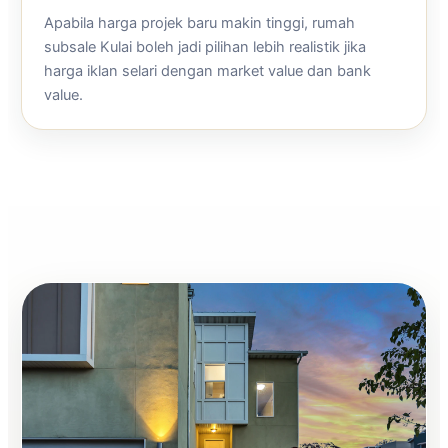
Apabila harga projek baru makin tinggi, rumah
subsale Kulai boleh jadi pilihan lebih realistik jika
harga iklan selari dengan market value dan bank
value.