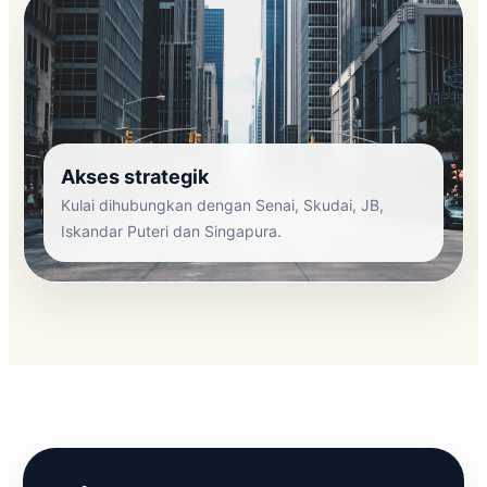
Akses strategik
Kulai dihubungkan dengan Senai, Skudai, JB,
Iskandar Puteri dan Singapura.