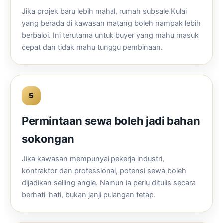
Jika projek baru lebih mahal, rumah subsale Kulai
yang berada di kawasan matang boleh nampak lebih
berbaloi. Ini terutama untuk buyer yang mahu masuk
cepat dan tidak mahu tunggu pembinaan.
5
Permintaan sewa boleh jadi bahan
sokongan
Jika kawasan mempunyai pekerja industri,
kontraktor dan professional, potensi sewa boleh
dijadikan selling angle. Namun ia perlu ditulis secara
berhati-hati, bukan janji pulangan tetap.