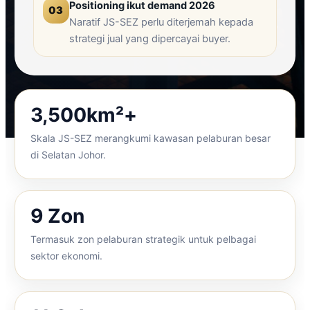
Positioning ikut demand 2026
03
Naratif JS-SEZ perlu diterjemah kepada
strategi jual yang dipercayai buyer.
3,500km²+
Skala JS-SEZ merangkumi kawasan pelaburan besar
di Selatan Johor.
9 Zon
Termasuk zon pelaburan strategik untuk pelbagai
sektor ekonomi.