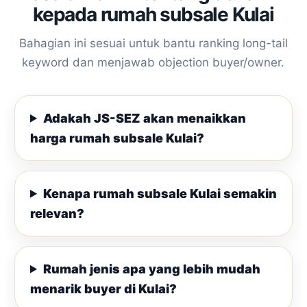
kepada rumah subsale Kulai
Bahagian ini sesuai untuk bantu ranking long-tail
keyword dan menjawab objection buyer/owner.
Adakah JS-SEZ akan menaikkan
harga rumah subsale Kulai?
Kenapa rumah subsale Kulai semakin
relevan?
Rumah jenis apa yang lebih mudah
menarik buyer di Kulai?