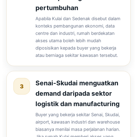
pertumbuhan
Apabila Kulai dan Sedenak disebut dalam
konteks pembangunan ekonomi, data
centre dan industri, rumah berdekatan
akses utama boleh lebih mudah
diposisikan kepada buyer yang bekerja
atau berniaga sekitar kawasan tersebut.
Senai-Skudai menguatkan
3
demand daripada sektor
logistik dan manufacturing
Buyer yang bekerja sekitar Senai, Skudai,
airport, kawasan industri dan warehouse
biasanya menilai masa perjalanan harian.
Jika rumah Kulai memberi akses yang