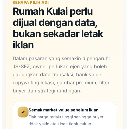
KENAPA PILIH ADI
Rumah Kulai perlu
dijual dengan data,
bukan sekadar letak
iklan
Dalam pasaran yang semakin dipengaruhi
JS-SEZ, owner perlukan ejen yang boleh
gabungkan data transaksi, bank value,
copywriting lokasi, gambar premium, filter
buyer dan strategi rundingan.
Semak market value sebelum iklan
✓
Elak harga terlalu tinggi sehingga buyer
tidak yakin atau loan tidak cukup.