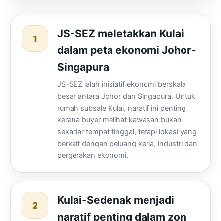
JS-SEZ meletakkan Kulai
1
dalam peta ekonomi Johor-
Singapura
JS-SEZ ialah inisiatif ekonomi berskala
besar antara Johor dan Singapura. Untuk
rumah subsale Kulai, naratif ini penting
kerana buyer melihat kawasan bukan
sekadar tempat tinggal, tetapi lokasi yang
berkait dengan peluang kerja, industri dan
pergerakan ekonomi.
Kulai-Sedenak menjadi
2
naratif penting dalam zon