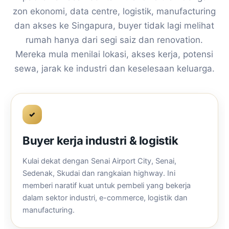
zon ekonomi, data centre, logistik, manufacturing
dan akses ke Singapura, buyer tidak lagi melihat
rumah hanya dari segi saiz dan renovation.
Mereka mula menilai lokasi, akses kerja, potensi
sewa, jarak ke industri dan keselesaan keluarga.
✓
Buyer kerja industri & logistik
Kulai dekat dengan Senai Airport City, Senai,
Sedenak, Skudai dan rangkaian highway. Ini
memberi naratif kuat untuk pembeli yang bekerja
dalam sektor industri, e-commerce, logistik dan
manufacturing.