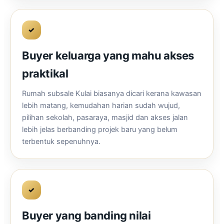
✓
Buyer keluarga yang mahu akses
praktikal
Rumah subsale Kulai biasanya dicari kerana kawasan
lebih matang, kemudahan harian sudah wujud,
pilihan sekolah, pasaraya, masjid dan akses jalan
lebih jelas berbanding projek baru yang belum
terbentuk sepenuhnya.
✓
Buyer yang banding nilai