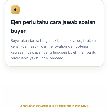
6
Ejen perlu tahu cara jawab soalan
buyer
Buyer akan tanya harga sekitar, bank value, jarak ke
kerja, kos masuk, loan, renovation dan potensi
kawasan. Jawapan yang tersusun boleh membantu
buyer lebih yakin untuk proceed.
ANCHOR POWER & REFERRING DOMAINS