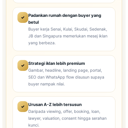
Padankan rumah dengan buyer yang
✓
betul
Buyer kerja Senai, Kulai, Skudai, Sedenak,
JB dan Singapura memerlukan mesej iklan
yang berbeza.
Strategi iklan lebih premium
✓
Gambar, headline, landing page, portal,
SEO dan WhatsApp flow disusun supaya
buyer nampak nilai.
Urusan A-Z lebih tersusun
✓
Daripada viewing, offer, booking, loan,
lawyer, valuation, consent hingga serahan
kunci.