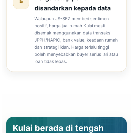
5
disandarkan kepada data
Walaupun JS-SEZ memberi sentimen
positif, harga jual rumah Kulai mesti
disemak menggunakan data transaksi
JPPH/NAPIC, bank value, keadaan rumah
dan strategi iklan. Harga terlalu tinggi
boleh menyebabkan buyer serius lari atau
loan tidak lepas.
Kulai berada di tengah