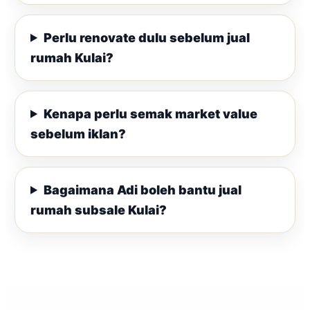
Perlu renovate dulu sebelum jual
rumah Kulai?
Kenapa perlu semak market value
sebelum iklan?
Bagaimana Adi boleh bantu jual
rumah subsale Kulai?