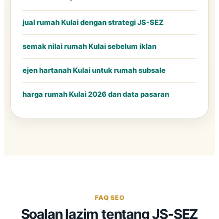
jual rumah Kulai dengan strategi JS-SEZ
semak nilai rumah Kulai sebelum iklan
ejen hartanah Kulai untuk rumah subsale
harga rumah Kulai 2026 dan data pasaran
FAQ SEO
Soalan lazim tentang JS-SEZ