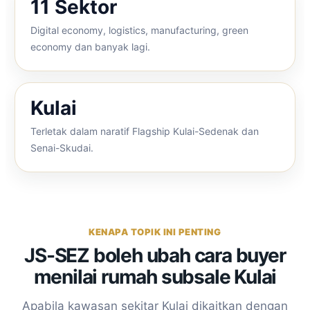
11 Sektor
Digital economy, logistics, manufacturing, green
economy dan banyak lagi.
Kulai
Terletak dalam naratif Flagship Kulai-Sedenak dan
Senai-Skudai.
KENAPA TOPIK INI PENTING
JS-SEZ boleh ubah cara buyer
menilai rumah subsale Kulai
Apabila kawasan sekitar Kulai dikaitkan dengan