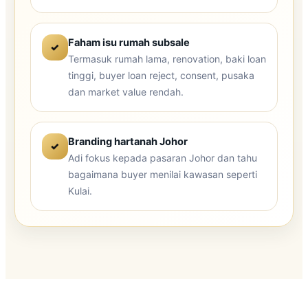
Faham isu rumah subsale
✓
Termasuk rumah lama, renovation, baki loan
tinggi, buyer loan reject, consent, pusaka
dan market value rendah.
Branding hartanah Johor
✓
Adi fokus kepada pasaran Johor dan tahu
bagaimana buyer menilai kawasan seperti
Kulai.