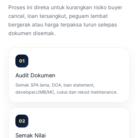
Proses ini direka untuk kurangkan risiko buyer
cancel, loan tersangkut, peguam lambat
bergerak atau harga terpaksa turun selepas
dokumen disemak.
01
Audit Dokumen
Semak SPA lama, DOA, loan statement,
developer/JMB/MC, cukai dan rekod maintenance.
02
Semak Nilai