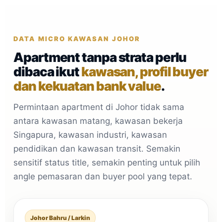
DATA MICRO KAWASAN JOHOR
Apartment tanpa strata perlu
dibaca ikut
kawasan, profil buyer
dan kekuatan bank value
.
Permintaan apartment di Johor tidak sama
antara kawasan matang, kawasan bekerja
Singapura, kawasan industri, kawasan
pendidikan dan kawasan transit. Semakin
sensitif status title, semakin penting untuk pilih
angle pemasaran dan buyer pool yang tepat.
Johor Bahru / Larkin