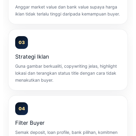
Anggar market value dan bank value supaya harga
iklan tidak terlalu tinggi daripada kemampuan buyer.
03
Strategi Iklan
Guna gambar berkualiti, copywriting jelas, highlight
lokasi dan terangkan status title dengan cara tidak
menakutkan buyer.
04
Filter Buyer
Semak deposit, loan profile, bank pilihan, komitmen