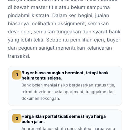
di bawah master title atau belum sempurna
pindahmilik strata. Dalam kes begini, jualan
biasanya melibatkan assignment, semakan
developer, semakan tunggakan dan syarat bank
yang lebih teliti. Sebab itu pemilihan ejen, buyer
dan peguam sangat menentukan kelancaran
transaksi.
Buyer biasa mungkin berminat, tetapi bank
1
belum tentu selesa.
Bank boleh menilai risiko berdasarkan status title,
rekod developer, usia apartment, tunggakan dan
dokumen sokongan.
Harga iklan portal tidak semestinya harga
2
boleh jalan.
Apartment tanpa strata perlu strategi harga yang