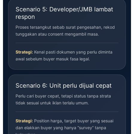
Scenario 5: Developer/JMB lambat
respon
Proses tersangkut sebab surat pengesahan, rekod
tunggakan atau consent mengambil masa.
Strategi:
Kenal pasti dokumen yang perlu diminta
awal sebelum buyer masuk fasa legal.
Scenario 6: Unit perlu dijual cepat
Perlu cari buyer cepat, tetapi status tanpa strata
tidak sesuai untuk iklan terlalu umum.
Strategi:
Position harga, target buyer yang sesuai
dan elakkan buyer yang hanya “survey” tanpa