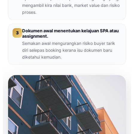
mengambil kira nilai bank, market value dan risiko
proses.
Dokumen awal menentukan kelajuan SPA atau
3
assignment.
Semakan awal mengurangkan risiko buyer tarik
diri selepas booking kerana isu dokumen baru
diketahui kemudian.