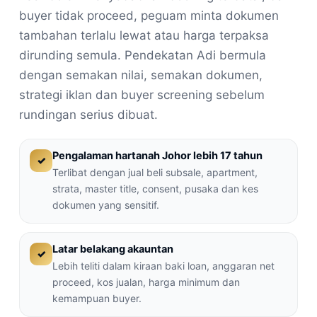
buyer tidak proceed, peguam minta dokumen
tambahan terlalu lewat atau harga terpaksa
dirunding semula. Pendekatan Adi bermula
dengan semakan nilai, semakan dokumen,
strategi iklan dan buyer screening sebelum
rundingan serius dibuat.
Pengalaman hartanah Johor lebih 17 tahun
✓
Terlibat dengan jual beli subsale, apartment,
strata, master title, consent, pusaka dan kes
dokumen yang sensitif.
Latar belakang akauntan
✓
Lebih teliti dalam kiraan baki loan, anggaran net
proceed, kos jualan, harga minimum dan
kemampuan buyer.