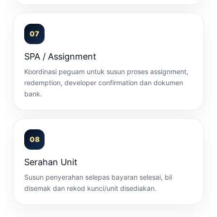
07
SPA / Assignment
Koordinasi peguam untuk susun proses assignment,
redemption, developer confirmation dan dokumen
bank.
08
Serahan Unit
Susun penyerahan selepas bayaran selesai, bil
disemak dan rekod kunci/unit disediakan.