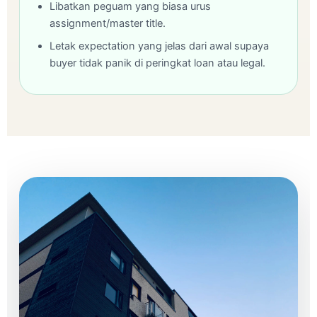
Libatkan peguam yang biasa urus
assignment/master title.
Letak expectation yang jelas dari awal supaya
buyer tidak panik di peringkat loan atau legal.