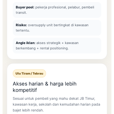
Buyer pool:
pekerja profesional, pelabur, pembeli
transit.
Risiko:
oversupply unit bertingkat di kawasan
tertentu.
Angle iklan:
akses strategik + kawasan
berkembang + rental positioning.
Ulu Tiram / Tebrau
Akses harian & harga lebih
kompetitif
Sesuai untuk pembeli yang mahu dekat JB Timur,
kawasan kerja, sekolah dan kemudahan harian pada
bajet lebih rendah.