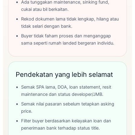
Ada tunggakan maintenance, sinking fund,
cukai atau bil berkaitan.
Rekod dokumen lama tidak lengkap, hilang atau
tidak selari dengan bank.
Buyer tidak faham proses dan menganggap
sama seperti rumah landed bergeran individu.
Pendekatan yang lebih selamat
Semak SPA lama, DOA, loan statement, resit
maintenance dan status developer/JMB.
Semak nilai pasaran sebelum tetapkan asking
price.
Filter buyer berdasarkan kelayakan loan dan
penerimaan bank terhadap status title.