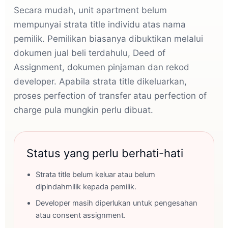
Secara mudah, unit apartment belum
mempunyai strata title individu atas nama
pemilik. Pemilikan biasanya dibuktikan melalui
dokumen jual beli terdahulu, Deed of
Assignment, dokumen pinjaman dan rekod
developer. Apabila strata title dikeluarkan,
proses perfection of transfer atau perfection of
charge pula mungkin perlu dibuat.
Status yang perlu berhati-hati
Strata title belum keluar atau belum
dipindahmilik kepada pemilik.
Developer masih diperlukan untuk pengesahan
atau consent assignment.