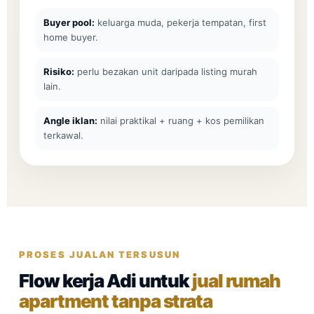
Buyer pool:
keluarga muda, pekerja tempatan, first
home buyer.
Risiko:
perlu bezakan unit daripada listing murah
lain.
Angle iklan:
nilai praktikal + ruang + kos pemilikan
terkawal.
PROSES JUALAN TERSUSUN
Flow kerja Adi untuk
jual rumah
apartment tanpa strata