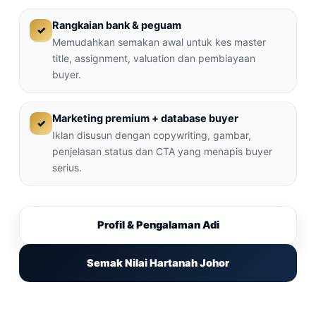
Rangkaian bank & peguam
✓
Memudahkan semakan awal untuk kes master
title, assignment, valuation dan pembiayaan
buyer.
Marketing premium + database buyer
✓
Iklan disusun dengan copywriting, gambar,
penjelasan status dan CTA yang menapis buyer
serius.
Profil & Pengalaman Adi
Semak Nilai Hartanah Johor