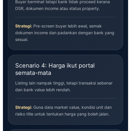
Buyer berminat tetapi bank tidak proceed kerana
DSR, dokumen income atau status property.
Strategi:
Pre-screen buyer lebih awal, semak
dokumen income dan padankan dengan bank yang
sesuai.
Scenario 4: Harga ikut portal
semata-mata
Listing lain nampak tinggi, tetapi transaksi sebenar
dan bank value lebih rendah.
Strategi:
Guna data market value, kondisi unit dan
risiko title untuk tentukan harga yang boleh jalan.