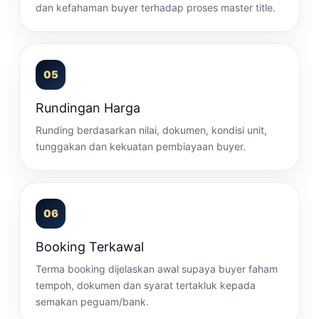
dan kefahaman buyer terhadap proses master title.
05
Rundingan Harga
Runding berdasarkan nilai, dokumen, kondisi unit,
tunggakan dan kekuatan pembiayaan buyer.
06
Booking Terkawal
Terma booking dijelaskan awal supaya buyer faham
tempoh, dokumen dan syarat tertakluk kepada
semakan peguam/bank.