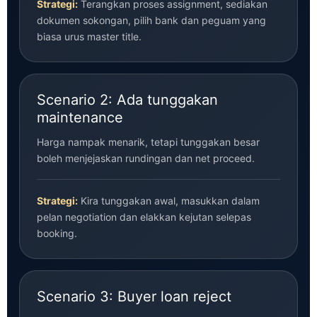
Strategi:
Terangkan proses assignment, sediakan
dokumen sokongan, pilih bank dan peguam yang
biasa urus master title.
Scenario 2: Ada tunggakan
maintenance
Harga nampak menarik, tetapi tunggakan besar
boleh menjejaskan rundingan dan net proceed.
Strategi:
Kira tunggakan awal, masukkan dalam
pelan negotiation dan elakkan kejutan selepas
booking.
Scenario 3: Buyer loan reject