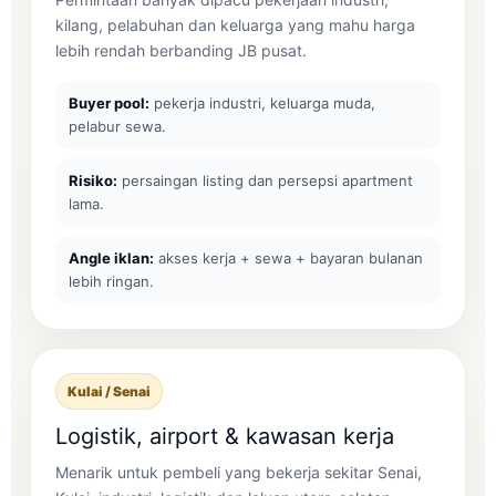
kilang, pelabuhan dan keluarga yang mahu harga
lebih rendah berbanding JB pusat.
Buyer pool:
pekerja industri, keluarga muda,
pelabur sewa.
Risiko:
persaingan listing dan persepsi apartment
lama.
Angle iklan:
akses kerja + sewa + bayaran bulanan
lebih ringan.
Kulai / Senai
Logistik, airport & kawasan kerja
Menarik untuk pembeli yang bekerja sekitar Senai,