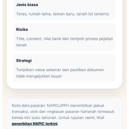
Jenis biasa
Teres, rumah lama, taman baru, tanah lot tertentu
Risiko
Title, consent, nilai bank dan tempoh proses pejabat
tanah
Strategi
Tonjolkan value sebenar dan pastikan dokumen
tidak mengejutkan buyer
Nota data pasaran: NAPIC/JPPH menerbitkan jadual
transaksi, stok dan ringkasan pasaran hartanah termasuk
kemas kini suku tahunan. Untuk rujukan rasmi, lihat
penerbitan NAPIC terkini
.