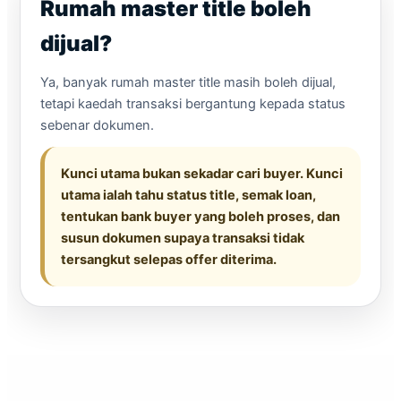
Rumah master title boleh
dijual?
Ya, banyak rumah master title masih boleh dijual,
tetapi kaedah transaksi bergantung kepada status
sebenar dokumen.
Kunci utama bukan sekadar cari buyer. Kunci
utama ialah tahu status title, semak loan,
tentukan bank buyer yang boleh proses, dan
susun dokumen supaya transaksi tidak
tersangkut selepas offer diterima.