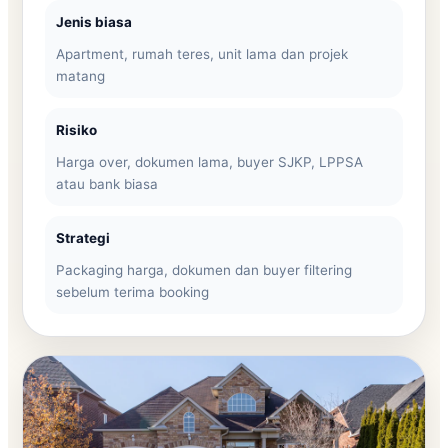
Jenis biasa
Apartment, rumah teres, unit lama dan projek
matang
Risiko
Harga over, dokumen lama, buyer SJKP, LPPSA
atau bank biasa
Strategi
Packaging harga, dokumen dan buyer filtering
sebelum terima booking