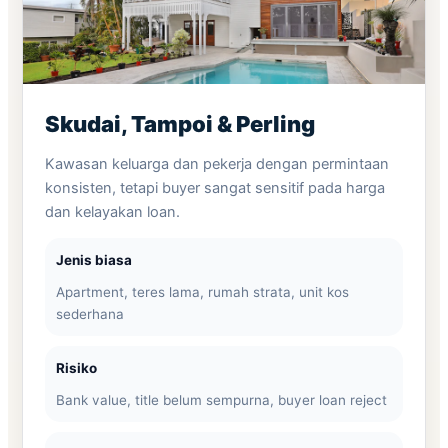
Skudai, Tampoi & Perling
Kawasan keluarga dan pekerja dengan permintaan
konsisten, tetapi buyer sangat sensitif pada harga
dan kelayakan loan.
Jenis biasa
Apartment, teres lama, rumah strata, unit kos
sederhana
Risiko
Bank value, title belum sempurna, buyer loan reject