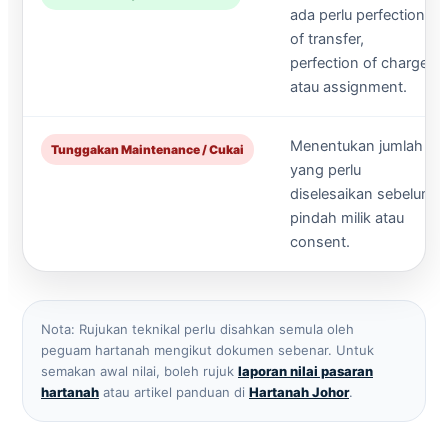
ada perlu perfection
of transfer,
perfection of charge
atau assignment.
Menentukan jumlah
Tunggakan Maintenance / Cukai
yang perlu
diselesaikan sebelum
pindah milik atau
consent.
Nota: Rujukan teknikal perlu disahkan semula oleh
peguam hartanah mengikut dokumen sebenar. Untuk
semakan awal nilai, boleh rujuk
laporan nilai pasaran
hartanah
atau artikel panduan di
Hartanah Johor
.