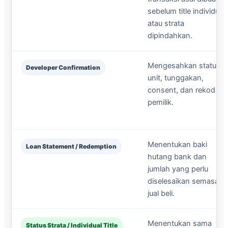
sebelum title individu
atau strata
dipindahkan.
Mengesahkan status
Developer Confirmation
unit, tunggakan,
consent, dan rekod
pemilik.
Menentukan baki
Loan Statement / Redemption
hutang bank dan
jumlah yang perlu
diselesaikan semasa
jual beli.
Menentukan sama
Status Strata / Individual Title