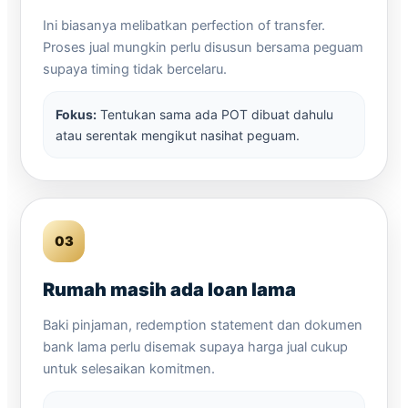
Ini biasanya melibatkan perfection of transfer.
Proses jual mungkin perlu disusun bersama peguam
supaya timing tidak bercelaru.
Fokus:
Tentukan sama ada POT dibuat dahulu
atau serentak mengikut nasihat peguam.
03
Rumah masih ada loan lama
Baki pinjaman, redemption statement dan dokumen
bank lama perlu disemak supaya harga jual cukup
untuk selesaikan komitmen.