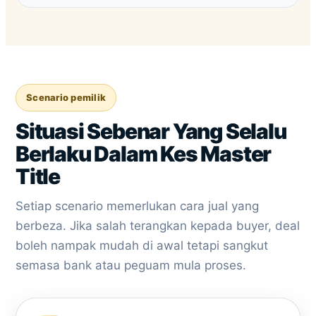
Scenario pemilik
Situasi Sebenar Yang Selalu
Berlaku Dalam Kes Master
Title
Setiap scenario memerlukan cara jual yang
berbeza. Jika salah terangkan kepada buyer, deal
boleh nampak mudah di awal tetapi sangkut
semasa bank atau peguam mula proses.