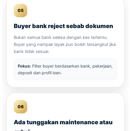
05
Buyer bank reject sebab dokumen
Bukan semua bank selesa dengan kes tertentu.
Buyer yang nampak layak pun boleh tersangkut jika
bank tidak sesuai.
Fokus:
Filter buyer berdasarkan bank, pekerjaan,
deposit dan profil loan.
06
Ada tunggakan maintenance atau