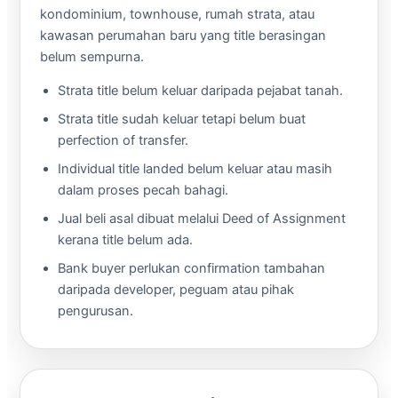
kondominium, townhouse, rumah strata, atau
kawasan perumahan baru yang title berasingan
belum sempurna.
Strata title belum keluar daripada pejabat tanah.
Strata title sudah keluar tetapi belum buat
perfection of transfer.
Individual title landed belum keluar atau masih
dalam proses pecah bahagi.
Jual beli asal dibuat melalui Deed of Assignment
kerana title belum ada.
Bank buyer perlukan confirmation tambahan
daripada developer, peguam atau pihak
pengurusan.