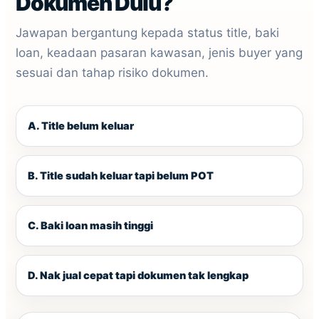
Dokumen Dulu?
Jawapan bergantung kepada status title, baki
loan, keadaan pasaran kawasan, jenis buyer yang
sesuai dan tahap risiko dokumen.
A. Title belum keluar
B. Title sudah keluar tapi belum POT
C. Baki loan masih tinggi
D. Nak jual cepat tapi dokumen tak lengkap