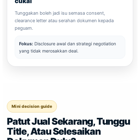
cukai
Tunggakan boleh jadi isu semasa consent,
clearance letter atau serahan dokumen kepada
peguam.
Fokus:
Disclosure awal dan strategi negotiation
yang tidak merosakkan deal.
Mini decision guide
Patut Jual Sekarang, Tunggu
Title, Atau Selesaikan