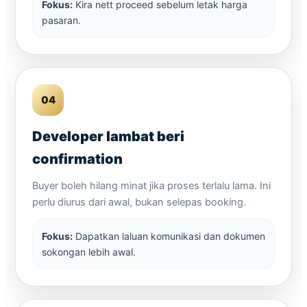
Fokus:
Kira nett proceed sebelum letak harga
pasaran.
04
Developer lambat beri
confirmation
Buyer boleh hilang minat jika proses terlalu lama. Ini
perlu diurus dari awal, bukan selepas booking.
Fokus:
Dapatkan laluan komunikasi dan dokumen
sokongan lebih awal.