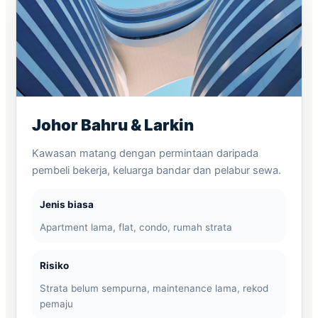
Johor Bahru & Larkin
Kawasan matang dengan permintaan daripada
pembeli bekerja, keluarga bandar dan pelabur sewa.
Jenis biasa
Apartment lama, flat, condo, rumah strata
Risiko
Strata belum sempurna, maintenance lama, rekod
pemaju