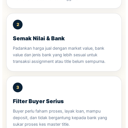
Semak Nilai & Bank
Padankan harga jual dengan market value, bank
value dan jenis bank yang lebih sesuai untuk
transaksi assignment atau title belum sempurna.
Filter Buyer Serius
Buyer perlu faham proses, layak loan, mampu
deposit, dan tidak bergantung kepada bank yang
sukar proses kes master title.