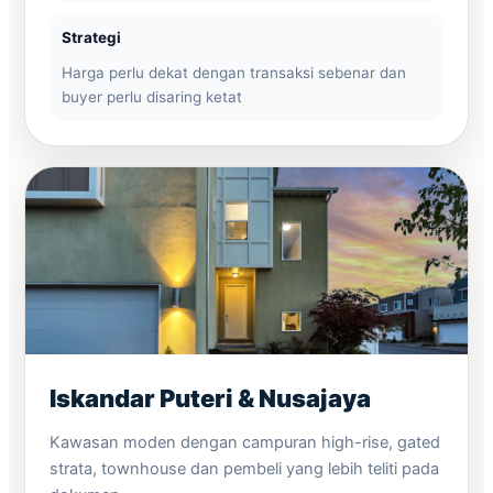
Strategi
Harga perlu dekat dengan transaksi sebenar dan
buyer perlu disaring ketat
Iskandar Puteri & Nusajaya
Kawasan moden dengan campuran high-rise, gated
strata, townhouse dan pembeli yang lebih teliti pada