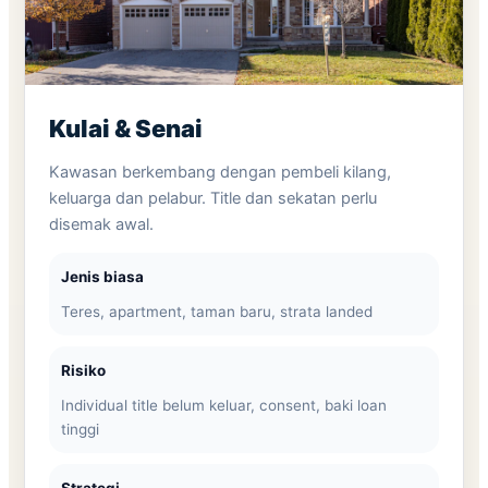
Kulai & Senai
Kawasan berkembang dengan pembeli kilang,
keluarga dan pelabur. Title dan sekatan perlu
disemak awal.
Jenis biasa
Teres, apartment, taman baru, strata landed
Risiko
Individual title belum keluar, consent, baki loan
tinggi