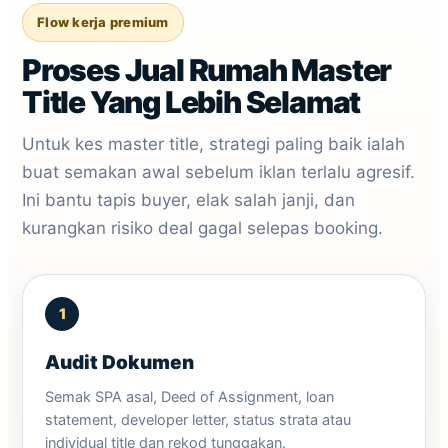
Flow kerja premium
Proses Jual Rumah Master
Title Yang Lebih Selamat
Untuk kes master title, strategi paling baik ialah
buat semakan awal sebelum iklan terlalu agresif.
Ini bantu tapis buyer, elak salah janji, dan
kurangkan risiko deal gagal selepas booking.
Audit Dokumen
Semak SPA asal, Deed of Assignment, loan
statement, developer letter, status strata atau
individual title dan rekod tunggakan.