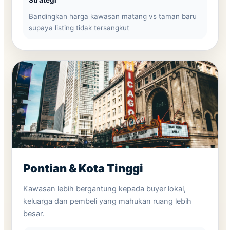
Strategi
Bandingkan harga kawasan matang vs taman baru
supaya listing tidak tersangkut
Pontian & Kota Tinggi
Kawasan lebih bergantung kepada buyer lokal,
keluarga dan pembeli yang mahukan ruang lebih
besar.