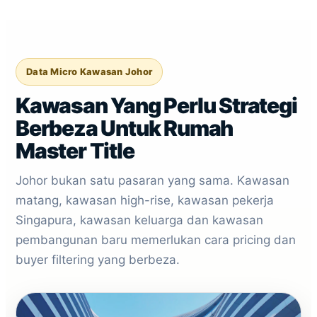
Data Micro Kawasan Johor
Kawasan Yang Perlu Strategi
Berbeza Untuk Rumah
Master Title
Johor bukan satu pasaran yang sama. Kawasan
matang, kawasan high-rise, kawasan pekerja
Singapura, kawasan keluarga dan kawasan
pembangunan baru memerlukan cara pricing dan
buyer filtering yang berbeza.