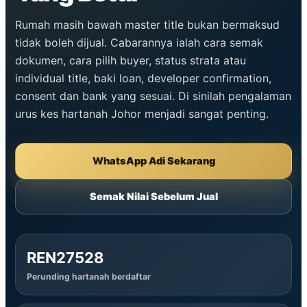
Rumah masih bawah master title bukan bermaksud
tidak boleh dijual. Cabarannya ialah cara semak
dokumen, cara pilih buyer, status strata atau
individual title, baki loan, developer confirmation,
consent dan bank yang sesuai. Di sinilah pengalaman
urus kes hartanah Johor menjadi sangat penting.
WhatsApp Adi Sekarang
Semak Nilai Sebelum Jual
REN27528
Perunding hartanah berdaftar