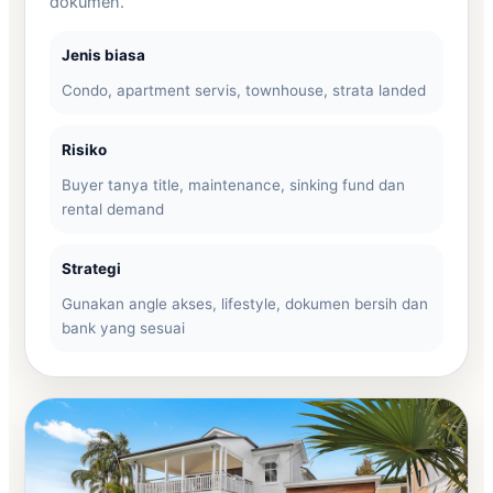
dokumen.
Jenis biasa
Condo, apartment servis, townhouse, strata landed
Risiko
Buyer tanya title, maintenance, sinking fund dan
rental demand
Strategi
Gunakan angle akses, lifestyle, dokumen bersih dan
bank yang sesuai