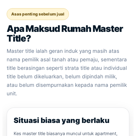
Asas penting sebelum jual
Apa Maksud Rumah Master
Title?
Master title ialah geran induk yang masih atas
nama pemilik asal tanah atau pemaju, sementara
title berasingan seperti strata title atau individual
title belum dikeluarkan, belum dipindah milik,
atau belum disempurnakan kepada nama pemilik
unit.
Situasi biasa yang berlaku
Kes master title biasanya muncul untuk apartment,