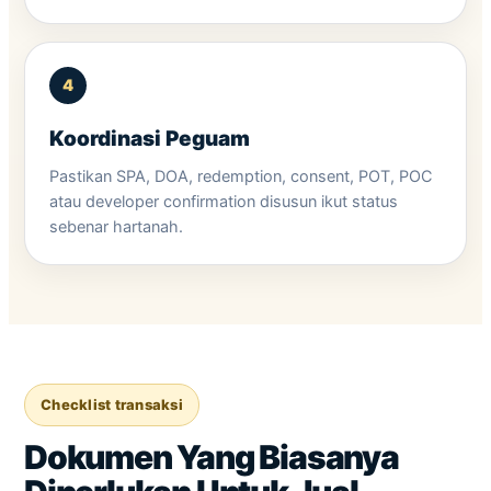
Koordinasi Peguam
Pastikan SPA, DOA, redemption, consent, POT, POC
atau developer confirmation disusun ikut status
sebenar hartanah.
Checklist transaksi
Dokumen Yang Biasanya