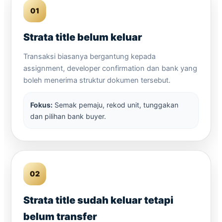
01
Strata title belum keluar
Transaksi biasanya bergantung kepada
assignment, developer confirmation dan bank yang
boleh menerima struktur dokumen tersebut.
Fokus:
Semak pemaju, rekod unit, tunggakan
dan pilihan bank buyer.
02
Strata title sudah keluar tetapi
belum transfer