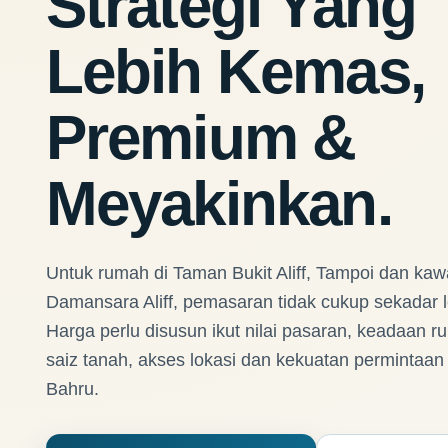
Strategi Yang
Lebih Kemas,
Premium &
Meyakinkan.
Untuk rumah di Taman Bukit Aliff, Tampoi dan kaw
Damansara Aliff, pemasaran tidak cukup sekadar le
Harga perlu disusun ikut nilai pasaran, keadaan rum
saiz tanah, akses lokasi dan kekuatan permintaan
Bahru.