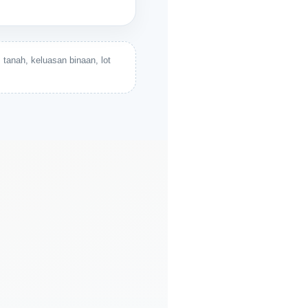
tanah, keluasan binaan, lot