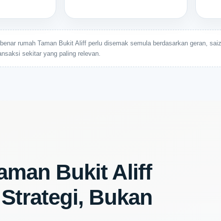
benar rumah Taman Bukit Aliff perlu disemak semula berdasarkan geran, saiz 
nsaksi sekitar yang paling relevan.
man Bukit Aliff
 Strategi, Bukan