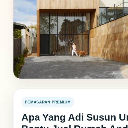
PEMASARAN PREMIUM
Apa Yang Adi Susun U