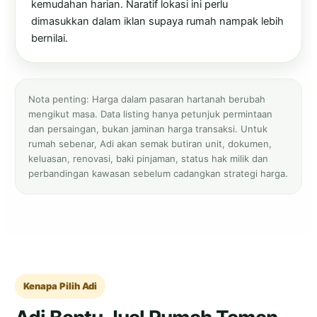
kemudahan harian. Naratif lokasi ini perlu
dimasukkan dalam iklan supaya rumah nampak lebih
bernilai.
Nota penting: Harga dalam pasaran hartanah berubah
mengikut masa. Data listing hanya petunjuk permintaan
dan persaingan, bukan jaminan harga transaksi. Untuk
rumah sebenar, Adi akan semak butiran unit, dokumen,
keluasan, renovasi, baki pinjaman, status hak milik dan
perbandingan kawasan sebelum cadangkan strategi harga.
Kenapa Pilih Adi