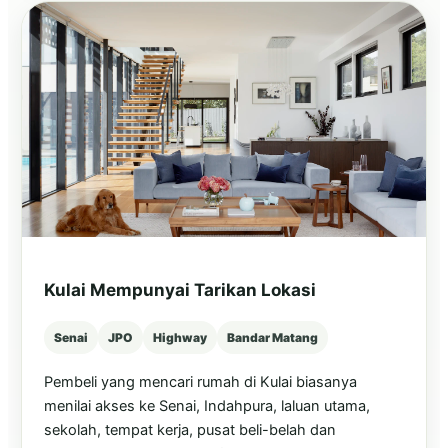
Kulai Mempunyai Tarikan Lokasi
Senai
JPO
Highway
Bandar Matang
Pembeli yang mencari rumah di Kulai biasanya
menilai akses ke Senai, Indahpura, laluan utama,
sekolah, tempat kerja, pusat beli-belah dan