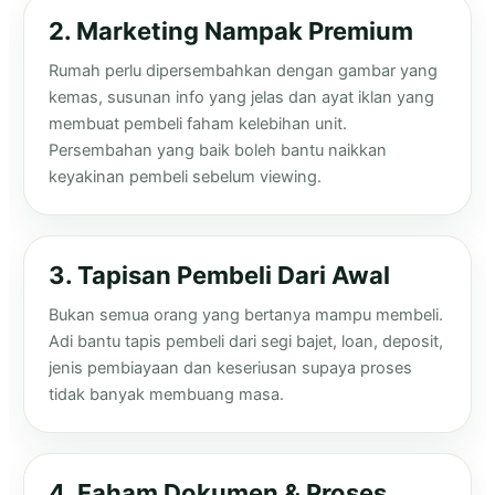
2. Marketing Nampak Premium
Rumah perlu dipersembahkan dengan gambar yang
kemas, susunan info yang jelas dan ayat iklan yang
membuat pembeli faham kelebihan unit.
Persembahan yang baik boleh bantu naikkan
keyakinan pembeli sebelum viewing.
3. Tapisan Pembeli Dari Awal
Bukan semua orang yang bertanya mampu membeli.
Adi bantu tapis pembeli dari segi bajet, loan, deposit,
jenis pembiayaan dan keseriusan supaya proses
tidak banyak membuang masa.
4. Faham Dokumen & Proses