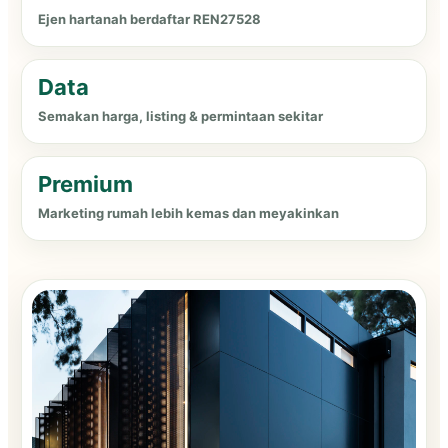
Ejen hartanah berdaftar REN27528
Data
Semakan harga, listing & permintaan sekitar
Premium
Marketing rumah lebih kemas dan meyakinkan