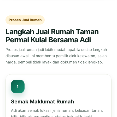
Proses Jual Rumah
Langkah Jual Rumah Taman
Permai Kulai Bersama Adi
Proses jual rumah jadi lebih mudah apabila setiap langkah
disusun awal. Ini membantu pemilik elak kelewatan, salah
harga, pembeli tidak layak dan dokumen tidak lengkap.
Semak Maklumat Rumah
Adi akan semak lokasi, jenis rumah, keluasan tanah,
bilik, bilik air, renovation, status hak milik, baki