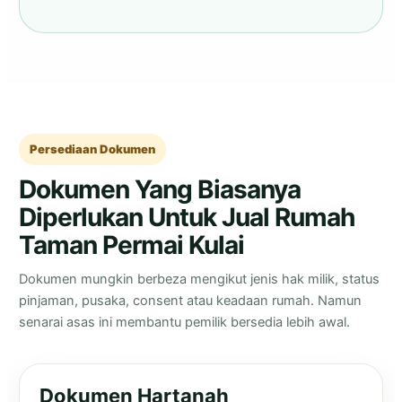
Persediaan Dokumen
Dokumen Yang Biasanya
Diperlukan Untuk Jual Rumah
Taman Permai Kulai
Dokumen mungkin berbeza mengikut jenis hak milik, status
pinjaman, pusaka, consent atau keadaan rumah. Namun
senarai asas ini membantu pemilik bersedia lebih awal.
Dokumen Hartanah