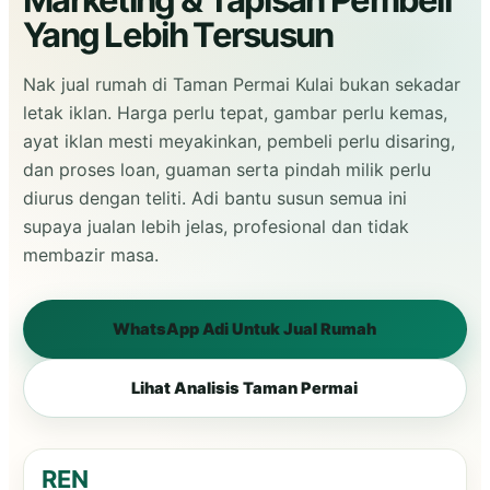
Yang Lebih Tersusun
Nak jual rumah di Taman Permai Kulai bukan sekadar
letak iklan. Harga perlu tepat, gambar perlu kemas,
ayat iklan mesti meyakinkan, pembeli perlu disaring,
dan proses loan, guaman serta pindah milik perlu
diurus dengan teliti. Adi bantu susun semua ini
supaya jualan lebih jelas, profesional dan tidak
membazir masa.
WhatsApp Adi Untuk Jual Rumah
Lihat Analisis Taman Permai
REN