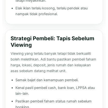
tetapi meyakinkan.
Elak iklan terlalu kosong, terlalu pendek atau
nampak tidak profesional.
Strategi Pembeli: Tapis Sebelum
Viewing
Viewing yang terlalu banyak tetapi tidak berkualiti
boleh meletihkan. Adi bantu pastikan pembeli faham
harga, lokasi, deposit, jenis rumah dan kelayakan
asas sebelum datang melihat unit.
Semak bajet dan kemampuan pembeli.
Kenal pasti pembeli cash, bank loan, LPPSA atau
lain-lain.
Pastikan pembeli faham status rumah sebelum
booking.