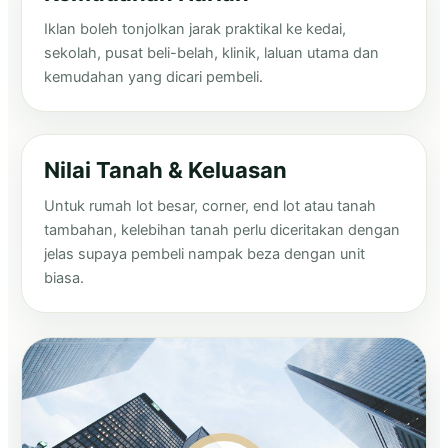
Iklan boleh tonjolkan jarak praktikal ke kedai,
sekolah, pusat beli-belah, klinik, laluan utama dan
kemudahan yang dicari pembeli.
Nilai Tanah & Keluasan
Untuk rumah lot besar, corner, end lot atau tanah
tambahan, kelebihan tanah perlu diceritakan dengan
jelas supaya pembeli nampak beza dengan unit
biasa.