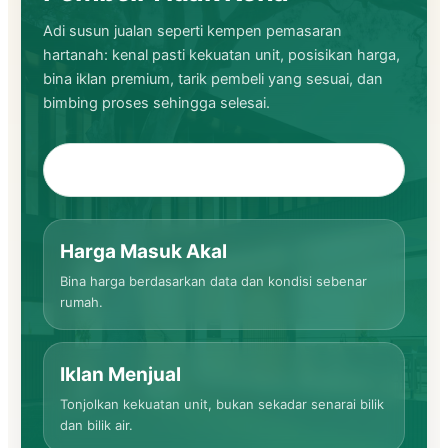
Adi susun jualan seperti kempen pemasaran
hartanah: kenal pasti kekuatan unit, posisikan harga,
bina iklan premium, tarik pembeli yang sesuai, dan
bimbing proses sehingga selesai.
Tanya Strategi Dengan Adi
Harga Masuk Akal
Bina harga berdasarkan data dan kondisi sebenar
rumah.
Iklan Menjual
Tonjolkan kekuatan unit, bukan sekadar senarai bilik
dan bilik air.