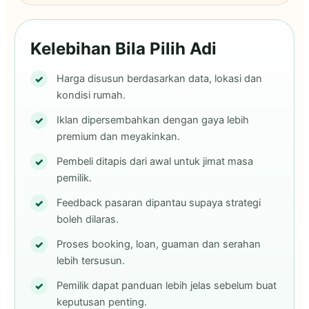
Kelebihan Bila Pilih Adi
Harga disusun berdasarkan data, lokasi dan
kondisi rumah.
Iklan dipersembahkan dengan gaya lebih
premium dan meyakinkan.
Pembeli ditapis dari awal untuk jimat masa
pemilik.
Feedback pasaran dipantau supaya strategi
boleh dilaras.
Proses booking, loan, guaman dan serahan
lebih tersusun.
Pemilik dapat panduan lebih jelas sebelum buat
keputusan penting.