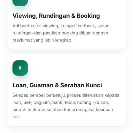
Viewing, Rundingan & Booking
Adi bantu urus viewing, kumpul feedback, susun
rundingan dan pastikan booking dibuat dengan
maklumat yang lebih lengkap.
Loan, Guaman & Serahan Kunci
Selepas pembeli bersetuju, proses diteruskan kepada
loan, S&P, peguam, bank, tebus hutang jika ada,
pindah milik dan serahan kunci mengikut keadaan
kes.