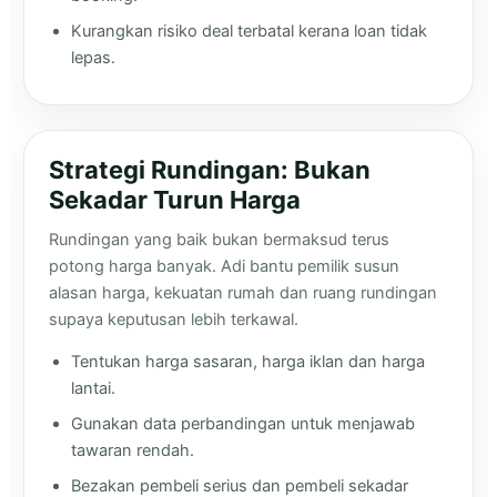
Kurangkan risiko deal terbatal kerana loan tidak
lepas.
Strategi Rundingan: Bukan
Sekadar Turun Harga
Rundingan yang baik bukan bermaksud terus
potong harga banyak. Adi bantu pemilik susun
alasan harga, kekuatan rumah dan ruang rundingan
supaya keputusan lebih terkawal.
Tentukan harga sasaran, harga iklan dan harga
lantai.
Gunakan data perbandingan untuk menjawab
tawaran rendah.
Bezakan pembeli serius dan pembeli sekadar