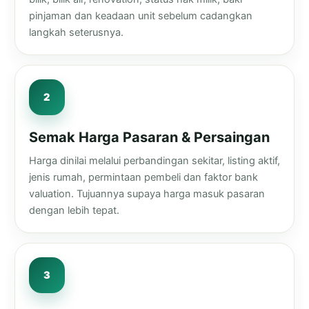
pinjaman dan keadaan unit sebelum cadangkan
langkah seterusnya.
Semak Harga Pasaran & Persaingan
Harga dinilai melalui perbandingan sekitar, listing aktif,
jenis rumah, permintaan pembeli dan faktor bank
valuation. Tujuannya supaya harga masuk pasaran
dengan lebih tepat.