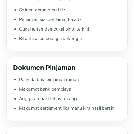
Salinan geran atau title
Perjanjian jual beli lama jika ada
Cukai tanah dan cukai pintu terkini
Bil utiliti asas sebagai sokongan
Dokumen Pinjaman
Penyata baki pinjaman rumah
Maklumat bank pembiaya
Anggaran baki tebus hutang
Maklumat settlement jika mahu kira hasil bersih