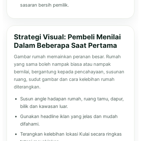
sasaran bersih pemilik.
Strategi Visual: Pembeli Menilai
Dalam Beberapa Saat Pertama
Gambar rumah memainkan peranan besar. Rumah
yang sama boleh nampak biasa atau nampak
bernilai, bergantung kepada pencahayaan, susunan
ruang, sudut gambar dan cara kelebihan rumah
diterangkan.
Susun angle hadapan rumah, ruang tamu, dapur,
bilik dan kawasan luar.
Gunakan headline iklan yang jelas dan mudah
difahami.
Terangkan kelebihan lokasi Kulai secara ringkas