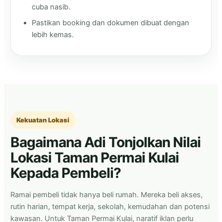
cuba nasib.
Pastikan booking dan dokumen dibuat dengan
lebih kemas.
Kekuatan Lokasi
Bagaimana Adi Tonjolkan Nilai
Lokasi Taman Permai Kulai
Kepada Pembeli?
Ramai pembeli tidak hanya beli rumah. Mereka beli akses,
rutin harian, tempat kerja, sekolah, kemudahan dan potensi
kawasan. Untuk Taman Permai Kulai, naratif iklan perlu