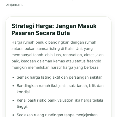
pinjaman.
Strategi Harga: Jangan Masuk
Pasaran Secara Buta
Harga rumah perlu dibandingkan dengan rumah
setara, bukan semua listing di Kulai. Unit yang
mempunyai tanah lebih luas, renovation, akses jalan
baik, keadaan dalaman kemas atau status freehold
mungkin memerlukan naratif harga yang berbeza.
Semak harga listing aktif dan persaingan sekitar.
Bandingkan rumah ikut jenis, saiz tanah, bilik dan
kondisi.
Kenal pasti risiko bank valuation jika harga terlalu
tinggi.
Sediakan ruang rundingan tanpa menjejaskan