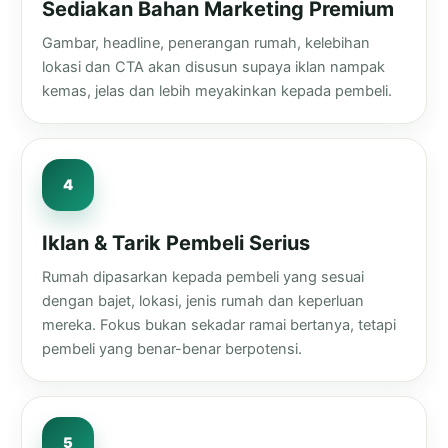
Sediakan Bahan Marketing Premium
Gambar, headline, penerangan rumah, kelebihan
lokasi dan CTA akan disusun supaya iklan nampak
kemas, jelas dan lebih meyakinkan kepada pembeli.
Iklan & Tarik Pembeli Serius
Rumah dipasarkan kepada pembeli yang sesuai
dengan bajet, lokasi, jenis rumah dan keperluan
mereka. Fokus bukan sekadar ramai bertanya, tetapi
pembeli yang benar-benar berpotensi.