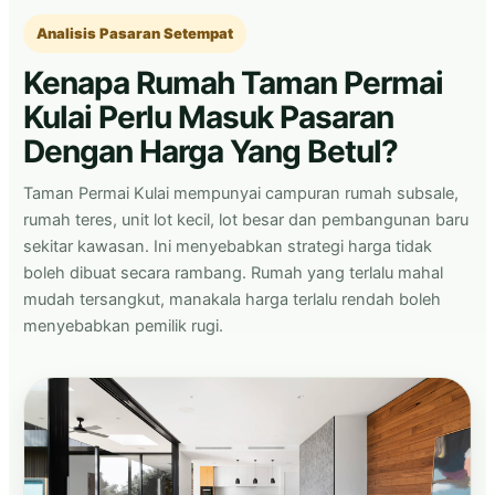
Analisis Pasaran Setempat
Kenapa Rumah Taman Permai
Kulai Perlu Masuk Pasaran
Dengan Harga Yang Betul?
Taman Permai Kulai mempunyai campuran rumah subsale,
rumah teres, unit lot kecil, lot besar dan pembangunan baru
sekitar kawasan. Ini menyebabkan strategi harga tidak
boleh dibuat secara rambang. Rumah yang terlalu mahal
mudah tersangkut, manakala harga terlalu rendah boleh
menyebabkan pemilik rugi.