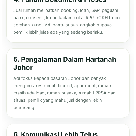
Jual rumah melibatkan booking, loan, S&P, peguam,
bank, consent jika berkaitan, cukai RPGT/CKHT dan
serahan kunci. Adi bantu susun langkah supaya
pemilik lebih jelas apa yang sedang berlaku.
5. Pengalaman Dalam Hartanah
Johor
Adi fokus kepada pasaran Johor dan banyak
mengurus kes rumah landed, apartment, rumah
masih ada loan, rumah pusaka, rumah LPPSA dan
situasi pemilik yang mahu jual dengan lebih
terancang.
6. Komunikasi Lebih Telus