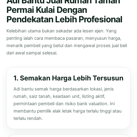
Adi Bantu Jual Rumah Taman
Permai Kulai Dengan
Pendekatan Lebih Profesional
Kelebihan utama bukan sekadar ada lesen ejen. Yang
penting ialah cara membaca pasaran, menyusun harga,
menarik pembeli yang betul dan mengawal proses jual beli
dari awal sampai selesai.
1. Semakan Harga Lebih Tersusun
Adi bantu semak harga berdasarkan lokasi, jenis
rumah, saiz tanah, keadaan unit, listing aktif,
permintaan pembeli dan risiko bank valuation. Ini
membantu pemilik elak letak harga terlalu tinggi atau
terlalu rendah.