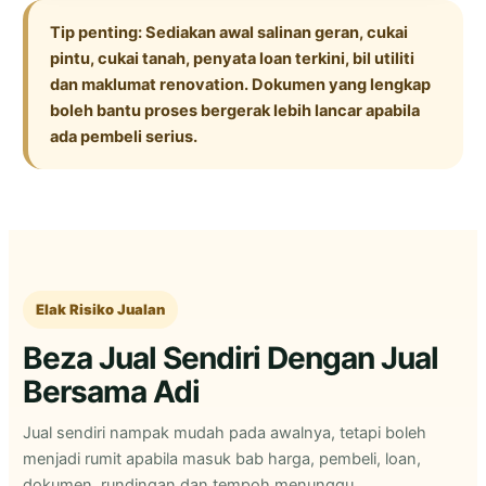
Tip penting: Sediakan awal salinan geran, cukai
pintu, cukai tanah, penyata loan terkini, bil utiliti
dan maklumat renovation. Dokumen yang lengkap
boleh bantu proses bergerak lebih lancar apabila
ada pembeli serius.
Elak Risiko Jualan
Beza Jual Sendiri Dengan Jual
Bersama Adi
Jual sendiri nampak mudah pada awalnya, tetapi boleh
menjadi rumit apabila masuk bab harga, pembeli, loan,
dokumen, rundingan dan tempoh menunggu.