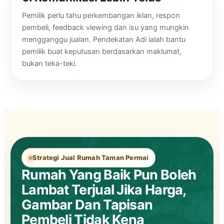
Pemilik perlu tahu perkembangan iklan, respon
pembeli, feedback viewing dan isu yang mungkin
mengganggu jualan. Pendekatan Adi ialah bantu
pemilik buat keputusan berdasarkan maklumat,
bukan teka-teki.
Strategi Jual Rumah Taman Permai
Rumah Yang Baik Pun Boleh
Lambat Terjual Jika Harga,
Gambar Dan Tapisan
Pembeli Tidak Kena