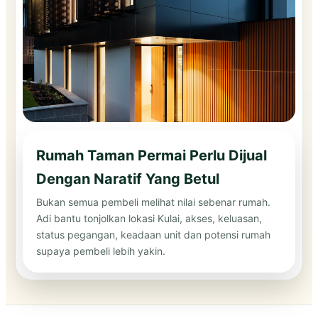
Rumah Taman Permai Perlu Dijual
Dengan Naratif Yang Betul
Bukan semua pembeli melihat nilai sebenar rumah.
Adi bantu tonjolkan lokasi Kulai, akses, keluasan,
status pegangan, keadaan unit dan potensi rumah
supaya pembeli lebih yakin.