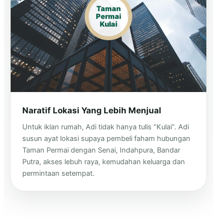
Taman
Permai
Kulai
Naratif Lokasi Yang Lebih Menjual
Untuk iklan rumah, Adi tidak hanya tulis “Kulai”. Adi
susun ayat lokasi supaya pembeli faham hubungan
Taman Permai dengan Senai, Indahpura, Bandar
Putra, akses lebuh raya, kemudahan keluarga dan
permintaan setempat.