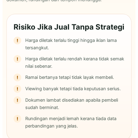
Risiko Jika Jual Tanpa Strategi
Harga diletak terlalu tinggi hingga iklan lama
tersangkut.
Harga diletak terlalu rendah kerana tidak semak
nilai sebenar.
Ramai bertanya tetapi tidak layak membeli.
Viewing banyak tetapi tiada keputusan serius.
Dokumen lambat disediakan apabila pembeli
sudah berminat.
Rundingan menjadi lemah kerana tiada data
perbandingan yang jelas.