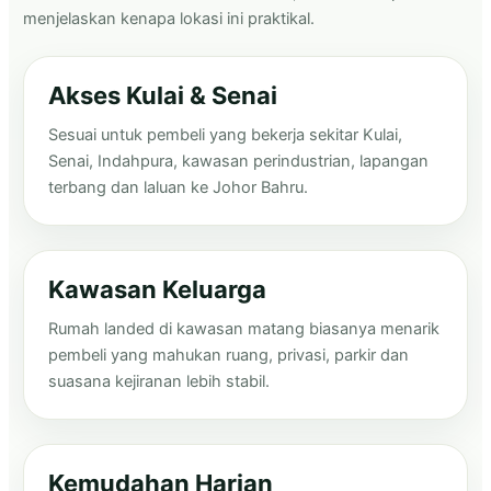
menjelaskan kenapa lokasi ini praktikal.
Akses Kulai & Senai
Sesuai untuk pembeli yang bekerja sekitar Kulai,
Senai, Indahpura, kawasan perindustrian, lapangan
terbang dan laluan ke Johor Bahru.
Kawasan Keluarga
Rumah landed di kawasan matang biasanya menarik
pembeli yang mahukan ruang, privasi, parkir dan
suasana kejiranan lebih stabil.
Kemudahan Harian