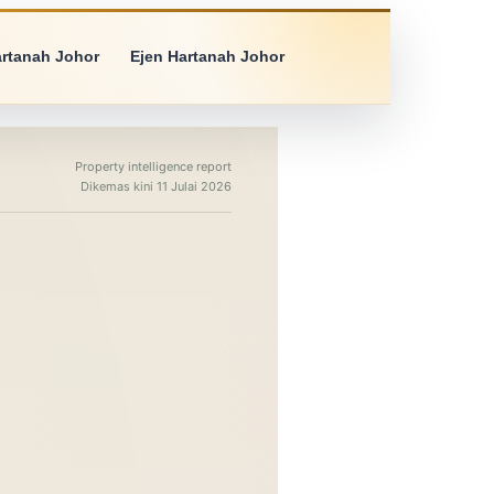
artanah Johor
Ejen Hartanah Johor
Property intelligence report
Dikemas kini 11 Julai 2026