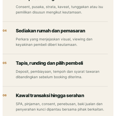
Consent, pusaka, strata, kaveat, tunggakan atau isu
pemilikan disusun mengikut keutamaan.
Sediakan rumah dan pemasaran
Perkara yang menjejaskan visual, viewing dan
keyakinan pembeli diberi keutamaan.
Tapis, runding dan pilih pembeli
Deposit, pembiayaan, tempoh dan syarat tawaran
dibandingkan sebelum booking diterima.
Kawal transaksi hingga serahan
SPA, pinjaman, consent, penebusan, baki jualan dan
penyerahan kunci dipantau bersama pihak berkaitan.