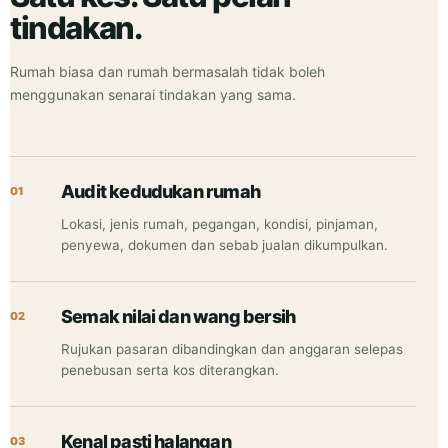
tindakan.
Rumah biasa dan rumah bermasalah tidak boleh
menggunakan senarai tindakan yang sama.
Audit kedudukan rumah
Lokasi, jenis rumah, pegangan, kondisi, pinjaman,
penyewa, dokumen dan sebab jualan dikumpulkan.
Semak nilai dan wang bersih
Rujukan pasaran dibandingkan dan anggaran selepas
penebusan serta kos diterangkan.
Kenal pasti halangan