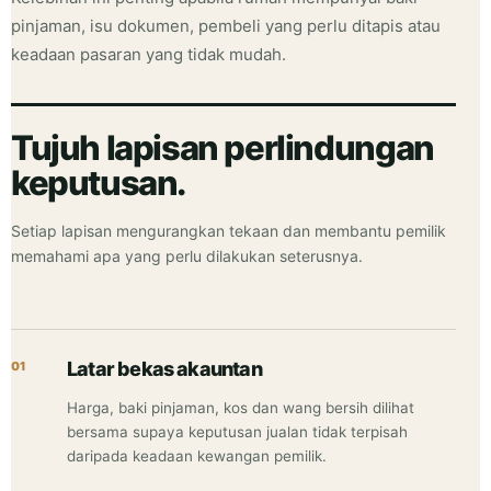
pinjaman, isu dokumen, pembeli yang perlu ditapis atau
keadaan pasaran yang tidak mudah.
Tujuh lapisan perlindungan
keputusan.
Setiap lapisan mengurangkan tekaan dan membantu pemilik
memahami apa yang perlu dilakukan seterusnya.
Latar bekas akauntan
01
Harga, baki pinjaman, kos dan wang bersih dilihat
bersama supaya keputusan jualan tidak terpisah
daripada keadaan kewangan pemilik.