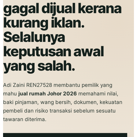
gagal dijual kerana
kurang iklan.
Selalunya
keputusan awal
yang salah.
Adi Zaini REN27528 membantu pemilik yang
mahu
jual rumah Johor 2026
memahami nilai,
baki pinjaman, wang bersih, dokumen, kekuatan
pembeli dan risiko transaksi sebelum sesuatu
tawaran diterima.