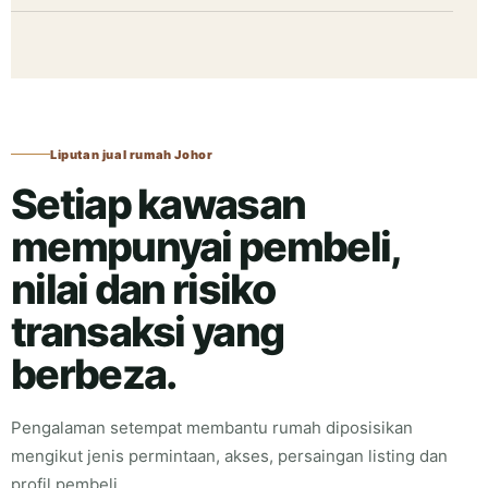
Liputan jual rumah Johor
Setiap kawasan
mempunyai pembeli,
nilai dan risiko
transaksi yang
berbeza.
Pengalaman setempat membantu rumah diposisikan
mengikut jenis permintaan, akses, persaingan listing dan
profil pembeli.