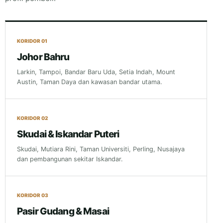
KORIDOR 01
Johor Bahru
Larkin, Tampoi, Bandar Baru Uda, Setia Indah, Mount
Austin, Taman Daya dan kawasan bandar utama.
KORIDOR 02
Skudai & Iskandar Puteri
Skudai, Mutiara Rini, Taman Universiti, Perling, Nusajaya
dan pembangunan sekitar Iskandar.
KORIDOR 03
Pasir Gudang & Masai