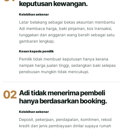
keputusan kewangan.
Kelebihan sebenar
Latar belakang sebagai bekas akauntan membantu
Adi membaca harga, baki pinjaman, kos transaksi,
tunggakan dan anggaran wang bersih sebagai satu
gambaran lengkap.
Kesan kepada pemilik
Pemilik tidak membuat keputusan hanya kerana
nampak harga jualan tinggi, sedangkan baki selepas
penebusan mungkin tidak mencukupi.
02
Adi tidak menerima pembeli
hanya berdasarkan booking.
Kelebihan sebenar
Deposit, pekerjaan, pendapatan, komitmen, rekod
kredit dan jenis pembiayaan dinilai supaya rumah