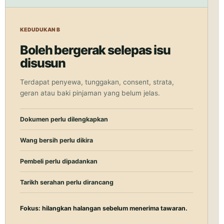
KEDUDUKAN B
Boleh bergerak selepas isu
disusun
Terdapat penyewa, tunggakan, consent, strata,
geran atau baki pinjaman yang belum jelas.
Dokumen perlu dilengkapkan
Wang bersih perlu dikira
Pembeli perlu dipadankan
Tarikh serahan perlu dirancang
Fokus: hilangkan halangan sebelum menerima tawaran.