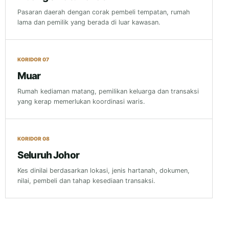
Pasaran daerah dengan corak pembeli tempatan, rumah
lama dan pemilik yang berada di luar kawasan.
KORIDOR 07
Muar
Rumah kediaman matang, pemilikan keluarga dan transaksi
yang kerap memerlukan koordinasi waris.
KORIDOR 08
Seluruh Johor
Kes dinilai berdasarkan lokasi, jenis hartanah, dokumen,
nilai, pembeli dan tahap kesediaan transaksi.