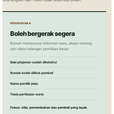
KEDUDUKAN A
Boleh bergerak segera
Rumah mempunyai dokumen asas, akses viewing
dan tiada halangan pemilikan besar.
Baki pinjaman sudah diketahui
Rumah boleh dilihat pembeli
Nama pemilik jelas
Tiada pertikaian waris
Fokus: nilai, persembahan dan pembeli yang layak.