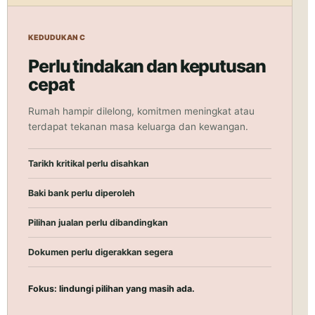
KEDUDUKAN C
Perlu tindakan dan keputusan
cepat
Rumah hampir dilelong, komitmen meningkat atau
terdapat tekanan masa keluarga dan kewangan.
Tarikh kritikal perlu disahkan
Baki bank perlu diperoleh
Pilihan jualan perlu dibandingkan
Dokumen perlu digerakkan segera
Fokus: lindungi pilihan yang masih ada.