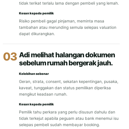
tidak terikat terlalu lama dengan pembeli yang lemah.
Kesan kepada pemilik
Risiko pembeli gagal pinjaman, meminta masa
tambahan atau merunding semula selepas valuation
dapat dikurangkan.
03
Adi melihat halangan dokumen
sebelum rumah bergerak jauh.
Kelebihan sebenar
Geran, strata, consent, sekatan kepentingan, pusaka,
kaveat, tunggakan dan status pemilikan diperiksa
mengikut keadaan rumah.
Kesan kepada pemilik
Pemilik tahu perkara yang perlu disusun dahulu dan
tidak terkejut apabila peguam atau bank menemui isu
selepas pembeli sudah membayar booking.