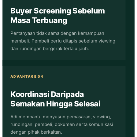
Buyer Screening Sebelum
Masa Terbuang
Pertanyaan tidak sama dengan kemampuan
membeli. Pembeli perlu ditapis sebelum viewing
dan rundingan bergerak terlalu jauh.
ADVANTAGE 04
Koordinasi Daripada
Semakan Hingga Selesai
Adi membantu menyusun pemasaran, viewing,
rundingan, pembeli, dokumen serta komunikasi
dengan pihak berkaitan.