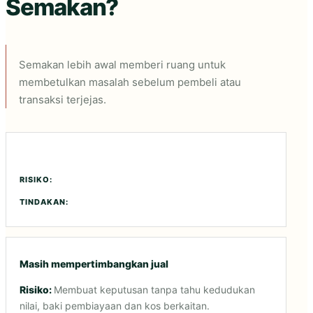
Semakan?
Semakan lebih awal memberi ruang untuk
membetulkan masalah sebelum pembeli atau
transaksi terjejas.
SITUASI
RISIKO
TINDAKAN
Masih mempertimbangkan jual
Membuat keputusan tanpa tahu kedudukan
nilai, baki pembiayaan dan kos berkaitan.