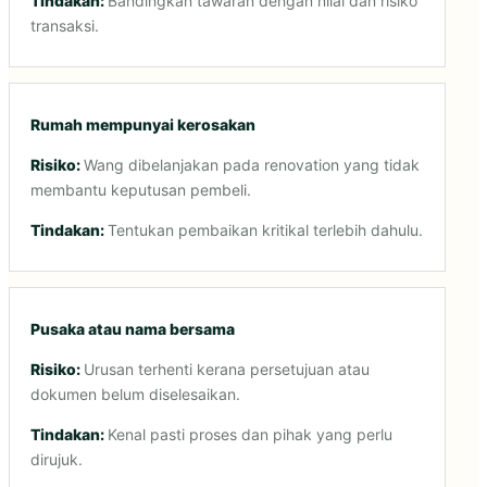
Bandingkan tawaran dengan nilai dan risiko
transaksi.
Rumah mempunyai kerosakan
Wang dibelanjakan pada renovation yang tidak
membantu keputusan pembeli.
Tentukan pembaikan kritikal terlebih dahulu.
Pusaka atau nama bersama
Urusan terhenti kerana persetujuan atau
dokumen belum diselesaikan.
Kenal pasti proses dan pihak yang perlu
dirujuk.