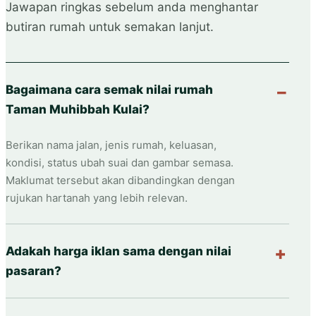
Jawapan ringkas sebelum anda menghantar
butiran rumah untuk semakan lanjut.
Bagaimana cara semak nilai rumah
Taman Muhibbah Kulai?
Berikan nama jalan, jenis rumah, keluasan,
kondisi, status ubah suai dan gambar semasa.
Maklumat tersebut akan dibandingkan dengan
rujukan hartanah yang lebih relevan.
Adakah harga iklan sama dengan nilai
pasaran?