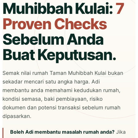
Muhibbah Kulai:
7
Proven Checks
Sebelum Anda
Buat Keputusan.
Semak nilai rumah Taman Muhibbah Kulai bukan
sekadar mencari satu angka harga. Adi
membantu anda memahami kedudukan rumah,
kondisi semasa, baki pembiayaan, risiko
dokumen dan potensi transaksi sebelum rumah
dipasarkan.
Boleh Adi membantu masalah rumah anda?
Jika