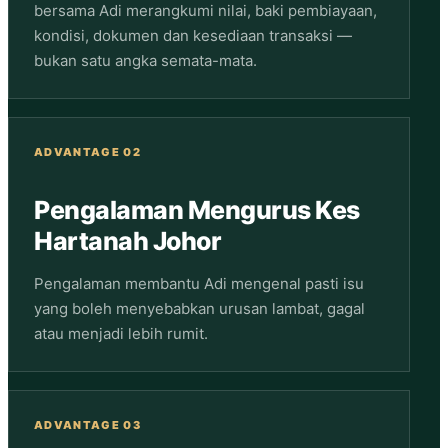
bersama Adi merangkumi nilai, baki pembiayaan,
kondisi, dokumen dan kesediaan transaksi —
bukan satu angka semata-mata.
ADVANTAGE 02
Pengalaman Mengurus Kes
Hartanah Johor
Pengalaman membantu Adi mengenal pasti isu
yang boleh menyebabkan urusan lambat, gagal
atau menjadi lebih rumit.
ADVANTAGE 03