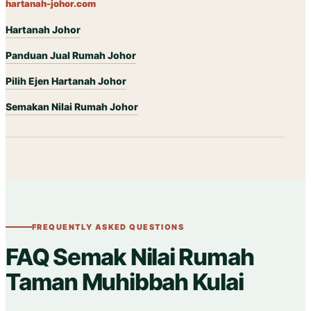
hartanah-johor.com
Hartanah Johor
Panduan Jual Rumah Johor
Pilih Ejen Hartanah Johor
Semakan Nilai Rumah Johor
FREQUENTLY ASKED QUESTIONS
FAQ Semak Nilai Rumah
Taman Muhibbah Kulai