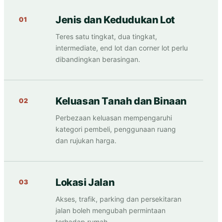
Jenis dan Kedudukan Lot
01
Teres satu tingkat, dua tingkat,
intermediate, end lot dan corner lot perlu
dibandingkan berasingan.
Keluasan Tanah dan Binaan
02
Perbezaan keluasan mempengaruhi
kategori pembeli, penggunaan ruang
dan rujukan harga.
Lokasi Jalan
03
Akses, trafik, parking dan persekitaran
jalan boleh mengubah permintaan
terhadap rumah.