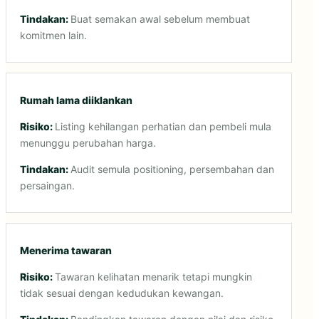
Buat semakan awal sebelum membuat
komitmen lain.
Rumah lama diiklankan
Listing kehilangan perhatian dan pembeli mula
menunggu perubahan harga.
Audit semula positioning, persembahan dan
persaingan.
Menerima tawaran
Tawaran kelihatan menarik tetapi mungkin
tidak sesuai dengan kedudukan kewangan.