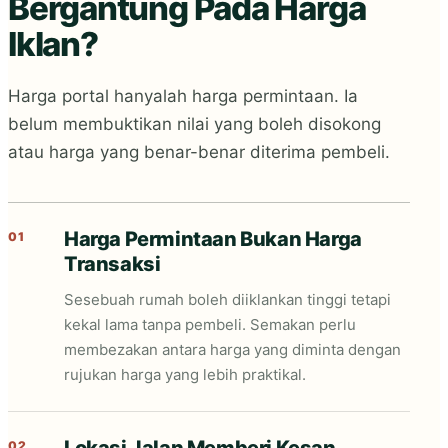
Bergantung Pada Harga
Iklan?
Harga portal hanyalah harga permintaan. Ia
belum membuktikan nilai yang boleh disokong
atau harga yang benar-benar diterima pembeli.
Harga Permintaan Bukan Harga
01
Transaksi
Sesebuah rumah boleh diiklankan tinggi tetapi
kekal lama tanpa pembeli. Semakan perlu
membezakan antara harga yang diminta dengan
rujukan harga yang lebih praktikal.
02