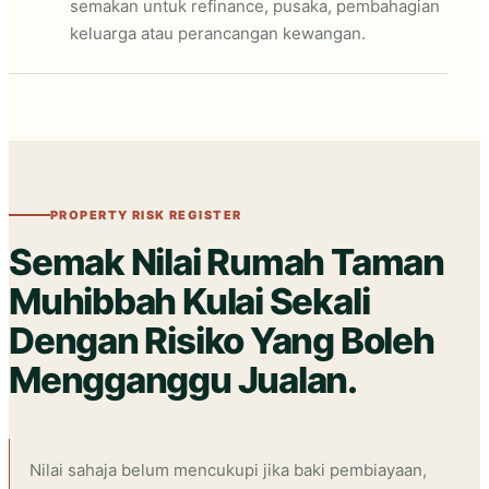
semakan untuk refinance, pusaka, pembahagian
keluarga atau perancangan kewangan.
PROPERTY RISK REGISTER
Semak Nilai Rumah Taman
Muhibbah Kulai Sekali
Dengan Risiko Yang Boleh
Mengganggu Jualan.
Nilai sahaja belum mencukupi jika baki pembiayaan,