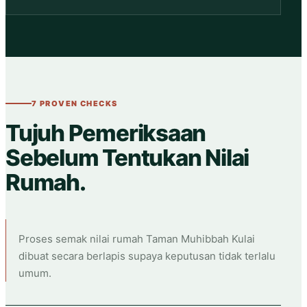
7 PROVEN CHECKS
Tujuh Pemeriksaan
Sebelum Tentukan Nilai
Rumah.
Proses semak nilai rumah Taman Muhibbah Kulai
dibuat secara berlapis supaya keputusan tidak terlalu
umum.