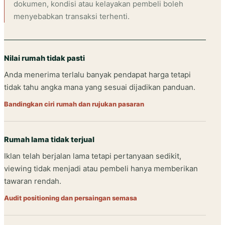
dokumen, kondisi atau kelayakan pembeli boleh
menyebabkan transaksi terhenti.
Nilai rumah tidak pasti
Anda menerima terlalu banyak pendapat harga tetapi
tidak tahu angka mana yang sesuai dijadikan panduan.
Bandingkan ciri rumah dan rujukan pasaran
Rumah lama tidak terjual
Iklan telah berjalan lama tetapi pertanyaan sedikit,
viewing tidak menjadi atau pembeli hanya memberikan
tawaran rendah.
Audit positioning dan persaingan semasa