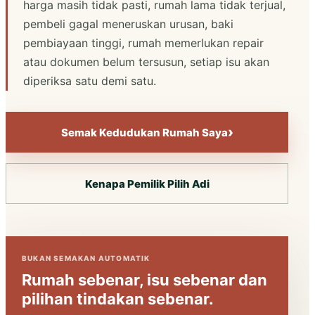
harga masih tidak pasti, rumah lama tidak terjual,
pembeli gagal meneruskan urusan, baki
pembiayaan tinggi, rumah memerlukan repair
atau dokumen belum tersusun, setiap isu akan
diperiksa satu demi satu.
›
Semak Kedudukan Rumah Saya
Kenapa Pemilik Pilih Adi
BUKAN SEMAKAN AUTOMATIK
Rumah sebenar, isu sebenar dan
pilihan tindakan sebenar.