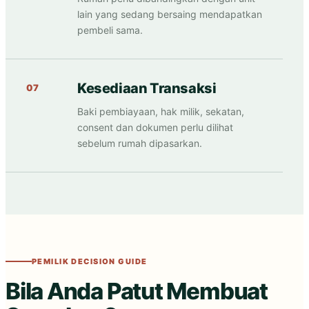
lain yang sedang bersaing mendapatkan
pembeli sama.
Kesediaan Transaksi
07
Baki pembiayaan, hak milik, sekatan,
consent dan dokumen perlu dilihat
sebelum rumah dipasarkan.
PEMILIK DECISION GUIDE
Bila Anda Patut Membuat