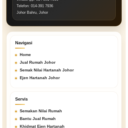
Telefon: 014-391 7936
Johor Bahru, Johor
Navigasi
Home
Jual Rumah Johor
Semak Nilai Hartanah Johor
Ejen Hartanah Johor
Servis
Semakan Nilai Rumah
Bantu Jual Rumah
Khidmat Ejen Hartanah