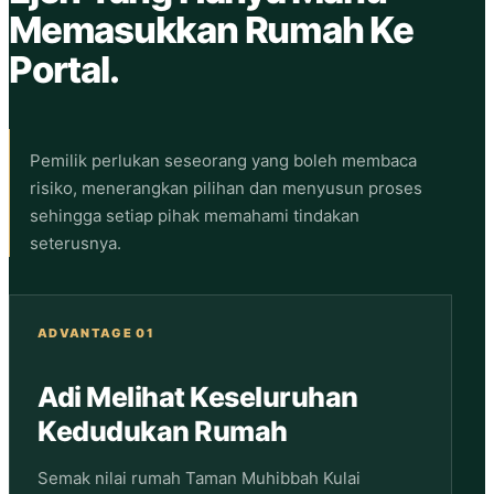
Memasukkan Rumah Ke
Portal.
Pemilik perlukan seseorang yang boleh membaca
risiko, menerangkan pilihan dan menyusun proses
sehingga setiap pihak memahami tindakan
seterusnya.
ADVANTAGE 01
Adi Melihat Keseluruhan
Kedudukan Rumah
Semak nilai rumah Taman Muhibbah Kulai