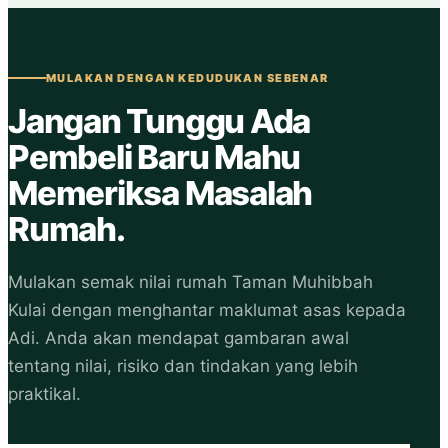
MULAKAN DENGAN KEDUDUKAN SEBENAR
Jangan Tunggu Ada
Pembeli Baru Mahu
Memeriksa Masalah
Rumah.
Mulakan semak nilai rumah Taman Muhibbah
Kulai dengan menghantar maklumat asas kepada
Adi. Anda akan mendapat gambaran awal
tentang nilai, risiko dan tindakan yang lebih
praktikal.