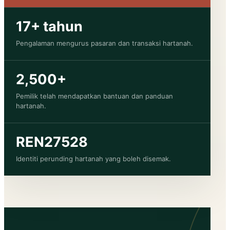
17+ tahun
Pengalaman mengurus pasaran dan transaksi hartanah.
2,500+
Pemilik telah mendapatkan bantuan dan panduan
hartanah.
REN27528
Identiti perunding hartanah yang boleh disemak.