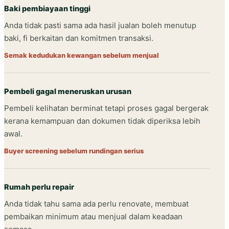
Baki pembiayaan tinggi
Anda tidak pasti sama ada hasil jualan boleh menutup
baki, fi berkaitan dan komitmen transaksi.
Semak kedudukan kewangan sebelum menjual
Pembeli gagal meneruskan urusan
Pembeli kelihatan berminat tetapi proses gagal bergerak
kerana kemampuan dan dokumen tidak diperiksa lebih
awal.
Buyer screening sebelum rundingan serius
Rumah perlu repair
Anda tidak tahu sama ada perlu renovate, membuat
pembaikan minimum atau menjual dalam keadaan