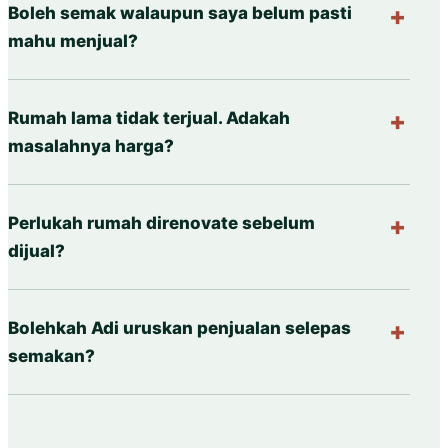
Boleh semak walaupun saya belum pasti
mahu menjual?
Rumah lama tidak terjual. Adakah
masalahnya harga?
Perlukah rumah direnovate sebelum
dijual?
Bolehkah Adi uruskan penjualan selepas
semakan?