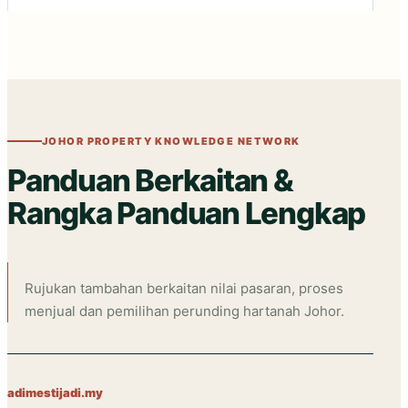
JOHOR PROPERTY KNOWLEDGE NETWORK
Panduan Berkaitan &
Rangka Panduan Lengkap
Rujukan tambahan berkaitan nilai pasaran, proses
menjual dan pemilihan perunding hartanah Johor.
adimestijadi.my