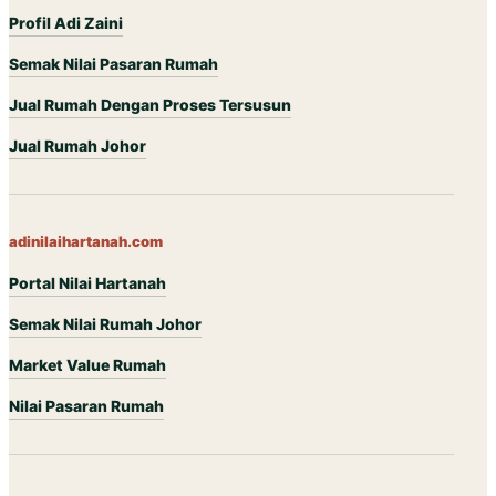
Profil Adi Zaini
Semak Nilai Pasaran Rumah
Jual Rumah Dengan Proses Tersusun
Jual Rumah Johor
adinilaihartanah.com
Portal Nilai Hartanah
Semak Nilai Rumah Johor
Market Value Rumah
Nilai Pasaran Rumah