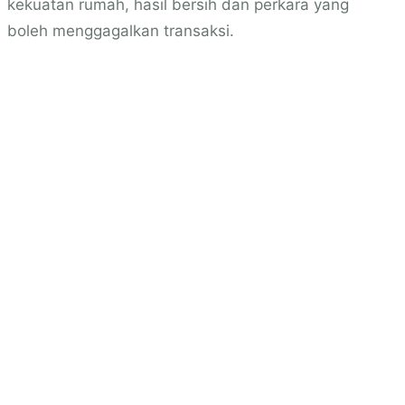
kekuatan rumah, hasil bersih dan perkara yang
boleh menggagalkan transaksi.