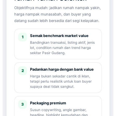
Objektifnya mudah: jadikan rumah nampak yakin,
harga nampak munasabah, dan buyer yang
datang sudah lebih bersedia dari segi kelayakan.
Semak benchmark market value
1
Bandingkan transaksi, listing aktif, jenis
lot, condition rumah dan trend harga
sekitar Pasir Gudang.
Padankan harga dengan bank value
2
Harga bukan sekadar cantik di iklan,
tetapi perlu realistik untuk loan buyer
supaya deal tidak sangkut.
Packaging premium
3
Susun copywriting, angle gambar,
headline, highlight kemudahan dan