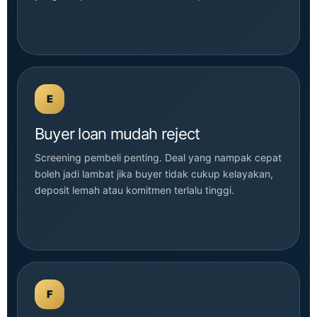
E
Buyer loan mudah reject
Screening pembeli penting. Deal yang nampak cepat
boleh jadi lambat jika buyer tidak cukup kelayakan,
deposit lemah atau komitmen terlalu tinggi.
F