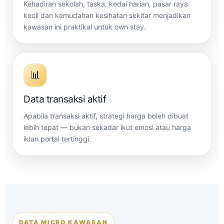
Kehadiran sekolah, taska, kedai harian, pasar raya
kecil dan kemudahan kesihatan sekitar menjadikan
kawasan ini praktikal untuk own stay.
📊
Data transaksi aktif
Apabila transaksi aktif, strategi harga boleh dibuat
lebih tepat — bukan sekadar ikut emosi atau harga
iklan portal tertinggi.
DATA MICRO KAWASAN