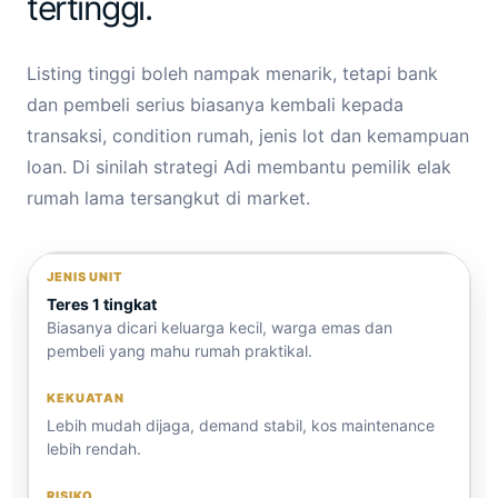
tertinggi.
Listing tinggi boleh nampak menarik, tetapi bank
dan pembeli serius biasanya kembali kepada
transaksi, condition rumah, jenis lot dan kemampuan
loan. Di sinilah strategi Adi membantu pemilik elak
rumah lama tersangkut di market.
Teres 1 tingkat
Biasanya dicari keluarga kecil, warga emas dan
pembeli yang mahu rumah praktikal.
Lebih mudah dijaga, demand stabil, kos maintenance
lebih rendah.