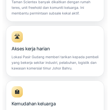
Taman Scientex banyak dikaitkan dengan rumah
teres, unit freehold dan komuniti keluarga. Ini
membantu permintaan subsale kekal aktif.
🛣️
Akses kerja harian
Lokasi Pasir Gudang memberi tarikan kepada pembeli
yang bekerja sekitar industri, pelabuhan, logistik dan
kawasan komersial timur Johor Bahru.
🏫
Kemudahan keluarga