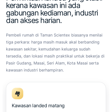
kerana kawasan ini ada
gabungan kediaman, industri
dan akses harian.
Pembeli rumah di Taman Scientex biasanya menilai
tiga perkara: harga masih masuk akal berbanding
kawasan sekitar, kemudahan keluarga sudah
tersedia, dan lokasi masih praktikal untuk bekerja di
Pasir Gudang, Masai, Seri Alam, Kota Masai serta
kawasan industri berhampiran.
🏘️
Kawasan landed matang