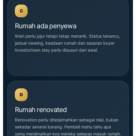
C
Rumah ada penyewa
Iklan perlu jujur tetapi tetap menarik. Status tenancy,
jadual viewing, keadaan rumah dan sasaran buyer
investor/own stay perlu disusun dari awal.
D
Rumah renovated
Renovation perlu diterjemahkan sebagai nilai, bukan
sekadar senarai barang. Pembeli mahu tahu apa
yang menjimatkan kos mereka selepas masuk rumah.