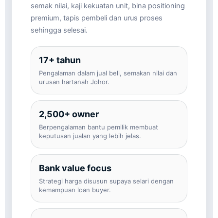
semak nilai, kaji kekuatan unit, bina positioning
premium, tapis pembeli dan urus proses
sehingga selesai.
17+ tahun
Pengalaman dalam jual beli, semakan nilai dan
urusan hartanah Johor.
2,500+ owner
Berpengalaman bantu pemilik membuat
keputusan jualan yang lebih jelas.
Bank value focus
Strategi harga disusun supaya selari dengan
kemampuan loan buyer.