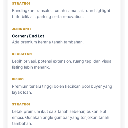
Bandingkan transaksi rumah sama saiz dan highlight
bilik, bilik air, parking serta renovation.
Corner / End Lot
Ada premium kerana tanah tambahan.
Lebih privasi, potensi extension, ruang tepi dan visual
listing lebih menarik.
Premium terlalu tinggi boleh kecilkan pool buyer yang
layak loan.
Letak premium ikut saiz tanah sebenar, bukan ikut
emosi. Gunakan angle gambar yang tonjolkan tanah
tambahan.