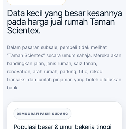
Data kecil yang besar kesannya
pada harga jual rumah Taman
Scientex.
Dalam pasaran subsale, pembeli tidak melihat
“Taman Scientex” secara umum sahaja. Mereka akan
bandingkan jalan, jenis rumah, saiz tanah,
renovation, arah rumah, parking, title, rekod
transaksi dan jumlah pinjaman yang boleh diluluskan
bank.
DEMOGRAFI PASIR GUDANG
Populasi besar & umur bekerja tinggi