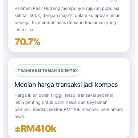
Parlimen Pasir Gudang mempunyai rujukan populasi
sekitar 360k, dengan majoriti dalam kumpulan umur
bekerja. Ini memberi asas demand kediaman yang
lebih sihat.
70.7%
TRANSAKSI TAMAN SCIENTEX
Median harga transaksi jadi kompas
Harga iklan boleh tinggi, tetapi transaksi sebenar
lebih penting untuk bank value dan keyakinan
pembeli. Median sekitar RM410k memberi benchmark
awal.
±RM410k