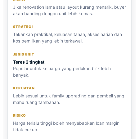
Jika renovation lama atau layout kurang menarik, buyer
akan banding dengan unit lebih kemas.
Tekankan praktikal, keluasan tanah, akses harian dan
kos pemilikan yang lebih terkawal.
Teres 2 tingkat
Popular untuk keluarga yang perlukan bilik lebih
banyak.
Lebih sesuai untuk family upgrading dan pembeli yang
mahu ruang tambahan.
Harga terlalu tinggi boleh menyebabkan loan margin
tidak cukup.