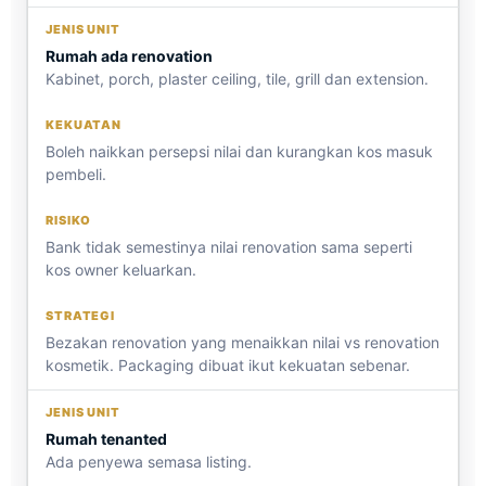
Rumah ada renovation
Kabinet, porch, plaster ceiling, tile, grill dan extension.
Boleh naikkan persepsi nilai dan kurangkan kos masuk
pembeli.
Bank tidak semestinya nilai renovation sama seperti
kos owner keluarkan.
Bezakan renovation yang menaikkan nilai vs renovation
kosmetik. Packaging dibuat ikut kekuatan sebenar.
Rumah tenanted
Ada penyewa semasa listing.