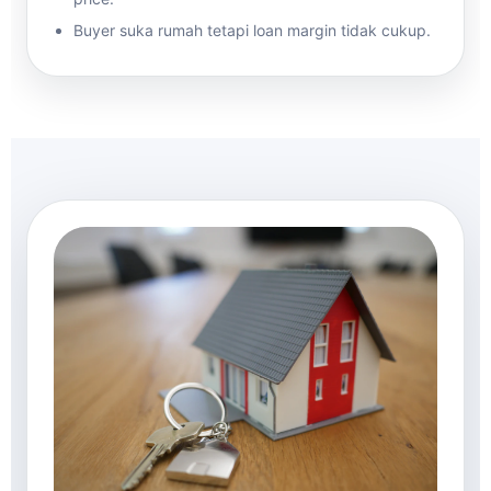
Buyer suka rumah tetapi loan margin tidak cukup.