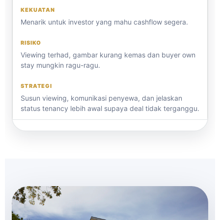
Menarik untuk investor yang mahu cashflow segera.
Viewing terhad, gambar kurang kemas dan buyer own
stay mungkin ragu-ragu.
Susun viewing, komunikasi penyewa, dan jelaskan
status tenancy lebih awal supaya deal tidak terganggu.