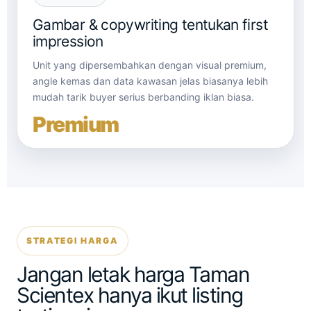
Gambar & copywriting tentukan first
impression
Unit yang dipersembahkan dengan visual premium,
angle kemas dan data kawasan jelas biasanya lebih
mudah tarik buyer serius berbanding iklan biasa.
Premium
STRATEGI HARGA
Jangan letak harga Taman
Scientex hanya ikut listing