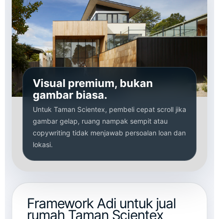
Visual premium, bukan
gambar biasa.
Untuk Taman Scientex, pembeli cepat scroll jika
gambar gelap, ruang nampak sempit atau
copywriting tidak menjawab persoalan loan dan
lokasi.
Framework Adi untuk jual
rumah Taman Scientex