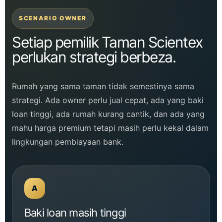
SCENARIO OWNER
Setiap pemilik Taman Scientex
perlukan strategi berbeza.
Rumah yang sama taman tidak semestinya sama
strategi. Ada owner perlu jual cepat, ada yang baki
loan tinggi, ada rumah kurang cantik, dan ada yang
mahu harga premium tetapi masih perlu kekal dalam
lingkungan pembiayaan bank.
A
Baki loan masih tinggi