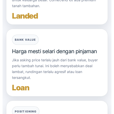
tanah tambahan.
Landed
BANK VALUE
Harga mesti selari dengan pinjaman
Jika asking price terlalu jauh dari bank value, buyer
perlu tambah tunai. Ini boleh menyebabkan deal
lambat, rundingan terlalu agresif atau loan
tersangkut.
Loan
POSITIONING