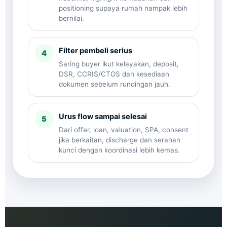
positioning supaya rumah nampak lebih
bernilai.
Filter pembeli serius
4
Saring buyer ikut kelayakan, deposit,
DSR, CCRIS/CTOS dan kesediaan
dokumen sebelum rundingan jauh.
Urus flow sampai selesai
5
Dari offer, loan, valuation, SPA, consent
jika berkaitan, discharge dan serahan
kunci dengan koordinasi lebih kemas.