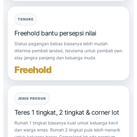
TENURE
Freehold bantu persepsi nilai
Status pegangan bebas biasanya lebih mudah
diterima pembeli landed, terutama untuk pembeli own
stay jangka panjang dan keluarga muda.
Freehold
JENIS PRODUK
Teres 1 tingkat, 2 tingkat & corner lot
Rumah 1 tingkat biasanya kuat untuk keluarga kecil
dan warga emas. Rumah 2 tingkat pula lebih menarik
untuk keluarga besar. Corner/end lot ada premium