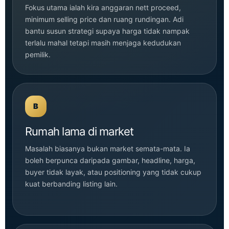
Fokus utama ialah kira anggaran nett proceed,
minimum selling price dan ruang rundingan. Adi
bantu susun strategi supaya harga tidak nampak
terlalu mahal tetapi masih menjaga kedudukan
pemilik.
B
Rumah lama di market
Masalah biasanya bukan market semata-mata. Ia
boleh berpunca daripada gambar, headline, harga,
buyer tidak layak, atau positioning yang tidak cukup
kuat berbanding listing lain.