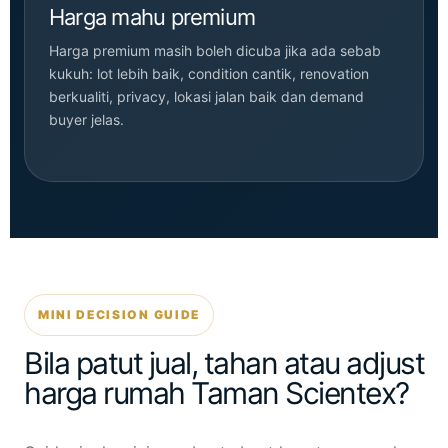
Harga mahu premium
Harga premium masih boleh dicuba jika ada sebab
kukuh: lot lebih baik, condition cantik, renovation
berkualiti, privacy, lokasi jalan baik dan demand
buyer jelas.
MINI DECISION GUIDE
Bila patut jual, tahan atau adjust
harga rumah Taman Scientex?