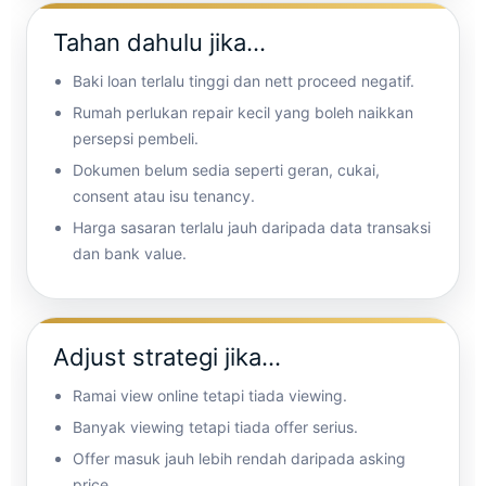
Tahan dahulu jika…
Baki loan terlalu tinggi dan nett proceed negatif.
Rumah perlukan repair kecil yang boleh naikkan
persepsi pembeli.
Dokumen belum sedia seperti geran, cukai,
consent atau isu tenancy.
Harga sasaran terlalu jauh daripada data transaksi
dan bank value.
Adjust strategi jika…
Ramai view online tetapi tiada viewing.
Banyak viewing tetapi tiada offer serius.
Offer masuk jauh lebih rendah daripada asking
price.