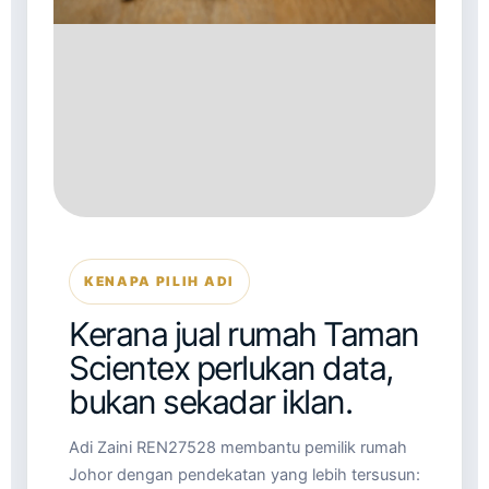
KENAPA PILIH ADI
Kerana jual rumah Taman
Scientex perlukan data,
bukan sekadar iklan.
Adi Zaini REN27528 membantu pemilik rumah
Johor dengan pendekatan yang lebih tersusun: