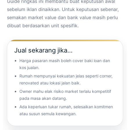
Guide ringkas ini membantu buat keputusan awal
sebelum iklan dinaikkan. Untuk keputusan sebenar,
semakan market value dan bank value masih perlu
dibuat berdasarkan unit spesifik.
Jual sekarang jika…
Harga pasaran masih boleh cover baki loan dan
kos jualan.
Rumah mempunyai kekuatan jelas seperti corner,
renovated atau lokasi jalan baik.
Owner mahu elak risiko market terlalu kompetitif
pada masa akan datang.
Ada keperluan tukar rumah, selesaikan komitmen
atau susun semula kewangan.