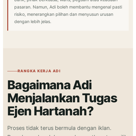
pasaran. Namun, Adi boleh membantu mengenal pasti
risiko, menerangkan pilihan dan menyusun urusan
dengan lebih jelas.
RANGKA KERJA ADI
Bagaimana Adi
Menjalankan Tugas
Ejen Hartanah?
Proses tidak terus bermula dengan iklan.