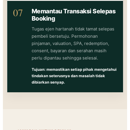
07
Memantau Transaksi Selepas
Booking
Tugas ejen hartanah tidak tamat selepas
pembeli bersetuju. Permohonan
pinjaman, valuation, SPA, redemption,
consent, bayaran dan serahan masih
perlu dipantau sehingga selesai.
Tujuan: memastikan setiap pihak mengetahui
tindakan seterusnya dan masalah tidak
dibiarkan senyap.