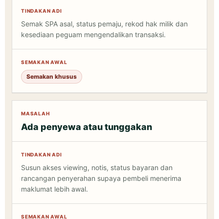
Semak SPA asal, status pemaju, rekod hak milik dan
kesediaan peguam mengendalikan transaksi.
Semakan khusus
Ada penyewa atau tunggakan
Susun akses viewing, notis, status bayaran dan
rancangan penyerahan supaya pembeli menerima
maklumat lebih awal.