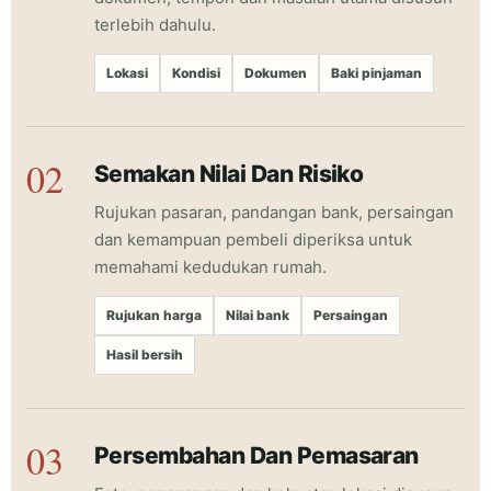
terlebih dahulu.
Lokasi
Kondisi
Dokumen
Baki pinjaman
Semakan Nilai Dan Risiko
Rujukan pasaran, pandangan bank, persaingan
dan kemampuan pembeli diperiksa untuk
memahami kedudukan rumah.
Rujukan harga
Nilai bank
Persaingan
Hasil bersih
Persembahan Dan Pemasaran