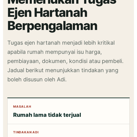
Ejen Hartanah
Berpengalaman
Tugas ejen hartanah menjadi lebih kritikal
apabila rumah mempunyai isu harga,
pembiayaan, dokumen, kondisi atau pembeli.
Jadual berikut menunjukkan tindakan yang
boleh disusun oleh Adi.
Rumah lama tidak terjual