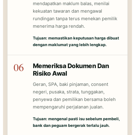
mendapatkan maklum balas, menilai
kekuatan tawaran dan mengawal
rundingan tanpa terus menekan pemilik
menerima harga rendah.
Tujuan: memastikan keputusan harga dibuat
dengan maklumat yang lebih lengkap.
06
Memeriksa Dokumen Dan
Risiko Awal
Geran, SPA, baki pinjaman, consent
negeri, pusaka, strata, tunggakan,
penyewa dan pemilikan bersama boleh
mempengaruhi perjalanan jualan.
Tujuan: mengenal pasti isu sebelum pembeli,
bank dan peguam bergerak terlalu jauh.