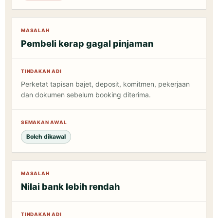
Pembeli kerap gagal pinjaman
Perketat tapisan bajet, deposit, komitmen, pekerjaan
dan dokumen sebelum booking diterima.
Boleh dikawal
Nilai bank lebih rendah