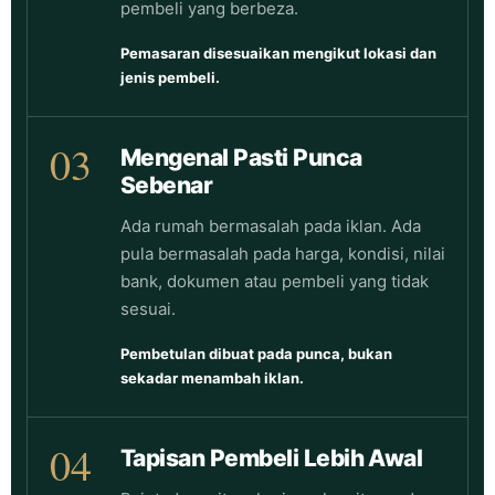
pembeli yang berbeza.
Pemasaran disesuaikan mengikut lokasi dan
jenis pembeli.
03
Mengenal Pasti Punca
Sebenar
Ada rumah bermasalah pada iklan. Ada
pula bermasalah pada harga, kondisi, nilai
bank, dokumen atau pembeli yang tidak
sesuai.
Pembetulan dibuat pada punca, bukan
sekadar menambah iklan.
04
Tapisan Pembeli Lebih Awal