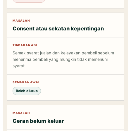
Consent atau sekatan kepentingan
Semak syarat jualan dan kelayakan pembeli sebelum
menerima pembeli yang mungkin tidak memenuhi
syarat.
Boleh diurus
Geran belum keluar