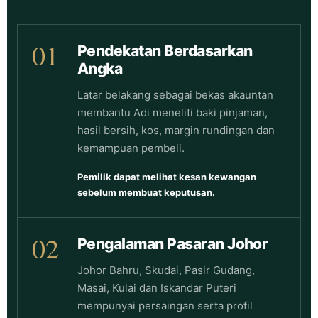
01
Pendekatan Berdasarkan
Angka
Latar belakang sebagai bekas akauntan
membantu Adi meneliti baki pinjaman,
hasil bersih, kos, margin rundingan dan
kemampuan pembeli.
Pemilik dapat melihat kesan kewangan
sebelum membuat keputusan.
02
Pengalaman Pasaran Johor
Johor Bahru, Skudai, Pasir Gudang,
Masai, Kulai dan Iskandar Puteri
mempunyai persaingan serta profil