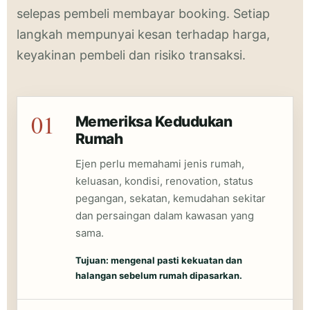
selepas pembeli membayar booking. Setiap
langkah mempunyai kesan terhadap harga,
keyakinan pembeli dan risiko transaksi.
01
Memeriksa Kedudukan
Rumah
Ejen perlu memahami jenis rumah,
keluasan, kondisi, renovation, status
pegangan, sekatan, kemudahan sekitar
dan persaingan dalam kawasan yang
sama.
Tujuan: mengenal pasti kekuatan dan
halangan sebelum rumah dipasarkan.