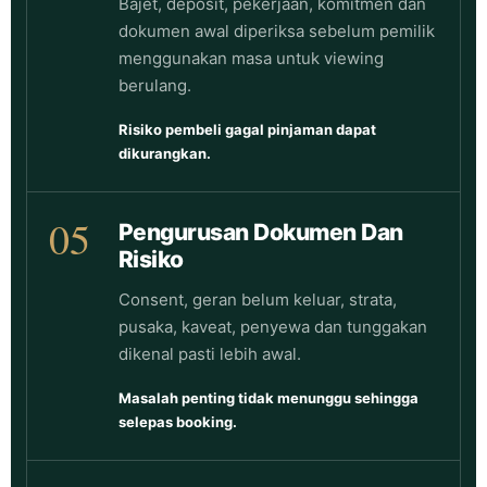
Bajet, deposit, pekerjaan, komitmen dan
dokumen awal diperiksa sebelum pemilik
menggunakan masa untuk viewing
berulang.
Risiko pembeli gagal pinjaman dapat
dikurangkan.
05
Pengurusan Dokumen Dan
Risiko
Consent, geran belum keluar, strata,
pusaka, kaveat, penyewa dan tunggakan
dikenal pasti lebih awal.
Masalah penting tidak menunggu sehingga
selepas booking.