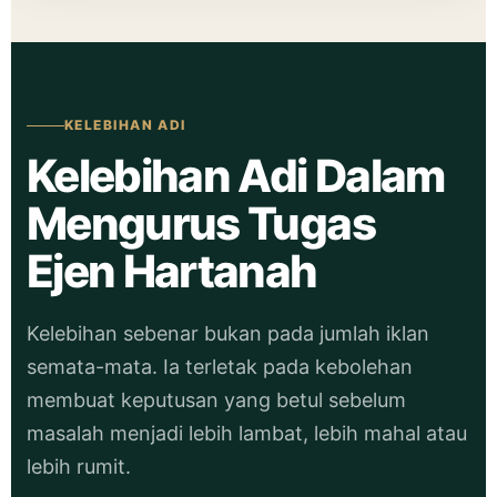
KELEBIHAN ADI
Kelebihan Adi Dalam
Mengurus Tugas
Ejen Hartanah
Kelebihan sebenar bukan pada jumlah iklan
semata-mata. Ia terletak pada kebolehan
membuat keputusan yang betul sebelum
masalah menjadi lebih lambat, lebih mahal atau
lebih rumit.