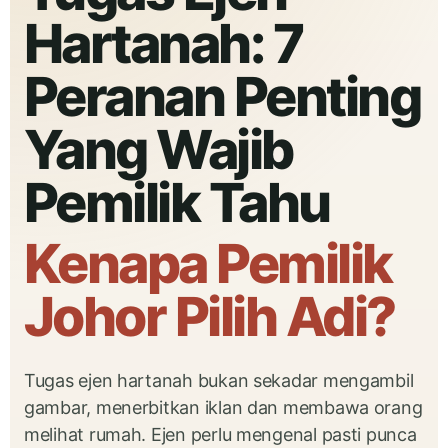
Hartanah: 7
Peranan Penting
Yang Wajib
Pemilik Tahu
Kenapa Pemilik
Johor Pilih Adi?
Tugas ejen hartanah bukan sekadar mengambil
gambar, menerbitkan iklan dan membawa orang
melihat rumah. Ejen perlu mengenal pasti punca