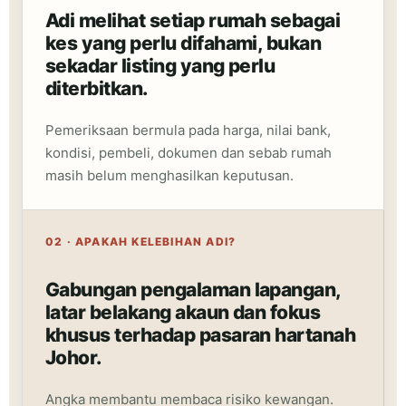
Adi melihat setiap rumah sebagai
kes yang perlu difahami, bukan
sekadar listing yang perlu
diterbitkan.
Pemeriksaan bermula pada harga, nilai bank,
kondisi, pembeli, dokumen dan sebab rumah
masih belum menghasilkan keputusan.
02 · APAKAH KELEBIHAN ADI?
Gabungan pengalaman lapangan,
latar belakang akaun dan fokus
khusus terhadap pasaran hartanah
Johor.
Angka membantu membaca risiko kewangan.