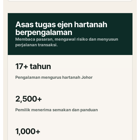
Asas tugas ejen hartanah
berpengalaman
Membaca pasaran, mengawal risiko dan menyusun
perjalanan transaksi.
17+ tahun
Pengalaman mengurus hartanah Johor
2,500+
Pemilik menerima semakan dan panduan
1,000+