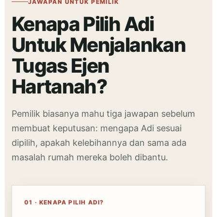
JAWAPAN UNTUK PEMILIK
Kenapa Pilih Adi
Untuk Menjalankan
Tugas Ejen
Hartanah?
Pemilik biasanya mahu tiga jawapan sebelum
membuat keputusan: mengapa Adi sesuai
dipilih, apakah kelebihannya dan sama ada
masalah rumah mereka boleh dibantu.
01 · KENAPA PILIH ADI?