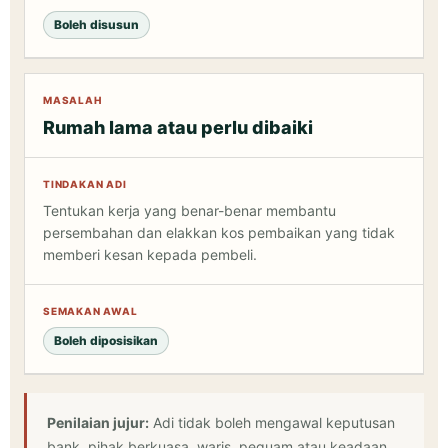
Boleh disusun
Rumah lama atau perlu dibaiki
Tentukan kerja yang benar-benar membantu
persembahan dan elakkan kos pembaikan yang tidak
memberi kesan kepada pembeli.
Boleh diposisikan
Penilaian jujur:
Adi tidak boleh mengawal keputusan
bank, pihak berkuasa, waris, peguam atau keadaan