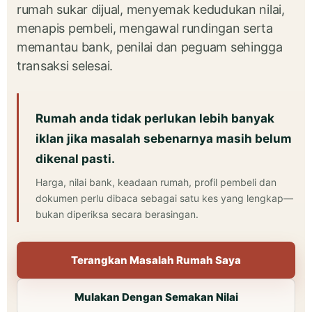
rumah sukar dijual, menyemak kedudukan nilai,
menapis pembeli, mengawal rundingan serta
memantau bank, penilai dan peguam sehingga
transaksi selesai.
Rumah anda tidak perlukan lebih banyak
iklan jika masalah sebenarnya masih belum
dikenal pasti.
Harga, nilai bank, keadaan rumah, profil pembeli dan
dokumen perlu dibaca sebagai satu kes yang lengkap—
bukan diperiksa secara berasingan.
Terangkan Masalah Rumah Saya
Mulakan Dengan Semakan Nilai