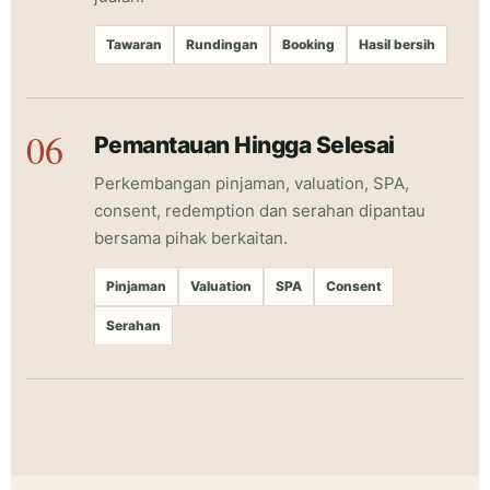
Tawaran
Rundingan
Booking
Hasil bersih
Pemantauan Hingga Selesai
Perkembangan pinjaman, valuation, SPA,
consent, redemption dan serahan dipantau
bersama pihak berkaitan.
Pinjaman
Valuation
SPA
Consent
Serahan