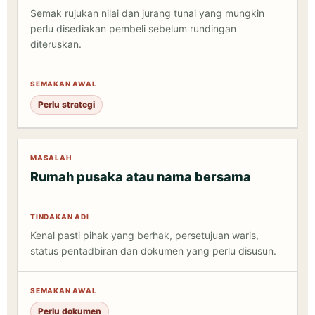
Semak rujukan nilai dan jurang tunai yang mungkin
perlu disediakan pembeli sebelum rundingan
diteruskan.
Perlu strategi
Rumah pusaka atau nama bersama
Kenal pasti pihak yang berhak, persetujuan waris,
status pentadbiran dan dokumen yang perlu disusun.
Perlu dokumen