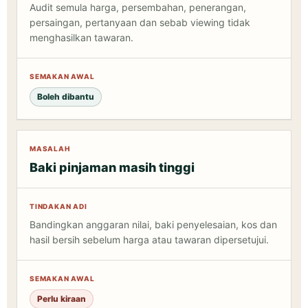
Audit semula harga, persembahan, penerangan,
persaingan, pertanyaan dan sebab viewing tidak
menghasilkan tawaran.
Boleh dibantu
Baki pinjaman masih tinggi
Bandingkan anggaran nilai, baki penyelesaian, kos dan
hasil bersih sebelum harga atau tawaran dipersetujui.
Perlu kiraan