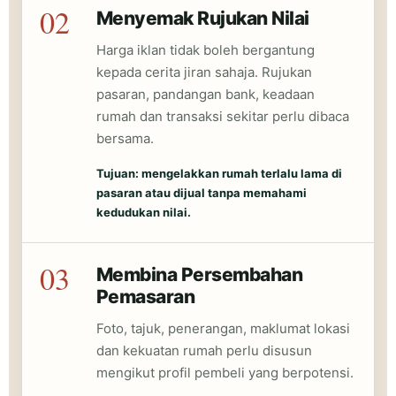
02
Menyemak Rujukan Nilai
Harga iklan tidak boleh bergantung
kepada cerita jiran sahaja. Rujukan
pasaran, pandangan bank, keadaan
rumah dan transaksi sekitar perlu dibaca
bersama.
Tujuan: mengelakkan rumah terlalu lama di
pasaran atau dijual tanpa memahami
kedudukan nilai.
03
Membina Persembahan
Pemasaran
Foto, tajuk, penerangan, maklumat lokasi
dan kekuatan rumah perlu disusun
mengikut profil pembeli yang berpotensi.