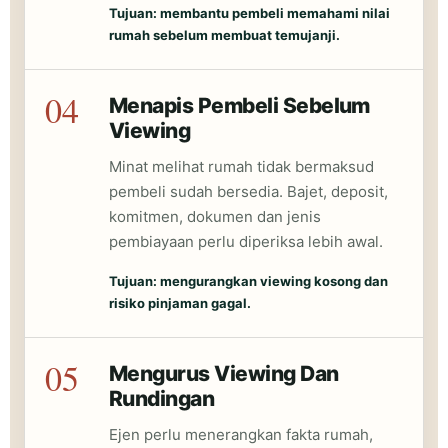
Tujuan: membantu pembeli memahami nilai
rumah sebelum membuat temujanji.
04
Menapis Pembeli Sebelum
Viewing
Minat melihat rumah tidak bermaksud
pembeli sudah bersedia. Bajet, deposit,
komitmen, dokumen dan jenis
pembiayaan perlu diperiksa lebih awal.
Tujuan: mengurangkan viewing kosong dan
risiko pinjaman gagal.
05
Mengurus Viewing Dan
Rundingan
Ejen perlu menerangkan fakta rumah,