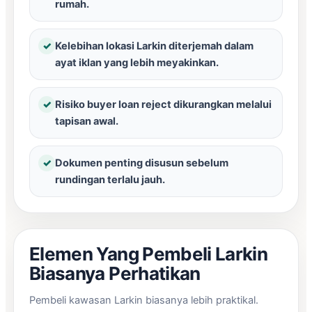
rumah.
✓
Kelebihan lokasi Larkin diterjemah dalam
ayat iklan yang lebih meyakinkan.
✓
Risiko buyer loan reject dikurangkan melalui
tapisan awal.
✓
Dokumen penting disusun sebelum
rundingan terlalu jauh.
Elemen Yang Pembeli Larkin
Biasanya Perhatikan
Pembeli kawasan Larkin biasanya lebih praktikal.