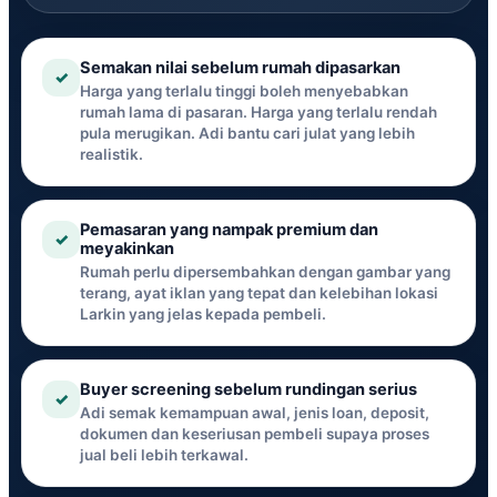
Semakan nilai sebelum rumah dipasarkan
✓
Harga yang terlalu tinggi boleh menyebabkan
rumah lama di pasaran. Harga yang terlalu rendah
pula merugikan. Adi bantu cari julat yang lebih
realistik.
Pemasaran yang nampak premium dan
✓
meyakinkan
Rumah perlu dipersembahkan dengan gambar yang
terang, ayat iklan yang tepat dan kelebihan lokasi
Larkin yang jelas kepada pembeli.
Buyer screening sebelum rundingan serius
✓
Adi semak kemampuan awal, jenis loan, deposit,
dokumen dan keseriusan pembeli supaya proses
jual beli lebih terkawal.