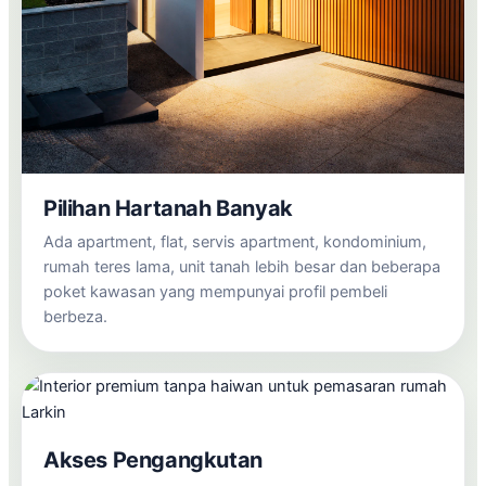
Pilihan Hartanah Banyak
Ada apartment, flat, servis apartment, kondominium,
rumah teres lama, unit tanah lebih besar dan beberapa
poket kawasan yang mempunyai profil pembeli
berbeza.
Akses Pengangkutan