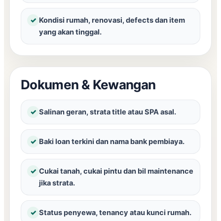
✓
Kondisi rumah, renovasi, defects dan item
yang akan tinggal.
Dokumen & Kewangan
✓
Salinan geran, strata title atau SPA asal.
✓
Baki loan terkini dan nama bank pembiaya.
✓
Cukai tanah, cukai pintu dan bil maintenance
jika strata.
✓
Status penyewa, tenancy atau kunci rumah.