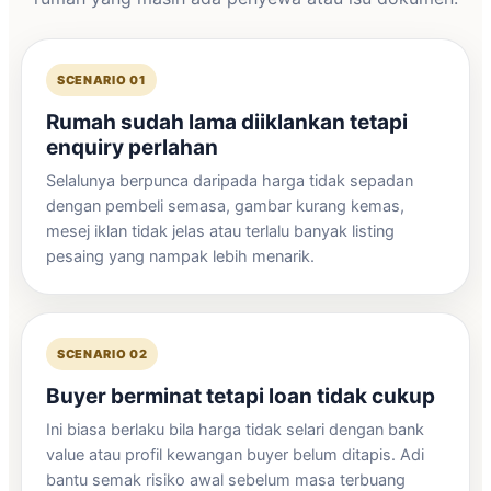
SCENARIO 01
Rumah sudah lama diiklankan tetapi
enquiry perlahan
Selalunya berpunca daripada harga tidak sepadan
dengan pembeli semasa, gambar kurang kemas,
mesej iklan tidak jelas atau terlalu banyak listing
pesaing yang nampak lebih menarik.
SCENARIO 02
Buyer berminat tetapi loan tidak cukup
Ini biasa berlaku bila harga tidak selari dengan bank
value atau profil kewangan buyer belum ditapis. Adi
bantu semak risiko awal sebelum masa terbuang