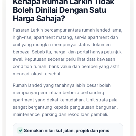
Kenapa Rumah Larkin Tidak
Boleh Dinilai Dengan Satu
Harga Sahaja?
Pasaran Larkin bercampur antara rumah landed lama,
high-rise, apartment matang, servis apartment dan
unit yang mungkin mempunyai status dokumen
berbeza. Sebab itu, harga iklan portal hanya petunjuk
awal. Keputusan sebenar perlu lihat data kawasan,
condition rumah, bank value dan pembeli yang aktif
mencari lokasi tersebut.
Rumah landed yang tanahnya lebih besar boleh
mempunyai permintaan berbeza berbanding
apartment yang dekat kemudahan. Unit strata pula
sangat bergantung kepada pengurusan bangunan,
maintenance, parking dan rekod loan pembeli.
✓
Semakan nilai ikut jalan, projek dan jenis