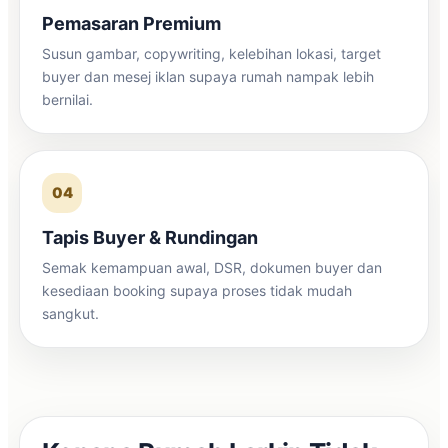
Pemasaran Premium
Susun gambar, copywriting, kelebihan lokasi, target
buyer dan mesej iklan supaya rumah nampak lebih
bernilai.
04
Tapis Buyer & Rundingan
Semak kemampuan awal, DSR, dokumen buyer dan
kesediaan booking supaya proses tidak mudah
sangkut.