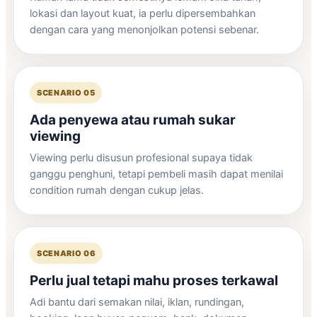
lokasi dan layout kuat, ia perlu dipersembahkan
dengan cara yang menonjolkan potensi sebenar.
SCENARIO 05
Ada penyewa atau rumah sukar
viewing
Viewing perlu disusun profesional supaya tidak
ganggu penghuni, tetapi pembeli masih dapat menilai
condition rumah dengan cukup jelas.
SCENARIO 06
Perlu jual tetapi mahu proses terkawal
Adi bantu dari semakan nilai, iklan, rundingan,