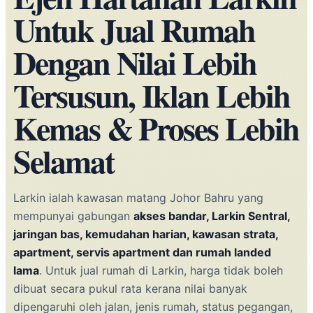
Untuk Jual Rumah
Dengan Nilai Lebih
Tersusun, Iklan Lebih
Kemas & Proses Lebih
Selamat
Larkin ialah kawasan matang Johor Bahru yang
mempunyai gabungan
akses bandar, Larkin Sentral,
jaringan bas, kemudahan harian, kawasan strata,
apartment, servis apartment dan rumah landed
lama
. Untuk jual rumah di Larkin, harga tidak boleh
dibuat secara pukul rata kerana nilai banyak
dipengaruhi oleh jalan, jenis rumah, status pegangan,