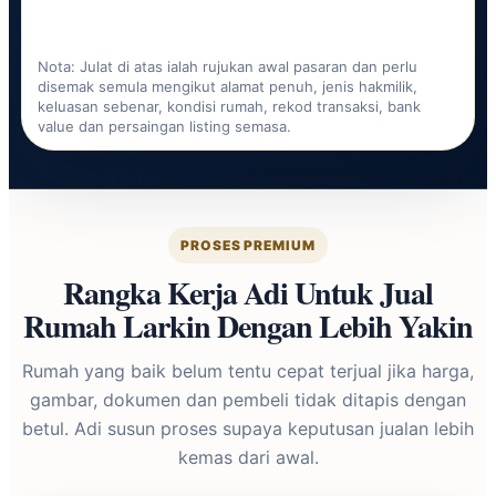
Nota: Julat di atas ialah rujukan awal pasaran dan perlu
disemak semula mengikut alamat penuh, jenis hakmilik,
keluasan sebenar, kondisi rumah, rekod transaksi, bank
value dan persaingan listing semasa.
PROSES PREMIUM
Rangka Kerja Adi Untuk Jual
Rumah Larkin Dengan Lebih Yakin
Rumah yang baik belum tentu cepat terjual jika harga,
gambar, dokumen dan pembeli tidak ditapis dengan
betul. Adi susun proses supaya keputusan jualan lebih
kemas dari awal.