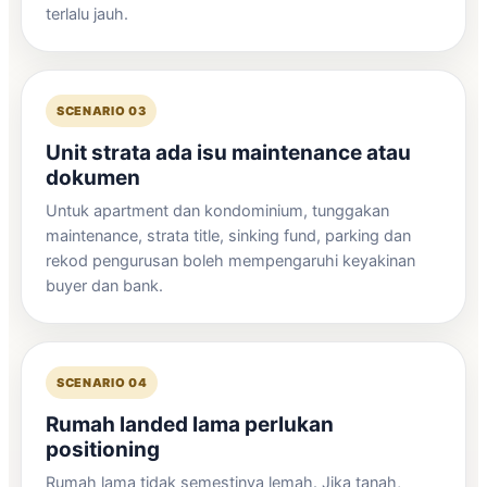
terlalu jauh.
SCENARIO 03
Unit strata ada isu maintenance atau
dokumen
Untuk apartment dan kondominium, tunggakan
maintenance, strata title, sinking fund, parking dan
rekod pengurusan boleh mempengaruhi keyakinan
buyer dan bank.
SCENARIO 04
Rumah landed lama perlukan
positioning
Rumah lama tidak semestinya lemah. Jika tanah,