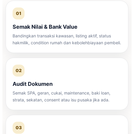
01
Semak Nilai & Bank Value
Bandingkan transaksi kawasan, listing aktif, status
hakmilik, condition rumah dan kebolehbiayaan pembeli.
02
Audit Dokumen
Semak SPA, geran, cukai, maintenance, baki loan,
strata, sekatan, consent atau isu pusaka jika ada.
03