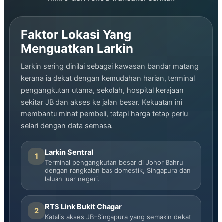
Faktor Lokasi Yang
Menguatkan Larkin
Larkin sering dinilai sebagai kawasan bandar matang
kerana ia dekat dengan kemudahan harian, terminal
pengangkutan utama, sekolah, hospital kerajaan
sekitar JB dan akses ke jalan besar. Kekuatan ini
membantu minat pembeli, tetapi harga tetap perlu
selari dengan data semasa.
Larkin Sentral
1
Terminal pengangkutan besar di Johor Bahru
dengan rangkaian bas domestik, Singapura dan
laluan luar negeri.
RTS Link Bukit Chagar
2
Katalis akses JB–Singapura yang semakin dekat