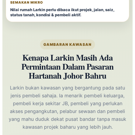
SEMAKAN MIKRO
Nilai rumah Larkin perlu dibaca ikut projek, jalan, saiz,
status tanah, kondisi & pembeli aktif.
GAMBARAN KAWASAN
Kenapa Larkin Masih Ada
Permintaan Dalam Pasaran
Hartanah Johor Bahru
Larkin bukan kawasan yang bergantung pada satu
jenis pembeli sahaja. Ia menarik pembeli keluarga,
pembeli kerja sekitar JB, pembeli yang perlukan
akses pengangkutan, pelabur sewaan dan pembeli
yang mahu duduk dekat pusat bandar tanpa masuk
kawasan projek baharu yang lebih jauh.