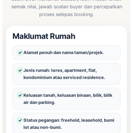
semak nilai, jawab soalan buyer dan percepatkan
proses selepas booking.
Maklumat Rumah
✓
Alamat penuh dan nama taman/projek.
✓
Jenis rumah: teres, apartment, flat,
kondominium atau serviced residence.
✓
Keluasan tanah, keluasan binaan, bilik, bilik
air dan parking.
✓
Status pegangan: freehold, leasehold, bumi
lot atau non-bumi.