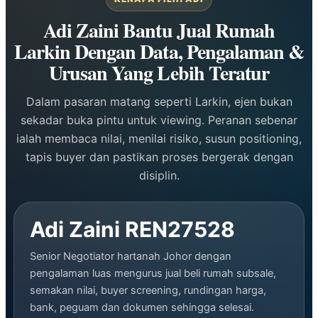
Adi Zaini Bantu Jual Rumah
Larkin Dengan Data, Pengalaman &
Urusan Yang Lebih Teratur
Dalam pasaran matang seperti Larkin, ejen bukan
sekadar buka pintu untuk viewing. Peranan sebenar
ialah membaca nilai, menilai risiko, susun positioning,
tapis buyer dan pastikan proses bergerak dengan
disiplin.
Adi Zaini REN27528
Senior Negotiator hartanah Johor dengan
pengalaman luas mengurus jual beli rumah subsale,
semakan nilai, buyer screening, rundingan harga,
bank, peguam dan dokumen sehingga selesai.