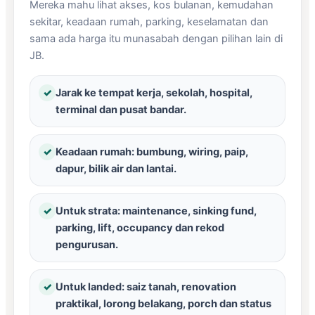
Mereka mahu lihat akses, kos bulanan, kemudahan
sekitar, keadaan rumah, parking, keselamatan dan
sama ada harga itu munasabah dengan pilihan lain di
JB.
✓
Jarak ke tempat kerja, sekolah, hospital,
terminal dan pusat bandar.
✓
Keadaan rumah: bumbung, wiring, paip,
dapur, bilik air dan lantai.
✓
Untuk strata: maintenance, sinking fund,
parking, lift, occupancy dan rekod
pengurusan.
✓
Untuk landed: saiz tanah, renovation
praktikal, lorong belakang, porch dan status