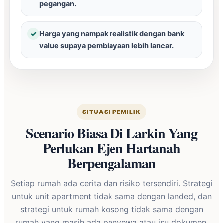
pegangan.
✓
Harga yang nampak realistik dengan bank
value supaya pembiayaan lebih lancar.
SITUASI PEMILIK
Scenario Biasa Di Larkin Yang
Perlukan Ejen Hartanah
Berpengalaman
Setiap rumah ada cerita dan risiko tersendiri. Strategi
untuk unit apartment tidak sama dengan landed, dan
strategi untuk rumah kosong tidak sama dengan
rumah yang masih ada penyewa atau isu dokumen.