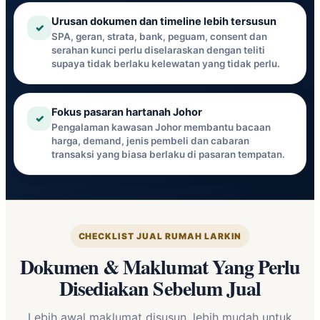
Urusan dokumen dan timeline lebih tersusun
✓
SPA, geran, strata, bank, peguam, consent dan
serahan kunci perlu diselaraskan dengan teliti
supaya tidak berlaku kelewatan yang tidak perlu.
Fokus pasaran hartanah Johor
✓
Pengalaman kawasan Johor membantu bacaan
harga, demand, jenis pembeli dan cabaran
transaksi yang biasa berlaku di pasaran tempatan.
CHECKLIST JUAL RUMAH LARKIN
Dokumen & Maklumat Yang Perlu
Disediakan Sebelum Jual
Lebih awal maklumat disusun, lebih mudah untuk