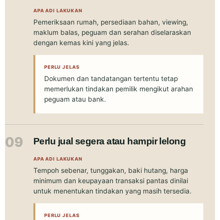
APA ADI LAKUKAN
Pemeriksaan rumah, persediaan bahan, viewing,
maklum balas, peguam dan serahan diselaraskan
dengan kemas kini yang jelas.
PERLU JELAS
Dokumen dan tandatangan tertentu tetap
memerlukan tindakan pemilik mengikut arahan
peguam atau bank.
09
Perlu jual segera atau hampir lelong
APA ADI LAKUKAN
Tempoh sebenar, tunggakan, baki hutang, harga
minimum dan keupayaan transaksi pantas dinilai
untuk menentukan tindakan yang masih tersedia.
PERLU JELAS