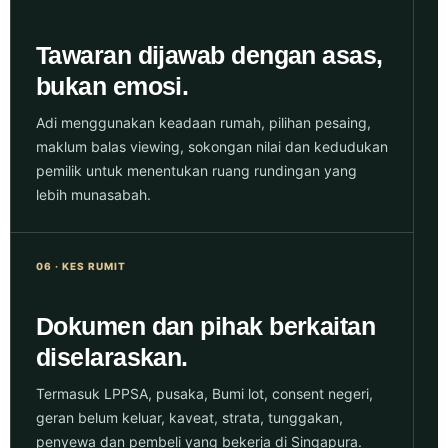
Tawaran dijawab dengan asas,
bukan emosi.
Adi menggunakan keadaan rumah, pilihan pesaing,
maklum balas viewing, sokongan nilai dan kedudukan
pemilik untuk menentukan ruang rundingan yang
lebih munasabah.
06 · KES RUMIT
Dokumen dan pihak berkaitan
diselaraskan.
Termasuk LPPSA, pusaka, Bumi lot, consent negeri,
geran belum keluar, kaveat, strata, tunggakan,
penyewa dan pembeli yang bekerja di Singapura.