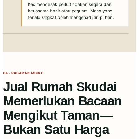
Kes mendesak perlu tindakan segera dan
kerjasama bank atau peguam. Masa yang
terlalu singkat boleh mengehadkan pilihan.
04 · PASARAN MIKRO
Jual Rumah Skudai
Memerlukan Bacaan
Mengikut Taman—
Bukan Satu Harga