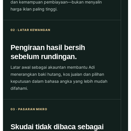
dan kemampuan pembiayaan—bukan menyalin
harga iklan paling tinggi.
02 · LATAR KEWANGAN
Pengiraan hasil bersih
sebelum rundingan.
Latar awal sebagai akauntan membantu Adi
menerangkan baki hutang, kos jualan dan pilihan
keputusan dalam bahasa angka yang lebih mudah
difahami.
03 · PASARAN MIKRO
Skudai tidak dibaca sebagai