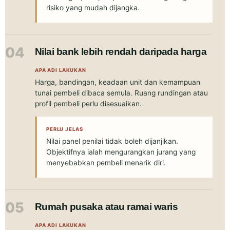
risiko yang mudah dijangka.
04
Nilai bank lebih rendah daripada harga
APA ADI LAKUKAN
Harga, bandingan, keadaan unit dan kemampuan
tunai pembeli dibaca semula. Ruang rundingan atau
profil pembeli perlu disesuaikan.
PERLU JELAS
Nilai panel penilai tidak boleh dijanjikan.
Objektifnya ialah mengurangkan jurang yang
menyebabkan pembeli menarik diri.
05
Rumah pusaka atau ramai waris
APA ADI LAKUKAN