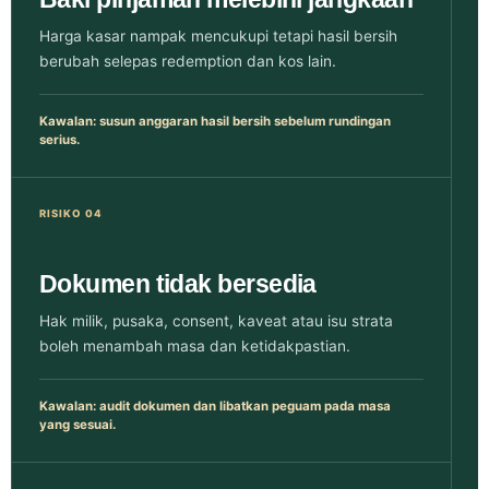
Harga kasar nampak mencukupi tetapi hasil bersih
berubah selepas redemption dan kos lain.
Kawalan: susun anggaran hasil bersih sebelum rundingan
serius.
RISIKO 04
Dokumen tidak bersedia
Hak milik, pusaka, consent, kaveat atau isu strata
boleh menambah masa dan ketidakpastian.
Kawalan: audit dokumen dan libatkan peguam pada masa
yang sesuai.