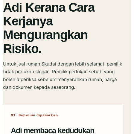
Adi Kerana Cara
Kerjanya
Mengurangkan
Risiko.
Untuk jual rumah Skudai dengan lebih selamat, pemilik
tidak perlukan slogan. Pemilik perlukan sebab yang
boleh diperiksa sebelum menyerahkan rumah, harga
dan dokumen kepada seseorang.
01 · Sebelum dipasarkan
Adi membaca kedudukan