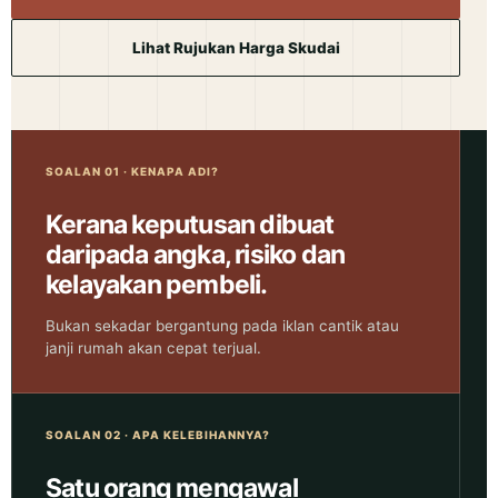
Lihat Rujukan Harga Skudai
SOALAN 01 · KENAPA ADI?
Kerana keputusan dibuat
daripada angka, risiko dan
kelayakan pembeli.
Bukan sekadar bergantung pada iklan cantik atau
janji rumah akan cepat terjual.
SOALAN 02 · APA KELEBIHANNYA?
Satu orang mengawal