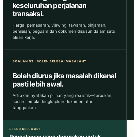
keseluruhan perjalanan
transaksi.
Harga, pemasaran, viewing, tawaran, pinjaman,
penilaian, peguam dan dokumen disusun dalam satu
aliran kerja.
SOALAN 03 · BOLEH SELESAI MASALAH?
Boleh diurus jika masalah dikenal
pasti lebih awal.
Adi akan nyatakan pilihan yang realistik—teruskan,
susun semula, lengkapkan dokumen atau
tangguhkan.
REKOD KERJA ADI
Pengalaman yang digunakan untuk