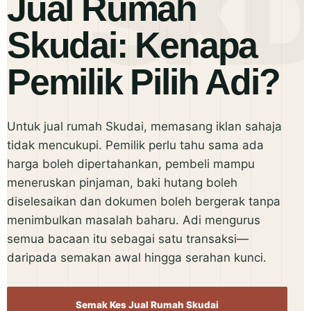
Jual Rumah
Skudai: Kenapa
Pemilik Pilih Adi?
Untuk jual rumah Skudai, memasang iklan sahaja
tidak mencukupi. Pemilik perlu tahu sama ada
harga boleh dipertahankan, pembeli mampu
meneruskan pinjaman, baki hutang boleh
diselesaikan dan dokumen boleh bergerak tanpa
menimbulkan masalah baharu. Adi mengurus
semua bacaan itu sebagai satu transaksi—
daripada semakan awal hingga serahan kunci.
Semak Kes Jual Rumah Skudai