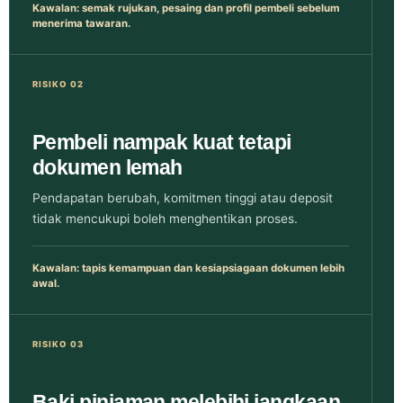
Kawalan: semak rujukan, pesaing dan profil pembeli sebelum
menerima tawaran.
RISIKO 02
Pembeli nampak kuat tetapi
dokumen lemah
Pendapatan berubah, komitmen tinggi atau deposit
tidak mencukupi boleh menghentikan proses.
Kawalan: tapis kemampuan dan kesiapsiagaan dokumen lebih
awal.
RISIKO 03
Baki pinjaman melebihi jangkaan