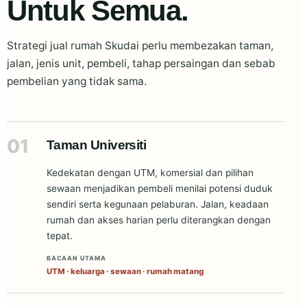
Untuk Semua.
Strategi jual rumah Skudai perlu membezakan taman,
jalan, jenis unit, pembeli, tahap persaingan dan sebab
pembelian yang tidak sama.
01
Taman Universiti
Kedekatan dengan UTM, komersial dan pilihan
sewaan menjadikan pembeli menilai potensi duduk
sendiri serta kegunaan pelaburan. Jalan, keadaan
rumah dan akses harian perlu diterangkan dengan
tepat.
BACAAN UTAMA
UTM · keluarga · sewaan · rumah matang