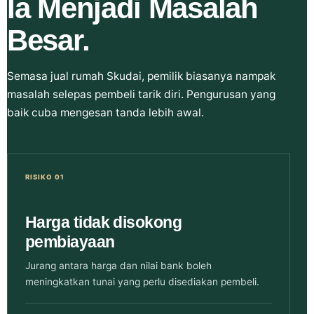
Ia Menjadi Masalah
Besar.
Semasa jual rumah Skudai, pemilik biasanya nampak
masalah selepas pembeli tarik diri. Pengurusan yang
baik cuba mengesan tanda lebih awal.
RISIKO 01
Harga tidak disokong
pembiayaan
Jurang antara harga dan nilai bank boleh
meningkatkan tunai yang perlu disediakan pembeli.