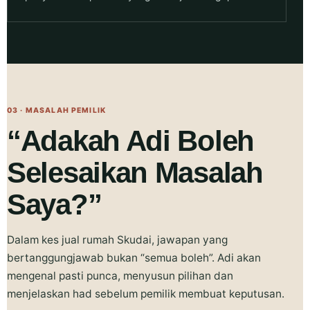
03 · MASALAH PEMILIK
“Adakah Adi Boleh
Selesaikan Masalah
Saya?”
Dalam kes jual rumah Skudai, jawapan yang
bertanggungjawab bukan “semua boleh”. Adi akan
mengenal pasti punca, menyusun pilihan dan
menjelaskan had sebelum pemilik membuat keputusan.