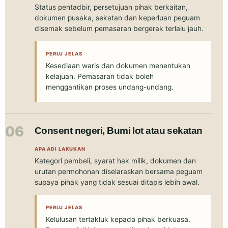
Status pentadbir, persetujuan pihak berkaitan,
dokumen pusaka, sekatan dan keperluan peguam
disemak sebelum pemasaran bergerak terlalu jauh.
PERLU JELAS
Kesediaan waris dan dokumen menentukan
kelajuan. Pemasaran tidak boleh
menggantikan proses undang-undang.
06
Consent negeri, Bumi lot atau sekatan
APA ADI LAKUKAN
Kategori pembeli, syarat hak milik, dokumen dan
urutan permohonan diselaraskan bersama peguam
supaya pihak yang tidak sesuai ditapis lebih awal.
PERLU JELAS
Kelulusan tertakluk kepada pihak berkuasa.