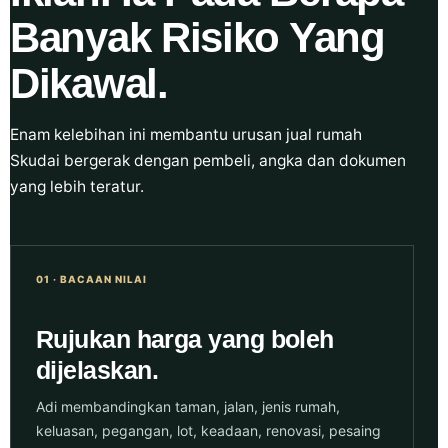
Banyak Risiko Yang
Dikawal.
Enam kelebihan ini membantu urusan jual rumah
Skudai bergerak dengan pembeli, angka dan dokumen
yang lebih teratur.
01 · BACAAN NILAI
Rujukan harga yang boleh
dijelaskan.
Adi membandingkan taman, jalan, jenis rumah,
keluasan, pegangan, lot, keadaan, renovasi, pesaing