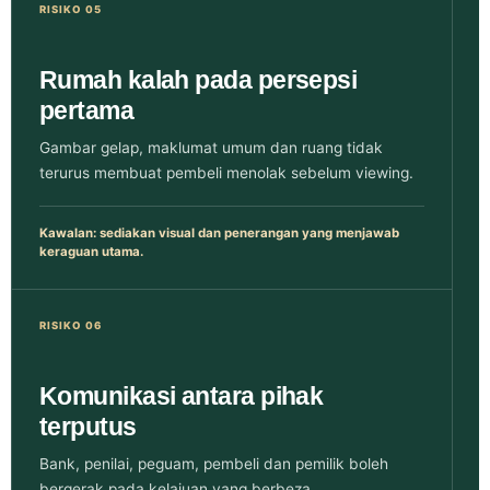
RISIKO 05
Rumah kalah pada persepsi
pertama
Gambar gelap, maklumat umum dan ruang tidak
terurus membuat pembeli menolak sebelum viewing.
Kawalan: sediakan visual dan penerangan yang menjawab
keraguan utama.
RISIKO 06
Komunikasi antara pihak
terputus
Bank, penilai, peguam, pembeli dan pemilik boleh
bergerak pada kelajuan yang berbeza.