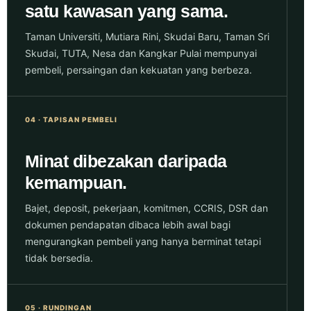
satu kawasan yang sama.
Taman Universiti, Mutiara Rini, Skudai Baru, Taman Sri
Skudai, TUTA, Nesa dan Kangkar Pulai mempunyai
pembeli, persaingan dan kekuatan yang berbeza.
04 · TAPISAN PEMBELI
Minat dibezakan daripada
kemampuan.
Bajet, deposit, pekerjaan, komitmen, CCRIS, DSR dan
dokumen pendapatan dibaca lebih awal bagi
mengurangkan pembeli yang hanya berminat tetapi
tidak bersedia.
05 · RUNDINGAN