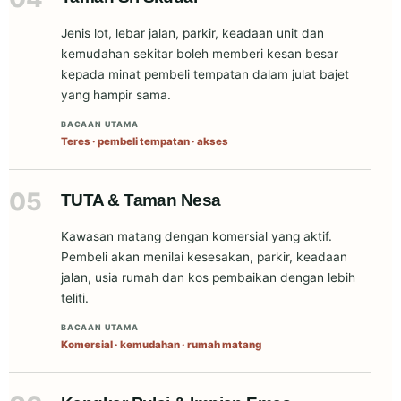
Jenis lot, lebar jalan, parkir, keadaan unit dan
kemudahan sekitar boleh memberi kesan besar
kepada minat pembeli tempatan dalam julat bajet
yang hampir sama.
BACAAN UTAMA
Teres · pembeli tempatan · akses
05
TUTA & Taman Nesa
Kawasan matang dengan komersial yang aktif.
Pembeli akan menilai kesesakan, parkir, keadaan
jalan, usia rumah dan kos pembaikan dengan lebih
teliti.
BACAAN UTAMA
Komersial · kemudahan · rumah matang