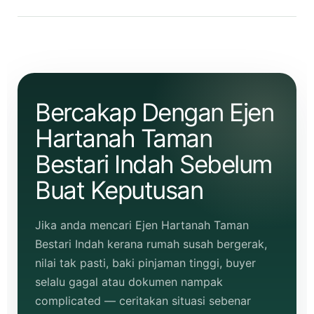
Bercakap Dengan Ejen
Hartanah Taman
Bestari Indah Sebelum
Buat Keputusan
Jika anda mencari Ejen Hartanah Taman
Bestari Indah kerana rumah susah bergerak,
nilai tak pasti, baki pinjaman tinggi, buyer
selalu gagal atau dokumen nampak
complicated — ceritakan situasi sebenar