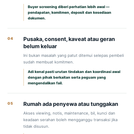
Buyer screening diberi perhatian lebih awal —
pendapatan, komitmen, deposit dan kesediaan
dokumen.
Pusaka, consent, kaveat atau geran
04
belum keluar
Ini bukan masalah yang patut ditemui selepas pembeli
sudah membuat komitmen.
Adi kenal pasti urutan tindakan dan koordinasi awal
dengan pihak berkaitan serta peguam yang
mengendalikan fail.
Rumah ada penyewa atau tunggakan
05
Akses viewing, notis, maintenance, bil, kunci dan
keadaan serahan boleh mengganggu transaksi jika
tidak disusun.