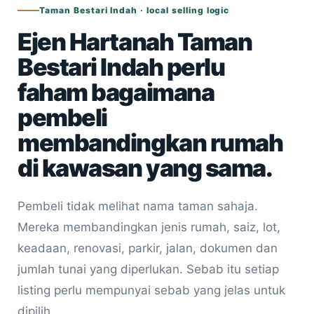
Taman Bestari Indah · local selling logic
Ejen Hartanah Taman
Bestari Indah perlu
faham bagaimana
pembeli
membandingkan rumah
di kawasan yang sama.
Pembeli tidak melihat nama taman sahaja.
Mereka membandingkan jenis rumah, saiz, lot,
keadaan, renovasi, parkir, jalan, dokumen dan
jumlah tunai yang diperlukan. Sebab itu setiap
listing perlu mempunyai sebab yang jelas untuk
dipilih.