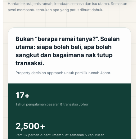
Hantar lokasi, jenis rumah, keadaan semasa dan isu utama. Semakan
awal membantu tentukan apa yang patut dibuat dahulu.
Bukan “berapa ramai tanya?”. Soalan
utama: siapa boleh beli, apa boleh
sangkut dan bagaimana nak tutup
transaksi.
Property decision approach untuk pemilik rumah Johor.
17+
Tahun pengalaman pasaran & transaksi Johor
2,500+
Pemilik pernah dibantu membuat semakan & keputusan