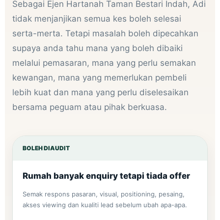
Sebagai Ejen Hartanah Taman Bestari Indah, Adi
tidak menjanjikan semua kes boleh selesai
serta-merta. Tetapi masalah boleh dipecahkan
supaya anda tahu mana yang boleh dibaiki
melalui pemasaran, mana yang perlu semakan
kewangan, mana yang memerlukan pembeli
lebih kuat dan mana yang perlu diselesaikan
bersama peguam atau pihak berkuasa.
BOLEH DIAUDIT
Rumah banyak enquiry tetapi tiada offer
Semak respons pasaran, visual, positioning, pesaing,
akses viewing dan kualiti lead sebelum ubah apa-apa.