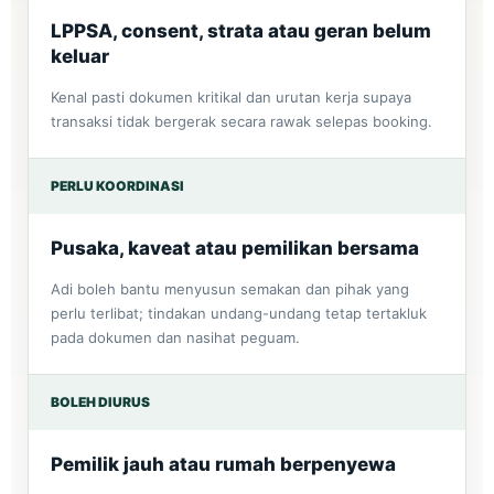
LPPSA, consent, strata atau geran belum
keluar
Kenal pasti dokumen kritikal dan urutan kerja supaya
transaksi tidak bergerak secara rawak selepas booking.
PERLU KOORDINASI
Pusaka, kaveat atau pemilikan bersama
Adi boleh bantu menyusun semakan dan pihak yang
perlu terlibat; tindakan undang-undang tetap tertakluk
pada dokumen dan nasihat peguam.
BOLEH DIURUS
Pemilik jauh atau rumah berpenyewa