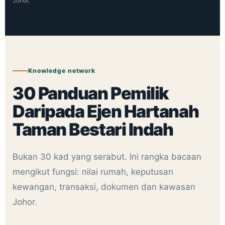
Johor.
Knowledge network
30 Panduan Pemilik
Daripada Ejen Hartanah
Taman Bestari Indah
Bukan 30 kad yang serabut. Ini rangka bacaan
mengikut fungsi: nilai rumah, keputusan
kewangan, transaksi, dokumen dan kawasan
Johor.