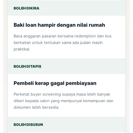
BOLEH DIKIRA
Baki loan hampir dengan nilai rumah
Baca anggaran pasaran bersama redemption dan kos
berkaitan untuk tentukan sama ada jualan masih
praktikal.
BOLEH DITAPIS
Pembeli kerap gagal pembiayaan
Perketat buyer screening supaya masa lebih banyak
diberi kepada calon yang mempunyai kemampuan dan
dokumen lebih bersedia.
BOLEH DISUSUN