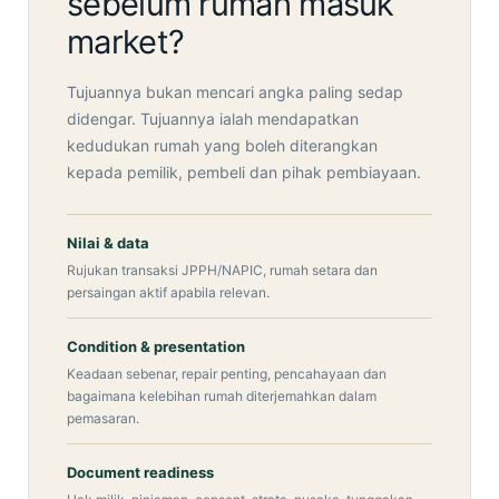
sebelum rumah masuk
market?
Tujuannya bukan mencari angka paling sedap
didengar. Tujuannya ialah mendapatkan
kedudukan rumah yang boleh diterangkan
kepada pemilik, pembeli dan pihak pembiayaan.
Nilai & data
Rujukan transaksi JPPH/NAPIC, rumah setara dan
persaingan aktif apabila relevan.
Condition & presentation
Keadaan sebenar, repair penting, pencahayaan dan
bagaimana kelebihan rumah diterjemahkan dalam
pemasaran.
Document readiness