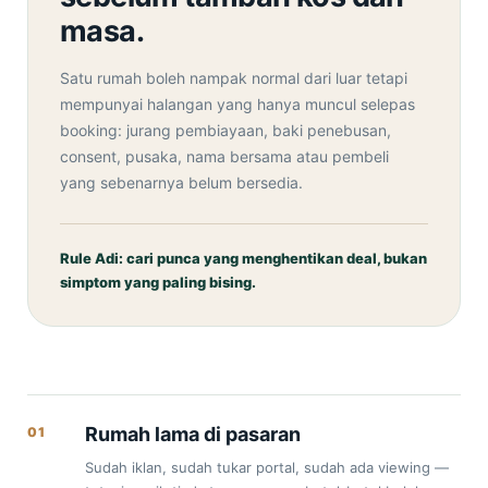
masa.
Satu rumah boleh nampak normal dari luar tetapi
mempunyai halangan yang hanya muncul selepas
booking: jurang pembiayaan, baki penebusan,
consent, pusaka, nama bersama atau pembeli
yang sebenarnya belum bersedia.
Rule Adi: cari punca yang menghentikan deal, bukan
simptom yang paling bising.
Rumah lama di pasaran
01
Sudah iklan, sudah tukar portal, sudah ada viewing —