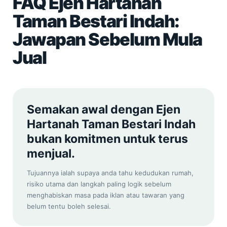
FAQ Ejen Hartanah
Taman Bestari Indah:
Jawapan Sebelum Mula
Jual
Semakan awal dengan Ejen
Hartanah Taman Bestari Indah
bukan komitmen untuk terus
menjual.
Tujuannya ialah supaya anda tahu kedudukan rumah,
risiko utama dan langkah paling logik sebelum
menghabiskan masa pada iklan atau tawaran yang
belum tentu boleh selesai.