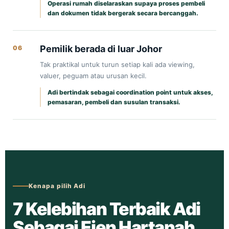
Operasi rumah diselaraskan supaya proses pembeli
dan dokumen tidak bergerak secara bercanggah.
Pemilik berada di luar Johor
06
Tak praktikal untuk turun setiap kali ada viewing,
valuer, peguam atau urusan kecil.
Adi bertindak sebagai coordination point untuk akses,
pemasaran, pembeli dan susulan transaksi.
Kenapa pilih Adi
7 Kelebihan Terbaik Adi
Sebagai Ejen Hartanah