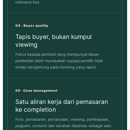
relevansi kes.
04 · Buyer quality
Tapis buyer, bukan kumpul
viewing
Fokus kepada pembeli yang mempunyai laluan
pembelian lebih munasabah supaya pemilik tidak
terlalu bergantung pada booking yang rapuh.
05 · Case management
Satu aliran kerja dari pemasaran
ke completion
Foto, pemasaran, pertanyaan, viewing, pembiayaan,
peguam, consent dan serahan dipantau sebagai satu