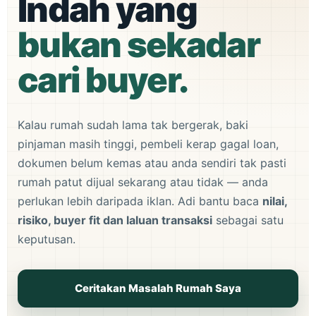
Indah yang
bukan sekadar
cari buyer.
Kalau rumah sudah lama tak bergerak, baki
pinjaman masih tinggi, pembeli kerap gagal loan,
dokumen belum kemas atau anda sendiri tak pasti
rumah patut dijual sekarang atau tidak — anda
perlukan lebih daripada iklan. Adi bantu baca
nilai,
risiko, buyer fit dan laluan transaksi
sebagai satu
keputusan.
Ceritakan Masalah Rumah Saya