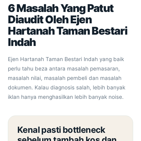
6 Masalah Yang Patut
Diaudit Oleh Ejen
Hartanah Taman Bestari
Indah
Ejen Hartanah Taman Bestari Indah yang baik
perlu tahu beza antara masalah pemasaran,
masalah nilai, masalah pembeli dan masalah
dokumen. Kalau diagnosis salah, lebih banyak
iklan hanya menghasilkan lebih banyak noise.
Kenal pasti bottleneck
sebelum tambah kos dan