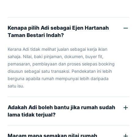
Kenapa pilih Adi sebagai Ejen Hartanah
Taman Bestari Indah?
Kerana Adi tidak melihat jualan sebagai kerja iklan
sahaja. Nilai, baki pinjaman, dokumen, buyer fit,
pemasaran, pembiayaan dan proses selepas booking
disusun sebagai satu transaksi. Pendekatan ini lebih
berguna apabila rumah mempunyai lebih daripada
satu isu.
Adakah Adi boleh bantu jika rumah sudah
lama tidak terjual?
Macam mana semakan nilai rumah