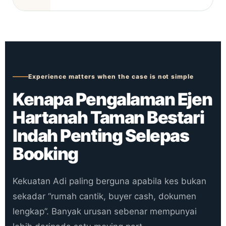
Experience matters when the case is not simple
Kenapa Pengalaman Ejen
Hartanah Taman Bestari
Indah Penting Selepas
Booking
Kekuatan Adi paling berguna apabila kes bukan
sekadar “rumah cantik, buyer cash, dokumen
lengkap”. Banyak urusan sebenar mempunyai