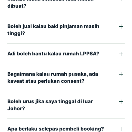
dibuat?
Boleh jual kalau baki pinjaman masih
tinggi?
Adi boleh bantu kalau rumah LPPSA?
Bagaimana kalau rumah pusaka, ada
kaveat atau perlukan consent?
Boleh urus jika saya tinggal di luar
Johor?
Apa berlaku selepas pembeli booking?