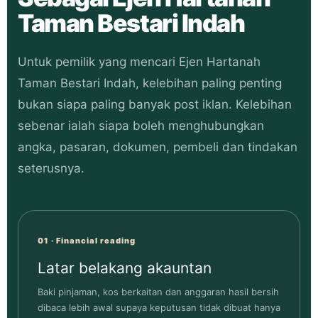
Taman Bestari Indah
Untuk pemilik yang mencari Ejen Hartanah
Taman Bestari Indah, kelebihan paling penting
bukan siapa paling banyak post iklan. Kelebihan
sebenar ialah siapa boleh menghubungkan
angka, pasaran, dokumen, pembeli dan tindakan
seterusnya.
01 · Financial reading
Latar belakang akauntan
Baki pinjaman, kos berkaitan dan anggaran hasil bersih
dibaca lebih awal supaya keputusan tidak dibuat hanya