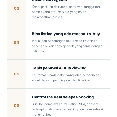
Kenal pasti isu dokumen, penyewa, tunggakan,
03
pembiayaan atau perkara yang boleh
melambatkan proses.
Bina listing yang ada reason-to-buy
Visual dan penerangan fokus pada kelebihan
04
sebenar, bukan copy generik yang sama dengan
listing lain.
Tapis pembeli & urus viewing
05
Keutamaan pada calon yang lebih bersedia dari
sudut deposit, pembiayaan dan timeline.
Control the deal selepas booking
Susulan pembiayaan, valuation, SPA, consent,
06
redemption dan serahan sehingga urusan selesai
mengikut kes.