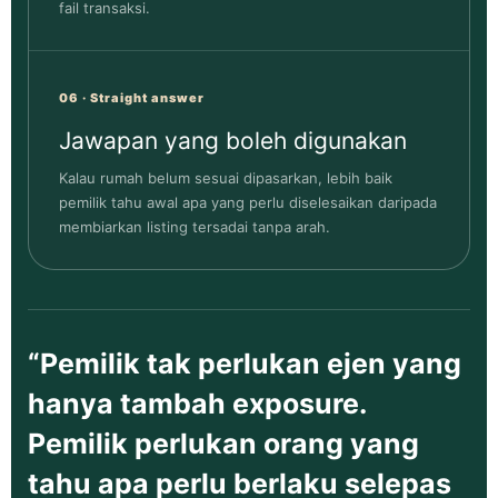
fail transaksi.
06 · Straight answer
Jawapan yang boleh digunakan
Kalau rumah belum sesuai dipasarkan, lebih baik
pemilik tahu awal apa yang perlu diselesaikan daripada
membiarkan listing tersadai tanpa arah.
“Pemilik tak perlukan ejen yang
hanya tambah exposure.
Pemilik perlukan orang yang
tahu apa perlu berlaku selepas