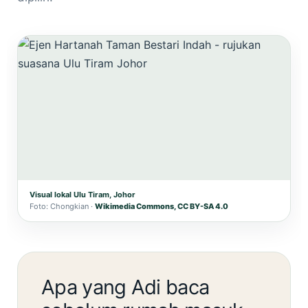
Visual lokal Ulu Tiram, Johor
Foto: Chongkian ·
Wikimedia Commons, CC BY-SA 4.0
Apa yang Adi baca