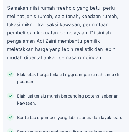
Semakan nilai rumah freehold yang betul perlu
melihat jenis rumah, saiz tanah, keadaan rumah,
lokasi mikro, transaksi kawasan, permintaan
pembeli dan kekuatan pembiayaan. Di sinilah
pengalaman Adi Zaini membantu pemilik
meletakkan harga yang lebih realistik dan lebih
mudah dipertahankan semasa rundingan.
Elak letak harga terlalu tinggi sampai rumah lama di
pasaran.
Elak jual terlalu murah berbanding potensi sebenar
kawasan.
Bantu tapis pembeli yang lebih serius dan layak loan.