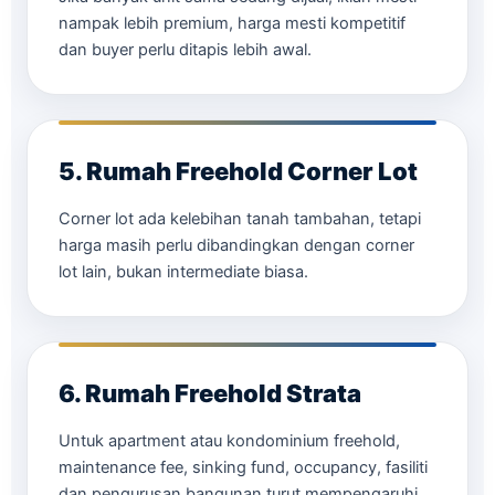
nampak lebih premium, harga mesti kompetitif
dan buyer perlu ditapis lebih awal.
5. Rumah Freehold Corner Lot
Corner lot ada kelebihan tanah tambahan, tetapi
harga masih perlu dibandingkan dengan corner
lot lain, bukan intermediate biasa.
6. Rumah Freehold Strata
Untuk apartment atau kondominium freehold,
maintenance fee, sinking fund, occupancy, fasiliti
dan pengurusan bangunan turut mempengaruhi