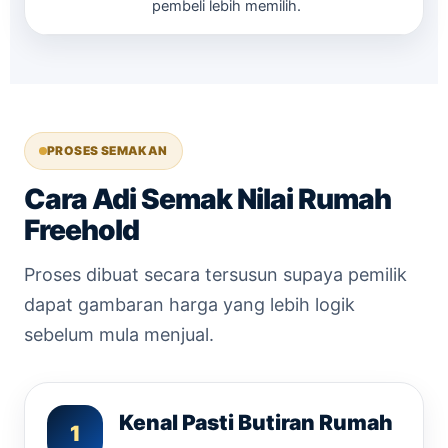
pembeli lebih memilih.
PROSES SEMAKAN
Cara Adi Semak Nilai Rumah
Freehold
Proses dibuat secara tersusun supaya pemilik
dapat gambaran harga yang lebih logik
sebelum mula menjual.
Kenal Pasti Butiran Rumah
1