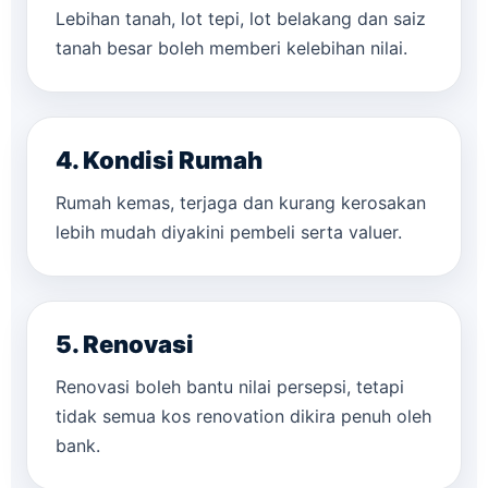
Lebihan tanah, lot tepi, lot belakang dan saiz
tanah besar boleh memberi kelebihan nilai.
4. Kondisi Rumah
Rumah kemas, terjaga dan kurang kerosakan
lebih mudah diyakini pembeli serta valuer.
5. Renovasi
Renovasi boleh bantu nilai persepsi, tetapi
tidak semua kos renovation dikira penuh oleh
bank.