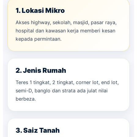
1. Lokasi Mikro
Akses highway, sekolah, masjid, pasar raya,
hospital dan kawasan kerja memberi kesan
kepada permintaan.
2. Jenis Rumah
Teres 1 tingkat, 2 tingkat, corner lot, end lot,
semi-D, banglo dan strata ada julat nilai
berbeza.
3. Saiz Tanah