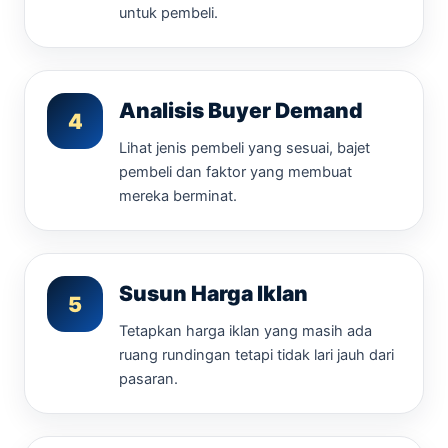
untuk pembeli.
Analisis Buyer Demand
4
Lihat jenis pembeli yang sesuai, bajet
pembeli dan faktor yang membuat
mereka berminat.
Susun Harga Iklan
5
Tetapkan harga iklan yang masih ada
ruang rundingan tetapi tidak lari jauh dari
pasaran.