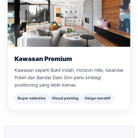
Kawasan Premium
Kawasan seperti Bukit Indah, Horizon Hills, Iskandar
Puteri dan Bandar Dato Onn perlu strategi
positioning yang lebih kemas.
Buyer selective
Visual penting
Harga sensitif