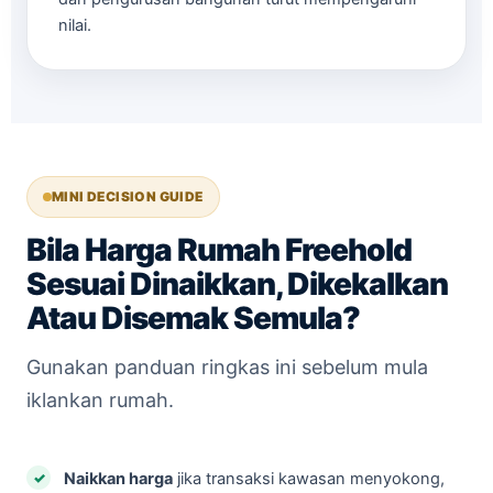
nilai.
MINI DECISION GUIDE
Bila Harga Rumah Freehold
Sesuai Dinaikkan, Dikekalkan
Atau Disemak Semula?
Gunakan panduan ringkas ini sebelum mula
iklankan rumah.
Naikkan harga
jika transaksi kawasan menyokong,