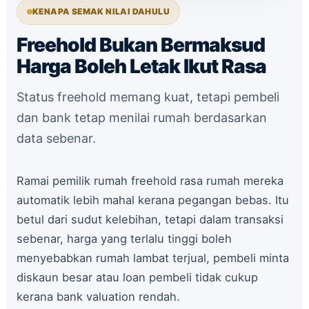
KENAPA SEMAK NILAI DAHULU
Freehold Bukan Bermaksud
Harga Boleh Letak Ikut Rasa
Status freehold memang kuat, tetapi pembeli
dan bank tetap menilai rumah berdasarkan
data sebenar.
Ramai pemilik rumah freehold rasa rumah mereka
automatik lebih mahal kerana pegangan bebas. Itu
betul dari sudut kelebihan, tetapi dalam transaksi
sebenar, harga yang terlalu tinggi boleh
menyebabkan rumah lambat terjual, pembeli minta
diskaun besar atau loan pembeli tidak cukup
kerana bank valuation rendah.