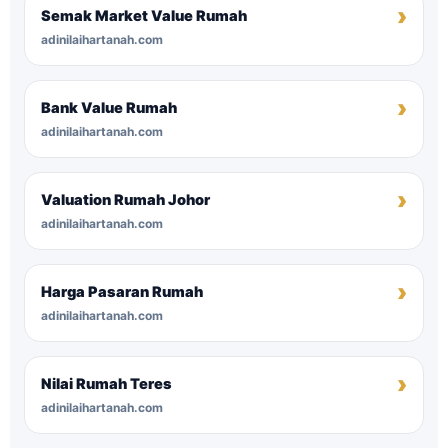
Semak Market Value Rumah
adinilaihartanah.com
Bank Value Rumah
adinilaihartanah.com
Valuation Rumah Johor
adinilaihartanah.com
Harga Pasaran Rumah
adinilaihartanah.com
Nilai Rumah Teres
adinilaihartanah.com