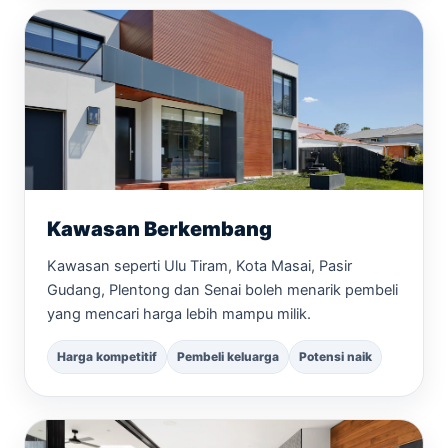
Kawasan Berkembang
Kawasan seperti Ulu Tiram, Kota Masai, Pasir
Gudang, Plentong dan Senai boleh menarik pembeli
yang mencari harga lebih mampu milik.
Harga kompetitif
Pembeli keluarga
Potensi naik