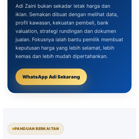
Adi Zaini bukan sekadar letak harga dan
iklan. Semakan dibuat dengan melihat data,
profil kawasan, kekuatan pembeli, bank
valuation, strategi rundingan dan dokumen
jualan. Fokusnya ialah bantu pemilik membuat
keputusan harga yang lebih selamat, lebih
kemas dan lebih mudah dipertahankan.
WhatsApp Adi Sekarang
PANDUAN BERKAITAN