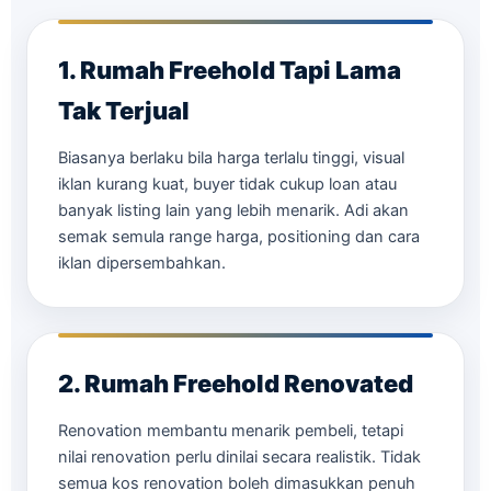
1. Rumah Freehold Tapi Lama
Tak Terjual
Biasanya berlaku bila harga terlalu tinggi, visual
iklan kurang kuat, buyer tidak cukup loan atau
banyak listing lain yang lebih menarik. Adi akan
semak semula range harga, positioning dan cara
iklan dipersembahkan.
2. Rumah Freehold Renovated
Renovation membantu menarik pembeli, tetapi
nilai renovation perlu dinilai secara realistik. Tidak
semua kos renovation boleh dimasukkan penuh