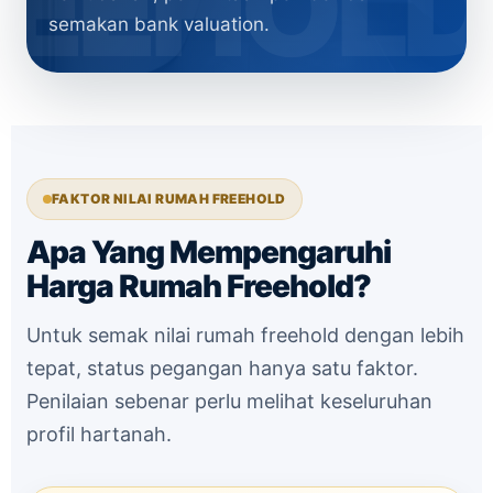
semakan bank valuation.
FAKTOR NILAI RUMAH FREEHOLD
Apa Yang Mempengaruhi
Harga Rumah Freehold?
Untuk semak nilai rumah freehold dengan lebih
tepat, status pegangan hanya satu faktor.
Penilaian sebenar perlu melihat keseluruhan
profil hartanah.