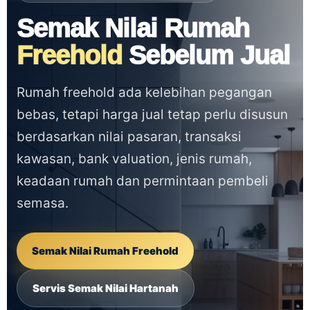
Semak Nilai Rumah
Freehold
Sebelum Jual
Rumah freehold ada kelebihan pegangan
bebas, tetapi harga jual tetap perlu disusun
berdasarkan nilai pasaran, transaksi
kawasan, bank valuation, jenis rumah,
keadaan rumah dan permintaan pembeli
semasa.
Semak Nilai Rumah Freehold
Servis Semak Nilai Hartanah