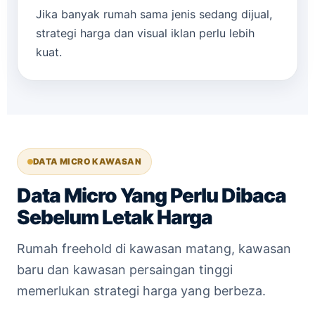
Jika banyak rumah sama jenis sedang dijual,
strategi harga dan visual iklan perlu lebih
kuat.
DATA MICRO KAWASAN
Data Micro Yang Perlu Dibaca
Sebelum Letak Harga
Rumah freehold di kawasan matang, kawasan
baru dan kawasan persaingan tinggi
memerlukan strategi harga yang berbeza.