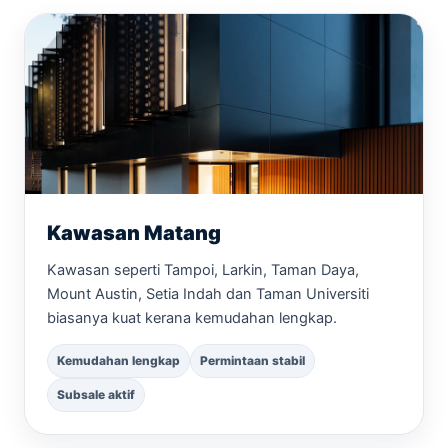
Kawasan Matang
Kawasan seperti Tampoi, Larkin, Taman Daya,
Mount Austin, Setia Indah dan Taman Universiti
biasanya kuat kerana kemudahan lengkap.
Kemudahan lengkap
Permintaan stabil
Subsale aktif