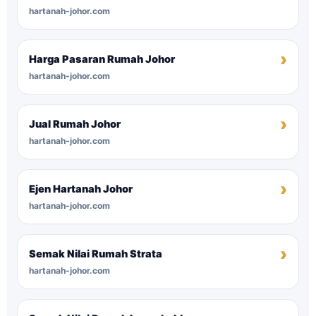
hartanah-johor.com
Harga Pasaran Rumah Johor
hartanah-johor.com
Jual Rumah Johor
hartanah-johor.com
Ejen Hartanah Johor
hartanah-johor.com
Semak Nilai Rumah Strata
hartanah-johor.com