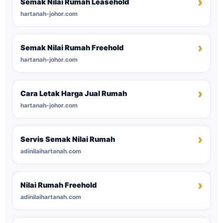
Semak Nilai Rumah Leasehold
hartanah-johor.com
Semak Nilai Rumah Freehold
hartanah-johor.com
Cara Letak Harga Jual Rumah
hartanah-johor.com
Servis Semak Nilai Rumah
adinilaihartanah.com
Nilai Rumah Freehold
adinilaihartanah.com