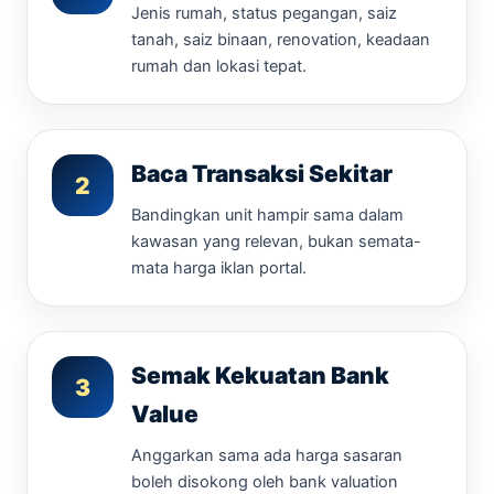
Jenis rumah, status pegangan, saiz
tanah, saiz binaan, renovation, keadaan
rumah dan lokasi tepat.
Baca Transaksi Sekitar
2
Bandingkan unit hampir sama dalam
kawasan yang relevan, bukan semata-
mata harga iklan portal.
Semak Kekuatan Bank
3
Value
Anggarkan sama ada harga sasaran
boleh disokong oleh bank valuation