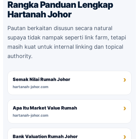
Rangka Panduan Lengkap
Hartanah Johor
Pautan berkaitan disusun secara natural
supaya tidak nampak seperti link farm, tetapi
masih kuat untuk internal linking dan topical
authority.
Semak Nilai Rumah Johor
hartanah-johor.com
Apa Itu Market Value Rumah
hartanah-johor.com
Bank Valuation Rumah Johor