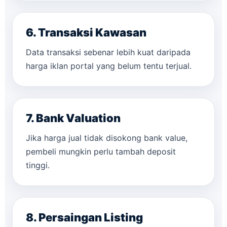
6. Transaksi Kawasan
Data transaksi sebenar lebih kuat daripada
harga iklan portal yang belum tentu terjual.
7. Bank Valuation
Jika harga jual tidak disokong bank value,
pembeli mungkin perlu tambah deposit
tinggi.
8. Persaingan Listing