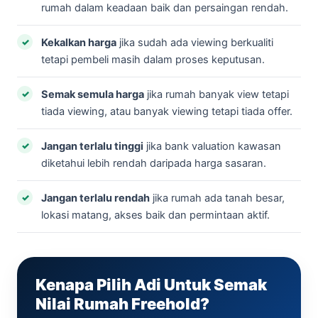
rumah dalam keadaan baik dan persaingan rendah.
Kekalkan harga
jika sudah ada viewing berkualiti
tetapi pembeli masih dalam proses keputusan.
Semak semula harga
jika rumah banyak view tetapi
tiada viewing, atau banyak viewing tetapi tiada offer.
Jangan terlalu tinggi
jika bank valuation kawasan
diketahui lebih rendah daripada harga sasaran.
Jangan terlalu rendah
jika rumah ada tanah besar,
lokasi matang, akses baik dan permintaan aktif.
Kenapa Pilih Adi Untuk Semak
Nilai Rumah Freehold?