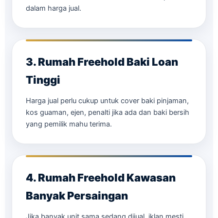
dalam harga jual.
3. Rumah Freehold Baki Loan
Tinggi
Harga jual perlu cukup untuk cover baki pinjaman,
kos guaman, ejen, penalti jika ada dan baki bersih
yang pemilik mahu terima.
4. Rumah Freehold Kawasan
Banyak Persaingan
Jika banyak unit sama sedang dijual, iklan mesti