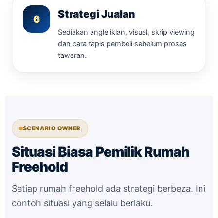
Strategi Jualan
6
Sediakan angle iklan, visual, skrip viewing
dan cara tapis pembeli sebelum proses
tawaran.
SCENARIO OWNER
Situasi Biasa Pemilik Rumah
Freehold
Setiap rumah freehold ada strategi berbeza. Ini
contoh situasi yang selalu berlaku.